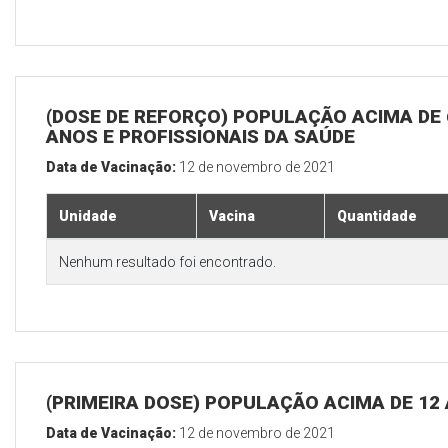
(DOSE DE REFORÇO) POPULAÇÃO ACIMA DE 
ANOS E PROFISSIONAIS DA SAÚDE
Data de Vacinação:
12 de novembro de 2021
Unidade
Vacina
Quantidade
Nenhum resultado foi encontrado.
(PRIMEIRA DOSE) POPULAÇÃO ACIMA DE 12
Data de Vacinação:
12 de novembro de 2021