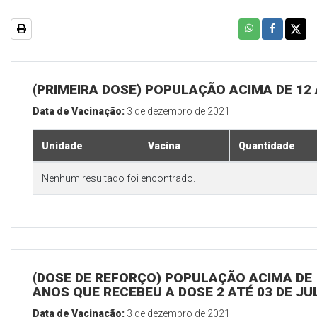
(PRIMEIRA DOSE) POPULAÇÃO ACIMA DE 12
Data de Vacinação:
3 de dezembro de 2021
Unidade
Vacina
Quantidade
Nenhum resultado foi encontrado.
(DOSE DE REFORÇO) POPULAÇÃO ACIMA DE 
ANOS QUE RECEBEU A DOSE 2 ATÉ 03 DE J
Data de Vacinação:
3 de dezembro de 2021