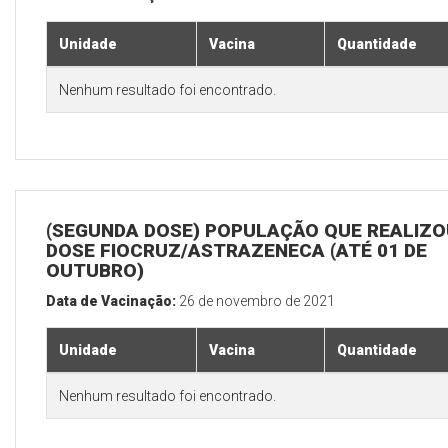
Unidade
Vacina
Quantidade
Nenhum resultado foi encontrado.
(SEGUNDA DOSE) POPULAÇÃO QUE REALIZOU
DOSE FIOCRUZ/ASTRAZENECA (ATÉ 01 DE
OUTUBRO)
Data de Vacinação:
26 de novembro de 2021
Unidade
Vacina
Quantidade
Nenhum resultado foi encontrado.