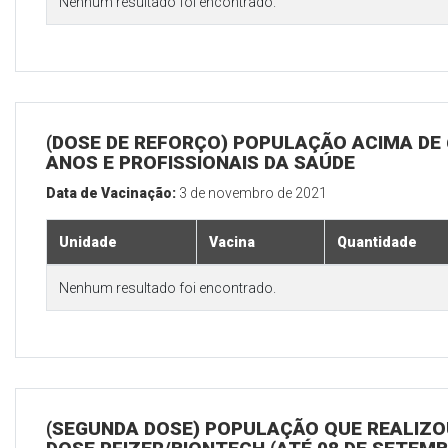
Nenhum resultado foi encontrado.
(DOSE DE REFORÇO) POPULAÇÃO ACIMA DE 
ANOS E PROFISSIONAIS DA SAÚDE
Data de Vacinação:
3 de novembro de 2021
Unidade
Vacina
Quantidade
Nenhum resultado foi encontrado.
(SEGUNDA DOSE) POPULAÇÃO QUE REALIZOU