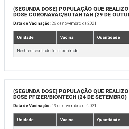
(SEGUNDA DOSE) POPULAÇÃO QUE REALIZOU
DOSE CORONAVAC/BUTANTAN (29 DE OUTU
Data de Vacinação:
26 de novembro de 2021
Unidade
Vacina
Quantidade
Nenhum resultado foi encontrado.
(SEGUNDA DOSE) POPULAÇÃO QUE REALIZOU
DOSE PFIZER/BIONTECH (24 DE SETEMBRO)
Data de Vacinação:
19 de novembro de 2021
Unidade
Vacina
Quantidade