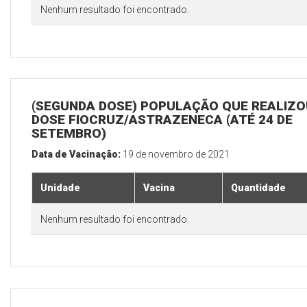
Nenhum resultado foi encontrado.
(SEGUNDA DOSE) POPULAÇÃO QUE REALIZOU
DOSE FIOCRUZ/ASTRAZENECA (ATÉ 24 DE
SETEMBRO)
Data de Vacinação:
19 de novembro de 2021
Unidade
Vacina
Quantidade
Nenhum resultado foi encontrado.