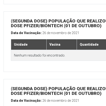
(SEGUNDA DOSE) POPULAÇÃO QUE REALIZOU
DOSE PFIZER/BIONTECH (01 DE OUTUBRO)
Data de Vacinação:
26 de novembro de 2021
Unidade
Vacina
Quantidade
Nenhum resultado foi encontrado.
(SEGUNDA DOSE) POPULAÇÃO QUE REALIZOU
DOSE PFIZER/BIONTECH (01 DE OUTUBRO)
Data de Vacinação:
26 de novembro de 2021