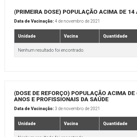
(PRIMEIRA DOSE) POPULAÇÃO ACIMA DE 14
Data de Vacinação:
4 de novembro de 2021
Unidade
Vacina
Quantidade
Nenhum resultado foi encontrado.
(DOSE DE REFORÇO) POPULAÇÃO ACIMA DE 
ANOS E PROFISSIONAIS DA SAÚDE
Data de Vacinação:
3 de novembro de 2021
Unidade
Vacina
Quantidade