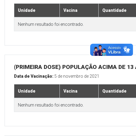
Unidade
Vacina
Quantidade
Nenhum resultado foi encontrado.
(PRIMEIRA DOSE) POPULAÇÃO ACIMA DE 13
Data de Vacinação:
5 de novembro de 2021
Unidade
Vacina
Quantidade
Nenhum resultado foi encontrado.