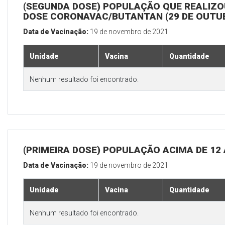
(SEGUNDA DOSE) POPULAÇÃO QUE REALIZOU
DOSE CORONAVAC/BUTANTAN (29 DE OUTU
Data de Vacinação:
19 de novembro de 2021
Unidade
Vacina
Quantidade
Nenhum resultado foi encontrado.
(PRIMEIRA DOSE) POPULAÇÃO ACIMA DE 12
Data de Vacinação:
19 de novembro de 2021
Unidade
Vacina
Quantidade
Nenhum resultado foi encontrado.