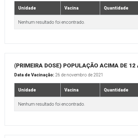
Unidade
Vacina
Quantidade
Nenhum resultado foi encontrado.
(PRIMEIRA DOSE) POPULAÇÃO ACIMA DE 12
Data de Vacinação:
26 de novembro de 2021
Unidade
Vacina
Quantidade
Nenhum resultado foi encontrado.