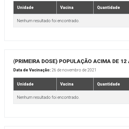
Unidade
Vacina
Quantidade
Nenhum resultado foi encontrado.
(PRIMEIRA DOSE) POPULAÇÃO ACIMA DE 12
Data de Vacinação:
26 de novembro de 2021
Unidade
Vacina
Quantidade
Nenhum resultado foi encontrado.