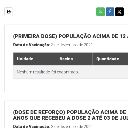
(PRIMEIRA DOSE) POPULAÇÃO ACIMA DE 12
Data de Vacinação:
3 de dezembro de 2021
Unidade
Vacina
Quantidade
Nenhum resultado foi encontrado.
(DOSE DE REFORÇO) POPULAÇÃO ACIMA DE 
ANOS QUE RECEBEU A DOSE 2 ATÉ 03 DE J
Data de Vacinação:
3 de dezembro de 2021