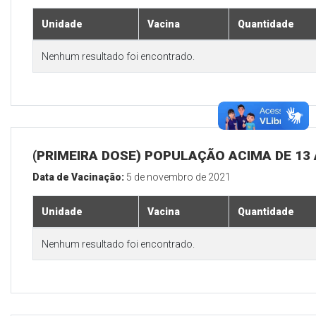
Unidade
Vacina
Quantidade
Nenhum resultado foi encontrado.
(PRIMEIRA DOSE) POPULAÇÃO ACIMA DE 13
Data de Vacinação:
5 de novembro de 2021
Unidade
Vacina
Quantidade
Nenhum resultado foi encontrado.