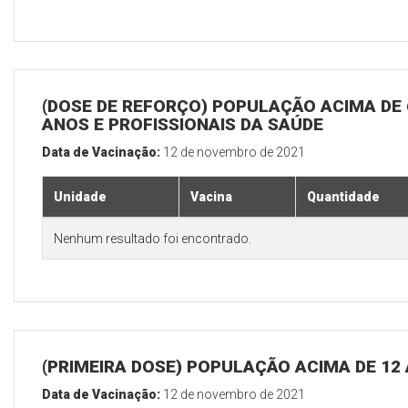
(DOSE DE REFORÇO) POPULAÇÃO ACIMA DE 
ANOS E PROFISSIONAIS DA SAÚDE
Data de Vacinação:
12 de novembro de 2021
Unidade
Vacina
Quantidade
Nenhum resultado foi encontrado.
(PRIMEIRA DOSE) POPULAÇÃO ACIMA DE 12
Data de Vacinação:
12 de novembro de 2021