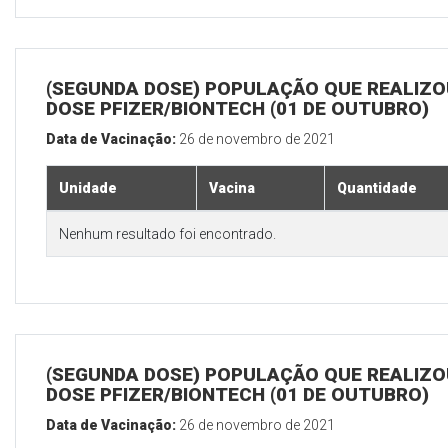
(SEGUNDA DOSE) POPULAÇÃO QUE REALIZOU
DOSE PFIZER/BIONTECH (01 DE OUTUBRO)
Data de Vacinação:
26 de novembro de 2021
Unidade
Vacina
Quantidade
Nenhum resultado foi encontrado.
(SEGUNDA DOSE) POPULAÇÃO QUE REALIZOU
DOSE PFIZER/BIONTECH (01 DE OUTUBRO)
Data de Vacinação:
26 de novembro de 2021