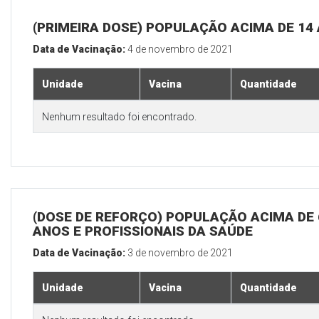
(PRIMEIRA DOSE) POPULAÇÃO ACIMA DE 14
Data de Vacinação:
4 de novembro de 2021
Unidade
Vacina
Quantidade
Nenhum resultado foi encontrado.
(DOSE DE REFORÇO) POPULAÇÃO ACIMA DE 
ANOS E PROFISSIONAIS DA SAÚDE
Data de Vacinação:
3 de novembro de 2021
Unidade
Vacina
Quantidade