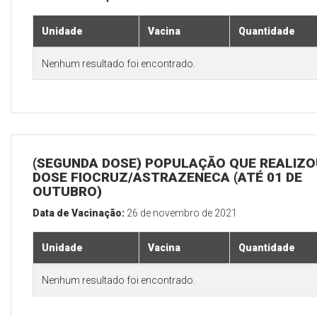
Unidade
Vacina
Quantidade
Nenhum resultado foi encontrado.
(SEGUNDA DOSE) POPULAÇÃO QUE REALIZOU
DOSE FIOCRUZ/ASTRAZENECA (ATÉ 01 DE
OUTUBRO)
Data de Vacinação:
26 de novembro de 2021
Unidade
Vacina
Quantidade
Nenhum resultado foi encontrado.