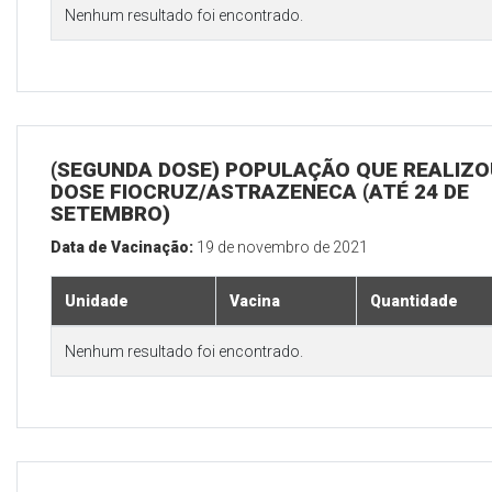
Nenhum resultado foi encontrado.
(SEGUNDA DOSE) POPULAÇÃO QUE REALIZOU
DOSE FIOCRUZ/ASTRAZENECA (ATÉ 24 DE
SETEMBRO)
Data de Vacinação:
19 de novembro de 2021
Unidade
Vacina
Quantidade
Nenhum resultado foi encontrado.