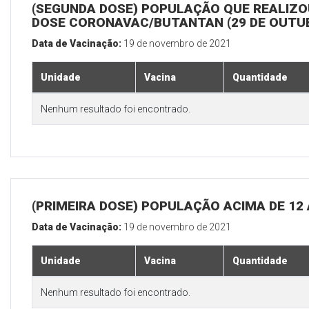
(SEGUNDA DOSE) POPULAÇÃO QUE REALIZOU
DOSE CORONAVAC/BUTANTAN (29 DE OUTU
Data de Vacinação:
19 de novembro de 2021
Unidade
Vacina
Quantidade
Nenhum resultado foi encontrado.
(PRIMEIRA DOSE) POPULAÇÃO ACIMA DE 12
Data de Vacinação:
19 de novembro de 2021
Unidade
Vacina
Quantidade
Nenhum resultado foi encontrado.