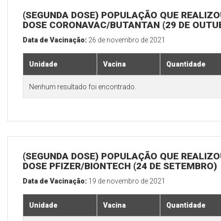
(SEGUNDA DOSE) POPULAÇÃO QUE REALIZOU
DOSE CORONAVAC/BUTANTAN (29 DE OUTU
Data de Vacinação:
26 de novembro de 2021
Unidade
Vacina
Quantidade
Nenhum resultado foi encontrado.
(SEGUNDA DOSE) POPULAÇÃO QUE REALIZOU
DOSE PFIZER/BIONTECH (24 DE SETEMBRO)
Data de Vacinação:
19 de novembro de 2021
Unidade
Vacina
Quantidade