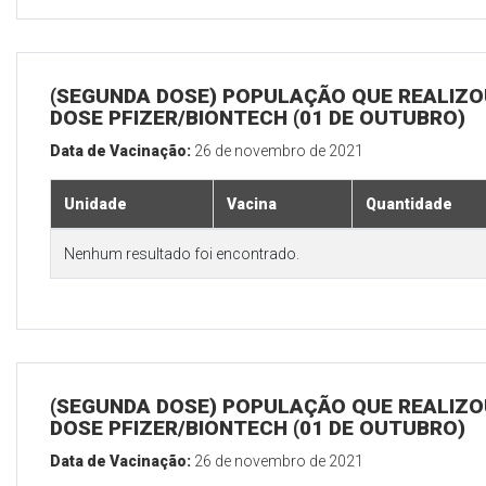
(SEGUNDA DOSE) POPULAÇÃO QUE REALIZOU
DOSE PFIZER/BIONTECH (01 DE OUTUBRO)
Data de Vacinação:
26 de novembro de 2021
Unidade
Vacina
Quantidade
Nenhum resultado foi encontrado.
(SEGUNDA DOSE) POPULAÇÃO QUE REALIZOU
DOSE PFIZER/BIONTECH (01 DE OUTUBRO)
Data de Vacinação:
26 de novembro de 2021