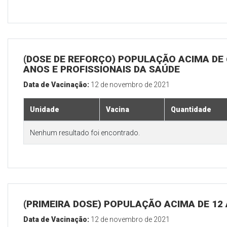
(DOSE DE REFORÇO) POPULAÇÃO ACIMA DE 
ANOS E PROFISSIONAIS DA SAÚDE
Data de Vacinação:
12 de novembro de 2021
Unidade
Vacina
Quantidade
Nenhum resultado foi encontrado.
(PRIMEIRA DOSE) POPULAÇÃO ACIMA DE 12
Data de Vacinação:
12 de novembro de 2021