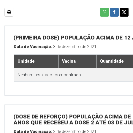
(PRIMEIRA DOSE) POPULAÇÃO ACIMA DE 12
Data de Vacinação:
3 de dezembro de 2021
Unidade
Vacina
Quantidade
Nenhum resultado foi encontrado.
(DOSE DE REFORÇO) POPULAÇÃO ACIMA DE 
ANOS QUE RECEBEU A DOSE 2 ATÉ 03 DE J
Data de Vacinação:
3 de dezembro de 2021