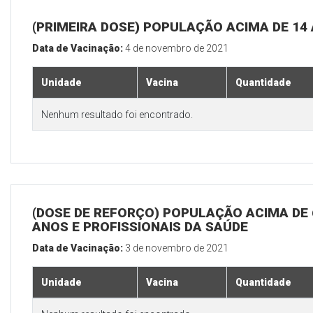
(PRIMEIRA DOSE) POPULAÇÃO ACIMA DE 14
Data de Vacinação:
4 de novembro de 2021
Unidade
Vacina
Quantidade
Nenhum resultado foi encontrado.
(DOSE DE REFORÇO) POPULAÇÃO ACIMA DE 
ANOS E PROFISSIONAIS DA SAÚDE
Data de Vacinação:
3 de novembro de 2021
Unidade
Vacina
Quantidade