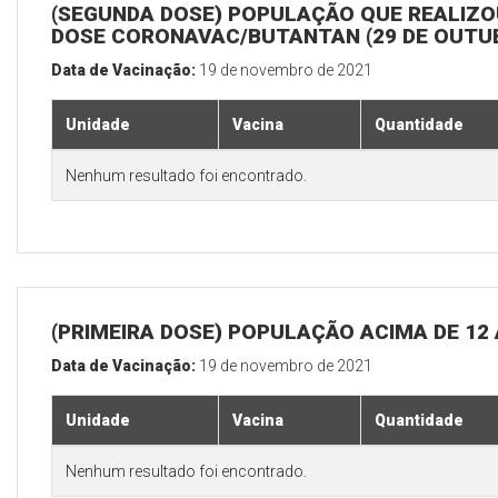
(SEGUNDA DOSE) POPULAÇÃO QUE REALIZOU
DOSE CORONAVAC/BUTANTAN (29 DE OUTU
Data de Vacinação:
19 de novembro de 2021
Unidade
Vacina
Quantidade
Nenhum resultado foi encontrado.
(PRIMEIRA DOSE) POPULAÇÃO ACIMA DE 12
Data de Vacinação:
19 de novembro de 2021
Unidade
Vacina
Quantidade
Nenhum resultado foi encontrado.