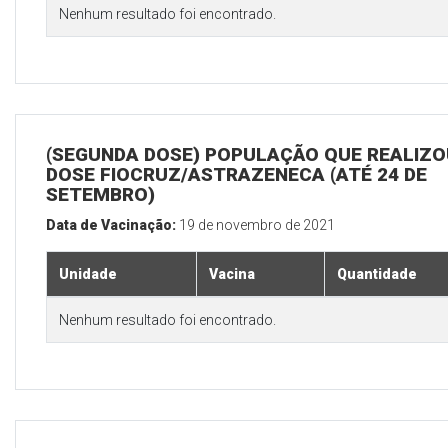
Nenhum resultado foi encontrado.
(SEGUNDA DOSE) POPULAÇÃO QUE REALIZOU
DOSE FIOCRUZ/ASTRAZENECA (ATÉ 24 DE
SETEMBRO)
Data de Vacinação:
19 de novembro de 2021
Unidade
Vacina
Quantidade
Nenhum resultado foi encontrado.