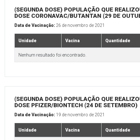
(SEGUNDA DOSE) POPULAÇÃO QUE REALIZOU
DOSE CORONAVAC/BUTANTAN (29 DE OUTU
Data de Vacinação:
26 de novembro de 2021
Unidade
Vacina
Quantidade
Nenhum resultado foi encontrado.
(SEGUNDA DOSE) POPULAÇÃO QUE REALIZOU
DOSE PFIZER/BIONTECH (24 DE SETEMBRO)
Data de Vacinação:
19 de novembro de 2021
Unidade
Vacina
Quantidade