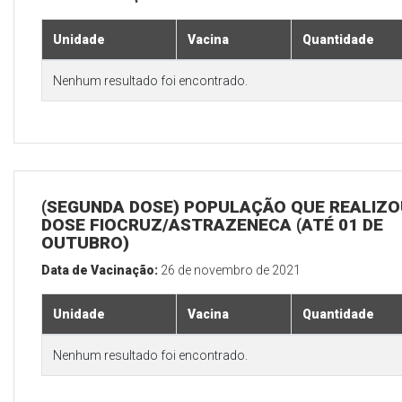
Unidade
Vacina
Quantidade
Nenhum resultado foi encontrado.
(SEGUNDA DOSE) POPULAÇÃO QUE REALIZOU
DOSE FIOCRUZ/ASTRAZENECA (ATÉ 01 DE
OUTUBRO)
Data de Vacinação:
26 de novembro de 2021
Unidade
Vacina
Quantidade
Nenhum resultado foi encontrado.