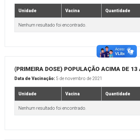
Unidade
Vacina
Quantidade
Nenhum resultado foi encontrado.
(PRIMEIRA DOSE) POPULAÇÃO ACIMA DE 13
Data de Vacinação:
5 de novembro de 2021
Unidade
Vacina
Quantidade
Nenhum resultado foi encontrado.