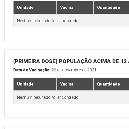
Unidade
Vacina
Quantidade
Nenhum resultado foi encontrado.
(PRIMEIRA DOSE) POPULAÇÃO ACIMA DE 12
Data de Vacinação:
26 de novembro de 2021
Unidade
Vacina
Quantidade
Nenhum resultado foi encontrado.