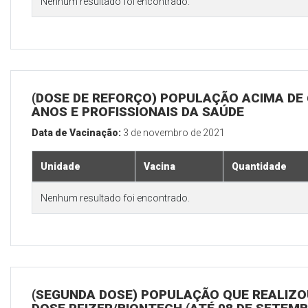
Nenhum resultado foi encontrado.
(DOSE DE REFORÇO) POPULAÇÃO ACIMA DE 
ANOS E PROFISSIONAIS DA SAÚDE
Data de Vacinação:
3 de novembro de 2021
Unidade
Vacina
Quantidade
Nenhum resultado foi encontrado.
(SEGUNDA DOSE) POPULAÇÃO QUE REALIZOU