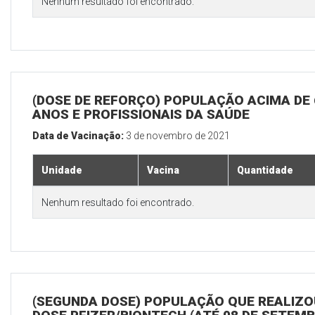
Nenhum resultado foi encontrado.
(DOSE DE REFORÇO) POPULAÇÃO ACIMA DE 
ANOS E PROFISSIONAIS DA SAÚDE
Data de Vacinação:
3 de novembro de 2021
Unidade
Vacina
Quantidade
Nenhum resultado foi encontrado.
(SEGUNDA DOSE) POPULAÇÃO QUE REALIZOU