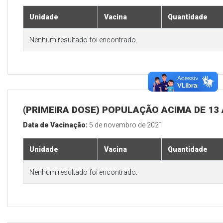
Unidade
Vacina
Quantidade
Nenhum resultado foi encontrado.
(PRIMEIRA DOSE) POPULAÇÃO ACIMA DE 13
Data de Vacinação:
5 de novembro de 2021
Unidade
Vacina
Quantidade
Nenhum resultado foi encontrado.