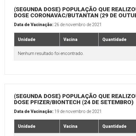
(SEGUNDA DOSE) POPULAÇÃO QUE REALIZOU
DOSE CORONAVAC/BUTANTAN (29 DE OUTU
Data de Vacinação:
26 de novembro de 2021
Unidade
Vacina
Quantidade
Nenhum resultado foi encontrado.
(SEGUNDA DOSE) POPULAÇÃO QUE REALIZOU
DOSE PFIZER/BIONTECH (24 DE SETEMBRO)
Data de Vacinação:
19 de novembro de 2021
Unidade
Vacina
Quantidade