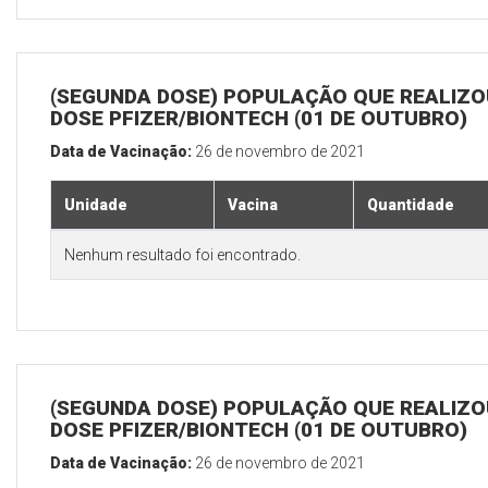
(SEGUNDA DOSE) POPULAÇÃO QUE REALIZOU
DOSE PFIZER/BIONTECH (01 DE OUTUBRO)
Data de Vacinação:
26 de novembro de 2021
Unidade
Vacina
Quantidade
Nenhum resultado foi encontrado.
(SEGUNDA DOSE) POPULAÇÃO QUE REALIZOU
DOSE PFIZER/BIONTECH (01 DE OUTUBRO)
Data de Vacinação:
26 de novembro de 2021