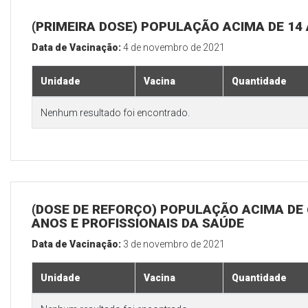
(PRIMEIRA DOSE) POPULAÇÃO ACIMA DE 14
Data de Vacinação:
4 de novembro de 2021
Unidade
Vacina
Quantidade
Nenhum resultado foi encontrado.
(DOSE DE REFORÇO) POPULAÇÃO ACIMA DE 
ANOS E PROFISSIONAIS DA SAÚDE
Data de Vacinação:
3 de novembro de 2021
Unidade
Vacina
Quantidade