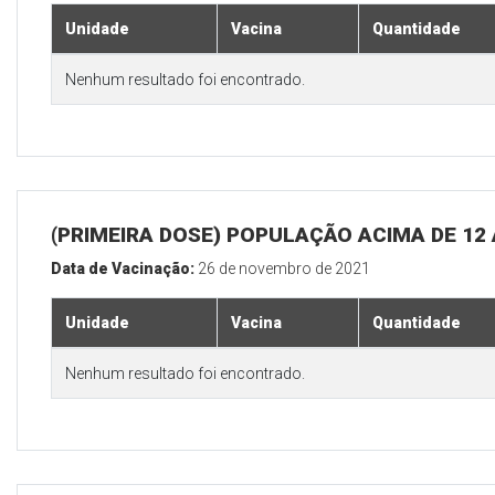
Unidade
Vacina
Quantidade
Nenhum resultado foi encontrado.
(PRIMEIRA DOSE) POPULAÇÃO ACIMA DE 12
Data de Vacinação:
26 de novembro de 2021
Unidade
Vacina
Quantidade
Nenhum resultado foi encontrado.