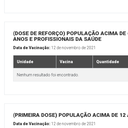
(DOSE DE REFORÇO) POPULAÇÃO ACIMA DE 
ANOS E PROFISSIONAIS DA SAÚDE
Data de Vacinação:
12 de novembro de 2021
Unidade
Vacina
Quantidade
Nenhum resultado foi encontrado.
(PRIMEIRA DOSE) POPULAÇÃO ACIMA DE 12
Data de Vacinação:
12 de novembro de 2021