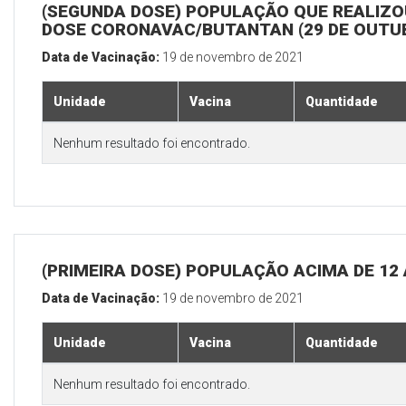
(SEGUNDA DOSE) POPULAÇÃO QUE REALIZOU
DOSE CORONAVAC/BUTANTAN (29 DE OUTU
Data de Vacinação:
19 de novembro de 2021
Unidade
Vacina
Quantidade
Nenhum resultado foi encontrado.
(PRIMEIRA DOSE) POPULAÇÃO ACIMA DE 12
Data de Vacinação:
19 de novembro de 2021
Unidade
Vacina
Quantidade
Nenhum resultado foi encontrado.