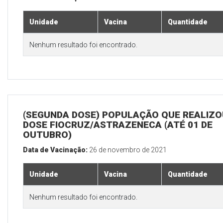
Unidade
Vacina
Quantidade
Nenhum resultado foi encontrado.
(SEGUNDA DOSE) POPULAÇÃO QUE REALIZOU
DOSE FIOCRUZ/ASTRAZENECA (ATÉ 01 DE
OUTUBRO)
Data de Vacinação:
26 de novembro de 2021
Unidade
Vacina
Quantidade
Nenhum resultado foi encontrado.