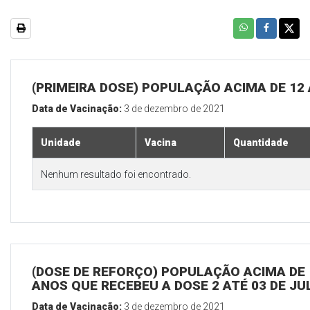
(PRIMEIRA DOSE) POPULAÇÃO ACIMA DE 12
Data de Vacinação:
3 de dezembro de 2021
Unidade
Vacina
Quantidade
Nenhum resultado foi encontrado.
(DOSE DE REFORÇO) POPULAÇÃO ACIMA DE 
ANOS QUE RECEBEU A DOSE 2 ATÉ 03 DE J
Data de Vacinação:
3 de dezembro de 2021