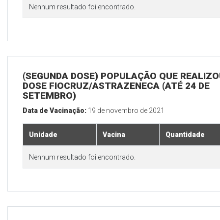
Nenhum resultado foi encontrado.
(SEGUNDA DOSE) POPULAÇÃO QUE REALIZOU
DOSE FIOCRUZ/ASTRAZENECA (ATÉ 24 DE
SETEMBRO)
Data de Vacinação:
19 de novembro de 2021
Unidade
Vacina
Quantidade
Nenhum resultado foi encontrado.