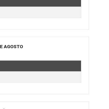
DE AGOSTO