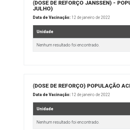
(DOSE DE REFORÇO JANSSEN) - POP
JULHO)
Data de Vacinação:
12 de janeiro de 2022
Unidade
Nenhum resultado foi encontrado.
(DOSE DE REFORÇO) POPULAÇÃO ACI
Data de Vacinação:
12 de janeiro de 2022
Unidade
Nenhum resultado foi encontrado.