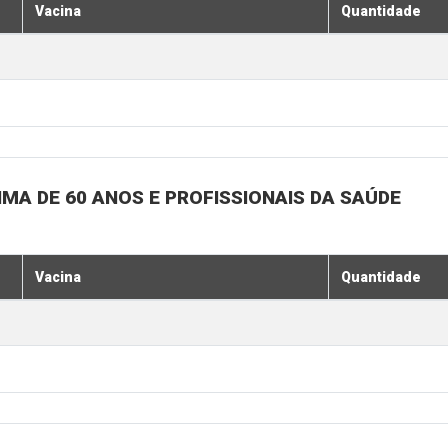
Vacina
Quantidade
MA DE 60 ANOS E PROFISSIONAIS DA SAÚDE
Vacina
Quantidade