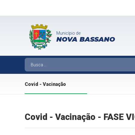
Município de
NOVA BASSANO
Covid - Vacinação
Covid - Vacinação - FASE 