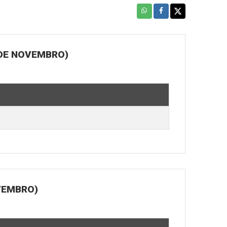
 DE NOVEMBRO)
OVEMBRO)