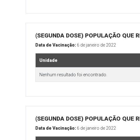
(SEGUNDA DOSE) POPULAÇÃO QUE R
Data de Vacinação:
6 de janeiro de 2022
Unidade
Nenhum resultado foi encontrado.
(SEGUNDA DOSE) POPULAÇÃO QUE RE
Data de Vacinação:
6 de janeiro de 2022