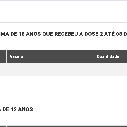
MA DE 18 ANOS QUE RECEBEU A DOSE 2 ATÉ 08 
Vacina
Quantidade
 DE 12 ANOS