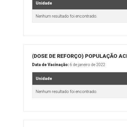
Unidade
Nenhum resultado foi encontrado.
(DOSE DE REFORÇO) POPULAÇÃO ACI
Data de Vacinação:
6 de janeiro de 2022
Unidade
Nenhum resultado foi encontrado.