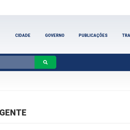
CIDADE
GOVERNO
PUBLICAÇÕES
TR
VIGENTE