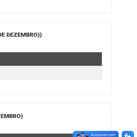
DE DEZEMBRO))
OVEMBRO)