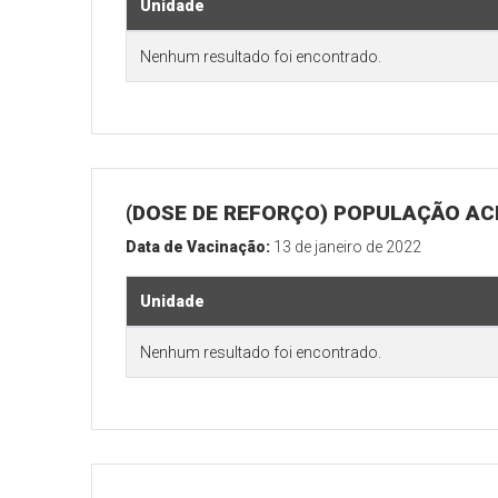
Unidade
Nenhum resultado foi encontrado.
(DOSE DE REFORÇO) POPULAÇÃO ACI
Data de Vacinação:
13 de janeiro de 2022
Unidade
Nenhum resultado foi encontrado.