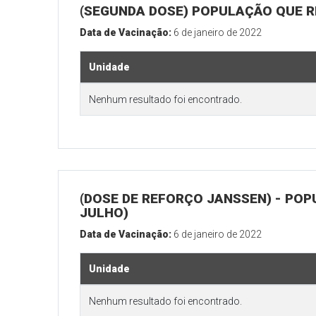
(SEGUNDA DOSE) POPULAÇÃO QUE R
Data de Vacinação:
6 de janeiro de 2022
Unidade
Nenhum resultado foi encontrado.
(DOSE DE REFORÇO JANSSEN) - POP
JULHO)
Data de Vacinação:
6 de janeiro de 2022
Unidade
Nenhum resultado foi encontrado.