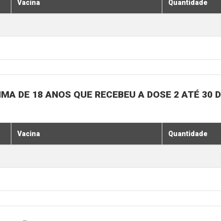
Vacina
Quantidade
MA DE 18 ANOS QUE RECEBEU A DOSE 2 ATÉ 30 
Vacina
Quantidade