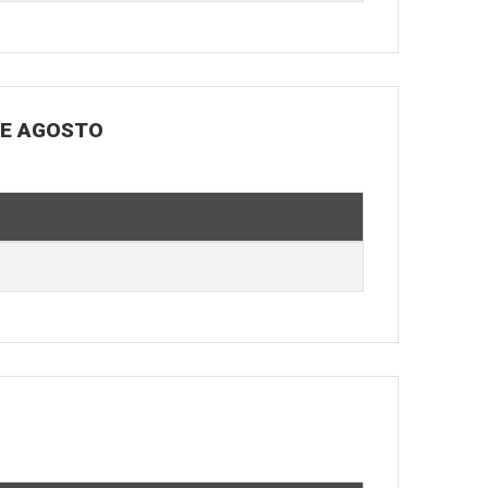
DE AGOSTO