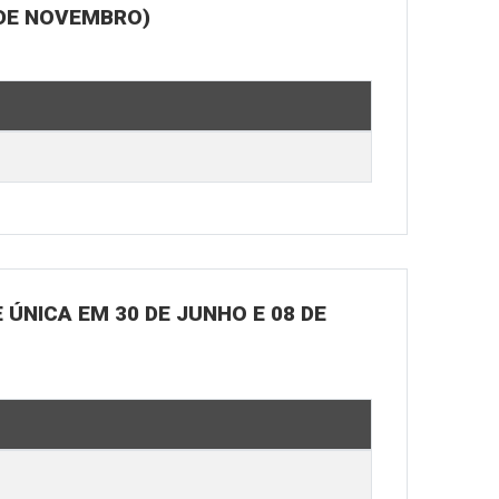
 DE NOVEMBRO)
ÚNICA EM 30 DE JUNHO E 08 DE