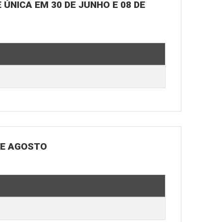
ÚNICA EM 30 DE JUNHO E 08 DE
DE AGOSTO