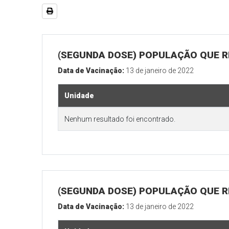
(SEGUNDA DOSE) POPULAÇÃO QUE R
Data de Vacinação:
13 de janeiro de 2022
Unidade
Nenhum resultado foi encontrado.
(SEGUNDA DOSE) POPULAÇÃO QUE RE
Data de Vacinação:
13 de janeiro de 2022