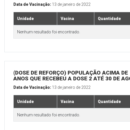
Data de Vacinação:
13 de janeiro de 2022
Unidade
Vacina
Quantidade
Nenhum resultado foi encontrado.
(DOSE DE REFORÇO) POPULAÇÃO ACIMA DE 
ANOS QUE RECEBEU A DOSE 2 ATÉ 30 DE A
Data de Vacinação:
13 de janeiro de 2022
Unidade
Vacina
Quantidade
Nenhum resultado foi encontrado.