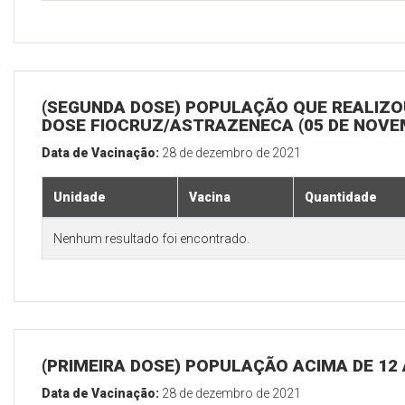
(SEGUNDA DOSE) POPULAÇÃO QUE REALIZOU
DOSE FIOCRUZ/ASTRAZENECA (05 DE NOV
Data de Vacinação:
28 de dezembro de 2021
Unidade
Vacina
Quantidade
Nenhum resultado foi encontrado.
(PRIMEIRA DOSE) POPULAÇÃO ACIMA DE 12
Data de Vacinação:
28 de dezembro de 2021