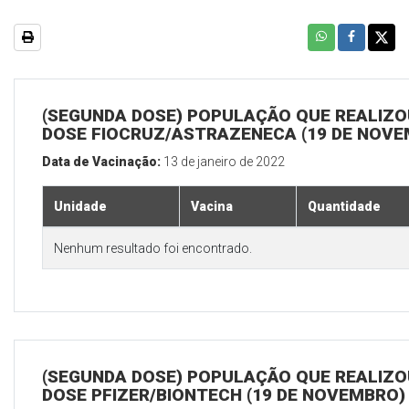
(SEGUNDA DOSE) POPULAÇÃO QUE REALIZOU
DOSE FIOCRUZ/ASTRAZENECA (19 DE NOV
Data de Vacinação:
13 de janeiro de 2022
Unidade
Vacina
Quantidade
Nenhum resultado foi encontrado.
(SEGUNDA DOSE) POPULAÇÃO QUE REALIZOU
DOSE PFIZER/BIONTECH (19 DE NOVEMBRO)