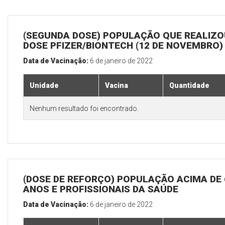
(SEGUNDA DOSE) POPULAÇÃO QUE REALIZOU
DOSE PFIZER/BIONTECH (12 DE NOVEMBRO)
Data de Vacinação:
6 de janeiro de 2022
Unidade
Vacina
Quantidade
Nenhum resultado foi encontrado.
(DOSE DE REFORÇO) POPULAÇÃO ACIMA DE 
ANOS E PROFISSIONAIS DA SAÚDE
Data de Vacinação:
6 de janeiro de 2022