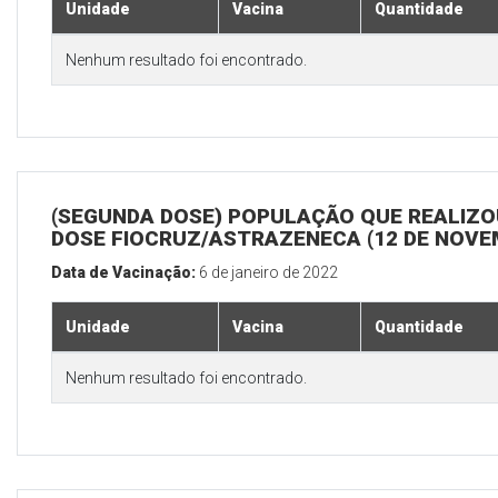
Unidade
Vacina
Quantidade
Nenhum resultado foi encontrado.
(SEGUNDA DOSE) POPULAÇÃO QUE REALIZOU
DOSE FIOCRUZ/ASTRAZENECA (12 DE NOV
Data de Vacinação:
6 de janeiro de 2022
Unidade
Vacina
Quantidade
Nenhum resultado foi encontrado.