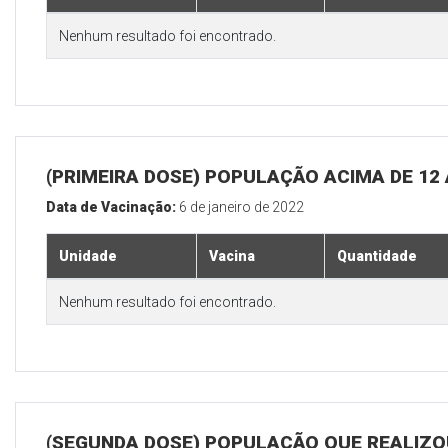
Nenhum resultado foi encontrado.
(PRIMEIRA DOSE) POPULAÇÃO ACIMA DE 12
Data de Vacinação:
6 de janeiro de 2022
Unidade
Vacina
Quantidade
Nenhum resultado foi encontrado.
(SEGUNDA DOSE) POPULAÇÃO QUE REALIZOU