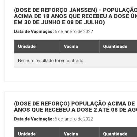
(DOSE DE REFORÇO JANSSEN) - POPULAÇÃ
ACIMA DE 18 ANOS QUE RECEBEU A DOSE Ú
EM 30 DE JUNHO E 08 DE JULHO)
Data de Vacinação:
6 de janeiro de 2022
Unidade
Vacina
Quantidade
Nenhum resultado foi encontrado.
(DOSE DE REFORÇO) POPULAÇÃO ACIMA DE 
ANOS QUE RECEBEU A DOSE 2 ATÉ 08 DE A
Data de Vacinação:
6 de janeiro de 2022
Unidade
Vacina
Quantidade