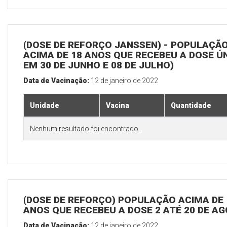
(DOSE DE REFORÇO JANSSEN) - POPULAÇÃ
ACIMA DE 18 ANOS QUE RECEBEU A DOSE Ú
EM 30 DE JUNHO E 08 DE JULHO)
Data de Vacinação:
12 de janeiro de 2022
Unidade
Vacina
Quantidade
Nenhum resultado foi encontrado.
(DOSE DE REFORÇO) POPULAÇÃO ACIMA DE 
ANOS QUE RECEBEU A DOSE 2 ATÉ 20 DE A
Data de Vacinação:
12 de janeiro de 2022