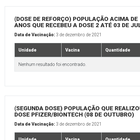
(DOSE DE REFORÇO) POPULAÇÃO ACIMA DE 
ANOS QUE RECEBEU A DOSE 2 ATÉ 03 DE J
Data de Vacinação:
3 de dezembro de 2021
Unidade
Vacina
Quantidade
Nenhum resultado foi encontrado.
(SEGUNDA DOSE) POPULAÇÃO QUE REALIZOU
DOSE PFIZER/BIONTECH (08 DE OUTUBRO)
Data de Vacinação:
3 de dezembro de 2021
Unidade
Vacina
Quantidade