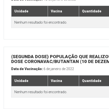
Unidade
Vacina
Quantidade
Nenhum resultado foi encontrado.
(SEGUNDA DOSE) POPULAÇÃO QUE REALIZOU
DOSE CORONAVAC/BUTANTAN (10 DE DEZE
Data de Vacinação:
6 de janeiro de 2022
Unidade
Vacina
Quantidade
Nenhum resultado foi encontrado.