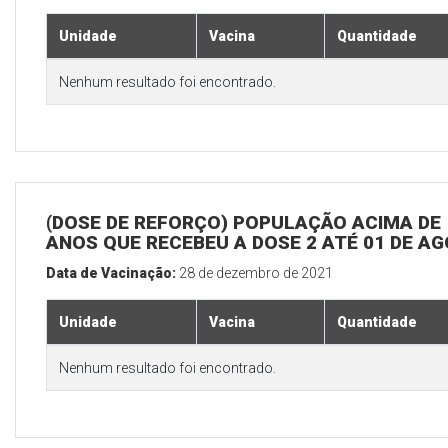
Unidade
Vacina
Quantidade
Nenhum resultado foi encontrado.
(DOSE DE REFORÇO) POPULAÇÃO ACIMA DE 
ANOS QUE RECEBEU A DOSE 2 ATÉ 01 DE A
Data de Vacinação:
28 de dezembro de 2021
Unidade
Vacina
Quantidade
Nenhum resultado foi encontrado.