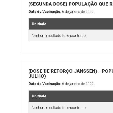
(SEGUNDA DOSE) POPULAÇÃO QUE R
Data de Vacinação:
6 de janeiro de 2022
Unidade
Nenhum resultado foi encontrado.
(DOSE DE REFORÇO JANSSEN) - POP
JULHO)
Data de Vacinação:
6 de janeiro de 2022
Unidade
Nenhum resultado foi encontrado.