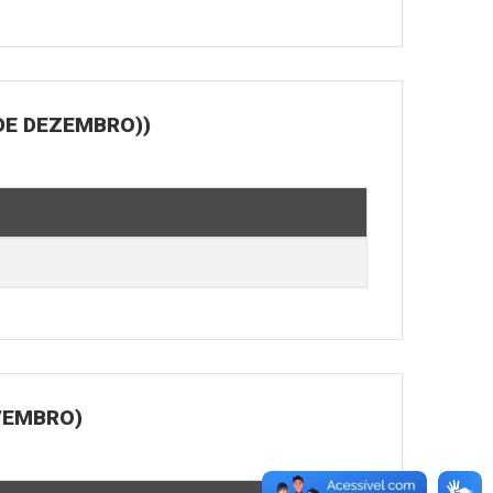
DE DEZEMBRO))
OVEMBRO)