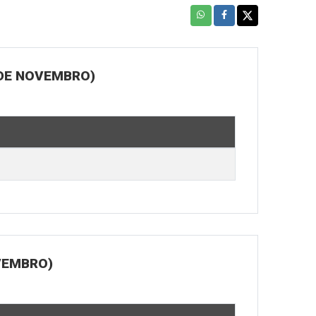
 DE NOVEMBRO)
OVEMBRO)