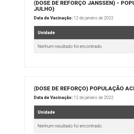
(DOSE DE REFORÇO JANSSEN) - POP
JULHO)
Data de Vacinação:
12 de janeiro de 2022
Unidade
Nenhum resultado foi encontrado.
(DOSE DE REFORÇO) POPULAÇÃO ACI
Data de Vacinação:
12 de janeiro de 2022
Unidade
Nenhum resultado foi encontrado.