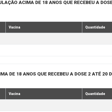
ULAÇÃO ACIMA DE 18 ANOS QUE RECEBEU A DOSE 
Vacina
Quantidade
MA DE 18 ANOS QUE RECEBEU A DOSE 2 ATÉ 20 
Vacina
Quantidade