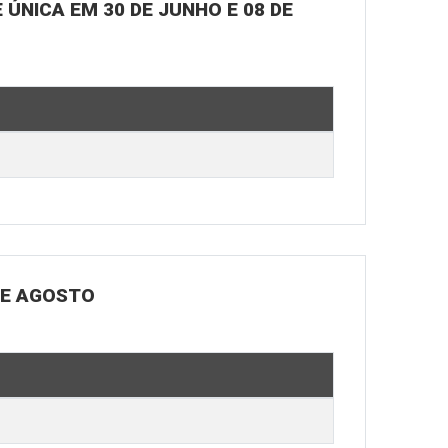
ÚNICA EM 30 DE JUNHO E 08 DE
DE AGOSTO