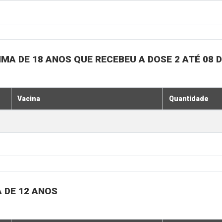
MA DE 18 ANOS QUE RECEBEU A DOSE 2 ATÉ 08 
Vacina
Quantidade
 DE 12 ANOS