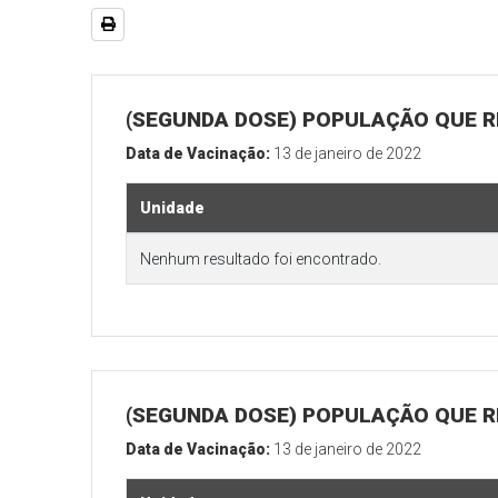
(SEGUNDA DOSE) POPULAÇÃO QUE R
Data de Vacinação:
13 de janeiro de 2022
Unidade
Nenhum resultado foi encontrado.
(SEGUNDA DOSE) POPULAÇÃO QUE RE
Data de Vacinação:
13 de janeiro de 2022