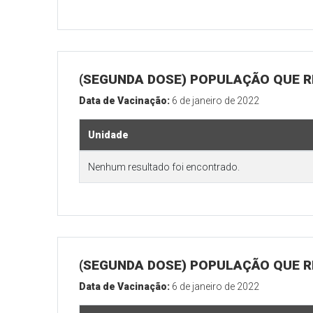
(SEGUNDA DOSE) POPULAÇÃO QUE R
Data de Vacinação:
6 de janeiro de 2022
Unidade
Nenhum resultado foi encontrado.
(SEGUNDA DOSE) POPULAÇÃO QUE RE
Data de Vacinação:
6 de janeiro de 2022