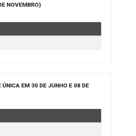
 DE NOVEMBRO)
ÚNICA EM 30 DE JUNHO E 08 DE