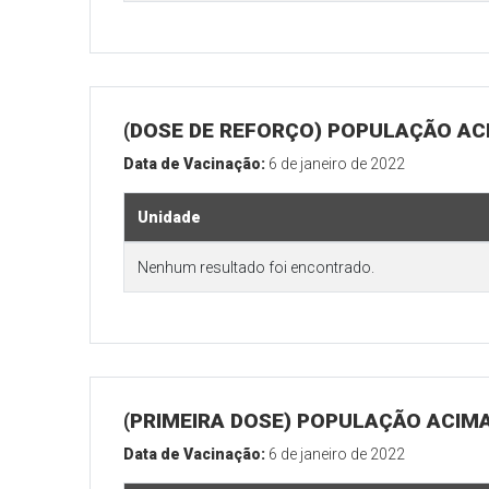
(DOSE DE REFORÇO) POPULAÇÃO ACI
Data de Vacinação:
6 de janeiro de 2022
Unidade
Nenhum resultado foi encontrado.
(PRIMEIRA DOSE) POPULAÇÃO ACIMA
Data de Vacinação:
6 de janeiro de 2022