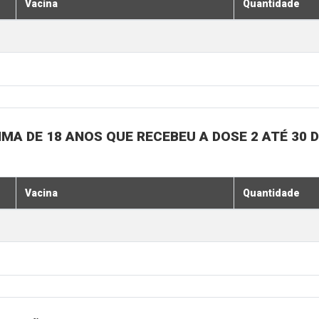
Vacina
Quantidade
MA DE 18 ANOS QUE RECEBEU A DOSE 2 ATÉ 30 
Vacina
Quantidade