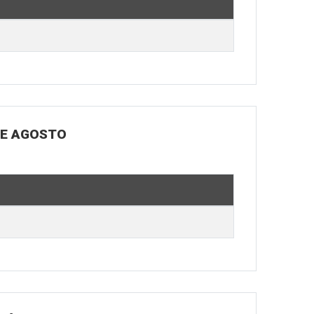
DE AGOSTO