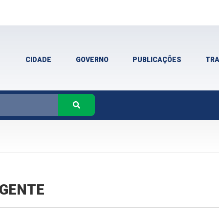
CIDADE
GOVERNO
PUBLICAÇÕES
TR
VIGENTE