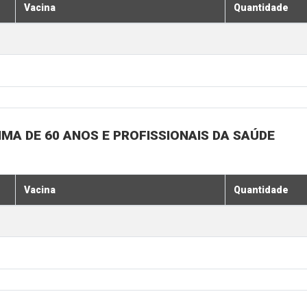
Vacina
Quantidade
MA DE 60 ANOS E PROFISSIONAIS DA SAÚDE
Vacina
Quantidade