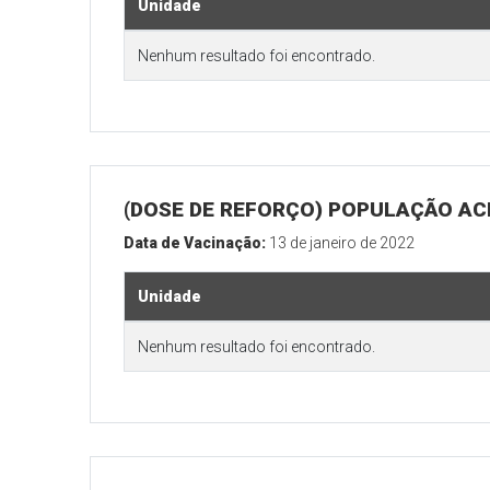
Unidade
Nenhum resultado foi encontrado.
(DOSE DE REFORÇO) POPULAÇÃO ACI
Data de Vacinação:
13 de janeiro de 2022
Unidade
Nenhum resultado foi encontrado.