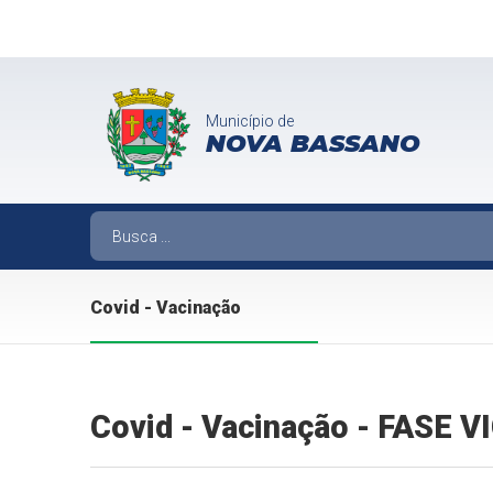
Município de
NOVA BASSANO
Covid - Vacinação
Covid - Vacinação - FASE 