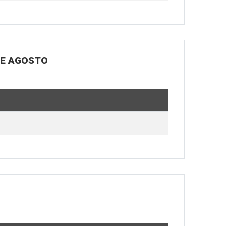
DE AGOSTO