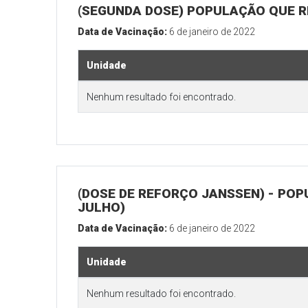
(SEGUNDA DOSE) POPULAÇÃO QUE R
Data de Vacinação:
6 de janeiro de 2022
Unidade
Nenhum resultado foi encontrado.
(DOSE DE REFORÇO JANSSEN) - POP
JULHO)
Data de Vacinação:
6 de janeiro de 2022
Unidade
Nenhum resultado foi encontrado.