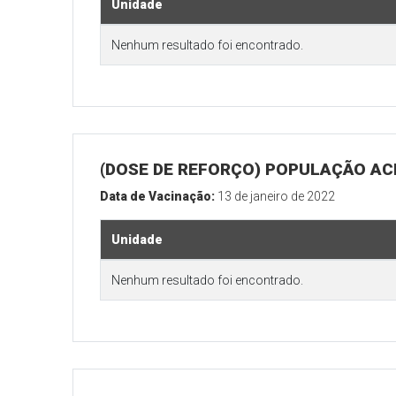
Unidade
Nenhum resultado foi encontrado.
(DOSE DE REFORÇO) POPULAÇÃO ACI
Data de Vacinação:
13 de janeiro de 2022
Unidade
Nenhum resultado foi encontrado.