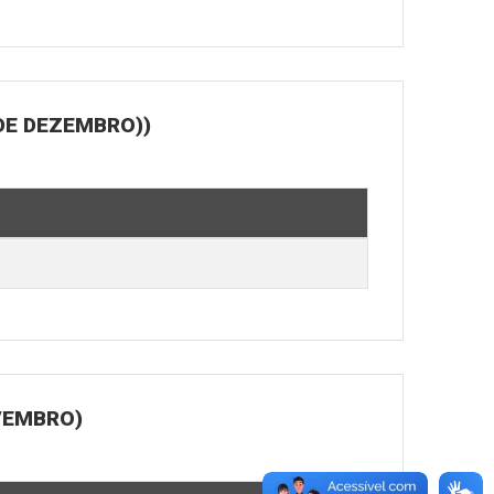
DE DEZEMBRO))
OVEMBRO)