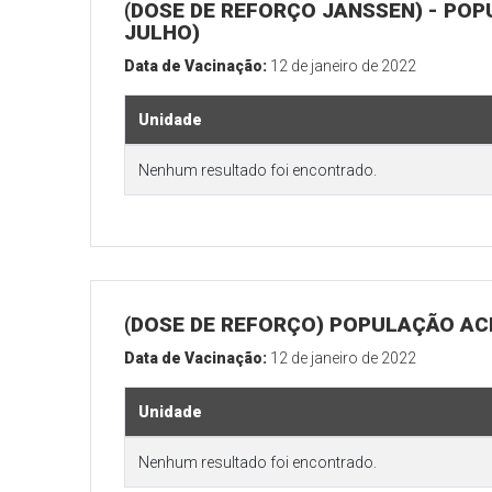
(DOSE DE REFORÇO JANSSEN) - POP
JULHO)
Data de Vacinação:
12 de janeiro de 2022
Unidade
Nenhum resultado foi encontrado.
(DOSE DE REFORÇO) POPULAÇÃO ACI
Data de Vacinação:
12 de janeiro de 2022
Unidade
Nenhum resultado foi encontrado.