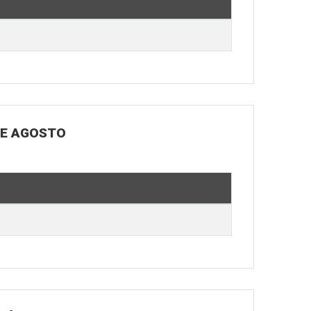
DE AGOSTO