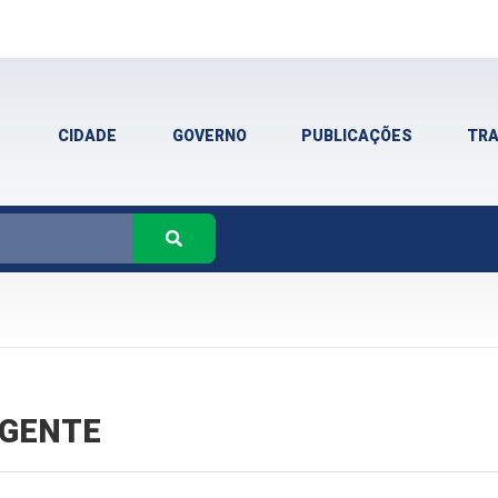
CIDADE
GOVERNO
PUBLICAÇÕES
TR
VIGENTE