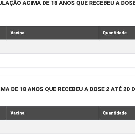
ULAÇÃO ACIMA DE 18 ANOS QUE RECEBEU A DOSE 
Vacina
Quantidade
MA DE 18 ANOS QUE RECEBEU A DOSE 2 ATÉ 20 
Vacina
Quantidade