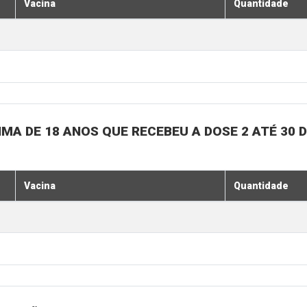
Vacina
Quantidade
MA DE 18 ANOS QUE RECEBEU A DOSE 2 ATÉ 30 
Vacina
Quantidade