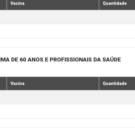
Vacina
Quantidade
MA DE 60 ANOS E PROFISSIONAIS DA SAÚDE
Vacina
Quantidade