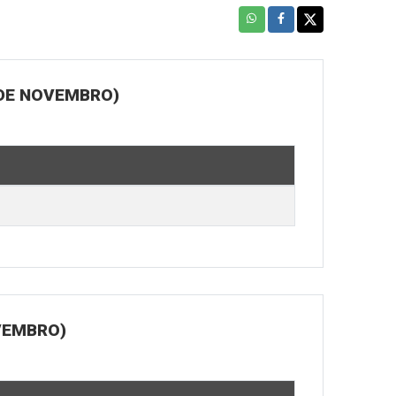
 DE NOVEMBRO)
OVEMBRO)