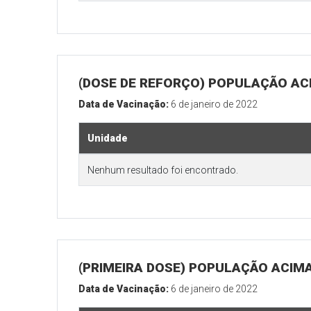
(DOSE DE REFORÇO) POPULAÇÃO ACI
Data de Vacinação:
6 de janeiro de 2022
Unidade
Nenhum resultado foi encontrado.
(PRIMEIRA DOSE) POPULAÇÃO ACIMA
Data de Vacinação:
6 de janeiro de 2022