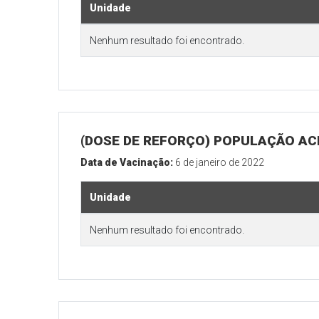
Unidade
Nenhum resultado foi encontrado.
(DOSE DE REFORÇO) POPULAÇÃO ACI
Data de Vacinação:
6 de janeiro de 2022
Unidade
Nenhum resultado foi encontrado.