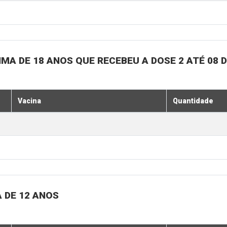
MA DE 18 ANOS QUE RECEBEU A DOSE 2 ATÉ 08 
Vacina
Quantidade
 DE 12 ANOS