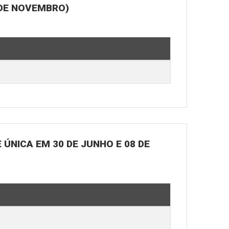
 DE NOVEMBRO)
ÚNICA EM 30 DE JUNHO E 08 DE