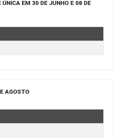
ÚNICA EM 30 DE JUNHO E 08 DE
DE AGOSTO