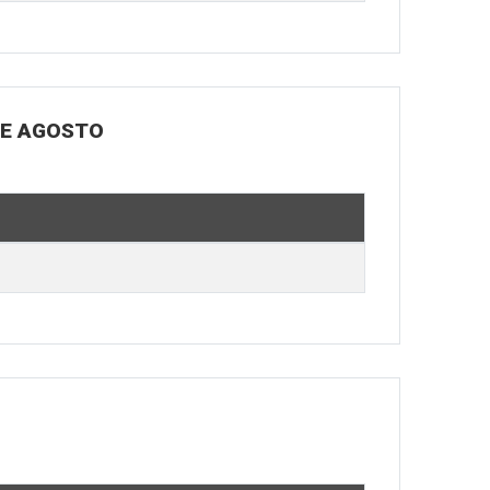
DE AGOSTO