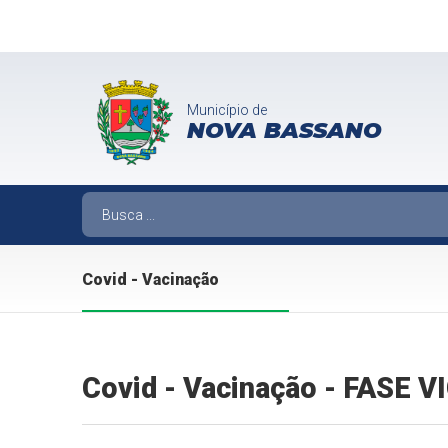
Município de
NOVA BASSANO
Covid - Vacinação
Covid - Vacinação - FASE 