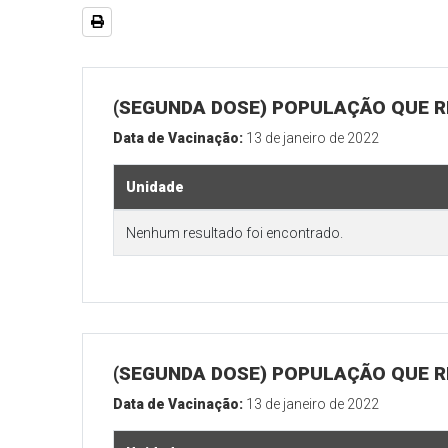
(SEGUNDA DOSE) POPULAÇÃO QUE R
Data de Vacinação:
13 de janeiro de 2022
Unidade
Nenhum resultado foi encontrado.
(SEGUNDA DOSE) POPULAÇÃO QUE RE
Data de Vacinação:
13 de janeiro de 2022