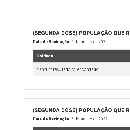
(SEGUNDA DOSE) POPULAÇÃO QUE R
Data de Vacinação:
6 de janeiro de 2022
Unidade
Nenhum resultado foi encontrado.
(SEGUNDA DOSE) POPULAÇÃO QUE RE
Data de Vacinação:
6 de janeiro de 2022