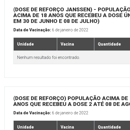
(DOSE DE REFORÇO JANSSEN) - POPULAÇÃ
ACIMA DE 18 ANOS QUE RECEBEU A DOSE Ú
EM 30 DE JUNHO E 08 DE JULHO)
Data de Vacinação:
6 de janeiro de 2022
Unidade
Vacina
Quantidade
Nenhum resultado foi encontrado.
(DOSE DE REFORÇO) POPULAÇÃO ACIMA DE 
ANOS QUE RECEBEU A DOSE 2 ATÉ 08 DE A
Data de Vacinação:
6 de janeiro de 2022
Unidade
Vacina
Quantidade