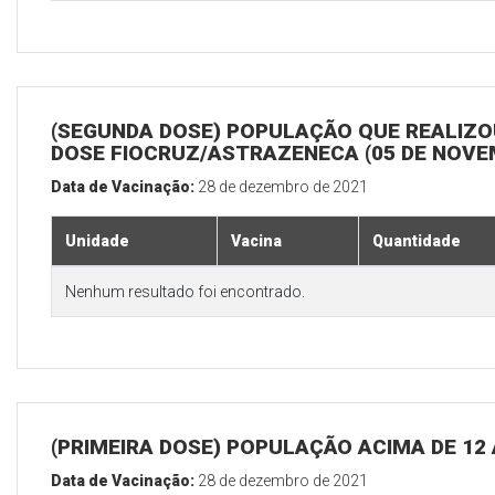
(SEGUNDA DOSE) POPULAÇÃO QUE REALIZOU
DOSE FIOCRUZ/ASTRAZENECA (05 DE NOV
Data de Vacinação:
28 de dezembro de 2021
Unidade
Vacina
Quantidade
Nenhum resultado foi encontrado.
(PRIMEIRA DOSE) POPULAÇÃO ACIMA DE 12
Data de Vacinação:
28 de dezembro de 2021