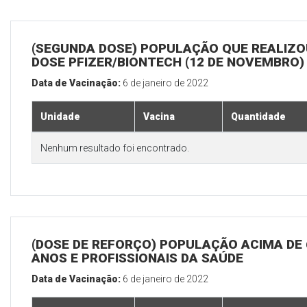
(SEGUNDA DOSE) POPULAÇÃO QUE REALIZOU
DOSE PFIZER/BIONTECH (12 DE NOVEMBRO)
Data de Vacinação:
6 de janeiro de 2022
Unidade
Vacina
Quantidade
Nenhum resultado foi encontrado.
(DOSE DE REFORÇO) POPULAÇÃO ACIMA DE 
ANOS E PROFISSIONAIS DA SAÚDE
Data de Vacinação:
6 de janeiro de 2022