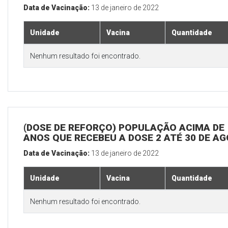
Data de Vacinação:
13 de janeiro de 2022
Unidade
Vacina
Quantidade
Nenhum resultado foi encontrado.
(DOSE DE REFORÇO) POPULAÇÃO ACIMA DE 
ANOS QUE RECEBEU A DOSE 2 ATÉ 30 DE A
Data de Vacinação:
13 de janeiro de 2022
Unidade
Vacina
Quantidade
Nenhum resultado foi encontrado.