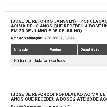
(DOSE DE REFORÇO JANSSEN) - POPULAÇÃ
ACIMA DE 18 ANOS QUE RECEBEU A DOSE Ú
EM 30 DE JUNHO E 08 DE JULHO)
Data de Vacinação:
12 de janeiro de 2022
Unidade
Vacina
Quantidade
Nenhum resultado foi encontrado.
(DOSE DE REFORÇO) POPULAÇÃO ACIMA DE 
ANOS QUE RECEBEU A DOSE 2 ATÉ 20 DE A
Data de Vacinação:
12 de janeiro de 2022