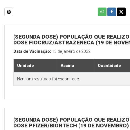
(SEGUNDA DOSE) POPULAÇÃO QUE REALIZOU
DOSE FIOCRUZ/ASTRAZENECA (19 DE NOV
Data de Vacinação:
13 de janeiro de 2022
Unidade
Vacina
Quantidade
Nenhum resultado foi encontrado.
(SEGUNDA DOSE) POPULAÇÃO QUE REALIZOU
DOSE PFIZER/BIONTECH (19 DE NOVEMBRO)