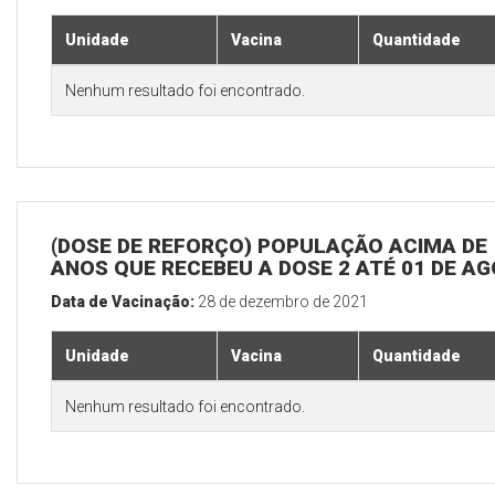
Unidade
Vacina
Quantidade
Nenhum resultado foi encontrado.
(DOSE DE REFORÇO) POPULAÇÃO ACIMA DE 
ANOS QUE RECEBEU A DOSE 2 ATÉ 01 DE A
Data de Vacinação:
28 de dezembro de 2021
Unidade
Vacina
Quantidade
Nenhum resultado foi encontrado.