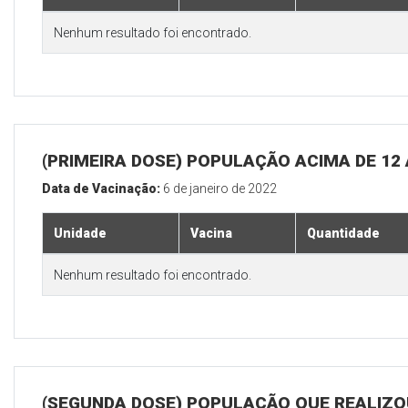
Nenhum resultado foi encontrado.
(PRIMEIRA DOSE) POPULAÇÃO ACIMA DE 12
Data de Vacinação:
6 de janeiro de 2022
Unidade
Vacina
Quantidade
Nenhum resultado foi encontrado.
(SEGUNDA DOSE) POPULAÇÃO QUE REALIZOU