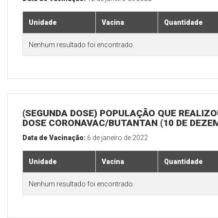
Unidade
Vacina
Quantidade
Nenhum resultado foi encontrado.
(SEGUNDA DOSE) POPULAÇÃO QUE REALIZOU
DOSE CORONAVAC/BUTANTAN (10 DE DEZE
Data de Vacinação:
6 de janeiro de 2022
Unidade
Vacina
Quantidade
Nenhum resultado foi encontrado.