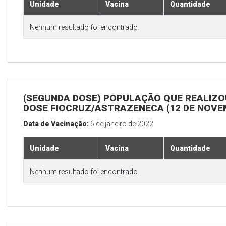
Unidade
Vacina
Quantidade
Nenhum resultado foi encontrado.
(SEGUNDA DOSE) POPULAÇÃO QUE REALIZOU
DOSE FIOCRUZ/ASTRAZENECA (12 DE NOV
Data de Vacinação:
6 de janeiro de 2022
Unidade
Vacina
Quantidade
Nenhum resultado foi encontrado.