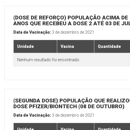
(DOSE DE REFORÇO) POPULAÇÃO ACIMA DE 
ANOS QUE RECEBEU A DOSE 2 ATÉ 03 DE J
Data de Vacinação:
3 de dezembro de 2021
Unidade
Vacina
Quantidade
Nenhum resultado foi encontrado.
(SEGUNDA DOSE) POPULAÇÃO QUE REALIZOU
DOSE PFIZER/BIONTECH (08 DE OUTUBRO)
Data de Vacinação:
3 de dezembro de 2021
Unidade
Vacina
Quantidade