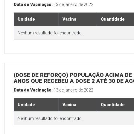
Data de Vacinação:
13 de janeiro de 2022
Unidade
Vacina
Quantidade
Nenhum resultado foi encontrado.
(DOSE DE REFORÇO) POPULAÇÃO ACIMA DE 
ANOS QUE RECEBEU A DOSE 2 ATÉ 30 DE A
Data de Vacinação:
13 de janeiro de 2022
Unidade
Vacina
Quantidade
Nenhum resultado foi encontrado.