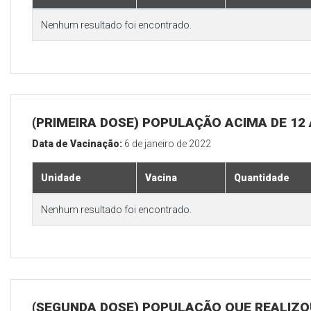
Nenhum resultado foi encontrado.
(PRIMEIRA DOSE) POPULAÇÃO ACIMA DE 12
Data de Vacinação:
6 de janeiro de 2022
Unidade
Vacina
Quantidade
Nenhum resultado foi encontrado.
(SEGUNDA DOSE) POPULAÇÃO QUE REALIZOU