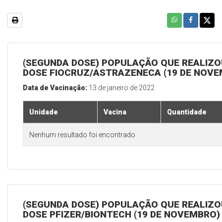
(SEGUNDA DOSE) POPULAÇÃO QUE REALIZOU
DOSE FIOCRUZ/ASTRAZENECA (19 DE NOV
Data de Vacinação:
13 de janeiro de 2022
Unidade
Vacina
Quantidade
Nenhum resultado foi encontrado.
(SEGUNDA DOSE) POPULAÇÃO QUE REALIZOU
DOSE PFIZER/BIONTECH (19 DE NOVEMBRO)