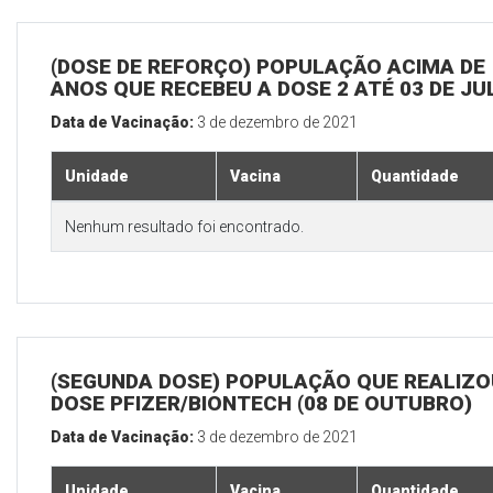
(DOSE DE REFORÇO) POPULAÇÃO ACIMA DE 
ANOS QUE RECEBEU A DOSE 2 ATÉ 03 DE J
Data de Vacinação:
3 de dezembro de 2021
Unidade
Vacina
Quantidade
Nenhum resultado foi encontrado.
(SEGUNDA DOSE) POPULAÇÃO QUE REALIZOU
DOSE PFIZER/BIONTECH (08 DE OUTUBRO)
Data de Vacinação:
3 de dezembro de 2021
Unidade
Vacina
Quantidade