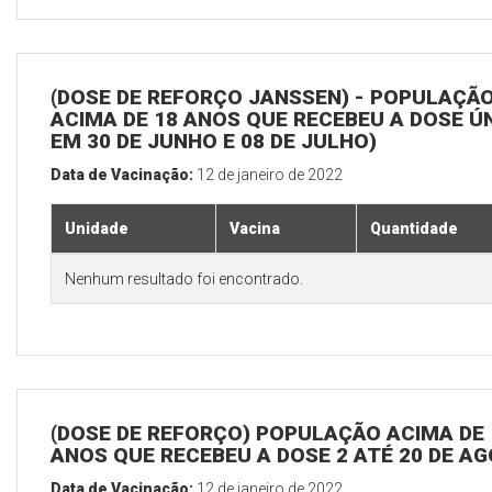
(DOSE DE REFORÇO JANSSEN) - POPULAÇÃ
ACIMA DE 18 ANOS QUE RECEBEU A DOSE Ú
EM 30 DE JUNHO E 08 DE JULHO)
Data de Vacinação:
12 de janeiro de 2022
Unidade
Vacina
Quantidade
Nenhum resultado foi encontrado.
(DOSE DE REFORÇO) POPULAÇÃO ACIMA DE 
ANOS QUE RECEBEU A DOSE 2 ATÉ 20 DE A
Data de Vacinação:
12 de janeiro de 2022