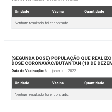
Unidade
Vacina
Quantidade
Nenhum resultado foi encontrado.
(SEGUNDA DOSE) POPULAÇÃO QUE REALIZOU
DOSE CORONAVAC/BUTANTAN (10 DE DEZE
Data de Vacinação:
6 de janeiro de 2022
Unidade
Vacina
Quantidade
Nenhum resultado foi encontrado.