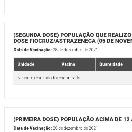
(SEGUNDA DOSE) POPULAÇÃO QUE REALIZOU
DOSE FIOCRUZ/ASTRAZENECA (05 DE NOV
Data de Vacinação:
28 de dezembro de 2021
Unidade
Vacina
Quantidade
Nenhum resultado foi encontrado.
(PRIMEIRA DOSE) POPULAÇÃO ACIMA DE 12
Data de Vacinação:
28 de dezembro de 2021