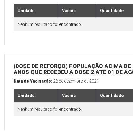
Unidade
Vacina
Quantidade
Nenhum resultado foi encontrado.
(DOSE DE REFORÇO) POPULAÇÃO ACIMA DE 
ANOS QUE RECEBEU A DOSE 2 ATÉ 01 DE A
Data de Vacinação:
28 de dezembro de 2021
Unidade
Vacina
Quantidade
Nenhum resultado foi encontrado.