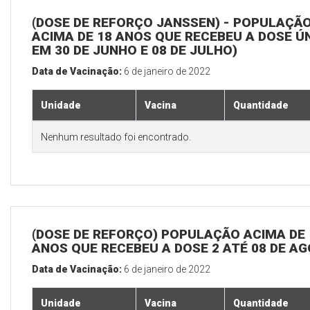
(DOSE DE REFORÇO JANSSEN) - POPULAÇÃ
ACIMA DE 18 ANOS QUE RECEBEU A DOSE Ú
EM 30 DE JUNHO E 08 DE JULHO)
Data de Vacinação:
6 de janeiro de 2022
Unidade
Vacina
Quantidade
Nenhum resultado foi encontrado.
(DOSE DE REFORÇO) POPULAÇÃO ACIMA DE 
ANOS QUE RECEBEU A DOSE 2 ATÉ 08 DE A
Data de Vacinação:
6 de janeiro de 2022
Unidade
Vacina
Quantidade