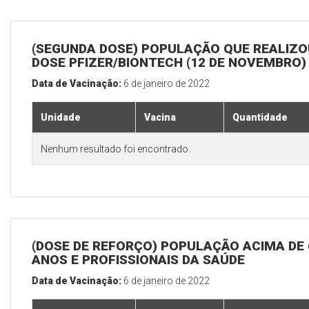
(SEGUNDA DOSE) POPULAÇÃO QUE REALIZOU
DOSE PFIZER/BIONTECH (12 DE NOVEMBRO)
Data de Vacinação:
6 de janeiro de 2022
Unidade
Vacina
Quantidade
Nenhum resultado foi encontrado.
(DOSE DE REFORÇO) POPULAÇÃO ACIMA DE 
ANOS E PROFISSIONAIS DA SAÚDE
Data de Vacinação:
6 de janeiro de 2022