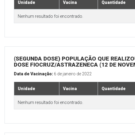
Unidade
Vacina
Quantidade
Nenhum resultado foi encontrado.
(SEGUNDA DOSE) POPULAÇÃO QUE REALIZOU
DOSE FIOCRUZ/ASTRAZENECA (12 DE NOV
Data de Vacinação:
6 de janeiro de 2022
Unidade
Vacina
Quantidade
Nenhum resultado foi encontrado.