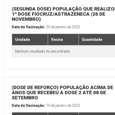
(SEGUNDA DOSE) POPULAÇÃO QUE REALIZO
1ª DOSE FIOCRUZ/ASTRAZENECA (26 DE
NOVEMBRO)
Data de Vacinação:
20 de janeiro de 2022
Unidade
Vacina
Quantidade
Nenhum resultado foi encontrado.
(DOSE DE REFORÇO) POPULAÇÃO ACIMA DE 
ANOS QUE RECEBEU A DOSE 2 ATÉ 08 DE
SETEMBRO
Data de Vacinação:
19 de janeiro de 2022