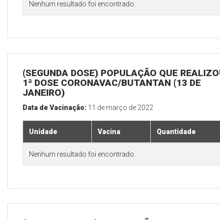
Nenhum resultado foi encontrado.
(SEGUNDA DOSE) POPULAÇÃO QUE REALIZO
1ª DOSE CORONAVAC/BUTANTAN (13 DE
JANEIRO)
Data de Vacinação:
11 de março de 2022
Unidade
Vacina
Quantidade
Nenhum resultado foi encontrado.