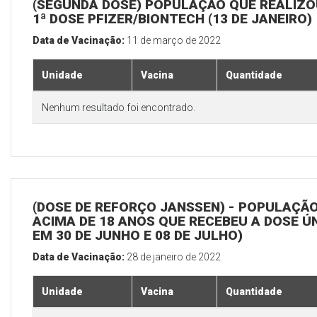
(SEGUNDA DOSE) POPULAÇÃO QUE REALIZO
1ª DOSE PFIZER/BIONTECH (13 DE JANEIRO)
Data de Vacinação:
11 de março de 2022
Unidade
Vacina
Quantidade
Nenhum resultado foi encontrado.
(DOSE DE REFORÇO JANSSEN) - POPULAÇÃ
ACIMA DE 18 ANOS QUE RECEBEU A DOSE Ú
EM 30 DE JUNHO E 08 DE JULHO)
Data de Vacinação:
28 de janeiro de 2022
Unidade
Vacina
Quantidade