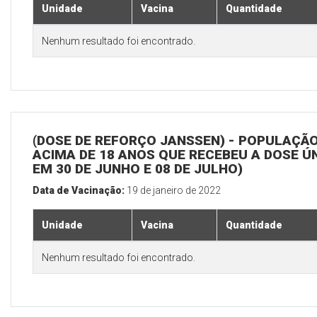
Unidade
Vacina
Quantidade
Nenhum resultado foi encontrado.
(DOSE DE REFORÇO JANSSEN) - POPULAÇÃ
ACIMA DE 18 ANOS QUE RECEBEU A DOSE Ú
EM 30 DE JUNHO E 08 DE JULHO)
Data de Vacinação:
19 de janeiro de 2022
Unidade
Vacina
Quantidade
Nenhum resultado foi encontrado.