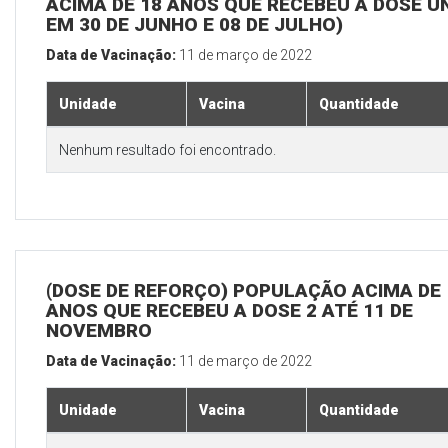
ACIMA DE 18 ANOS QUE RECEBEU A DOSE Ú
EM 30 DE JUNHO E 08 DE JULHO)
Data de Vacinação:
11 de março de 2022
Unidade
Vacina
Quantidade
Nenhum resultado foi encontrado.
(DOSE DE REFORÇO) POPULAÇÃO ACIMA DE 
ANOS QUE RECEBEU A DOSE 2 ATÉ 11 DE
NOVEMBRO
Data de Vacinação:
11 de março de 2022
Unidade
Vacina
Quantidade