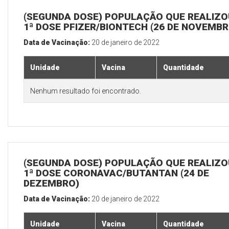
(SEGUNDA DOSE) POPULAÇÃO QUE REALIZO
1ª DOSE PFIZER/BIONTECH (26 DE NOVEMBR
Data de Vacinação:
20 de janeiro de 2022
Unidade
Vacina
Quantidade
Nenhum resultado foi encontrado.
(SEGUNDA DOSE) POPULAÇÃO QUE REALIZO
1ª DOSE CORONAVAC/BUTANTAN (24 DE
DEZEMBRO)
Data de Vacinação:
20 de janeiro de 2022
Unidade
Vacina
Quantidade