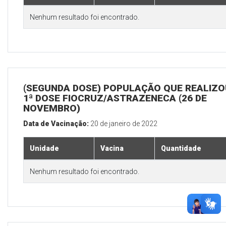
Nenhum resultado foi encontrado.
(SEGUNDA DOSE) POPULAÇÃO QUE REALIZO
1ª DOSE FIOCRUZ/ASTRAZENECA (26 DE
NOVEMBRO)
Data de Vacinação:
20 de janeiro de 2022
Unidade
Vacina
Quantidade
Nenhum resultado foi encontrado.