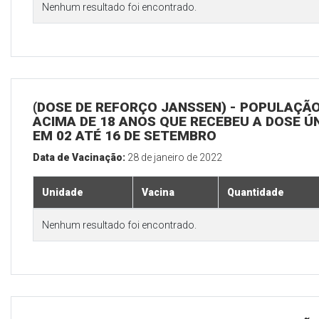
Nenhum resultado foi encontrado.
(DOSE DE REFORÇO JANSSEN) - POPULAÇÃ
ACIMA DE 18 ANOS QUE RECEBEU A DOSE Ú
EM 02 ATÉ 16 DE SETEMBRO
Data de Vacinação:
28 de janeiro de 2022
Unidade
Vacina
Quantidade
Nenhum resultado foi encontrado.