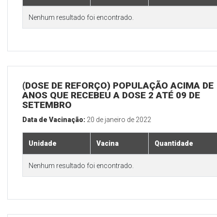
Nenhum resultado foi encontrado.
(DOSE DE REFORÇO) POPULAÇÃO ACIMA DE 
ANOS QUE RECEBEU A DOSE 2 ATÉ 09 DE
SETEMBRO
Data de Vacinação:
20 de janeiro de 2022
Unidade
Vacina
Quantidade
Nenhum resultado foi encontrado.