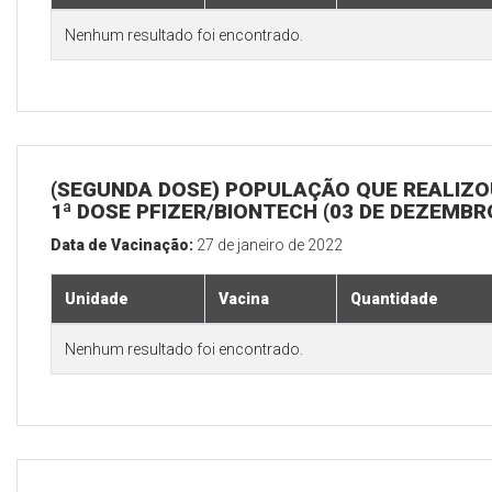
Nenhum resultado foi encontrado.
(SEGUNDA DOSE) POPULAÇÃO QUE REALIZO
1ª DOSE PFIZER/BIONTECH (03 DE DEZEMBR
Data de Vacinação:
27 de janeiro de 2022
Unidade
Vacina
Quantidade
Nenhum resultado foi encontrado.