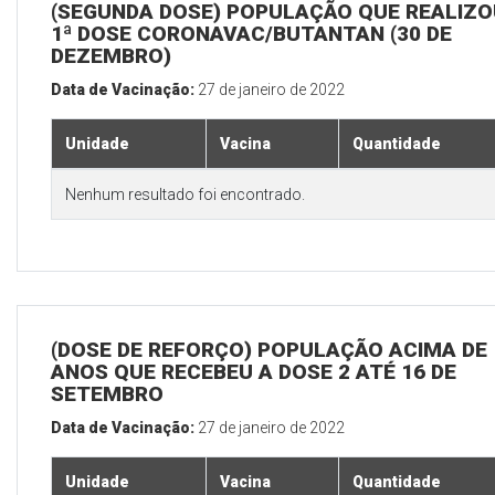
(SEGUNDA DOSE) POPULAÇÃO QUE REALIZO
1ª DOSE CORONAVAC/BUTANTAN (30 DE
DEZEMBRO)
Data de Vacinação:
27 de janeiro de 2022
Unidade
Vacina
Quantidade
Nenhum resultado foi encontrado.
(DOSE DE REFORÇO) POPULAÇÃO ACIMA DE 
ANOS QUE RECEBEU A DOSE 2 ATÉ 16 DE
SETEMBRO
Data de Vacinação:
27 de janeiro de 2022
Unidade
Vacina
Quantidade