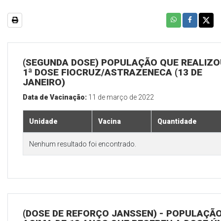
(SEGUNDA DOSE) POPULAÇÃO QUE REALIZO
1ª DOSE FIOCRUZ/ASTRAZENECA (13 DE
JANEIRO)
Data de Vacinação:
11 de março de 2022
Unidade
Vacina
Quantidade
Nenhum resultado foi encontrado.
(DOSE DE REFORÇO JANSSEN) - POPULAÇÃ