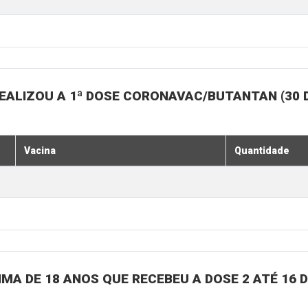
EALIZOU A 1ª DOSE CORONAVAC/BUTANTAN (30 
Vacina
Quantidade
MA DE 18 ANOS QUE RECEBEU A DOSE 2 ATÉ 16