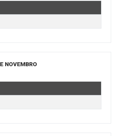
 DE NOVEMBRO