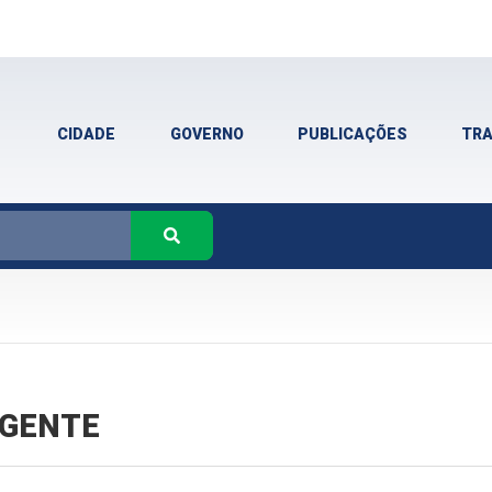
CIDADE
GOVERNO
PUBLICAÇÕES
TR
VIGENTE