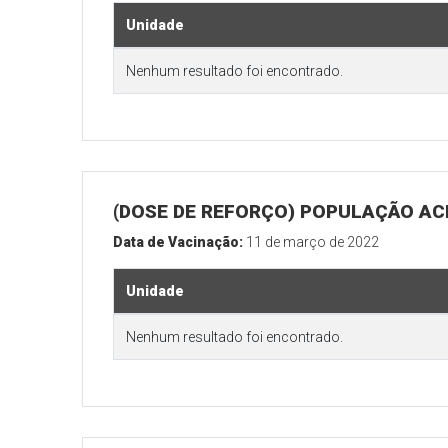
Unidade
Nenhum resultado foi encontrado.
(DOSE DE REFORÇO) POPULAÇÃO ACI
Data de Vacinação:
11 de março de 2022
Unidade
Nenhum resultado foi encontrado.