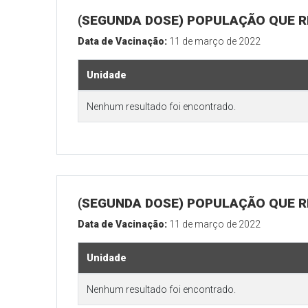
(SEGUNDA DOSE) POPULAÇÃO QUE R
Data de Vacinação:
11 de março de 2022
Unidade
Nenhum resultado foi encontrado.
(SEGUNDA DOSE) POPULAÇÃO QUE RE
Data de Vacinação:
11 de março de 2022
Unidade
Nenhum resultado foi encontrado.