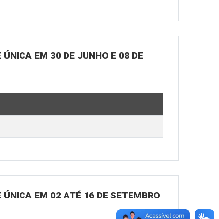
ÚNICA EM 30 DE JUNHO E 08 DE
 ÚNICA EM 02 ATÉ 16 DE SETEMBRO