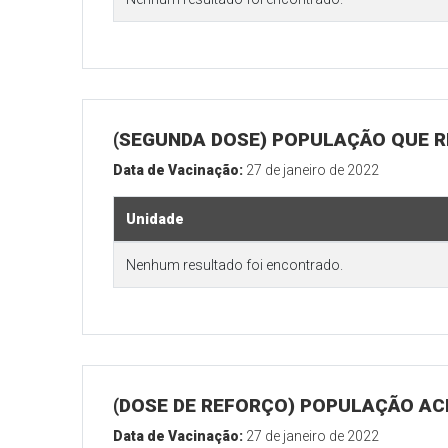
(SEGUNDA DOSE) POPULAÇÃO QUE R
Data de Vacinação:
27 de janeiro de 2022
Unidade
Nenhum resultado foi encontrado.
(DOSE DE REFORÇO) POPULAÇÃO ACI
Data de Vacinação:
27 de janeiro de 2022