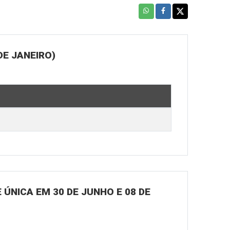
DE JANEIRO)
ÚNICA EM 30 DE JUNHO E 08 DE