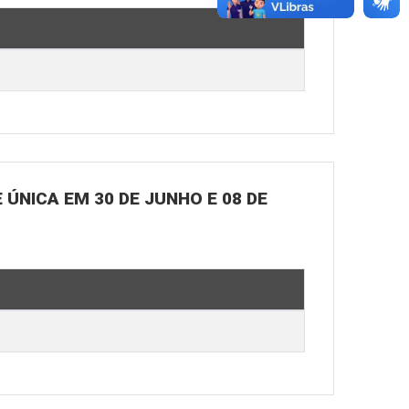
ÚNICA EM 30 DE JUNHO E 08 DE