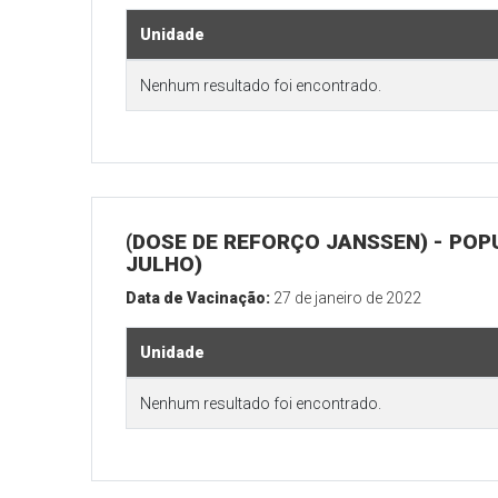
Unidade
Nenhum resultado foi encontrado.
(DOSE DE REFORÇO JANSSEN) - POP
JULHO)
Data de Vacinação:
27 de janeiro de 2022
Unidade
Nenhum resultado foi encontrado.