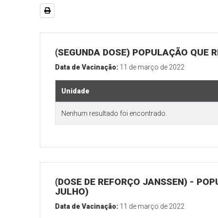
(SEGUNDA DOSE) POPULAÇÃO QUE RE
Data de Vacinação:
11 de março de 2022
Unidade
Nenhum resultado foi encontrado.
(DOSE DE REFORÇO JANSSEN) - POP
JULHO)
Data de Vacinação:
11 de março de 2022