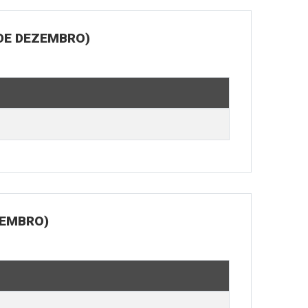
 DE DEZEMBRO)
ZEMBRO)