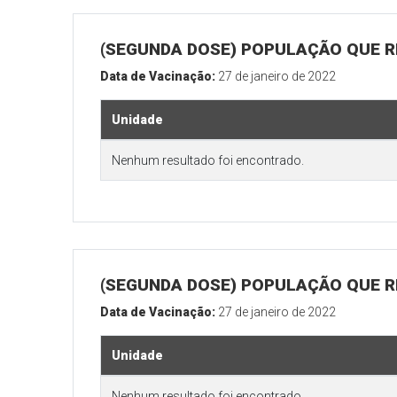
(SEGUNDA DOSE) POPULAÇÃO QUE R
Data de Vacinação:
27 de janeiro de 2022
Unidade
Nenhum resultado foi encontrado.
(SEGUNDA DOSE) POPULAÇÃO QUE RE
Data de Vacinação:
27 de janeiro de 2022
Unidade
Nenhum resultado foi encontrado.