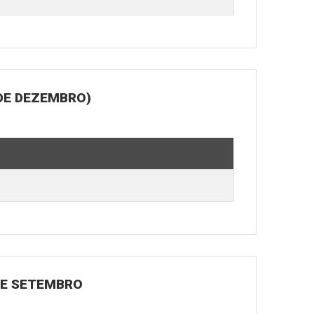
DE DEZEMBRO)
 DE SETEMBRO