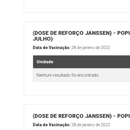
(DOSE DE REFORÇO JANSSEN) - POP
JULHO)
Data de Vacinação:
28 de janeiro de 2022
Unidade
Nenhum resultado foi encontrado.
(DOSE DE REFORÇO JANSSEN) - POP
Data de Vacinação:
28 de janeiro de 2022