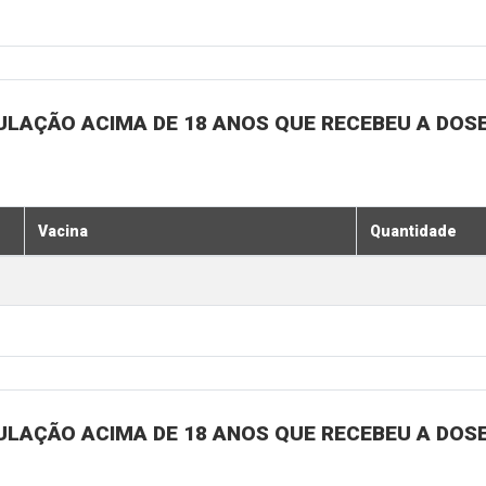
ULAÇÃO ACIMA DE 18 ANOS QUE RECEBEU A DOSE 
Vacina
Quantidade
ULAÇÃO ACIMA DE 18 ANOS QUE RECEBEU A DOSE