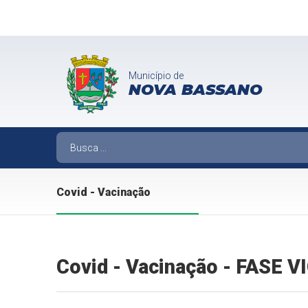
Município de
NOVA BASSANO
Covid - Vacinação
Covid - Vacinação - FASE 