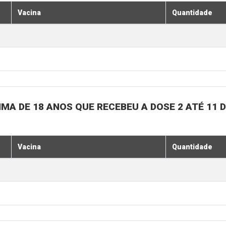
Vacina
Quantidade
MA DE 18 ANOS QUE RECEBEU A DOSE 2 ATÉ 11
Vacina
Quantidade