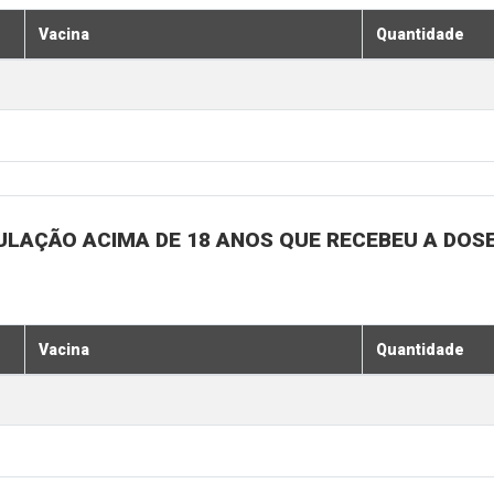
Vacina
Quantidade
ULAÇÃO ACIMA DE 18 ANOS QUE RECEBEU A DOSE 
Vacina
Quantidade