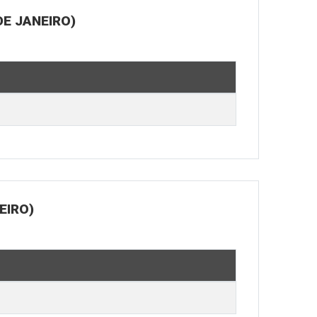
E JANEIRO)
EIRO)