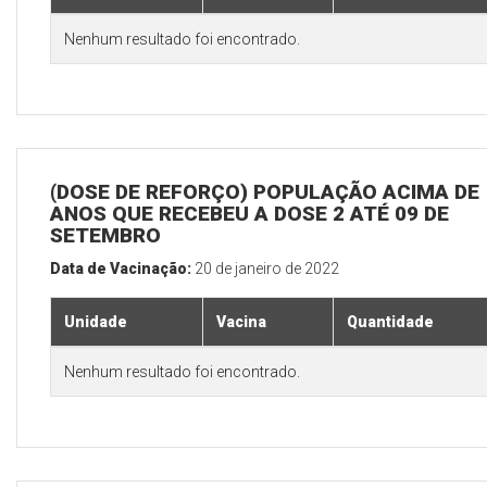
Nenhum resultado foi encontrado.
(DOSE DE REFORÇO) POPULAÇÃO ACIMA DE 
ANOS QUE RECEBEU A DOSE 2 ATÉ 09 DE
SETEMBRO
Data de Vacinação:
20 de janeiro de 2022
Unidade
Vacina
Quantidade
Nenhum resultado foi encontrado.