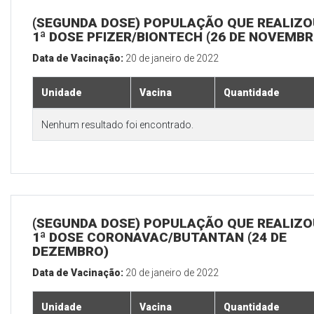
(SEGUNDA DOSE) POPULAÇÃO QUE REALIZO
1ª DOSE PFIZER/BIONTECH (26 DE NOVEMBR
Data de Vacinação:
20 de janeiro de 2022
Unidade
Vacina
Quantidade
Nenhum resultado foi encontrado.
(SEGUNDA DOSE) POPULAÇÃO QUE REALIZO
1ª DOSE CORONAVAC/BUTANTAN (24 DE
DEZEMBRO)
Data de Vacinação:
20 de janeiro de 2022
Unidade
Vacina
Quantidade