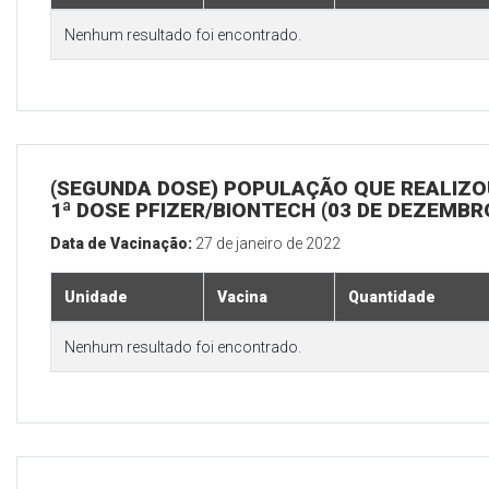
Nenhum resultado foi encontrado.
(SEGUNDA DOSE) POPULAÇÃO QUE REALIZO
1ª DOSE PFIZER/BIONTECH (03 DE DEZEMBR
Data de Vacinação:
27 de janeiro de 2022
Unidade
Vacina
Quantidade
Nenhum resultado foi encontrado.