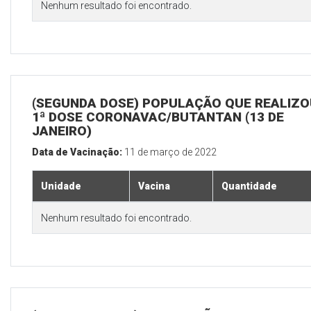
Nenhum resultado foi encontrado.
(SEGUNDA DOSE) POPULAÇÃO QUE REALIZO
1ª DOSE CORONAVAC/BUTANTAN (13 DE
JANEIRO)
Data de Vacinação:
11 de março de 2022
Unidade
Vacina
Quantidade
Nenhum resultado foi encontrado.