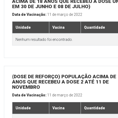
ACIMA DE 18 ANOS QUE RECEBEU A DOSE Ú
EM 30 DE JUNHO E 08 DE JULHO)
Data de Vacinação:
11 de março de 2022
Unidade
Vacina
Quantidade
Nenhum resultado foi encontrado.
(DOSE DE REFORÇO) POPULAÇÃO ACIMA DE 
ANOS QUE RECEBEU A DOSE 2 ATÉ 11 DE
NOVEMBRO
Data de Vacinação:
11 de março de 2022
Unidade
Vacina
Quantidade