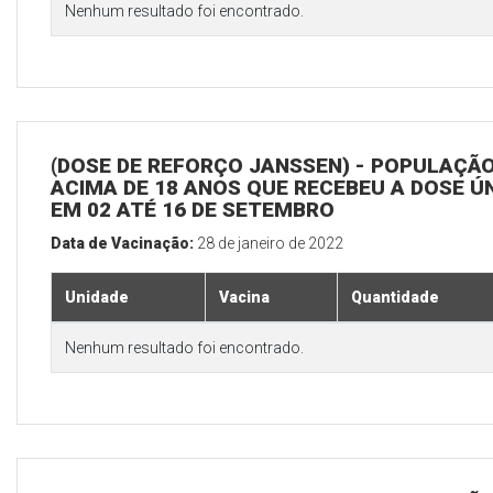
Nenhum resultado foi encontrado.
(DOSE DE REFORÇO JANSSEN) - POPULAÇÃ
ACIMA DE 18 ANOS QUE RECEBEU A DOSE Ú
EM 02 ATÉ 16 DE SETEMBRO
Data de Vacinação:
28 de janeiro de 2022
Unidade
Vacina
Quantidade
Nenhum resultado foi encontrado.