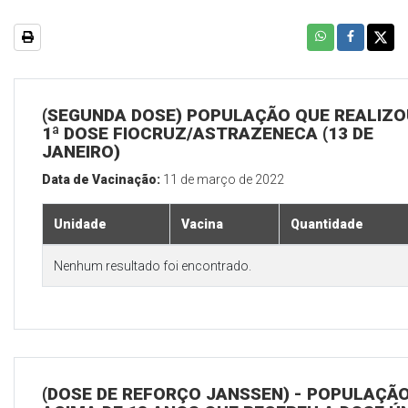
(SEGUNDA DOSE) POPULAÇÃO QUE REALIZO
1ª DOSE FIOCRUZ/ASTRAZENECA (13 DE
JANEIRO)
Data de Vacinação:
11 de março de 2022
Unidade
Vacina
Quantidade
Nenhum resultado foi encontrado.
(DOSE DE REFORÇO JANSSEN) - POPULAÇÃ