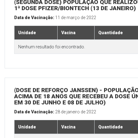
(SEGUNDA DOSE) POPULAÇÃO QUE REALIZO
1ª DOSE PFIZER/BIONTECH (13 DE JANEIRO)
Data de Vacinação:
11 de março de 2022
Unidade
Vacina
Quantidade
Nenhum resultado foi encontrado.
(DOSE DE REFORÇO JANSSEN) - POPULAÇÃ
ACIMA DE 18 ANOS QUE RECEBEU A DOSE Ú
EM 30 DE JUNHO E 08 DE JULHO)
Data de Vacinação:
28 de janeiro de 2022
Unidade
Vacina
Quantidade