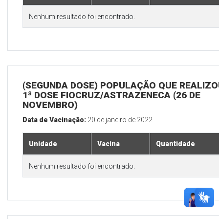
Nenhum resultado foi encontrado.
(SEGUNDA DOSE) POPULAÇÃO QUE REALIZO
1ª DOSE FIOCRUZ/ASTRAZENECA (26 DE
NOVEMBRO)
Data de Vacinação:
20 de janeiro de 2022
Unidade
Vacina
Quantidade
Nenhum resultado foi encontrado.