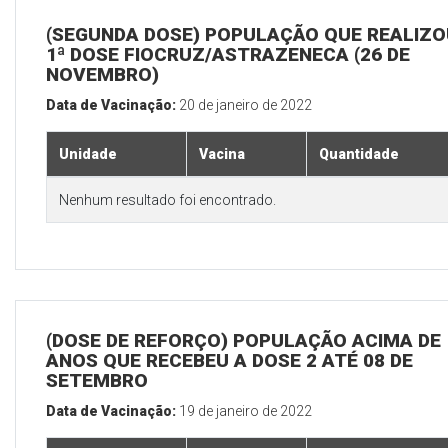
(SEGUNDA DOSE) POPULAÇÃO QUE REALIZO
1ª DOSE FIOCRUZ/ASTRAZENECA (26 DE
NOVEMBRO)
Data de Vacinação:
20 de janeiro de 2022
Unidade
Vacina
Quantidade
Nenhum resultado foi encontrado.
(DOSE DE REFORÇO) POPULAÇÃO ACIMA DE 
ANOS QUE RECEBEU A DOSE 2 ATÉ 08 DE
SETEMBRO
Data de Vacinação:
19 de janeiro de 2022