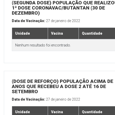
(SEGUNDA DOSE) POPULAÇÃO QUE REALIZO
1ª DOSE CORONAVAC/BUTANTAN (30 DE
DEZEMBRO)
Data de Vacinação:
27 de janeiro de 2022
Unidade
Vacina
Quantidade
Nenhum resultado foi encontrado.
(DOSE DE REFORÇO) POPULAÇÃO ACIMA DE 
ANOS QUE RECEBEU A DOSE 2 ATÉ 16 DE
SETEMBRO
Data de Vacinação:
27 de janeiro de 2022
Unidade
Vacina
Quantidade