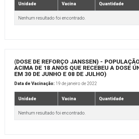
Unidade
Vacina
Quantidade
Nenhum resultado foi encontrado.
(DOSE DE REFORÇO JANSSEN) - POPULAÇÃ
ACIMA DE 18 ANOS QUE RECEBEU A DOSE Ú
EM 30 DE JUNHO E 08 DE JULHO)
Data de Vacinação:
19 de janeiro de 2022
Unidade
Vacina
Quantidade
Nenhum resultado foi encontrado.