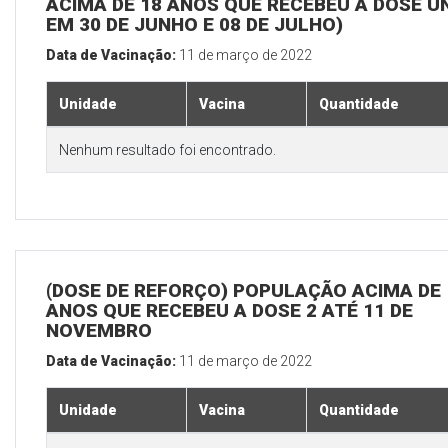
ACIMA DE 18 ANOS QUE RECEBEU A DOSE Ú
EM 30 DE JUNHO E 08 DE JULHO)
Data de Vacinação:
11 de março de 2022
Unidade
Vacina
Quantidade
Nenhum resultado foi encontrado.
(DOSE DE REFORÇO) POPULAÇÃO ACIMA DE 
ANOS QUE RECEBEU A DOSE 2 ATÉ 11 DE
NOVEMBRO
Data de Vacinação:
11 de março de 2022
Unidade
Vacina
Quantidade