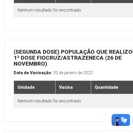
Nenhum resultado foi encontrado.
(SEGUNDA DOSE) POPULAÇÃO QUE REALIZO
1ª DOSE FIOCRUZ/ASTRAZENECA (26 DE
NOVEMBRO)
Data de Vacinação:
20 de janeiro de 2022
Unidade
Vacina
Quantidade
Nenhum resultado foi encontrado.