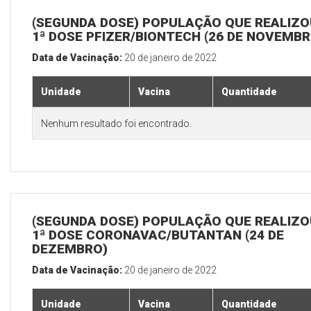
(SEGUNDA DOSE) POPULAÇÃO QUE REALIZO
1ª DOSE PFIZER/BIONTECH (26 DE NOVEMBR
Data de Vacinação:
20 de janeiro de 2022
Unidade
Vacina
Quantidade
Nenhum resultado foi encontrado.
(SEGUNDA DOSE) POPULAÇÃO QUE REALIZO
1ª DOSE CORONAVAC/BUTANTAN (24 DE
DEZEMBRO)
Data de Vacinação:
20 de janeiro de 2022
Unidade
Vacina
Quantidade