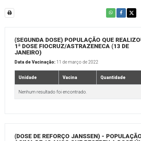
(SEGUNDA DOSE) POPULAÇÃO QUE REALIZO
1ª DOSE FIOCRUZ/ASTRAZENECA (13 DE
JANEIRO)
Data de Vacinação:
11 de março de 2022
Unidade
Vacina
Quantidade
Nenhum resultado foi encontrado.
(DOSE DE REFORÇO JANSSEN) - POPULAÇÃ