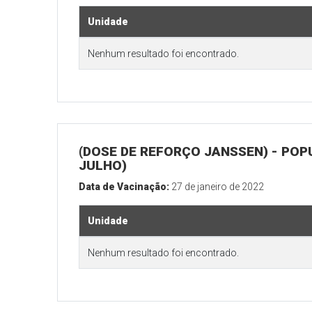
Unidade
Nenhum resultado foi encontrado.
(DOSE DE REFORÇO JANSSEN) - POP
JULHO)
Data de Vacinação:
27 de janeiro de 2022
Unidade
Nenhum resultado foi encontrado.