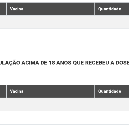
Vacina
Quantidade
ULAÇÃO ACIMA DE 18 ANOS QUE RECEBEU A DOSE 
Vacina
Quantidade