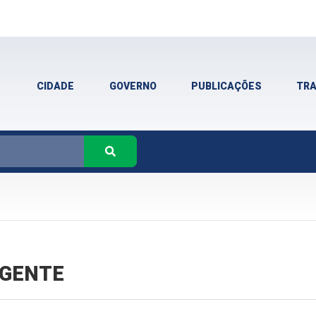
CIDADE
GOVERNO
PUBLICAÇÕES
TR
VIGENTE