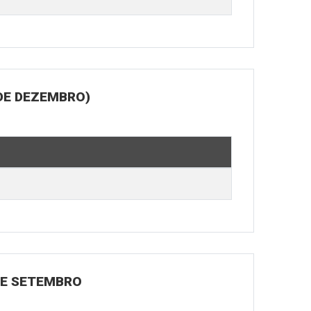
DE DEZEMBRO)
 DE SETEMBRO