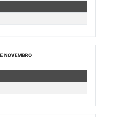
 DE NOVEMBRO