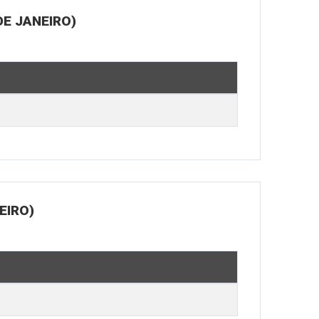
E JANEIRO)
EIRO)