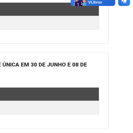
ÚNICA EM 30 DE JUNHO E 08 DE