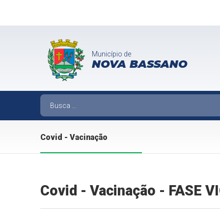
Município de
NOVA BASSANO
Covid - Vacinação
Covid - Vacinação - FASE 