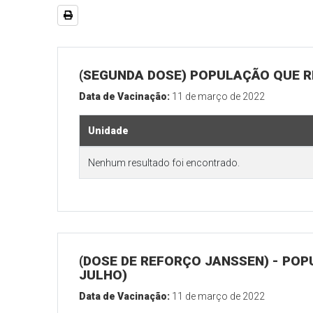
(SEGUNDA DOSE) POPULAÇÃO QUE RE
Data de Vacinação:
11 de março de 2022
Unidade
Nenhum resultado foi encontrado.
(DOSE DE REFORÇO JANSSEN) - POP
JULHO)
Data de Vacinação:
11 de março de 2022