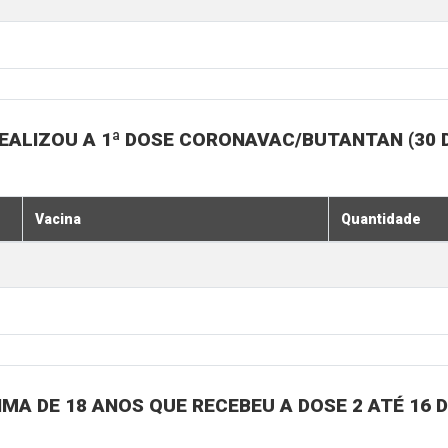
EALIZOU A 1ª DOSE CORONAVAC/BUTANTAN (30 
Vacina
Quantidade
MA DE 18 ANOS QUE RECEBEU A DOSE 2 ATÉ 16