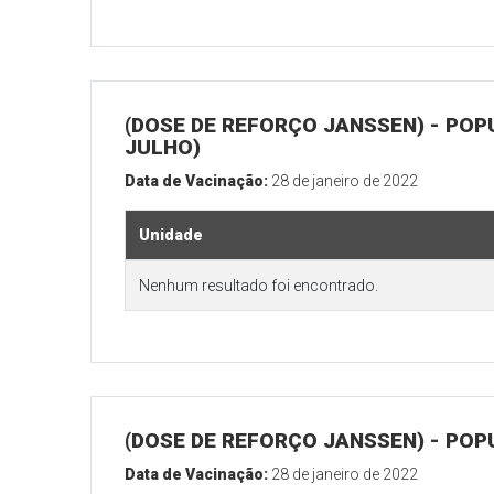
(DOSE DE REFORÇO JANSSEN) - POP
JULHO)
Data de Vacinação:
28 de janeiro de 2022
Unidade
Nenhum resultado foi encontrado.
(DOSE DE REFORÇO JANSSEN) - POP
Data de Vacinação:
28 de janeiro de 2022