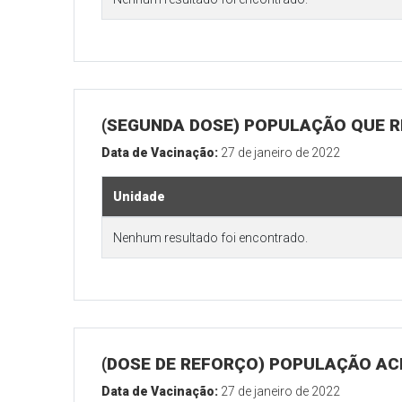
(SEGUNDA DOSE) POPULAÇÃO QUE R
Data de Vacinação:
27 de janeiro de 2022
Unidade
Nenhum resultado foi encontrado.
(DOSE DE REFORÇO) POPULAÇÃO ACI
Data de Vacinação:
27 de janeiro de 2022