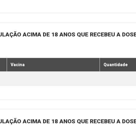
ULAÇÃO ACIMA DE 18 ANOS QUE RECEBEU A DOSE 
Vacina
Quantidade
ULAÇÃO ACIMA DE 18 ANOS QUE RECEBEU A DOSE