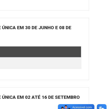
ÚNICA EM 30 DE JUNHO E 08 DE
 ÚNICA EM 02 ATÉ 16 DE SETEMBRO