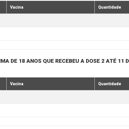
Vacina
Quantidade
MA DE 18 ANOS QUE RECEBEU A DOSE 2 ATÉ 11
Vacina
Quantidade