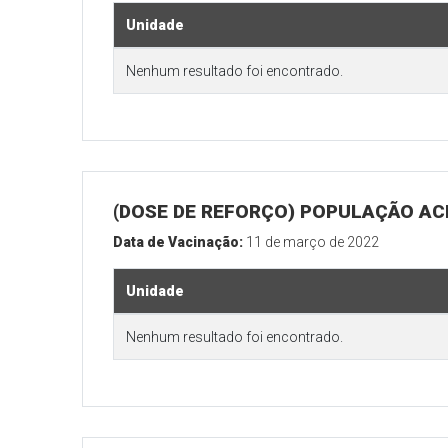
Unidade
Nenhum resultado foi encontrado.
(DOSE DE REFORÇO) POPULAÇÃO ACI
Data de Vacinação:
11 de março de 2022
Unidade
Nenhum resultado foi encontrado.