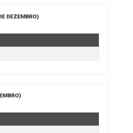
 DE DEZEMBRO)
ZEMBRO)