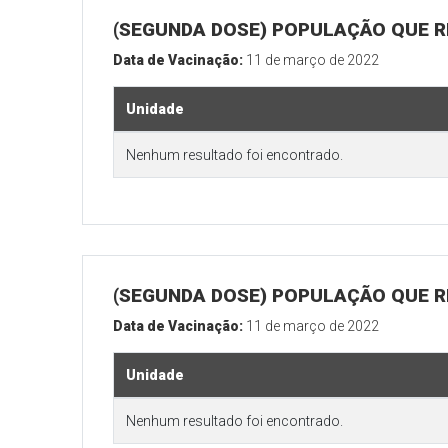
(SEGUNDA DOSE) POPULAÇÃO QUE R
Data de Vacinação:
11 de março de 2022
Unidade
Nenhum resultado foi encontrado.
(SEGUNDA DOSE) POPULAÇÃO QUE RE
Data de Vacinação:
11 de março de 2022
Unidade
Nenhum resultado foi encontrado.