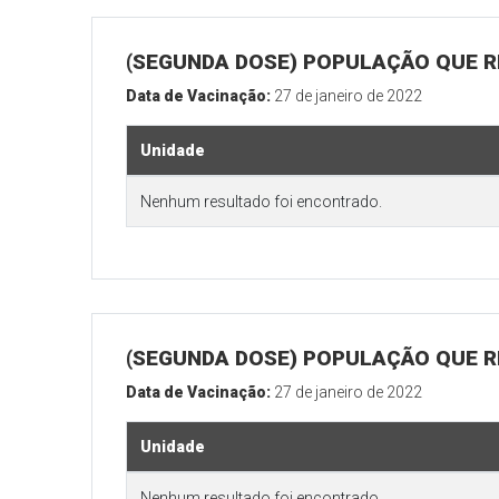
(SEGUNDA DOSE) POPULAÇÃO QUE R
Data de Vacinação:
27 de janeiro de 2022
Unidade
Nenhum resultado foi encontrado.
(SEGUNDA DOSE) POPULAÇÃO QUE RE
Data de Vacinação:
27 de janeiro de 2022
Unidade
Nenhum resultado foi encontrado.