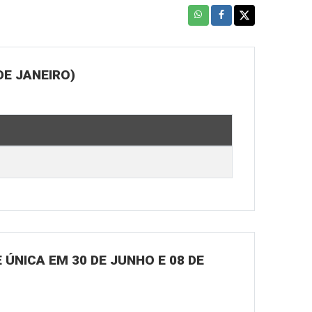
DE JANEIRO)
ÚNICA EM 30 DE JUNHO E 08 DE