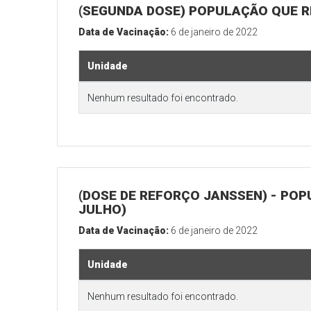
(SEGUNDA DOSE) POPULAÇÃO QUE R
Data de Vacinação:
6 de janeiro de 2022
Unidade
Nenhum resultado foi encontrado.
(DOSE DE REFORÇO JANSSEN) - POP
JULHO)
Data de Vacinação:
6 de janeiro de 2022
Unidade
Nenhum resultado foi encontrado.