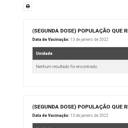
(SEGUNDA DOSE) POPULAÇÃO QUE R
Data de Vacinação:
13 de janeiro de 2022
Unidade
Nenhum resultado foi encontrado.
(SEGUNDA DOSE) POPULAÇÃO QUE RE
Data de Vacinação:
13 de janeiro de 2022