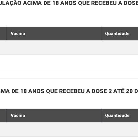
ULAÇÃO ACIMA DE 18 ANOS QUE RECEBEU A DOSE 
Vacina
Quantidade
MA DE 18 ANOS QUE RECEBEU A DOSE 2 ATÉ 20 
Vacina
Quantidade