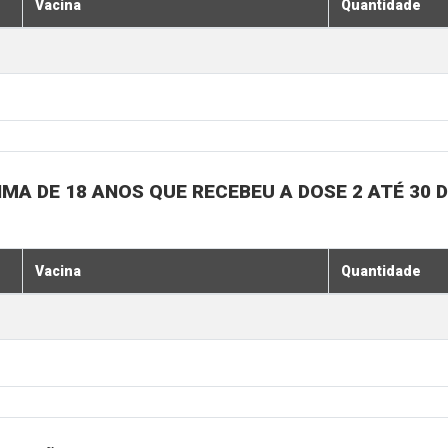
Vacina
Quantidade
MA DE 18 ANOS QUE RECEBEU A DOSE 2 ATÉ 30 
Vacina
Quantidade