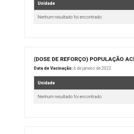
Unidade
Nenhum resultado foi encontrado.
(DOSE DE REFORÇO) POPULAÇÃO ACI
Data de Vacinação:
6 de janeiro de 2022
Unidade
Nenhum resultado foi encontrado.