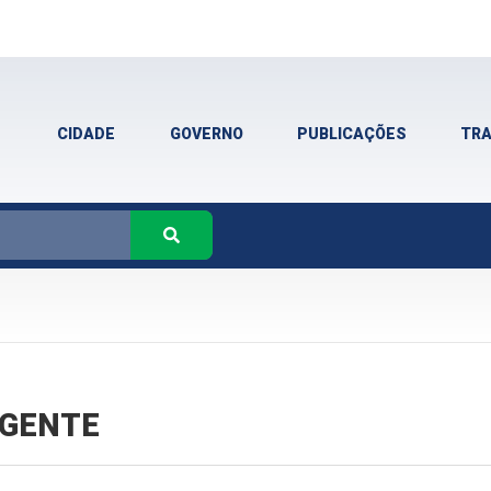
CIDADE
GOVERNO
PUBLICAÇÕES
TR
VIGENTE