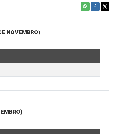
 DE NOVEMBRO)
OVEMBRO)