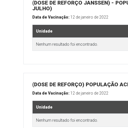
(DOSE DE REFORÇO JANSSEN) - POP
JULHO)
Data de Vacinação:
12 de janeiro de 2022
Unidade
Nenhum resultado foi encontrado.
(DOSE DE REFORÇO) POPULAÇÃO ACI
Data de Vacinação:
12 de janeiro de 2022
Unidade
Nenhum resultado foi encontrado.