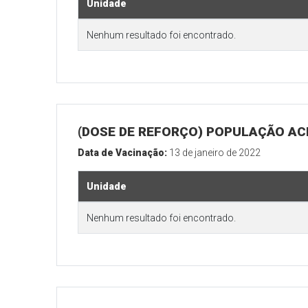
Unidade
Nenhum resultado foi encontrado.
(DOSE DE REFORÇO) POPULAÇÃO ACI
Data de Vacinação:
13 de janeiro de 2022
Unidade
Nenhum resultado foi encontrado.