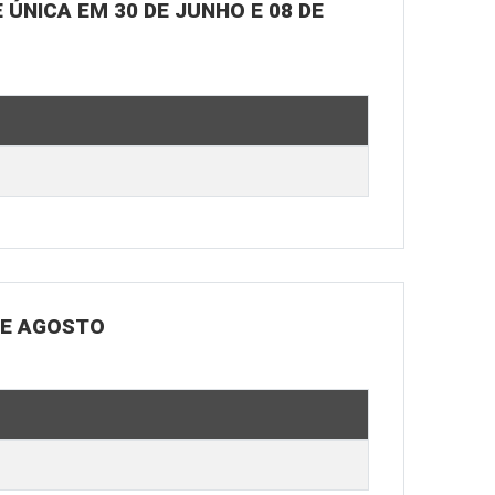
ÚNICA EM 30 DE JUNHO E 08 DE
DE AGOSTO