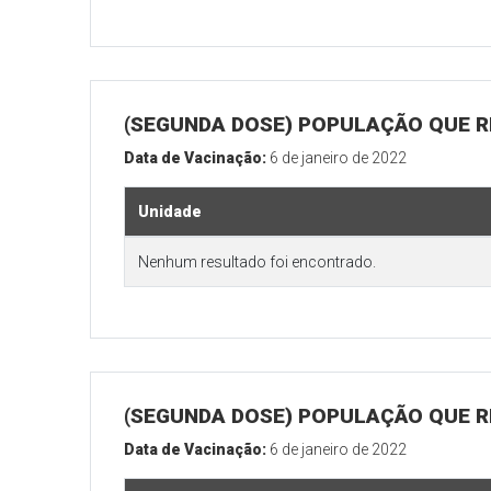
(SEGUNDA DOSE) POPULAÇÃO QUE R
Data de Vacinação:
6 de janeiro de 2022
Unidade
Nenhum resultado foi encontrado.
(SEGUNDA DOSE) POPULAÇÃO QUE RE
Data de Vacinação:
6 de janeiro de 2022