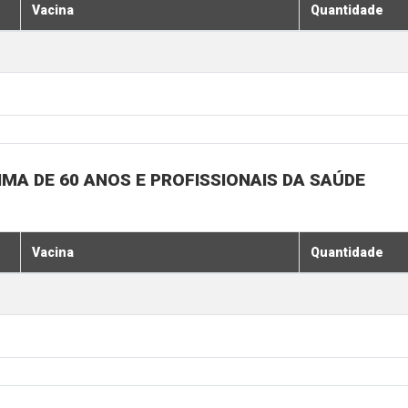
Vacina
Quantidade
MA DE 60 ANOS E PROFISSIONAIS DA SAÚDE
Vacina
Quantidade