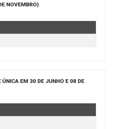
 DE NOVEMBRO)
ÚNICA EM 30 DE JUNHO E 08 DE