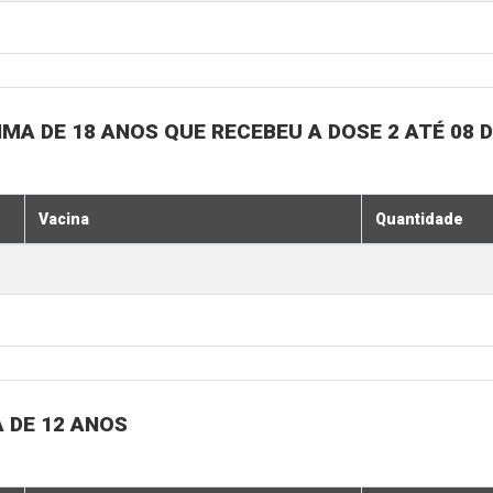
MA DE 18 ANOS QUE RECEBEU A DOSE 2 ATÉ 08 
Vacina
Quantidade
 DE 12 ANOS