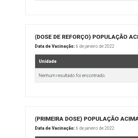
(DOSE DE REFORÇO) POPULAÇÃO ACI
Data de Vacinação:
6 de janeiro de 2022
Unidade
Nenhum resultado foi encontrado.
(PRIMEIRA DOSE) POPULAÇÃO ACIMA
Data de Vacinação:
6 de janeiro de 2022