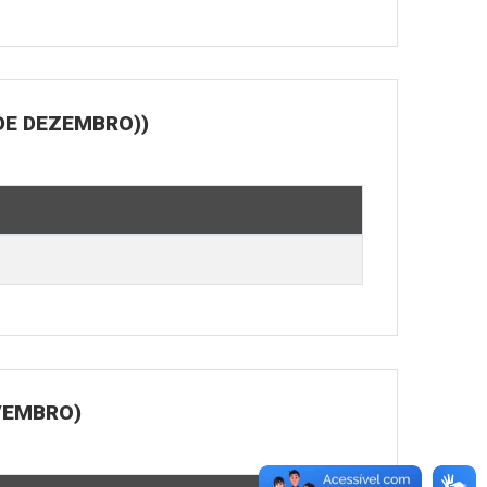
DE DEZEMBRO))
OVEMBRO)