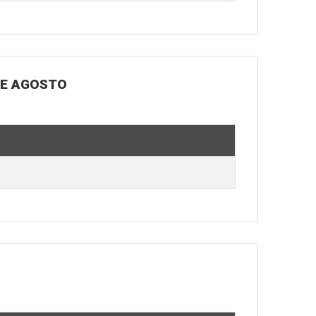
DE AGOSTO