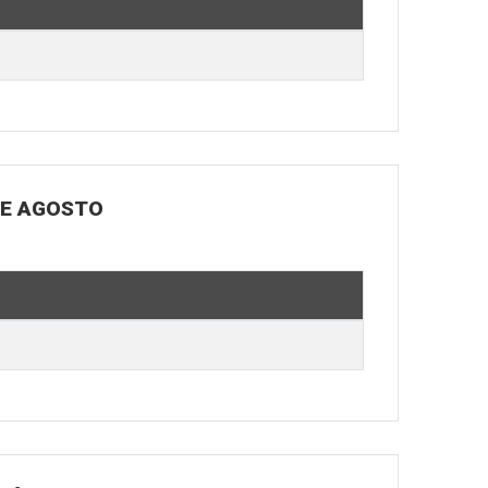
DE AGOSTO