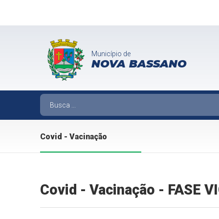
Município de
NOVA BASSANO
Covid - Vacinação
Covid - Vacinação - FASE 