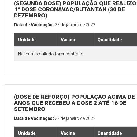
(SEGUNDA DOSE) POPULAÇÃO QUE REALIZO
1ª DOSE CORONAVAC/BUTANTAN (30 DE
DEZEMBRO)
Data de Vacinação:
27 de janeiro de 2022
Unidade
Vacina
Quantidade
Nenhum resultado foi encontrado.
(DOSE DE REFORÇO) POPULAÇÃO ACIMA DE 
ANOS QUE RECEBEU A DOSE 2 ATÉ 16 DE
SETEMBRO
Data de Vacinação:
27 de janeiro de 2022
Unidade
Vacina
Quantidade