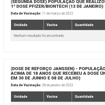
(SEGUNDA DOSE) POPULAÇÃO QUE REALIZO
1ª DOSE PFIZER/BIONTECH (13 DE JANEIRO)
Data de Vacinação:
11 de março de 2022
Unidade
Vacina
Quantidade
Nenhum resultado foi encontrado.
(DOSE DE REFORÇO JANSSEN) - POPULAÇÃ
ACIMA DE 18 ANOS QUE RECEBEU A DOSE Ú
EM 30 DE JUNHO E 08 DE JULHO)
Data de Vacinação:
28 de janeiro de 2022
Unidade
Vacina
Quantidade