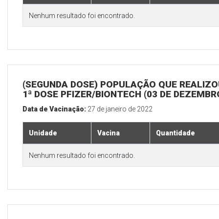
Nenhum resultado foi encontrado.
(SEGUNDA DOSE) POPULAÇÃO QUE REALIZO
1ª DOSE PFIZER/BIONTECH (03 DE DEZEMBR
Data de Vacinação:
27 de janeiro de 2022
Unidade
Vacina
Quantidade
Nenhum resultado foi encontrado.