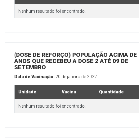
Nenhum resultado foi encontrado.
(DOSE DE REFORÇO) POPULAÇÃO ACIMA DE 
ANOS QUE RECEBEU A DOSE 2 ATÉ 09 DE
SETEMBRO
Data de Vacinação:
20 de janeiro de 2022
Unidade
Vacina
Quantidade
Nenhum resultado foi encontrado.