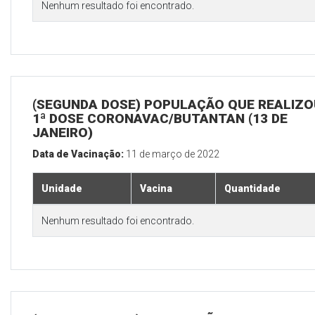
Nenhum resultado foi encontrado.
(SEGUNDA DOSE) POPULAÇÃO QUE REALIZO
1ª DOSE CORONAVAC/BUTANTAN (13 DE
JANEIRO)
Data de Vacinação:
11 de março de 2022
Unidade
Vacina
Quantidade
Nenhum resultado foi encontrado.