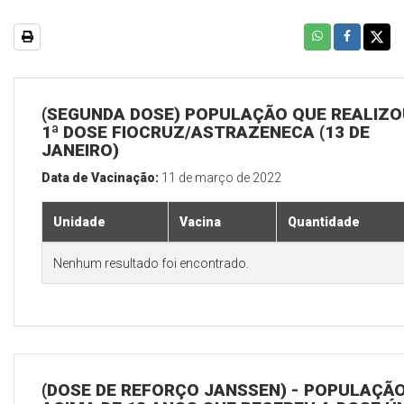
(SEGUNDA DOSE) POPULAÇÃO QUE REALIZO
1ª DOSE FIOCRUZ/ASTRAZENECA (13 DE
JANEIRO)
Data de Vacinação:
11 de março de 2022
Unidade
Vacina
Quantidade
Nenhum resultado foi encontrado.
(DOSE DE REFORÇO JANSSEN) - POPULAÇÃ