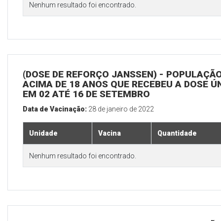
Nenhum resultado foi encontrado.
(DOSE DE REFORÇO JANSSEN) - POPULAÇÃ
ACIMA DE 18 ANOS QUE RECEBEU A DOSE Ú
EM 02 ATÉ 16 DE SETEMBRO
Data de Vacinação:
28 de janeiro de 2022
Unidade
Vacina
Quantidade
Nenhum resultado foi encontrado.