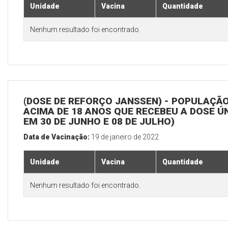
Unidade
Vacina
Quantidade
Nenhum resultado foi encontrado.
(DOSE DE REFORÇO JANSSEN) - POPULAÇÃ
ACIMA DE 18 ANOS QUE RECEBEU A DOSE Ú
EM 30 DE JUNHO E 08 DE JULHO)
Data de Vacinação:
19 de janeiro de 2022
Unidade
Vacina
Quantidade
Nenhum resultado foi encontrado.