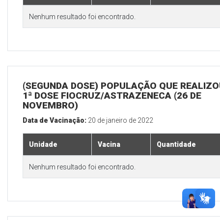
Nenhum resultado foi encontrado.
(SEGUNDA DOSE) POPULAÇÃO QUE REALIZO
1ª DOSE FIOCRUZ/ASTRAZENECA (26 DE
NOVEMBRO)
Data de Vacinação:
20 de janeiro de 2022
Unidade
Vacina
Quantidade
Nenhum resultado foi encontrado.