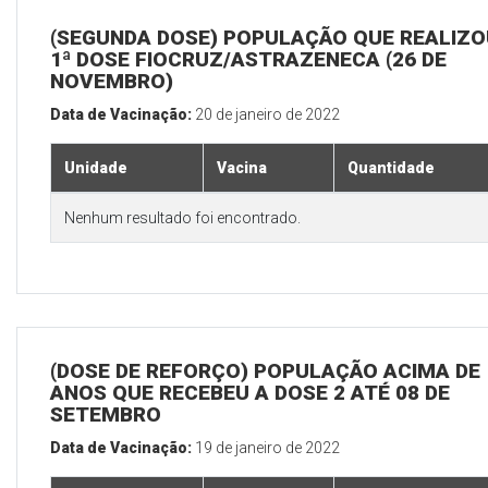
(SEGUNDA DOSE) POPULAÇÃO QUE REALIZO
1ª DOSE FIOCRUZ/ASTRAZENECA (26 DE
NOVEMBRO)
Data de Vacinação:
20 de janeiro de 2022
Unidade
Vacina
Quantidade
Nenhum resultado foi encontrado.
(DOSE DE REFORÇO) POPULAÇÃO ACIMA DE 
ANOS QUE RECEBEU A DOSE 2 ATÉ 08 DE
SETEMBRO
Data de Vacinação:
19 de janeiro de 2022