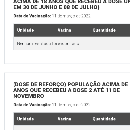
ACIMA DE 18 ANOS QUE RECEBEU A DOSE Ú
EM 30 DE JUNHO E 08 DE JULHO)
Data de Vacinação:
11 de março de 2022
Unidade
Vacina
Quantidade
Nenhum resultado foi encontrado.
(DOSE DE REFORÇO) POPULAÇÃO ACIMA DE 
ANOS QUE RECEBEU A DOSE 2 ATÉ 11 DE
NOVEMBRO
Data de Vacinação:
11 de março de 2022
Unidade
Vacina
Quantidade