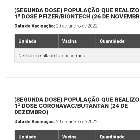
(SEGUNDA DOSE) POPULAÇÃO QUE REALIZO
1ª DOSE PFIZER/BIONTECH (26 DE NOVEMBR
Data de Vacinação:
20 de janeiro de 2022
Unidade
Vacina
Quantidade
Nenhum resultado foi encontrado.
(SEGUNDA DOSE) POPULAÇÃO QUE REALIZO
1ª DOSE CORONAVAC/BUTANTAN (24 DE
DEZEMBRO)
Data de Vacinação:
20 de janeiro de 2022
Unidade
Vacina
Quantidade