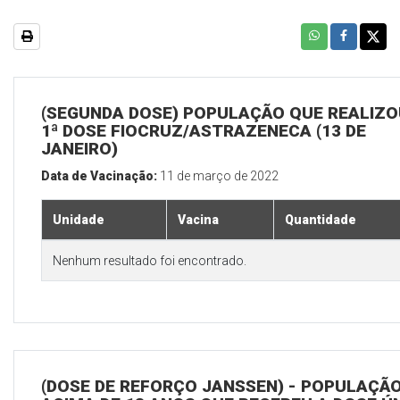
(SEGUNDA DOSE) POPULAÇÃO QUE REALIZO
1ª DOSE FIOCRUZ/ASTRAZENECA (13 DE
JANEIRO)
Data de Vacinação:
11 de março de 2022
Unidade
Vacina
Quantidade
Nenhum resultado foi encontrado.
(DOSE DE REFORÇO JANSSEN) - POPULAÇÃ