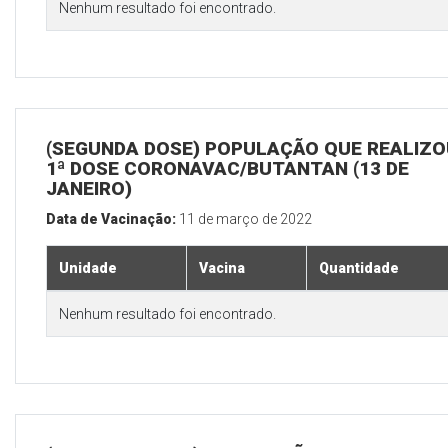
Nenhum resultado foi encontrado.
(SEGUNDA DOSE) POPULAÇÃO QUE REALIZO
1ª DOSE CORONAVAC/BUTANTAN (13 DE
JANEIRO)
Data de Vacinação:
11 de março de 2022
Unidade
Vacina
Quantidade
Nenhum resultado foi encontrado.