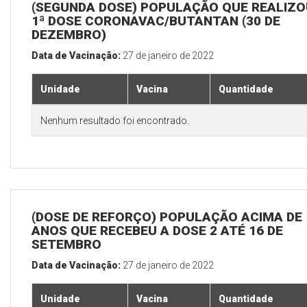
(SEGUNDA DOSE) POPULAÇÃO QUE REALIZO
1ª DOSE CORONAVAC/BUTANTAN (30 DE
DEZEMBRO)
Data de Vacinação:
27 de janeiro de 2022
Unidade
Vacina
Quantidade
Nenhum resultado foi encontrado.
(DOSE DE REFORÇO) POPULAÇÃO ACIMA DE 
ANOS QUE RECEBEU A DOSE 2 ATÉ 16 DE
SETEMBRO
Data de Vacinação:
27 de janeiro de 2022
Unidade
Vacina
Quantidade