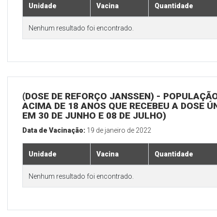
Unidade
Vacina
Quantidade
Nenhum resultado foi encontrado.
(DOSE DE REFORÇO JANSSEN) - POPULAÇÃ
ACIMA DE 18 ANOS QUE RECEBEU A DOSE Ú
EM 30 DE JUNHO E 08 DE JULHO)
Data de Vacinação:
19 de janeiro de 2022
Unidade
Vacina
Quantidade
Nenhum resultado foi encontrado.