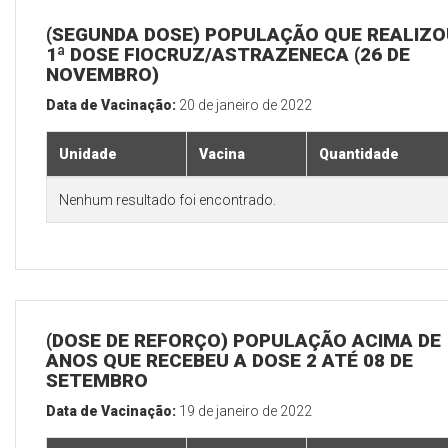
(SEGUNDA DOSE) POPULAÇÃO QUE REALIZO
1ª DOSE FIOCRUZ/ASTRAZENECA (26 DE
NOVEMBRO)
Data de Vacinação:
20 de janeiro de 2022
Unidade
Vacina
Quantidade
Nenhum resultado foi encontrado.
(DOSE DE REFORÇO) POPULAÇÃO ACIMA DE 
ANOS QUE RECEBEU A DOSE 2 ATÉ 08 DE
SETEMBRO
Data de Vacinação:
19 de janeiro de 2022