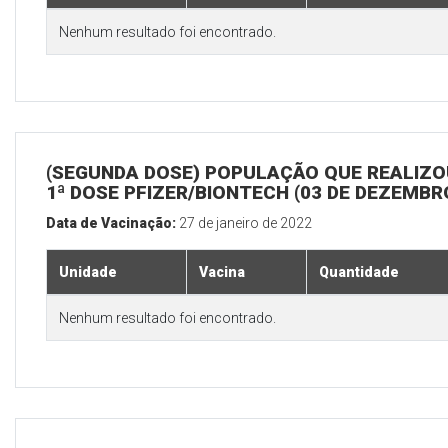
Nenhum resultado foi encontrado.
(SEGUNDA DOSE) POPULAÇÃO QUE REALIZO
1ª DOSE PFIZER/BIONTECH (03 DE DEZEMBR
Data de Vacinação:
27 de janeiro de 2022
Unidade
Vacina
Quantidade
Nenhum resultado foi encontrado.