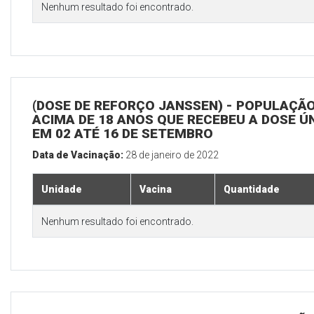
Nenhum resultado foi encontrado.
(DOSE DE REFORÇO JANSSEN) - POPULAÇÃ
ACIMA DE 18 ANOS QUE RECEBEU A DOSE Ú
EM 02 ATÉ 16 DE SETEMBRO
Data de Vacinação:
28 de janeiro de 2022
Unidade
Vacina
Quantidade
Nenhum resultado foi encontrado.