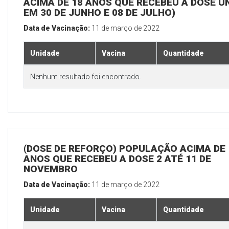
ACIMA DE 18 ANOS QUE RECEBEU A DOSE Ú
EM 30 DE JUNHO E 08 DE JULHO)
Data de Vacinação:
11 de março de 2022
Unidade
Vacina
Quantidade
Nenhum resultado foi encontrado.
(DOSE DE REFORÇO) POPULAÇÃO ACIMA DE 
ANOS QUE RECEBEU A DOSE 2 ATÉ 11 DE
NOVEMBRO
Data de Vacinação:
11 de março de 2022
Unidade
Vacina
Quantidade