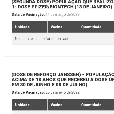
(SEGUNDA DOSE) POPULAÇÃO QUE REALIZO
1ª DOSE PFIZER/BIONTECH (13 DE JANEIRO)
Data de Vacinação:
11 de março de 2022
Unidade
Vacina
Quantidade
Nenhum resultado foi encontrado.
(DOSE DE REFORÇO JANSSEN) - POPULAÇÃ
ACIMA DE 18 ANOS QUE RECEBEU A DOSE Ú
EM 30 DE JUNHO E 08 DE JULHO)
Data de Vacinação:
28 de janeiro de 2022
Unidade
Vacina
Quantidade