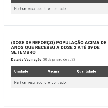
Nenhum resultado foi encontrado.
(DOSE DE REFORÇO) POPULAÇÃO ACIMA DE 
ANOS QUE RECEBEU A DOSE 2 ATÉ 09 DE
SETEMBRO
Data de Vacinação:
20 de janeiro de 2022
Unidade
Vacina
Quantidade
Nenhum resultado foi encontrado.