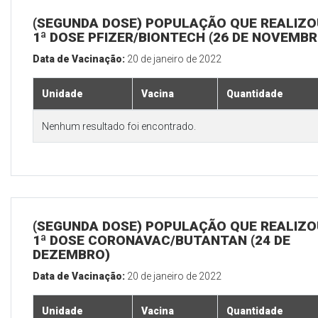
(SEGUNDA DOSE) POPULAÇÃO QUE REALIZO
1ª DOSE PFIZER/BIONTECH (26 DE NOVEMBR
Data de Vacinação:
20 de janeiro de 2022
Unidade
Vacina
Quantidade
Nenhum resultado foi encontrado.
(SEGUNDA DOSE) POPULAÇÃO QUE REALIZO
1ª DOSE CORONAVAC/BUTANTAN (24 DE
DEZEMBRO)
Data de Vacinação:
20 de janeiro de 2022
Unidade
Vacina
Quantidade