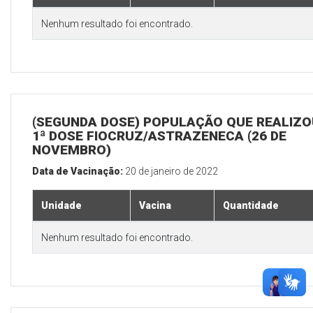
Nenhum resultado foi encontrado.
(SEGUNDA DOSE) POPULAÇÃO QUE REALIZO
1ª DOSE FIOCRUZ/ASTRAZENECA (26 DE
NOVEMBRO)
Data de Vacinação:
20 de janeiro de 2022
Unidade
Vacina
Quantidade
Nenhum resultado foi encontrado.