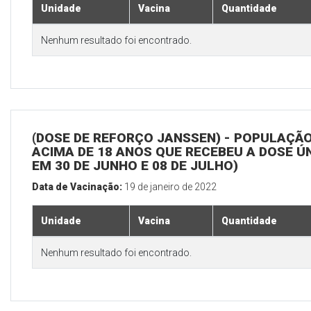
Unidade
Vacina
Quantidade
Nenhum resultado foi encontrado.
(DOSE DE REFORÇO JANSSEN) - POPULAÇÃ
ACIMA DE 18 ANOS QUE RECEBEU A DOSE Ú
EM 30 DE JUNHO E 08 DE JULHO)
Data de Vacinação:
19 de janeiro de 2022
Unidade
Vacina
Quantidade
Nenhum resultado foi encontrado.