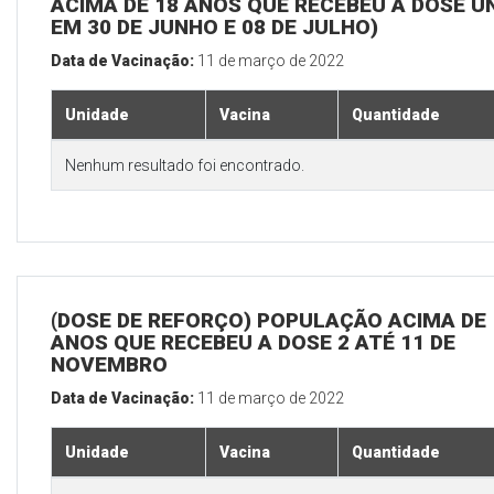
ACIMA DE 18 ANOS QUE RECEBEU A DOSE Ú
EM 30 DE JUNHO E 08 DE JULHO)
Data de Vacinação:
11 de março de 2022
Unidade
Vacina
Quantidade
Nenhum resultado foi encontrado.
(DOSE DE REFORÇO) POPULAÇÃO ACIMA DE 
ANOS QUE RECEBEU A DOSE 2 ATÉ 11 DE
NOVEMBRO
Data de Vacinação:
11 de março de 2022
Unidade
Vacina
Quantidade