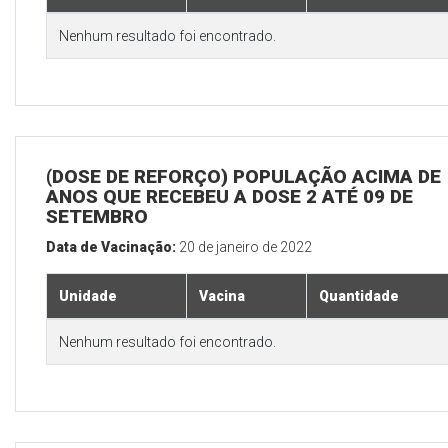
Nenhum resultado foi encontrado.
(DOSE DE REFORÇO) POPULAÇÃO ACIMA DE 
ANOS QUE RECEBEU A DOSE 2 ATÉ 09 DE
SETEMBRO
Data de Vacinação:
20 de janeiro de 2022
Unidade
Vacina
Quantidade
Nenhum resultado foi encontrado.