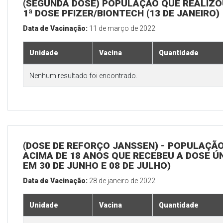
(SEGUNDA DOSE) POPULAÇÃO QUE REALIZO
1ª DOSE PFIZER/BIONTECH (13 DE JANEIRO)
Data de Vacinação:
11 de março de 2022
Unidade
Vacina
Quantidade
Nenhum resultado foi encontrado.
(DOSE DE REFORÇO JANSSEN) - POPULAÇÃ
ACIMA DE 18 ANOS QUE RECEBEU A DOSE Ú
EM 30 DE JUNHO E 08 DE JULHO)
Data de Vacinação:
28 de janeiro de 2022
Unidade
Vacina
Quantidade