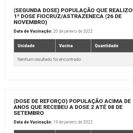
(SEGUNDA DOSE) POPULAÇÃO QUE REALIZO
1ª DOSE FIOCRUZ/ASTRAZENECA (26 DE
NOVEMBRO)
Data de Vacinação:
20 de janeiro de 2022
Unidade
Vacina
Quantidade
Nenhum resultado foi encontrado.
(DOSE DE REFORÇO) POPULAÇÃO ACIMA DE 
ANOS QUE RECEBEU A DOSE 2 ATÉ 08 DE
SETEMBRO
Data de Vacinação:
19 de janeiro de 2022