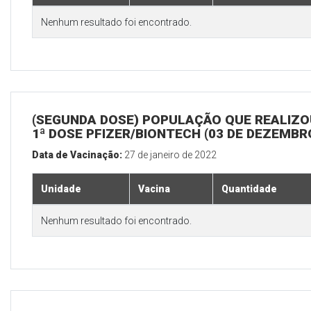
Nenhum resultado foi encontrado.
(SEGUNDA DOSE) POPULAÇÃO QUE REALIZO
1ª DOSE PFIZER/BIONTECH (03 DE DEZEMBR
Data de Vacinação:
27 de janeiro de 2022
Unidade
Vacina
Quantidade
Nenhum resultado foi encontrado.