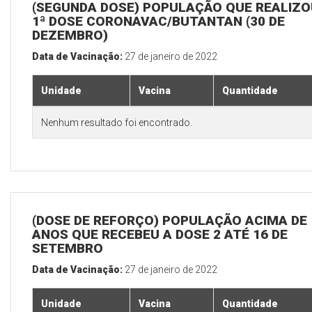
(SEGUNDA DOSE) POPULAÇÃO QUE REALIZO
1ª DOSE CORONAVAC/BUTANTAN (30 DE
DEZEMBRO)
Data de Vacinação:
27 de janeiro de 2022
Unidade
Vacina
Quantidade
Nenhum resultado foi encontrado.
(DOSE DE REFORÇO) POPULAÇÃO ACIMA DE 
ANOS QUE RECEBEU A DOSE 2 ATÉ 16 DE
SETEMBRO
Data de Vacinação:
27 de janeiro de 2022
Unidade
Vacina
Quantidade