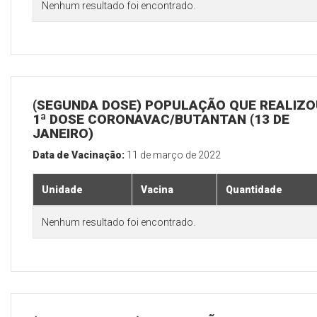
Nenhum resultado foi encontrado.
(SEGUNDA DOSE) POPULAÇÃO QUE REALIZO
1ª DOSE CORONAVAC/BUTANTAN (13 DE
JANEIRO)
Data de Vacinação:
11 de março de 2022
Unidade
Vacina
Quantidade
Nenhum resultado foi encontrado.