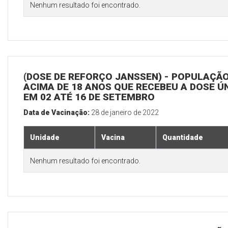
Nenhum resultado foi encontrado.
(DOSE DE REFORÇO JANSSEN) - POPULAÇÃ
ACIMA DE 18 ANOS QUE RECEBEU A DOSE Ú
EM 02 ATÉ 16 DE SETEMBRO
Data de Vacinação:
28 de janeiro de 2022
Unidade
Vacina
Quantidade
Nenhum resultado foi encontrado.