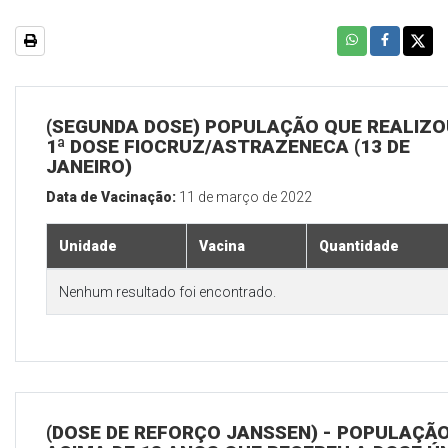
(SEGUNDA DOSE) POPULAÇÃO QUE REALIZO
1ª DOSE FIOCRUZ/ASTRAZENECA (13 DE
JANEIRO)
Data de Vacinação:
11 de março de 2022
Unidade
Vacina
Quantidade
Nenhum resultado foi encontrado.
(DOSE DE REFORÇO JANSSEN) - POPULAÇÃ