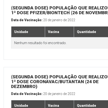
(SEGUNDA DOSE) POPULAÇÃO QUE REALIZO
1ª DOSE PFIZER/BIONTECH (26 DE NOVEMBR
Data de Vacinação:
20 de janeiro de 2022
Unidade
Vacina
Quantidade
Nenhum resultado foi encontrado.
(SEGUNDA DOSE) POPULAÇÃO QUE REALIZO
1ª DOSE CORONAVAC/BUTANTAN (24 DE
DEZEMBRO)
Data de Vacinação:
20 de janeiro de 2022
Unidade
Vacina
Quantidade