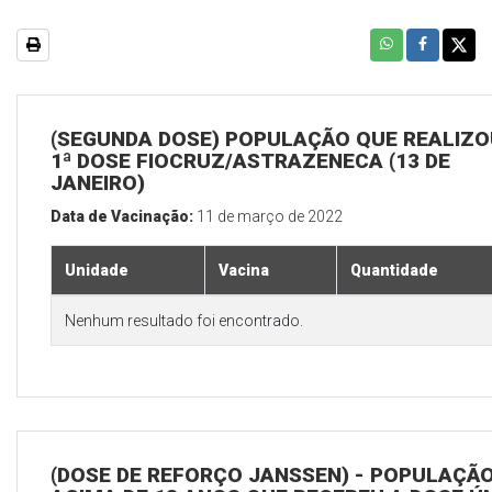
(SEGUNDA DOSE) POPULAÇÃO QUE REALIZO
1ª DOSE FIOCRUZ/ASTRAZENECA (13 DE
JANEIRO)
Data de Vacinação:
11 de março de 2022
Unidade
Vacina
Quantidade
Nenhum resultado foi encontrado.
(DOSE DE REFORÇO JANSSEN) - POPULAÇÃ