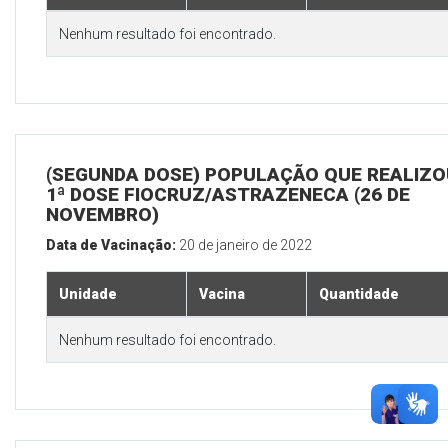
Nenhum resultado foi encontrado.
(SEGUNDA DOSE) POPULAÇÃO QUE REALIZO
1ª DOSE FIOCRUZ/ASTRAZENECA (26 DE
NOVEMBRO)
Data de Vacinação:
20 de janeiro de 2022
Unidade
Vacina
Quantidade
Nenhum resultado foi encontrado.