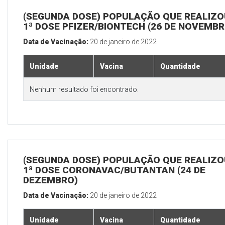
(SEGUNDA DOSE) POPULAÇÃO QUE REALIZO
1ª DOSE PFIZER/BIONTECH (26 DE NOVEMBR
Data de Vacinação:
20 de janeiro de 2022
Unidade
Vacina
Quantidade
Nenhum resultado foi encontrado.
(SEGUNDA DOSE) POPULAÇÃO QUE REALIZO
1ª DOSE CORONAVAC/BUTANTAN (24 DE
DEZEMBRO)
Data de Vacinação:
20 de janeiro de 2022
Unidade
Vacina
Quantidade