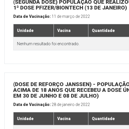
(SEGUNDA DOSE) POPULAÇÃO QUE REALIZO
1ª DOSE PFIZER/BIONTECH (13 DE JANEIRO)
Data de Vacinação:
11 de março de 2022
Unidade
Vacina
Quantidade
Nenhum resultado foi encontrado.
(DOSE DE REFORÇO JANSSEN) - POPULAÇÃ
ACIMA DE 18 ANOS QUE RECEBEU A DOSE Ú
EM 30 DE JUNHO E 08 DE JULHO)
Data de Vacinação:
28 de janeiro de 2022
Unidade
Vacina
Quantidade