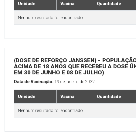
Unidade
Vacina
Quantidade
Nenhum resultado foi encontrado.
(DOSE DE REFORÇO JANSSEN) - POPULAÇÃ
ACIMA DE 18 ANOS QUE RECEBEU A DOSE Ú
EM 30 DE JUNHO E 08 DE JULHO)
Data de Vacinação:
19 de janeiro de 2022
Unidade
Vacina
Quantidade
Nenhum resultado foi encontrado.