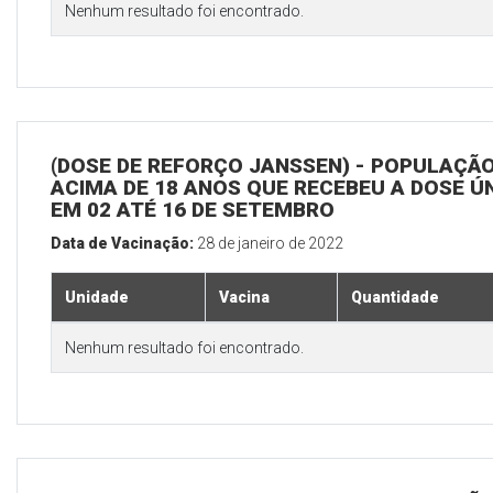
Nenhum resultado foi encontrado.
(DOSE DE REFORÇO JANSSEN) - POPULAÇÃ
ACIMA DE 18 ANOS QUE RECEBEU A DOSE Ú
EM 02 ATÉ 16 DE SETEMBRO
Data de Vacinação:
28 de janeiro de 2022
Unidade
Vacina
Quantidade
Nenhum resultado foi encontrado.