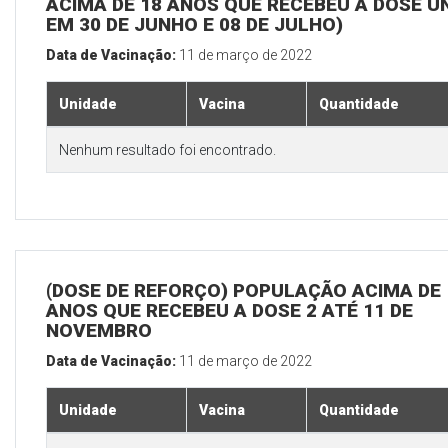
ACIMA DE 18 ANOS QUE RECEBEU A DOSE Ú
EM 30 DE JUNHO E 08 DE JULHO)
Data de Vacinação:
11 de março de 2022
Unidade
Vacina
Quantidade
Nenhum resultado foi encontrado.
(DOSE DE REFORÇO) POPULAÇÃO ACIMA DE 
ANOS QUE RECEBEU A DOSE 2 ATÉ 11 DE
NOVEMBRO
Data de Vacinação:
11 de março de 2022
Unidade
Vacina
Quantidade