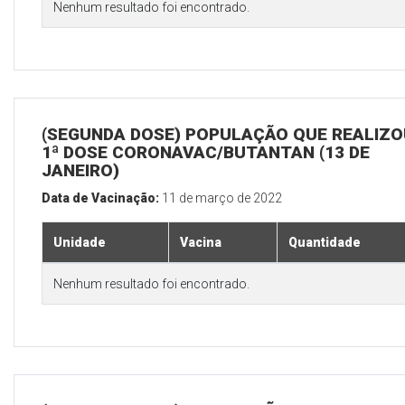
Nenhum resultado foi encontrado.
(SEGUNDA DOSE) POPULAÇÃO QUE REALIZO
1ª DOSE CORONAVAC/BUTANTAN (13 DE
JANEIRO)
Data de Vacinação:
11 de março de 2022
Unidade
Vacina
Quantidade
Nenhum resultado foi encontrado.