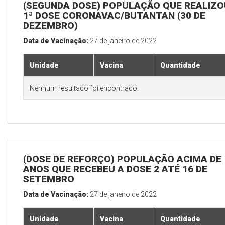
(SEGUNDA DOSE) POPULAÇÃO QUE REALIZO
1ª DOSE CORONAVAC/BUTANTAN (30 DE
DEZEMBRO)
Data de Vacinação:
27 de janeiro de 2022
Unidade
Vacina
Quantidade
Nenhum resultado foi encontrado.
(DOSE DE REFORÇO) POPULAÇÃO ACIMA DE 
ANOS QUE RECEBEU A DOSE 2 ATÉ 16 DE
SETEMBRO
Data de Vacinação:
27 de janeiro de 2022
Unidade
Vacina
Quantidade