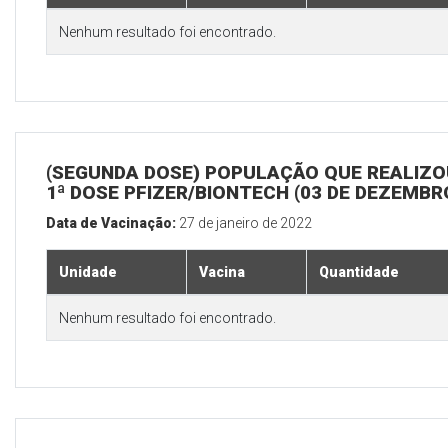
Nenhum resultado foi encontrado.
(SEGUNDA DOSE) POPULAÇÃO QUE REALIZO
1ª DOSE PFIZER/BIONTECH (03 DE DEZEMBR
Data de Vacinação:
27 de janeiro de 2022
Unidade
Vacina
Quantidade
Nenhum resultado foi encontrado.