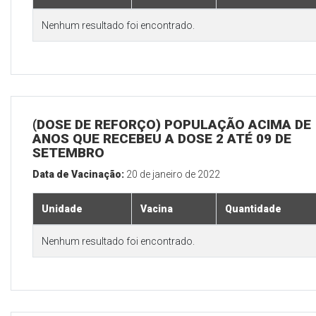
Nenhum resultado foi encontrado.
(DOSE DE REFORÇO) POPULAÇÃO ACIMA DE 
ANOS QUE RECEBEU A DOSE 2 ATÉ 09 DE
SETEMBRO
Data de Vacinação:
20 de janeiro de 2022
Unidade
Vacina
Quantidade
Nenhum resultado foi encontrado.