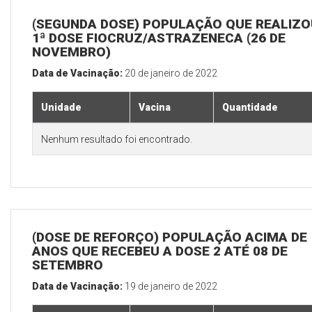
(SEGUNDA DOSE) POPULAÇÃO QUE REALIZO
1ª DOSE FIOCRUZ/ASTRAZENECA (26 DE
NOVEMBRO)
Data de Vacinação:
20 de janeiro de 2022
Unidade
Vacina
Quantidade
Nenhum resultado foi encontrado.
(DOSE DE REFORÇO) POPULAÇÃO ACIMA DE 
ANOS QUE RECEBEU A DOSE 2 ATÉ 08 DE
SETEMBRO
Data de Vacinação:
19 de janeiro de 2022