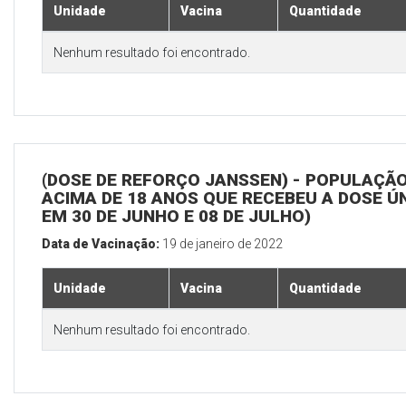
Unidade
Vacina
Quantidade
Nenhum resultado foi encontrado.
(DOSE DE REFORÇO JANSSEN) - POPULAÇÃ
ACIMA DE 18 ANOS QUE RECEBEU A DOSE Ú
EM 30 DE JUNHO E 08 DE JULHO)
Data de Vacinação:
19 de janeiro de 2022
Unidade
Vacina
Quantidade
Nenhum resultado foi encontrado.