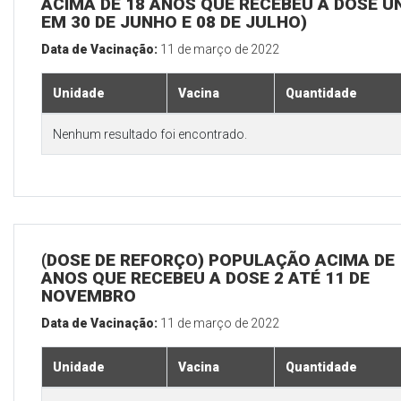
ACIMA DE 18 ANOS QUE RECEBEU A DOSE Ú
EM 30 DE JUNHO E 08 DE JULHO)
Data de Vacinação:
11 de março de 2022
Unidade
Vacina
Quantidade
Nenhum resultado foi encontrado.
(DOSE DE REFORÇO) POPULAÇÃO ACIMA DE 
ANOS QUE RECEBEU A DOSE 2 ATÉ 11 DE
NOVEMBRO
Data de Vacinação:
11 de março de 2022
Unidade
Vacina
Quantidade