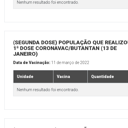
Nenhum resultado foi encontrado.
(SEGUNDA DOSE) POPULAÇÃO QUE REALIZO
1ª DOSE CORONAVAC/BUTANTAN (13 DE
JANEIRO)
Data de Vacinação:
11 de março de 2022
Unidade
Vacina
Quantidade
Nenhum resultado foi encontrado.