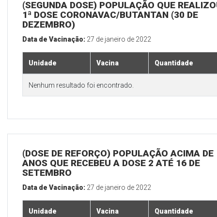
(SEGUNDA DOSE) POPULAÇÃO QUE REALIZO
1ª DOSE CORONAVAC/BUTANTAN (30 DE
DEZEMBRO)
Data de Vacinação:
27 de janeiro de 2022
Unidade
Vacina
Quantidade
Nenhum resultado foi encontrado.
(DOSE DE REFORÇO) POPULAÇÃO ACIMA DE 
ANOS QUE RECEBEU A DOSE 2 ATÉ 16 DE
SETEMBRO
Data de Vacinação:
27 de janeiro de 2022
Unidade
Vacina
Quantidade