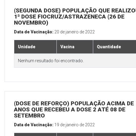
(SEGUNDA DOSE) POPULAÇÃO QUE REALIZO
1ª DOSE FIOCRUZ/ASTRAZENECA (26 DE
NOVEMBRO)
Data de Vacinação:
20 de janeiro de 2022
Unidade
Vacina
Quantidade
Nenhum resultado foi encontrado.
(DOSE DE REFORÇO) POPULAÇÃO ACIMA DE 
ANOS QUE RECEBEU A DOSE 2 ATÉ 08 DE
SETEMBRO
Data de Vacinação:
19 de janeiro de 2022