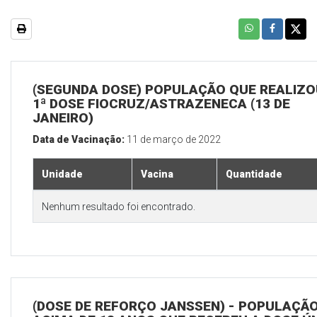
(SEGUNDA DOSE) POPULAÇÃO QUE REALIZO
1ª DOSE FIOCRUZ/ASTRAZENECA (13 DE
JANEIRO)
Data de Vacinação:
11 de março de 2022
Unidade
Vacina
Quantidade
Nenhum resultado foi encontrado.
(DOSE DE REFORÇO JANSSEN) - POPULAÇÃ