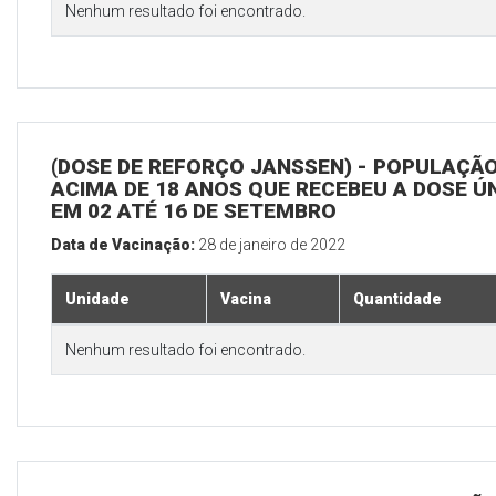
Nenhum resultado foi encontrado.
(DOSE DE REFORÇO JANSSEN) - POPULAÇÃ
ACIMA DE 18 ANOS QUE RECEBEU A DOSE Ú
EM 02 ATÉ 16 DE SETEMBRO
Data de Vacinação:
28 de janeiro de 2022
Unidade
Vacina
Quantidade
Nenhum resultado foi encontrado.