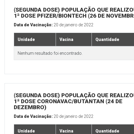
(SEGUNDA DOSE) POPULAÇÃO QUE REALIZO
1ª DOSE PFIZER/BIONTECH (26 DE NOVEMBR
Data de Vacinação:
20 de janeiro de 2022
Unidade
Vacina
Quantidade
Nenhum resultado foi encontrado.
(SEGUNDA DOSE) POPULAÇÃO QUE REALIZO
1ª DOSE CORONAVAC/BUTANTAN (24 DE
DEZEMBRO)
Data de Vacinação:
20 de janeiro de 2022
Unidade
Vacina
Quantidade