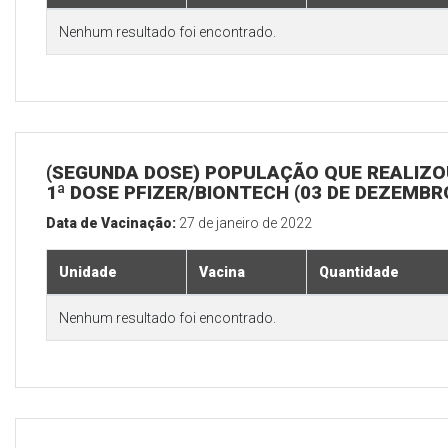
Nenhum resultado foi encontrado.
(SEGUNDA DOSE) POPULAÇÃO QUE REALIZO
1ª DOSE PFIZER/BIONTECH (03 DE DEZEMBR
Data de Vacinação:
27 de janeiro de 2022
Unidade
Vacina
Quantidade
Nenhum resultado foi encontrado.