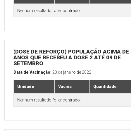
Nenhum resultado foi encontrado.
(DOSE DE REFORÇO) POPULAÇÃO ACIMA DE 
ANOS QUE RECEBEU A DOSE 2 ATÉ 09 DE
SETEMBRO
Data de Vacinação:
20 de janeiro de 2022
Unidade
Vacina
Quantidade
Nenhum resultado foi encontrado.