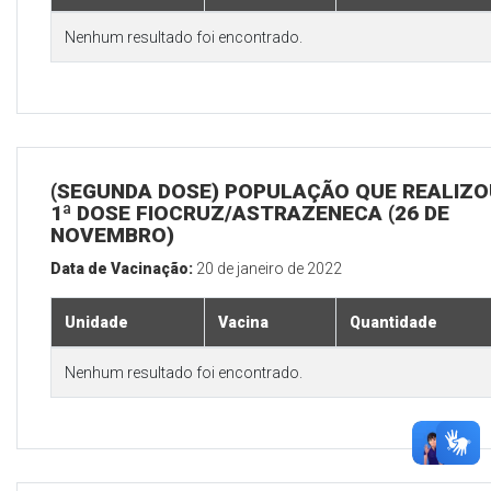
Nenhum resultado foi encontrado.
(SEGUNDA DOSE) POPULAÇÃO QUE REALIZO
1ª DOSE FIOCRUZ/ASTRAZENECA (26 DE
NOVEMBRO)
Data de Vacinação:
20 de janeiro de 2022
Unidade
Vacina
Quantidade
Nenhum resultado foi encontrado.