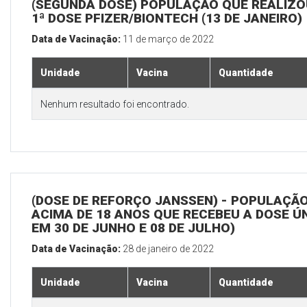
(SEGUNDA DOSE) POPULAÇÃO QUE REALIZO
1ª DOSE PFIZER/BIONTECH (13 DE JANEIRO)
Data de Vacinação:
11 de março de 2022
Unidade
Vacina
Quantidade
Nenhum resultado foi encontrado.
(DOSE DE REFORÇO JANSSEN) - POPULAÇÃ
ACIMA DE 18 ANOS QUE RECEBEU A DOSE Ú
EM 30 DE JUNHO E 08 DE JULHO)
Data de Vacinação:
28 de janeiro de 2022
Unidade
Vacina
Quantidade