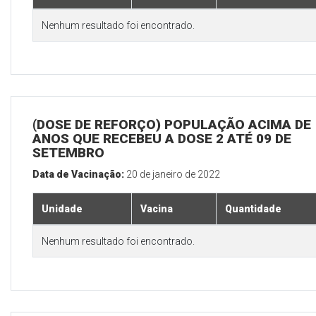
Nenhum resultado foi encontrado.
(DOSE DE REFORÇO) POPULAÇÃO ACIMA DE 
ANOS QUE RECEBEU A DOSE 2 ATÉ 09 DE
SETEMBRO
Data de Vacinação:
20 de janeiro de 2022
Unidade
Vacina
Quantidade
Nenhum resultado foi encontrado.