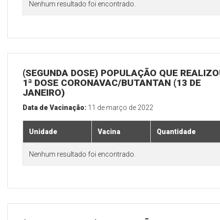
Nenhum resultado foi encontrado.
(SEGUNDA DOSE) POPULAÇÃO QUE REALIZO
1ª DOSE CORONAVAC/BUTANTAN (13 DE
JANEIRO)
Data de Vacinação:
11 de março de 2022
Unidade
Vacina
Quantidade
Nenhum resultado foi encontrado.