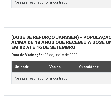
Nenhum resultado foi encontrado.
(DOSE DE REFORÇO JANSSEN) - POPULAÇÃ
ACIMA DE 18 ANOS QUE RECEBEU A DOSE Ú
EM 02 ATÉ 16 DE SETEMBRO
Data de Vacinação:
28 de janeiro de 2022
Unidade
Vacina
Quantidade
Nenhum resultado foi encontrado.