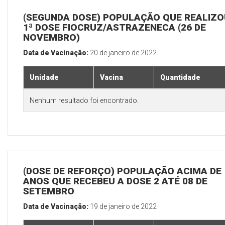
(SEGUNDA DOSE) POPULAÇÃO QUE REALIZO
1ª DOSE FIOCRUZ/ASTRAZENECA (26 DE
NOVEMBRO)
Data de Vacinação:
20 de janeiro de 2022
Unidade
Vacina
Quantidade
Nenhum resultado foi encontrado.
(DOSE DE REFORÇO) POPULAÇÃO ACIMA DE 
ANOS QUE RECEBEU A DOSE 2 ATÉ 08 DE
SETEMBRO
Data de Vacinação:
19 de janeiro de 2022