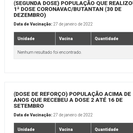
(SEGUNDA DOSE) POPULAÇÃO QUE REALIZO
1ª DOSE CORONAVAC/BUTANTAN (30 DE
DEZEMBRO)
Data de Vacinação:
27 de janeiro de 2022
Unidade
Vacina
Quantidade
Nenhum resultado foi encontrado.
(DOSE DE REFORÇO) POPULAÇÃO ACIMA DE 
ANOS QUE RECEBEU A DOSE 2 ATÉ 16 DE
SETEMBRO
Data de Vacinação:
27 de janeiro de 2022
Unidade
Vacina
Quantidade