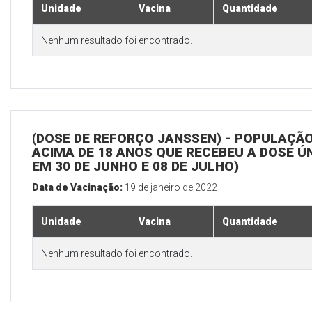
Unidade
Vacina
Quantidade
Nenhum resultado foi encontrado.
(DOSE DE REFORÇO JANSSEN) - POPULAÇÃ
ACIMA DE 18 ANOS QUE RECEBEU A DOSE Ú
EM 30 DE JUNHO E 08 DE JULHO)
Data de Vacinação:
19 de janeiro de 2022
Unidade
Vacina
Quantidade
Nenhum resultado foi encontrado.