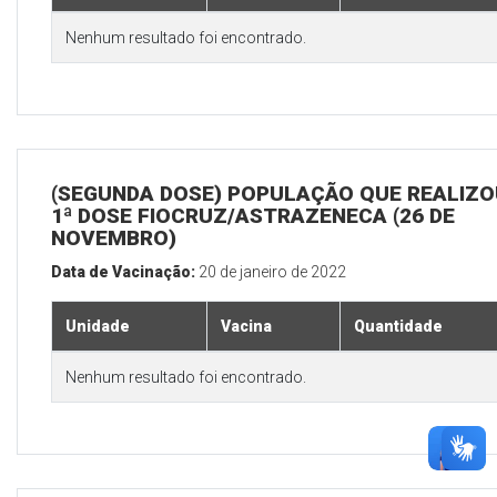
Nenhum resultado foi encontrado.
(SEGUNDA DOSE) POPULAÇÃO QUE REALIZO
1ª DOSE FIOCRUZ/ASTRAZENECA (26 DE
NOVEMBRO)
Data de Vacinação:
20 de janeiro de 2022
Unidade
Vacina
Quantidade
Nenhum resultado foi encontrado.