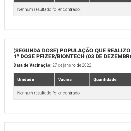
Nenhum resultado foi encontrado.
(SEGUNDA DOSE) POPULAÇÃO QUE REALIZO
1ª DOSE PFIZER/BIONTECH (03 DE DEZEMBR
Data de Vacinação:
27 de janeiro de 2022
Unidade
Vacina
Quantidade
Nenhum resultado foi encontrado.