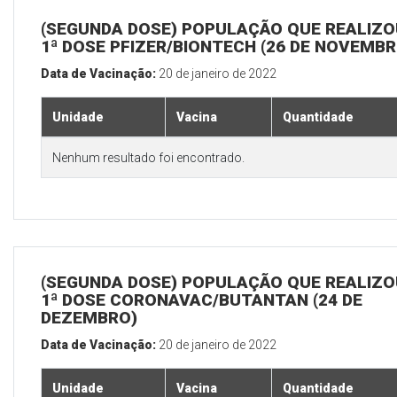
(SEGUNDA DOSE) POPULAÇÃO QUE REALIZO
1ª DOSE PFIZER/BIONTECH (26 DE NOVEMBR
Data de Vacinação:
20 de janeiro de 2022
Unidade
Vacina
Quantidade
Nenhum resultado foi encontrado.
(SEGUNDA DOSE) POPULAÇÃO QUE REALIZO
1ª DOSE CORONAVAC/BUTANTAN (24 DE
DEZEMBRO)
Data de Vacinação:
20 de janeiro de 2022
Unidade
Vacina
Quantidade