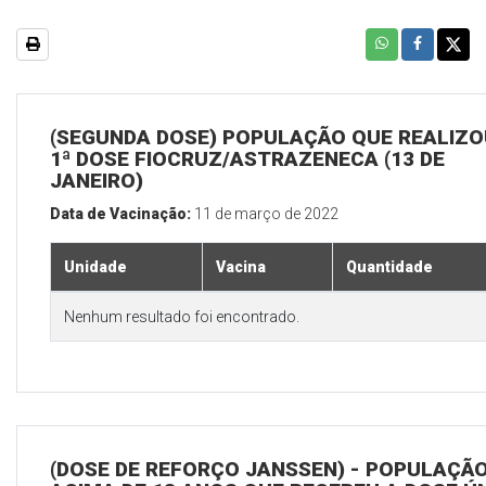
(SEGUNDA DOSE) POPULAÇÃO QUE REALIZO
1ª DOSE FIOCRUZ/ASTRAZENECA (13 DE
JANEIRO)
Data de Vacinação:
11 de março de 2022
Unidade
Vacina
Quantidade
Nenhum resultado foi encontrado.
(DOSE DE REFORÇO JANSSEN) - POPULAÇÃ