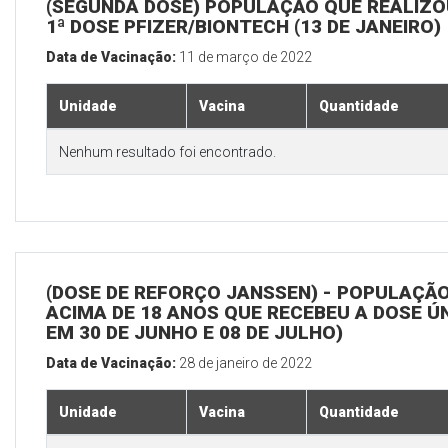
(SEGUNDA DOSE) POPULAÇÃO QUE REALIZO
1ª DOSE PFIZER/BIONTECH (13 DE JANEIRO)
Data de Vacinação:
11 de março de 2022
Unidade
Vacina
Quantidade
Nenhum resultado foi encontrado.
(DOSE DE REFORÇO JANSSEN) - POPULAÇÃ
ACIMA DE 18 ANOS QUE RECEBEU A DOSE Ú
EM 30 DE JUNHO E 08 DE JULHO)
Data de Vacinação:
28 de janeiro de 2022
Unidade
Vacina
Quantidade