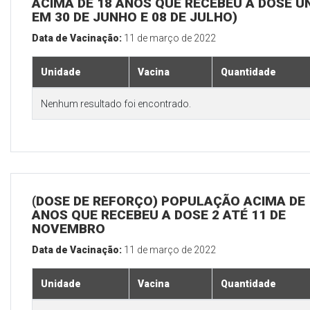
ACIMA DE 18 ANOS QUE RECEBEU A DOSE Ú
EM 30 DE JUNHO E 08 DE JULHO)
Data de Vacinação:
11 de março de 2022
Unidade
Vacina
Quantidade
Nenhum resultado foi encontrado.
(DOSE DE REFORÇO) POPULAÇÃO ACIMA DE 
ANOS QUE RECEBEU A DOSE 2 ATÉ 11 DE
NOVEMBRO
Data de Vacinação:
11 de março de 2022
Unidade
Vacina
Quantidade