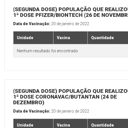
(SEGUNDA DOSE) POPULAÇÃO QUE REALIZO
1ª DOSE PFIZER/BIONTECH (26 DE NOVEMBR
Data de Vacinação:
20 de janeiro de 2022
Unidade
Vacina
Quantidade
Nenhum resultado foi encontrado.
(SEGUNDA DOSE) POPULAÇÃO QUE REALIZO
1ª DOSE CORONAVAC/BUTANTAN (24 DE
DEZEMBRO)
Data de Vacinação:
20 de janeiro de 2022
Unidade
Vacina
Quantidade