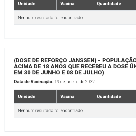
Unidade
Vacina
Quantidade
Nenhum resultado foi encontrado.
(DOSE DE REFORÇO JANSSEN) - POPULAÇÃ
ACIMA DE 18 ANOS QUE RECEBEU A DOSE Ú
EM 30 DE JUNHO E 08 DE JULHO)
Data de Vacinação:
19 de janeiro de 2022
Unidade
Vacina
Quantidade
Nenhum resultado foi encontrado.