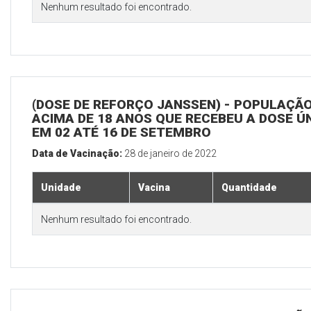
Nenhum resultado foi encontrado.
(DOSE DE REFORÇO JANSSEN) - POPULAÇÃ
ACIMA DE 18 ANOS QUE RECEBEU A DOSE Ú
EM 02 ATÉ 16 DE SETEMBRO
Data de Vacinação:
28 de janeiro de 2022
Unidade
Vacina
Quantidade
Nenhum resultado foi encontrado.