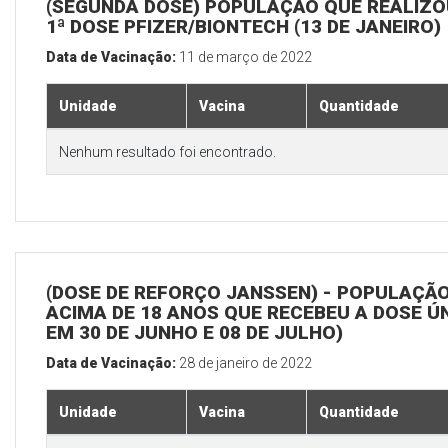
(SEGUNDA DOSE) POPULAÇÃO QUE REALIZO
1ª DOSE PFIZER/BIONTECH (13 DE JANEIRO)
Data de Vacinação:
11 de março de 2022
Unidade
Vacina
Quantidade
Nenhum resultado foi encontrado.
(DOSE DE REFORÇO JANSSEN) - POPULAÇÃ
ACIMA DE 18 ANOS QUE RECEBEU A DOSE Ú
EM 30 DE JUNHO E 08 DE JULHO)
Data de Vacinação:
28 de janeiro de 2022
Unidade
Vacina
Quantidade