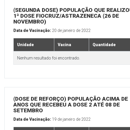
(SEGUNDA DOSE) POPULAÇÃO QUE REALIZO
1ª DOSE FIOCRUZ/ASTRAZENECA (26 DE
NOVEMBRO)
Data de Vacinação:
20 de janeiro de 2022
Unidade
Vacina
Quantidade
Nenhum resultado foi encontrado.
(DOSE DE REFORÇO) POPULAÇÃO ACIMA DE 
ANOS QUE RECEBEU A DOSE 2 ATÉ 08 DE
SETEMBRO
Data de Vacinação:
19 de janeiro de 2022