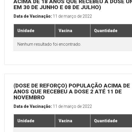
ACIMA DE 18 ANOS QUE RECEBEU A DOSE Ú
EM 30 DE JUNHO E 08 DE JULHO)
Data de Vacinação:
11 de março de 2022
Unidade
Vacina
Quantidade
Nenhum resultado foi encontrado.
(DOSE DE REFORÇO) POPULAÇÃO ACIMA DE 
ANOS QUE RECEBEU A DOSE 2 ATÉ 11 DE
NOVEMBRO
Data de Vacinação:
11 de março de 2022
Unidade
Vacina
Quantidade