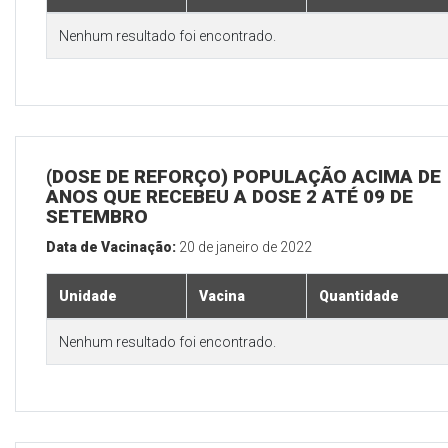
Nenhum resultado foi encontrado.
(DOSE DE REFORÇO) POPULAÇÃO ACIMA DE 
ANOS QUE RECEBEU A DOSE 2 ATÉ 09 DE
SETEMBRO
Data de Vacinação:
20 de janeiro de 2022
Unidade
Vacina
Quantidade
Nenhum resultado foi encontrado.