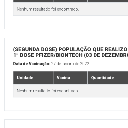
Nenhum resultado foi encontrado.
(SEGUNDA DOSE) POPULAÇÃO QUE REALIZO
1ª DOSE PFIZER/BIONTECH (03 DE DEZEMBR
Data de Vacinação:
27 de janeiro de 2022
Unidade
Vacina
Quantidade
Nenhum resultado foi encontrado.