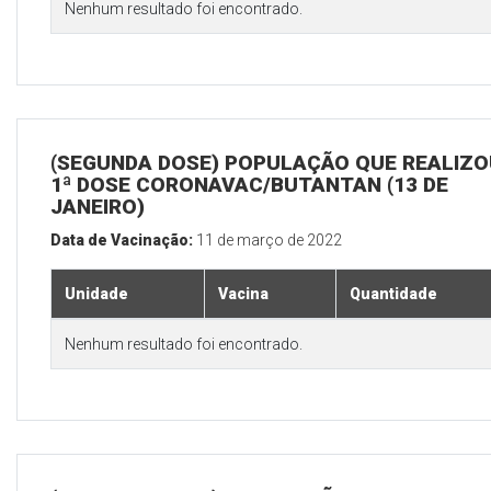
Nenhum resultado foi encontrado.
(SEGUNDA DOSE) POPULAÇÃO QUE REALIZO
1ª DOSE CORONAVAC/BUTANTAN (13 DE
JANEIRO)
Data de Vacinação:
11 de março de 2022
Unidade
Vacina
Quantidade
Nenhum resultado foi encontrado.