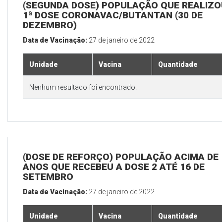
(SEGUNDA DOSE) POPULAÇÃO QUE REALIZO
1ª DOSE CORONAVAC/BUTANTAN (30 DE
DEZEMBRO)
Data de Vacinação:
27 de janeiro de 2022
Unidade
Vacina
Quantidade
Nenhum resultado foi encontrado.
(DOSE DE REFORÇO) POPULAÇÃO ACIMA DE 
ANOS QUE RECEBEU A DOSE 2 ATÉ 16 DE
SETEMBRO
Data de Vacinação:
27 de janeiro de 2022
Unidade
Vacina
Quantidade