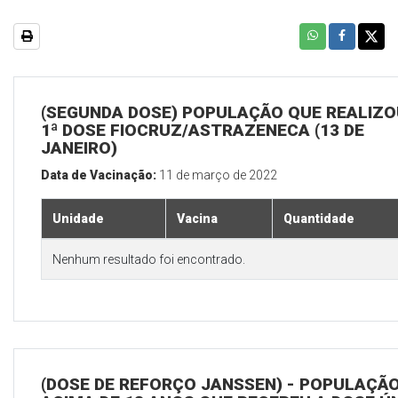
(SEGUNDA DOSE) POPULAÇÃO QUE REALIZO
1ª DOSE FIOCRUZ/ASTRAZENECA (13 DE
JANEIRO)
Data de Vacinação:
11 de março de 2022
Unidade
Vacina
Quantidade
Nenhum resultado foi encontrado.
(DOSE DE REFORÇO JANSSEN) - POPULAÇÃ