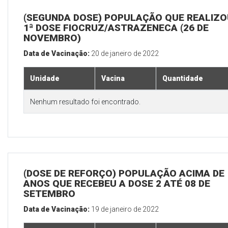
(SEGUNDA DOSE) POPULAÇÃO QUE REALIZO
1ª DOSE FIOCRUZ/ASTRAZENECA (26 DE
NOVEMBRO)
Data de Vacinação:
20 de janeiro de 2022
Unidade
Vacina
Quantidade
Nenhum resultado foi encontrado.
(DOSE DE REFORÇO) POPULAÇÃO ACIMA DE 
ANOS QUE RECEBEU A DOSE 2 ATÉ 08 DE
SETEMBRO
Data de Vacinação:
19 de janeiro de 2022