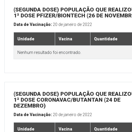
(SEGUNDA DOSE) POPULAÇÃO QUE REALIZO
1ª DOSE PFIZER/BIONTECH (26 DE NOVEMBR
Data de Vacinação:
20 de janeiro de 2022
Unidade
Vacina
Quantidade
Nenhum resultado foi encontrado.
(SEGUNDA DOSE) POPULAÇÃO QUE REALIZO
1ª DOSE CORONAVAC/BUTANTAN (24 DE
DEZEMBRO)
Data de Vacinação:
20 de janeiro de 2022
Unidade
Vacina
Quantidade