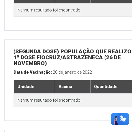
Nenhum resultado foi encontrado.
(SEGUNDA DOSE) POPULAÇÃO QUE REALIZO
1ª DOSE FIOCRUZ/ASTRAZENECA (26 DE
NOVEMBRO)
Data de Vacinação:
20 de janeiro de 2022
Unidade
Vacina
Quantidade
Nenhum resultado foi encontrado.