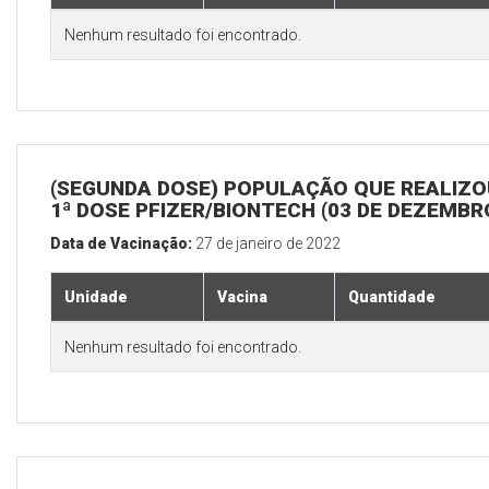
Nenhum resultado foi encontrado.
(SEGUNDA DOSE) POPULAÇÃO QUE REALIZO
1ª DOSE PFIZER/BIONTECH (03 DE DEZEMBR
Data de Vacinação:
27 de janeiro de 2022
Unidade
Vacina
Quantidade
Nenhum resultado foi encontrado.