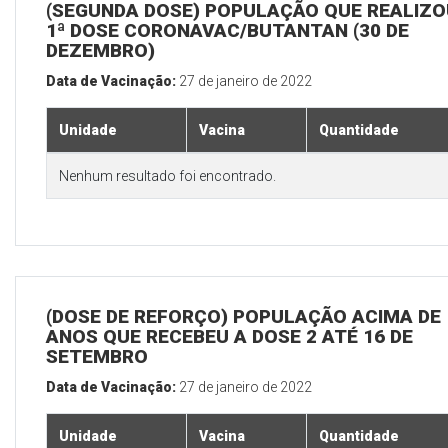
(SEGUNDA DOSE) POPULAÇÃO QUE REALIZO
1ª DOSE CORONAVAC/BUTANTAN (30 DE
DEZEMBRO)
Data de Vacinação:
27 de janeiro de 2022
Unidade
Vacina
Quantidade
Nenhum resultado foi encontrado.
(DOSE DE REFORÇO) POPULAÇÃO ACIMA DE 
ANOS QUE RECEBEU A DOSE 2 ATÉ 16 DE
SETEMBRO
Data de Vacinação:
27 de janeiro de 2022
Unidade
Vacina
Quantidade