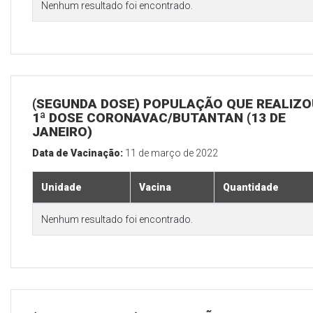
Nenhum resultado foi encontrado.
(SEGUNDA DOSE) POPULAÇÃO QUE REALIZO
1ª DOSE CORONAVAC/BUTANTAN (13 DE
JANEIRO)
Data de Vacinação:
11 de março de 2022
Unidade
Vacina
Quantidade
Nenhum resultado foi encontrado.