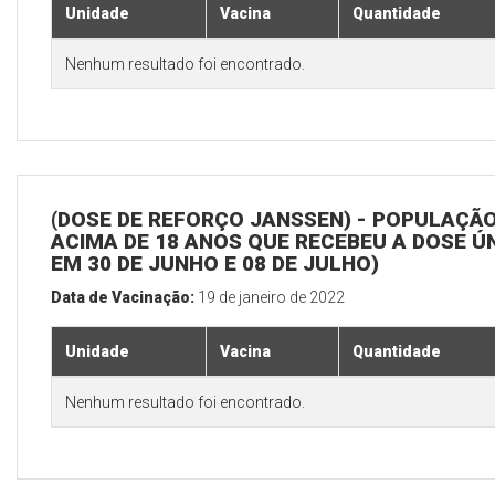
Unidade
Vacina
Quantidade
Nenhum resultado foi encontrado.
(DOSE DE REFORÇO JANSSEN) - POPULAÇÃ
ACIMA DE 18 ANOS QUE RECEBEU A DOSE Ú
EM 30 DE JUNHO E 08 DE JULHO)
Data de Vacinação:
19 de janeiro de 2022
Unidade
Vacina
Quantidade
Nenhum resultado foi encontrado.