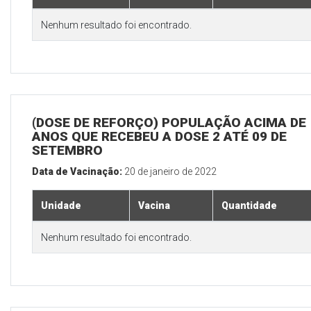
Nenhum resultado foi encontrado.
(DOSE DE REFORÇO) POPULAÇÃO ACIMA DE 
ANOS QUE RECEBEU A DOSE 2 ATÉ 09 DE
SETEMBRO
Data de Vacinação:
20 de janeiro de 2022
Unidade
Vacina
Quantidade
Nenhum resultado foi encontrado.