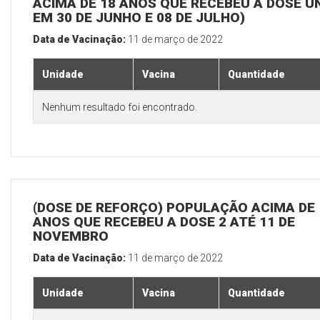
ACIMA DE 18 ANOS QUE RECEBEU A DOSE Ú
EM 30 DE JUNHO E 08 DE JULHO)
Data de Vacinação:
11 de março de 2022
Unidade
Vacina
Quantidade
Nenhum resultado foi encontrado.
(DOSE DE REFORÇO) POPULAÇÃO ACIMA DE 
ANOS QUE RECEBEU A DOSE 2 ATÉ 11 DE
NOVEMBRO
Data de Vacinação:
11 de março de 2022
Unidade
Vacina
Quantidade