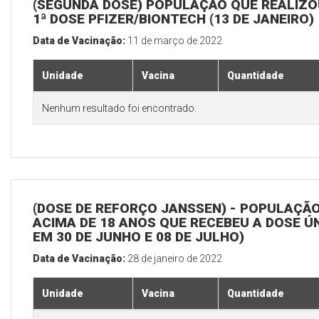
(SEGUNDA DOSE) POPULAÇÃO QUE REALIZO
1ª DOSE PFIZER/BIONTECH (13 DE JANEIRO)
Data de Vacinação:
11 de março de 2022
Unidade
Vacina
Quantidade
Nenhum resultado foi encontrado.
(DOSE DE REFORÇO JANSSEN) - POPULAÇÃ
ACIMA DE 18 ANOS QUE RECEBEU A DOSE Ú
EM 30 DE JUNHO E 08 DE JULHO)
Data de Vacinação:
28 de janeiro de 2022
Unidade
Vacina
Quantidade