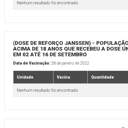
Nenhum resultado foi encontrado.
(DOSE DE REFORÇO JANSSEN) - POPULAÇÃ
ACIMA DE 18 ANOS QUE RECEBEU A DOSE Ú
EM 02 ATÉ 16 DE SETEMBRO
Data de Vacinação:
28 de janeiro de 2022
Unidade
Vacina
Quantidade
Nenhum resultado foi encontrado.