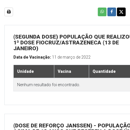
(SEGUNDA DOSE) POPULAÇÃO QUE REALIZO
1ª DOSE FIOCRUZ/ASTRAZENECA (13 DE
JANEIRO)
Data de Vacinação:
11 de março de 2022
Unidade
Vacina
Quantidade
Nenhum resultado foi encontrado.
(DOSE DE REFORÇO JANSSEN) - POPULAÇÃ