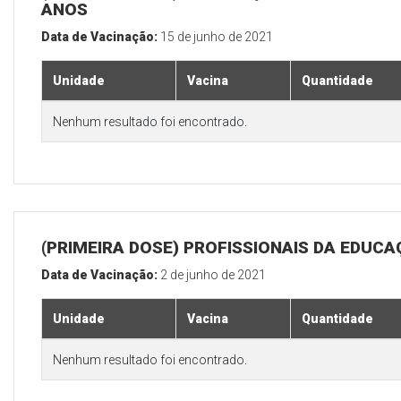
ANOS
Data de Vacinação:
15 de junho de 2021
Unidade
Vacina
Quantidade
Nenhum resultado foi encontrado.
(PRIMEIRA DOSE) PROFISSIONAIS DA EDUC
Data de Vacinação:
2 de junho de 2021
Unidade
Vacina
Quantidade
Nenhum resultado foi encontrado.