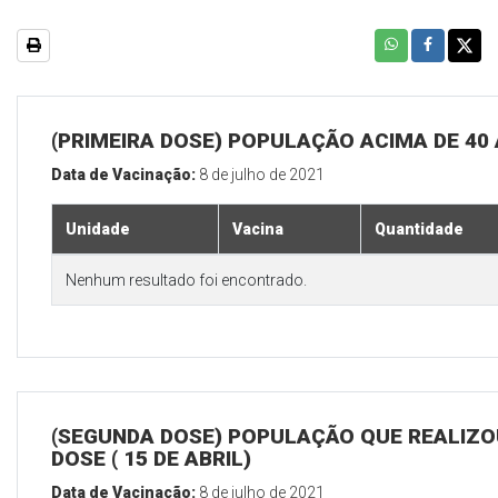
(PRIMEIRA DOSE) POPULAÇÃO ACIMA DE 40
Data de Vacinação:
8 de julho de 2021
Unidade
Vacina
Quantidade
Nenhum resultado foi encontrado.
(SEGUNDA DOSE) POPULAÇÃO QUE REALIZOU
DOSE ( 15 DE ABRIL)
Data de Vacinação:
8 de julho de 2021