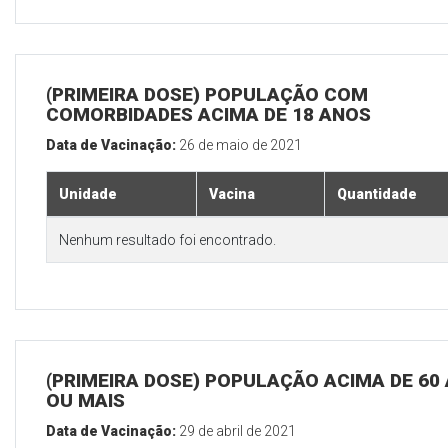
(PRIMEIRA DOSE) POPULAÇÃO COM
COMORBIDADES ACIMA DE 18 ANOS
Data de Vacinação:
26 de maio de 2021
Unidade
Vacina
Quantidade
Nenhum resultado foi encontrado.
(PRIMEIRA DOSE) POPULAÇÃO ACIMA DE 60
OU MAIS
Data de Vacinação:
29 de abril de 2021