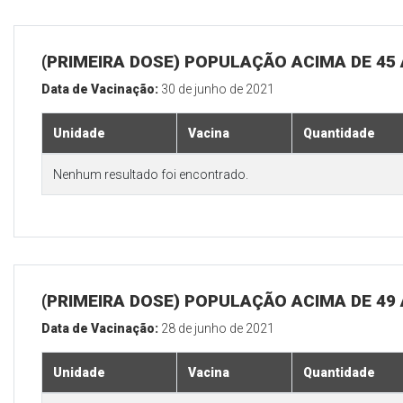
(PRIMEIRA DOSE) POPULAÇÃO ACIMA DE 45
Data de Vacinação:
30 de junho de 2021
Unidade
Vacina
Quantidade
Nenhum resultado foi encontrado.
(PRIMEIRA DOSE) POPULAÇÃO ACIMA DE 49
Data de Vacinação:
28 de junho de 2021
Unidade
Vacina
Quantidade