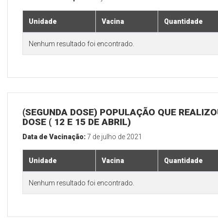
Unidade
Vacina
Quantidade
Nenhum resultado foi encontrado.
(SEGUNDA DOSE) POPULAÇÃO QUE REALIZOU
DOSE ( 12 E 15 DE ABRIL)
Data de Vacinação:
7 de julho de 2021
Unidade
Vacina
Quantidade
Nenhum resultado foi encontrado.