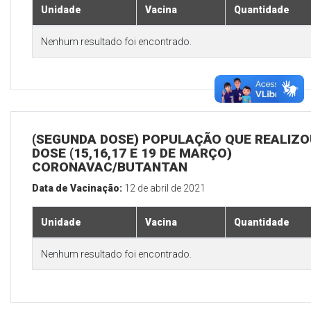
Unidade
Vacina
Quantidade
Nenhum resultado foi encontrado.
(SEGUNDA DOSE) POPULAÇÃO QUE REALIZOU
DOSE (15,16,17 E 19 DE MARÇO)
CORONAVAC/BUTANTAN
Data de Vacinação:
12 de abril de 2021
Unidade
Vacina
Quantidade
Nenhum resultado foi encontrado.