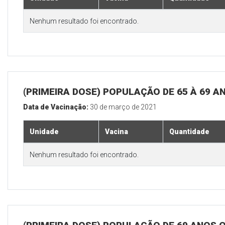
Nenhum resultado foi encontrado.
(PRIMEIRA DOSE) POPULAÇÃO DE 65 À 69 A
Data de Vacinação:
30 de março de 2021
Unidade
Vacina
Quantidade
Nenhum resultado foi encontrado.