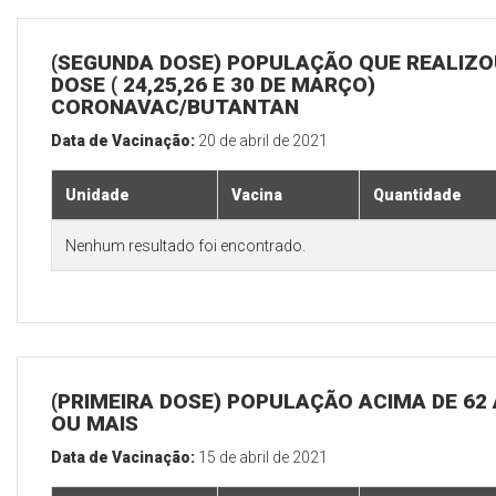
(SEGUNDA DOSE) POPULAÇÃO QUE REALIZOU
DOSE ( 24,25,26 E 30 DE MARÇO)
CORONAVAC/BUTANTAN
Data de Vacinação:
20 de abril de 2021
Unidade
Vacina
Quantidade
Nenhum resultado foi encontrado.
(PRIMEIRA DOSE) POPULAÇÃO ACIMA DE 62
OU MAIS
Data de Vacinação:
15 de abril de 2021