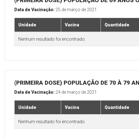
(PRIMEIRA DOSE) POPULAÇÃO DE 69 ANOS 
Data de Vacinação:
25 de março de 2021
Unidade
Vacina
Quantidade
Nenhum resultado foi encontrado.
(PRIMEIRA DOSE) POPULAÇÃO DE 70 À 79 A
Data de Vacinação:
24 de março de 2021
Unidade
Vacina
Quantidade
Nenhum resultado foi encontrado.