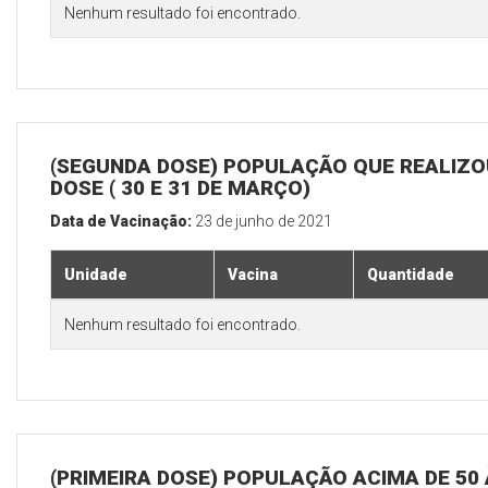
Nenhum resultado foi encontrado.
(SEGUNDA DOSE) POPULAÇÃO QUE REALIZOU
DOSE ( 30 E 31 DE MARÇO)
Data de Vacinação:
23 de junho de 2021
Unidade
Vacina
Quantidade
Nenhum resultado foi encontrado.
(PRIMEIRA DOSE) POPULAÇÃO ACIMA DE 50 