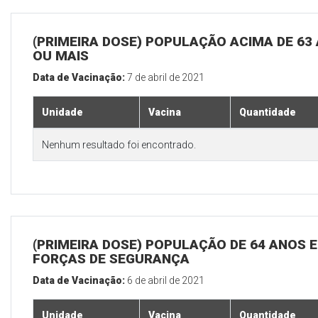
(PRIMEIRA DOSE) POPULAÇÃO ACIMA DE 63
OU MAIS
Data de Vacinação:
7 de abril de 2021
Unidade
Vacina
Quantidade
Nenhum resultado foi encontrado.
(PRIMEIRA DOSE) POPULAÇÃO DE 64 ANOS E
FORÇAS DE SEGURANÇA
Data de Vacinação:
6 de abril de 2021
Unidade
Vacina
Quantidade