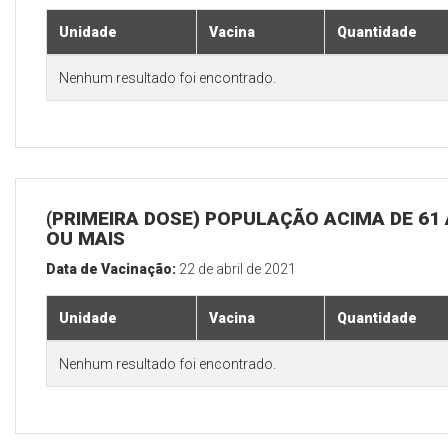
Unidade
Vacina
Quantidade
Nenhum resultado foi encontrado.
(PRIMEIRA DOSE) POPULAÇÃO ACIMA DE 61
OU MAIS
Data de Vacinação:
22 de abril de 2021
Unidade
Vacina
Quantidade
Nenhum resultado foi encontrado.