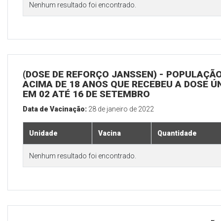
Nenhum resultado foi encontrado.
(DOSE DE REFORÇO JANSSEN) - POPULAÇÃ
ACIMA DE 18 ANOS QUE RECEBEU A DOSE Ú
EM 02 ATÉ 16 DE SETEMBRO
Data de Vacinação:
28 de janeiro de 2022
Unidade
Vacina
Quantidade
Nenhum resultado foi encontrado.