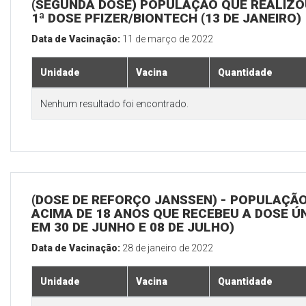
(SEGUNDA DOSE) POPULAÇÃO QUE REALIZO
1ª DOSE PFIZER/BIONTECH (13 DE JANEIRO)
Data de Vacinação:
11 de março de 2022
Unidade
Vacina
Quantidade
Nenhum resultado foi encontrado.
(DOSE DE REFORÇO JANSSEN) - POPULAÇÃ
ACIMA DE 18 ANOS QUE RECEBEU A DOSE Ú
EM 30 DE JUNHO E 08 DE JULHO)
Data de Vacinação:
28 de janeiro de 2022
Unidade
Vacina
Quantidade