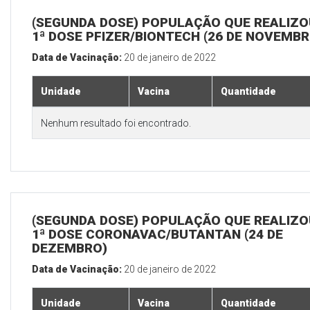
(SEGUNDA DOSE) POPULAÇÃO QUE REALIZO
1ª DOSE PFIZER/BIONTECH (26 DE NOVEMBR
Data de Vacinação:
20 de janeiro de 2022
Unidade
Vacina
Quantidade
Nenhum resultado foi encontrado.
(SEGUNDA DOSE) POPULAÇÃO QUE REALIZO
1ª DOSE CORONAVAC/BUTANTAN (24 DE
DEZEMBRO)
Data de Vacinação:
20 de janeiro de 2022
Unidade
Vacina
Quantidade