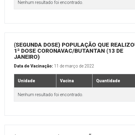
Nenhum resultado foi encontrado.
(SEGUNDA DOSE) POPULAÇÃO QUE REALIZO
1ª DOSE CORONAVAC/BUTANTAN (13 DE
JANEIRO)
Data de Vacinação:
11 de março de 2022
Unidade
Vacina
Quantidade
Nenhum resultado foi encontrado.