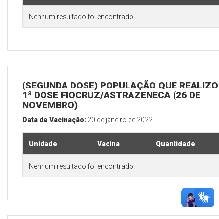
Nenhum resultado foi encontrado.
(SEGUNDA DOSE) POPULAÇÃO QUE REALIZO
1ª DOSE FIOCRUZ/ASTRAZENECA (26 DE
NOVEMBRO)
Data de Vacinação:
20 de janeiro de 2022
Unidade
Vacina
Quantidade
Nenhum resultado foi encontrado.