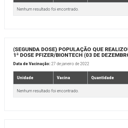
Nenhum resultado foi encontrado.
(SEGUNDA DOSE) POPULAÇÃO QUE REALIZO
1ª DOSE PFIZER/BIONTECH (03 DE DEZEMBR
Data de Vacinação:
27 de janeiro de 2022
Unidade
Vacina
Quantidade
Nenhum resultado foi encontrado.