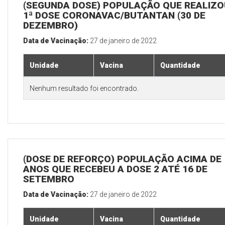
(SEGUNDA DOSE) POPULAÇÃO QUE REALIZO
1ª DOSE CORONAVAC/BUTANTAN (30 DE
DEZEMBRO)
Data de Vacinação:
27 de janeiro de 2022
Unidade
Vacina
Quantidade
Nenhum resultado foi encontrado.
(DOSE DE REFORÇO) POPULAÇÃO ACIMA DE 
ANOS QUE RECEBEU A DOSE 2 ATÉ 16 DE
SETEMBRO
Data de Vacinação:
27 de janeiro de 2022
Unidade
Vacina
Quantidade