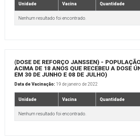
Unidade
Vacina
Quantidade
Nenhum resultado foi encontrado.
(DOSE DE REFORÇO JANSSEN) - POPULAÇÃ
ACIMA DE 18 ANOS QUE RECEBEU A DOSE Ú
EM 30 DE JUNHO E 08 DE JULHO)
Data de Vacinação:
19 de janeiro de 2022
Unidade
Vacina
Quantidade
Nenhum resultado foi encontrado.