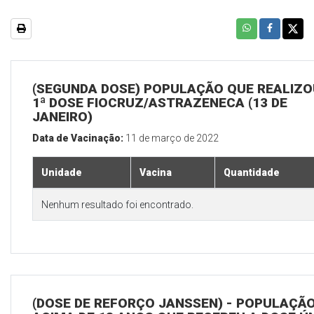
(SEGUNDA DOSE) POPULAÇÃO QUE REALIZO
1ª DOSE FIOCRUZ/ASTRAZENECA (13 DE
JANEIRO)
Data de Vacinação:
11 de março de 2022
Unidade
Vacina
Quantidade
Nenhum resultado foi encontrado.
(DOSE DE REFORÇO JANSSEN) - POPULAÇÃ