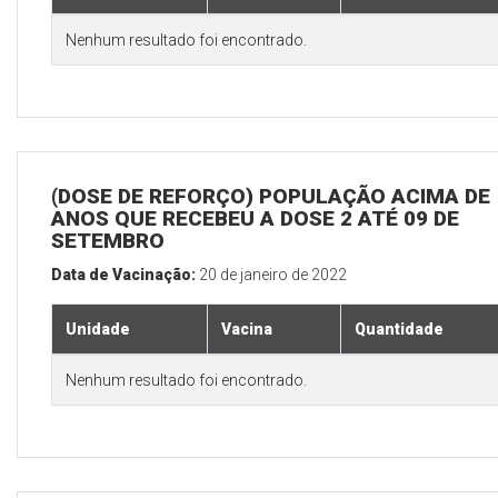
Nenhum resultado foi encontrado.
(DOSE DE REFORÇO) POPULAÇÃO ACIMA DE 
ANOS QUE RECEBEU A DOSE 2 ATÉ 09 DE
SETEMBRO
Data de Vacinação:
20 de janeiro de 2022
Unidade
Vacina
Quantidade
Nenhum resultado foi encontrado.