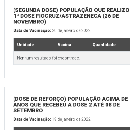
(SEGUNDA DOSE) POPULAÇÃO QUE REALIZO
1ª DOSE FIOCRUZ/ASTRAZENECA (26 DE
NOVEMBRO)
Data de Vacinação:
20 de janeiro de 2022
Unidade
Vacina
Quantidade
Nenhum resultado foi encontrado.
(DOSE DE REFORÇO) POPULAÇÃO ACIMA DE 
ANOS QUE RECEBEU A DOSE 2 ATÉ 08 DE
SETEMBRO
Data de Vacinação:
19 de janeiro de 2022