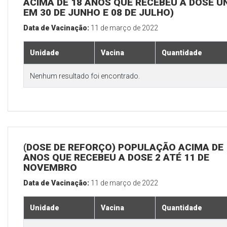
ACIMA DE 18 ANOS QUE RECEBEU A DOSE Ú
EM 30 DE JUNHO E 08 DE JULHO)
Data de Vacinação:
11 de março de 2022
Unidade
Vacina
Quantidade
Nenhum resultado foi encontrado.
(DOSE DE REFORÇO) POPULAÇÃO ACIMA DE 
ANOS QUE RECEBEU A DOSE 2 ATÉ 11 DE
NOVEMBRO
Data de Vacinação:
11 de março de 2022
Unidade
Vacina
Quantidade