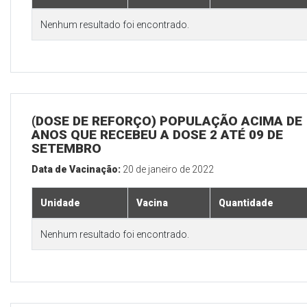
Nenhum resultado foi encontrado.
(DOSE DE REFORÇO) POPULAÇÃO ACIMA DE 
ANOS QUE RECEBEU A DOSE 2 ATÉ 09 DE
SETEMBRO
Data de Vacinação:
20 de janeiro de 2022
Unidade
Vacina
Quantidade
Nenhum resultado foi encontrado.