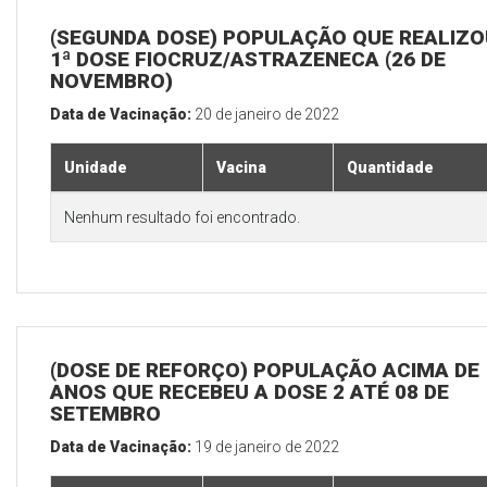
(SEGUNDA DOSE) POPULAÇÃO QUE REALIZO
1ª DOSE FIOCRUZ/ASTRAZENECA (26 DE
NOVEMBRO)
Data de Vacinação:
20 de janeiro de 2022
Unidade
Vacina
Quantidade
Nenhum resultado foi encontrado.
(DOSE DE REFORÇO) POPULAÇÃO ACIMA DE 
ANOS QUE RECEBEU A DOSE 2 ATÉ 08 DE
SETEMBRO
Data de Vacinação:
19 de janeiro de 2022