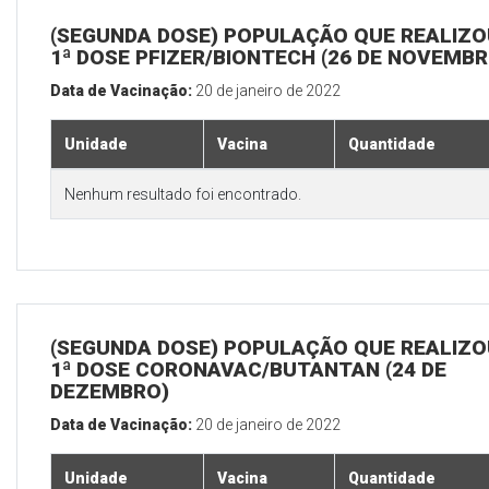
(SEGUNDA DOSE) POPULAÇÃO QUE REALIZO
1ª DOSE PFIZER/BIONTECH (26 DE NOVEMBR
Data de Vacinação:
20 de janeiro de 2022
Unidade
Vacina
Quantidade
Nenhum resultado foi encontrado.
(SEGUNDA DOSE) POPULAÇÃO QUE REALIZO
1ª DOSE CORONAVAC/BUTANTAN (24 DE
DEZEMBRO)
Data de Vacinação:
20 de janeiro de 2022
Unidade
Vacina
Quantidade