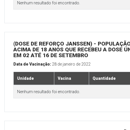
Nenhum resultado foi encontrado.
(DOSE DE REFORÇO JANSSEN) - POPULAÇÃ
ACIMA DE 18 ANOS QUE RECEBEU A DOSE Ú
EM 02 ATÉ 16 DE SETEMBRO
Data de Vacinação:
28 de janeiro de 2022
Unidade
Vacina
Quantidade
Nenhum resultado foi encontrado.