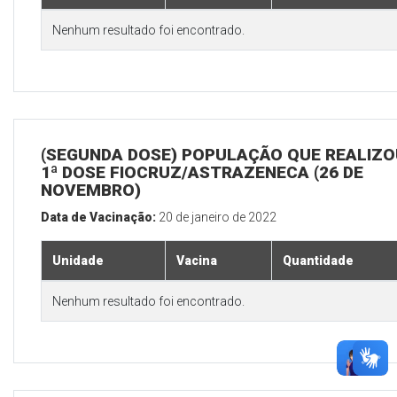
Nenhum resultado foi encontrado.
(SEGUNDA DOSE) POPULAÇÃO QUE REALIZO
1ª DOSE FIOCRUZ/ASTRAZENECA (26 DE
NOVEMBRO)
Data de Vacinação:
20 de janeiro de 2022
Unidade
Vacina
Quantidade
Nenhum resultado foi encontrado.