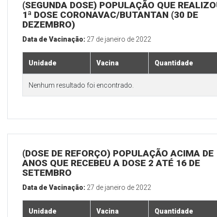
(SEGUNDA DOSE) POPULAÇÃO QUE REALIZO
1ª DOSE CORONAVAC/BUTANTAN (30 DE
DEZEMBRO)
Data de Vacinação:
27 de janeiro de 2022
Unidade
Vacina
Quantidade
Nenhum resultado foi encontrado.
(DOSE DE REFORÇO) POPULAÇÃO ACIMA DE 
ANOS QUE RECEBEU A DOSE 2 ATÉ 16 DE
SETEMBRO
Data de Vacinação:
27 de janeiro de 2022
Unidade
Vacina
Quantidade