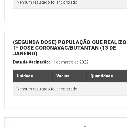
Nenhum resultado foi encontrado.
(SEGUNDA DOSE) POPULAÇÃO QUE REALIZO
1ª DOSE CORONAVAC/BUTANTAN (13 DE
JANEIRO)
Data de Vacinação:
11 de março de 2022
Unidade
Vacina
Quantidade
Nenhum resultado foi encontrado.