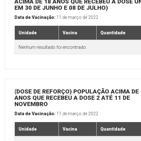
ACIMA DE 18 ANOS QUE RECEBEU A DOSE Ú
EM 30 DE JUNHO E 08 DE JULHO)
Data de Vacinação:
11 de março de 2022
Unidade
Vacina
Quantidade
Nenhum resultado foi encontrado.
(DOSE DE REFORÇO) POPULAÇÃO ACIMA DE 
ANOS QUE RECEBEU A DOSE 2 ATÉ 11 DE
NOVEMBRO
Data de Vacinação:
11 de março de 2022
Unidade
Vacina
Quantidade