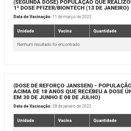
(SEGUNDA DOSE) POPULAÇÃO QUE REALIZO
1ª DOSE PFIZER/BIONTECH (13 DE JANEIRO)
Data de Vacinação:
11 de março de 2022
Unidade
Vacina
Quantidade
Nenhum resultado foi encontrado.
(DOSE DE REFORÇO JANSSEN) - POPULAÇÃ
ACIMA DE 18 ANOS QUE RECEBEU A DOSE Ú
EM 30 DE JUNHO E 08 DE JULHO)
Data de Vacinação:
28 de janeiro de 2022
Unidade
Vacina
Quantidade