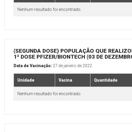
Nenhum resultado foi encontrado.
(SEGUNDA DOSE) POPULAÇÃO QUE REALIZO
1ª DOSE PFIZER/BIONTECH (03 DE DEZEMBR
Data de Vacinação:
27 de janeiro de 2022
Unidade
Vacina
Quantidade
Nenhum resultado foi encontrado.