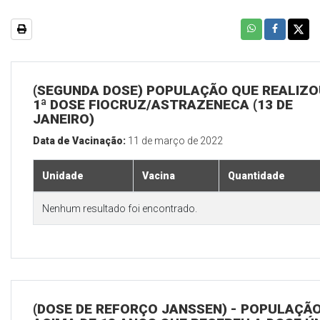
(SEGUNDA DOSE) POPULAÇÃO QUE REALIZO
1ª DOSE FIOCRUZ/ASTRAZENECA (13 DE
JANEIRO)
Data de Vacinação:
11 de março de 2022
Unidade
Vacina
Quantidade
Nenhum resultado foi encontrado.
(DOSE DE REFORÇO JANSSEN) - POPULAÇÃ