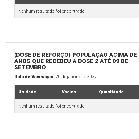
Nenhum resultado foi encontrado.
(DOSE DE REFORÇO) POPULAÇÃO ACIMA DE 
ANOS QUE RECEBEU A DOSE 2 ATÉ 09 DE
SETEMBRO
Data de Vacinação:
20 de janeiro de 2022
Unidade
Vacina
Quantidade
Nenhum resultado foi encontrado.