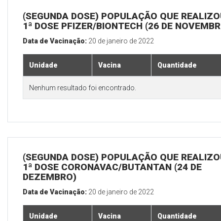
(SEGUNDA DOSE) POPULAÇÃO QUE REALIZO
1ª DOSE PFIZER/BIONTECH (26 DE NOVEMBR
Data de Vacinação:
20 de janeiro de 2022
Unidade
Vacina
Quantidade
Nenhum resultado foi encontrado.
(SEGUNDA DOSE) POPULAÇÃO QUE REALIZO
1ª DOSE CORONAVAC/BUTANTAN (24 DE
DEZEMBRO)
Data de Vacinação:
20 de janeiro de 2022
Unidade
Vacina
Quantidade