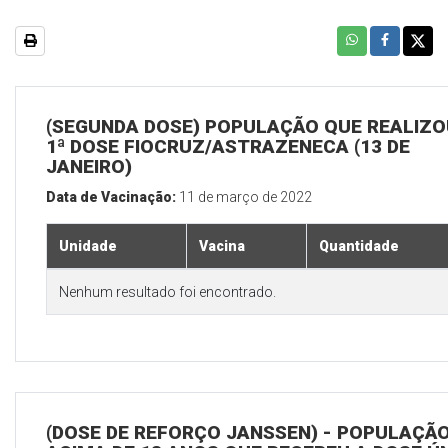
(SEGUNDA DOSE) POPULAÇÃO QUE REALIZO
1ª DOSE FIOCRUZ/ASTRAZENECA (13 DE
JANEIRO)
Data de Vacinação:
11 de março de 2022
Unidade
Vacina
Quantidade
Nenhum resultado foi encontrado.
(DOSE DE REFORÇO JANSSEN) - POPULAÇÃ