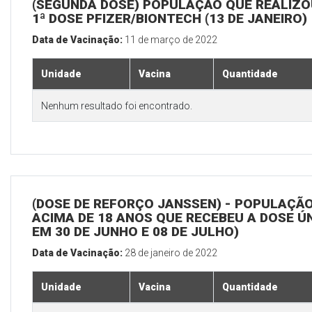
(SEGUNDA DOSE) POPULAÇÃO QUE REALIZO
1ª DOSE PFIZER/BIONTECH (13 DE JANEIRO)
Data de Vacinação:
11 de março de 2022
Unidade
Vacina
Quantidade
Nenhum resultado foi encontrado.
(DOSE DE REFORÇO JANSSEN) - POPULAÇÃ
ACIMA DE 18 ANOS QUE RECEBEU A DOSE Ú
EM 30 DE JUNHO E 08 DE JULHO)
Data de Vacinação:
28 de janeiro de 2022
Unidade
Vacina
Quantidade