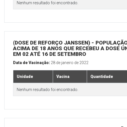
Nenhum resultado foi encontrado.
(DOSE DE REFORÇO JANSSEN) - POPULAÇÃ
ACIMA DE 18 ANOS QUE RECEBEU A DOSE Ú
EM 02 ATÉ 16 DE SETEMBRO
Data de Vacinação:
28 de janeiro de 2022
Unidade
Vacina
Quantidade
Nenhum resultado foi encontrado.