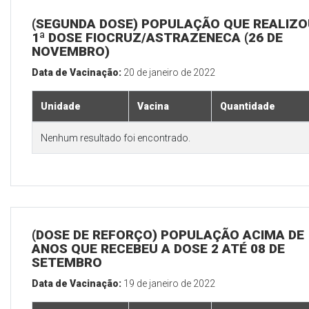
(SEGUNDA DOSE) POPULAÇÃO QUE REALIZO
1ª DOSE FIOCRUZ/ASTRAZENECA (26 DE
NOVEMBRO)
Data de Vacinação:
20 de janeiro de 2022
Unidade
Vacina
Quantidade
Nenhum resultado foi encontrado.
(DOSE DE REFORÇO) POPULAÇÃO ACIMA DE 
ANOS QUE RECEBEU A DOSE 2 ATÉ 08 DE
SETEMBRO
Data de Vacinação:
19 de janeiro de 2022