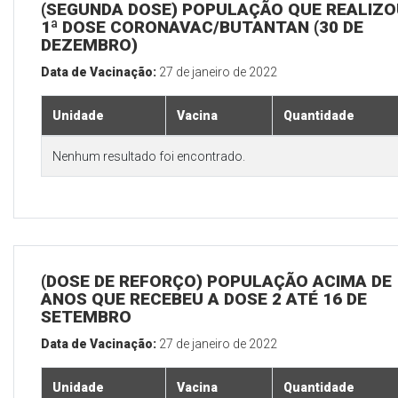
(SEGUNDA DOSE) POPULAÇÃO QUE REALIZO
1ª DOSE CORONAVAC/BUTANTAN (30 DE
DEZEMBRO)
Data de Vacinação:
27 de janeiro de 2022
Unidade
Vacina
Quantidade
Nenhum resultado foi encontrado.
(DOSE DE REFORÇO) POPULAÇÃO ACIMA DE 
ANOS QUE RECEBEU A DOSE 2 ATÉ 16 DE
SETEMBRO
Data de Vacinação:
27 de janeiro de 2022
Unidade
Vacina
Quantidade