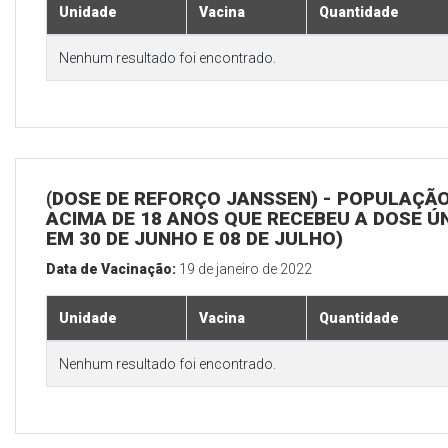
Unidade
Vacina
Quantidade
Nenhum resultado foi encontrado.
(DOSE DE REFORÇO JANSSEN) - POPULAÇÃ
ACIMA DE 18 ANOS QUE RECEBEU A DOSE Ú
EM 30 DE JUNHO E 08 DE JULHO)
Data de Vacinação:
19 de janeiro de 2022
Unidade
Vacina
Quantidade
Nenhum resultado foi encontrado.