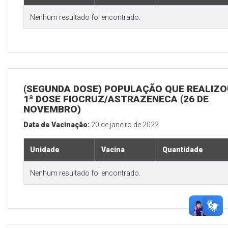
Nenhum resultado foi encontrado.
(SEGUNDA DOSE) POPULAÇÃO QUE REALIZO
1ª DOSE FIOCRUZ/ASTRAZENECA (26 DE
NOVEMBRO)
Data de Vacinação:
20 de janeiro de 2022
Unidade
Vacina
Quantidade
Nenhum resultado foi encontrado.