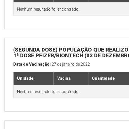
Nenhum resultado foi encontrado.
(SEGUNDA DOSE) POPULAÇÃO QUE REALIZO
1ª DOSE PFIZER/BIONTECH (03 DE DEZEMBR
Data de Vacinação:
27 de janeiro de 2022
Unidade
Vacina
Quantidade
Nenhum resultado foi encontrado.