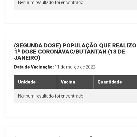
Nenhum resultado foi encontrado.
(SEGUNDA DOSE) POPULAÇÃO QUE REALIZO
1ª DOSE CORONAVAC/BUTANTAN (13 DE
JANEIRO)
Data de Vacinação:
11 de março de 2022
Unidade
Vacina
Quantidade
Nenhum resultado foi encontrado.