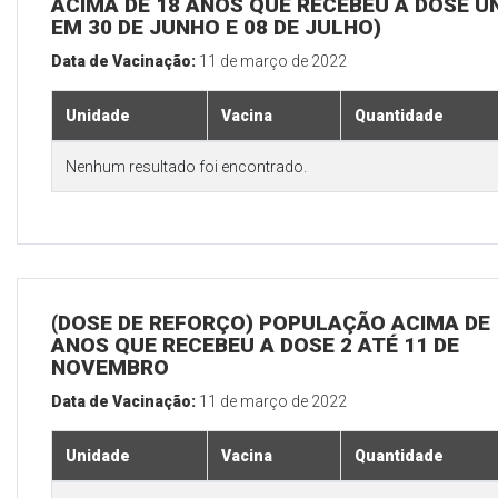
ACIMA DE 18 ANOS QUE RECEBEU A DOSE Ú
EM 30 DE JUNHO E 08 DE JULHO)
Data de Vacinação:
11 de março de 2022
Unidade
Vacina
Quantidade
Nenhum resultado foi encontrado.
(DOSE DE REFORÇO) POPULAÇÃO ACIMA DE 
ANOS QUE RECEBEU A DOSE 2 ATÉ 11 DE
NOVEMBRO
Data de Vacinação:
11 de março de 2022
Unidade
Vacina
Quantidade