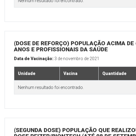
Nenhum resultado foi encontrado.
(DOSE DE REFORÇO) POPULAÇÃO ACIMA DE 
ANOS E PROFISSIONAIS DA SAÚDE
Data de Vacinação:
3 de novembro de 2021
Unidade
Vacina
Quantidade
Nenhum resultado foi encontrado.
(SEGUNDA DOSE) POPULAÇÃO QUE REALIZOU