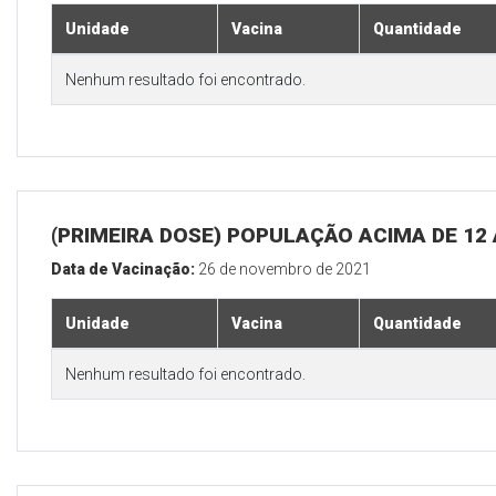
Unidade
Vacina
Quantidade
Nenhum resultado foi encontrado.
(PRIMEIRA DOSE) POPULAÇÃO ACIMA DE 12
Data de Vacinação:
26 de novembro de 2021
Unidade
Vacina
Quantidade
Nenhum resultado foi encontrado.