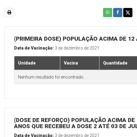
(PRIMEIRA DOSE) POPULAÇÃO ACIMA DE 12
Data de Vacinação:
3 de dezembro de 2021
Unidade
Vacina
Quantidade
Nenhum resultado foi encontrado.
(DOSE DE REFORÇO) POPULAÇÃO ACIMA DE 
ANOS QUE RECEBEU A DOSE 2 ATÉ 03 DE J
Data de Vacinação:
3 de dezembro de 2021