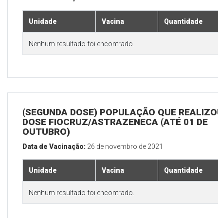
Unidade
Vacina
Quantidade
Nenhum resultado foi encontrado.
(SEGUNDA DOSE) POPULAÇÃO QUE REALIZOU
DOSE FIOCRUZ/ASTRAZENECA (ATÉ 01 DE
OUTUBRO)
Data de Vacinação:
26 de novembro de 2021
Unidade
Vacina
Quantidade
Nenhum resultado foi encontrado.