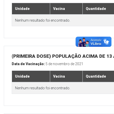
Unidade
Vacina
Quantidade
Nenhum resultado foi encontrado.
(PRIMEIRA DOSE) POPULAÇÃO ACIMA DE 13
Data de Vacinação:
5 de novembro de 2021
Unidade
Vacina
Quantidade
Nenhum resultado foi encontrado.