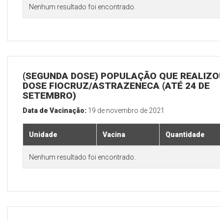
Nenhum resultado foi encontrado.
(SEGUNDA DOSE) POPULAÇÃO QUE REALIZOU
DOSE FIOCRUZ/ASTRAZENECA (ATÉ 24 DE
SETEMBRO)
Data de Vacinação:
19 de novembro de 2021
Unidade
Vacina
Quantidade
Nenhum resultado foi encontrado.