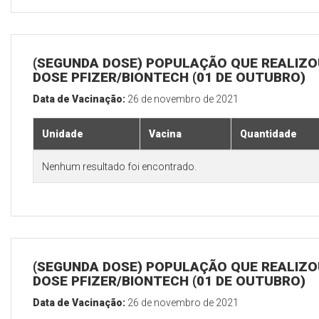
(SEGUNDA DOSE) POPULAÇÃO QUE REALIZOU
DOSE PFIZER/BIONTECH (01 DE OUTUBRO)
Data de Vacinação:
26 de novembro de 2021
Unidade
Vacina
Quantidade
Nenhum resultado foi encontrado.
(SEGUNDA DOSE) POPULAÇÃO QUE REALIZOU
DOSE PFIZER/BIONTECH (01 DE OUTUBRO)
Data de Vacinação:
26 de novembro de 2021