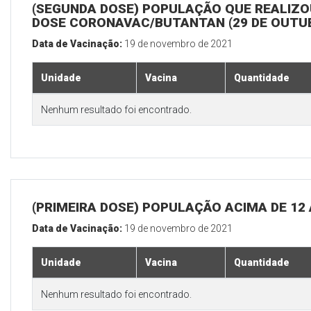
(SEGUNDA DOSE) POPULAÇÃO QUE REALIZOU
DOSE CORONAVAC/BUTANTAN (29 DE OUTU
Data de Vacinação:
19 de novembro de 2021
Unidade
Vacina
Quantidade
Nenhum resultado foi encontrado.
(PRIMEIRA DOSE) POPULAÇÃO ACIMA DE 12
Data de Vacinação:
19 de novembro de 2021
Unidade
Vacina
Quantidade
Nenhum resultado foi encontrado.