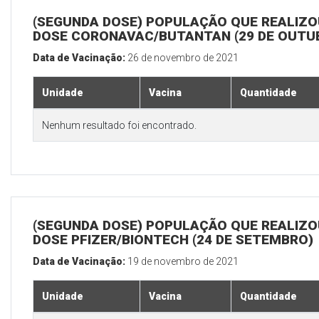
(SEGUNDA DOSE) POPULAÇÃO QUE REALIZOU
DOSE CORONAVAC/BUTANTAN (29 DE OUTU
Data de Vacinação:
26 de novembro de 2021
Unidade
Vacina
Quantidade
Nenhum resultado foi encontrado.
(SEGUNDA DOSE) POPULAÇÃO QUE REALIZOU
DOSE PFIZER/BIONTECH (24 DE SETEMBRO)
Data de Vacinação:
19 de novembro de 2021
Unidade
Vacina
Quantidade