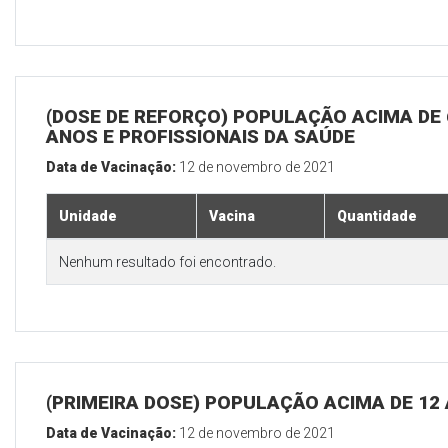
(DOSE DE REFORÇO) POPULAÇÃO ACIMA DE 
ANOS E PROFISSIONAIS DA SAÚDE
Data de Vacinação:
12 de novembro de 2021
Unidade
Vacina
Quantidade
Nenhum resultado foi encontrado.
(PRIMEIRA DOSE) POPULAÇÃO ACIMA DE 12
Data de Vacinação:
12 de novembro de 2021