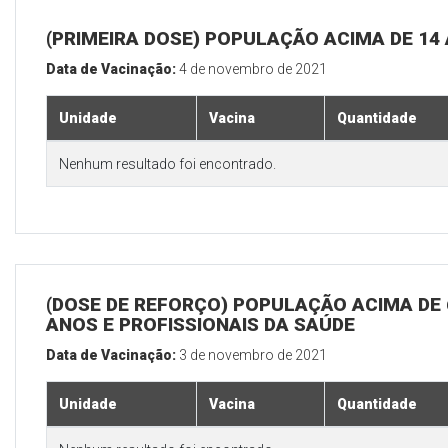
(PRIMEIRA DOSE) POPULAÇÃO ACIMA DE 14
Data de Vacinação:
4 de novembro de 2021
Unidade
Vacina
Quantidade
Nenhum resultado foi encontrado.
(DOSE DE REFORÇO) POPULAÇÃO ACIMA DE 
ANOS E PROFISSIONAIS DA SAÚDE
Data de Vacinação:
3 de novembro de 2021
Unidade
Vacina
Quantidade