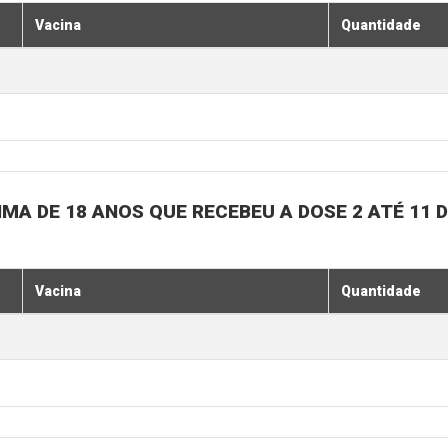
Vacina
Quantidade
MA DE 18 ANOS QUE RECEBEU A DOSE 2 ATÉ 11
Vacina
Quantidade