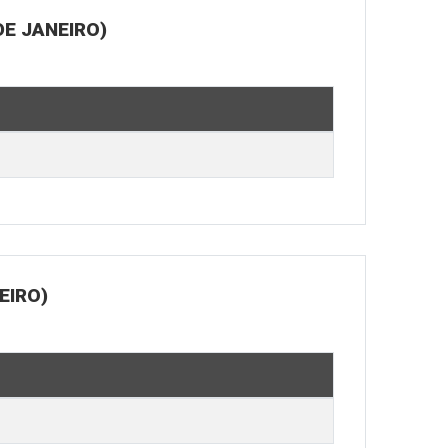
E JANEIRO)
EIRO)