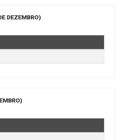
 DE DEZEMBRO)
ZEMBRO)