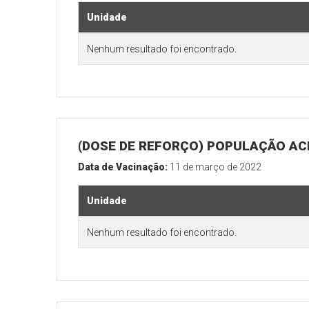
Unidade
Nenhum resultado foi encontrado.
(DOSE DE REFORÇO) POPULAÇÃO ACI
Data de Vacinação:
11 de março de 2022
Unidade
Nenhum resultado foi encontrado.