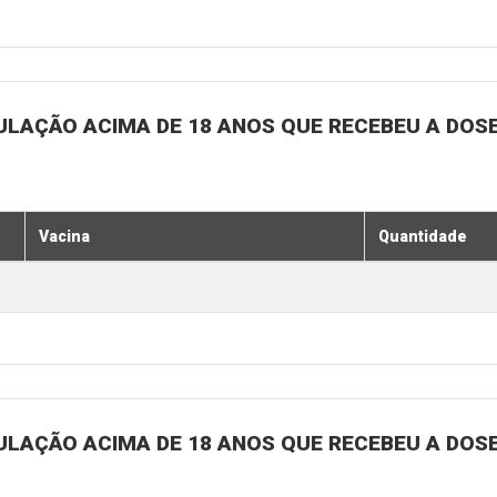
ULAÇÃO ACIMA DE 18 ANOS QUE RECEBEU A DOSE 
Vacina
Quantidade
ULAÇÃO ACIMA DE 18 ANOS QUE RECEBEU A DOSE