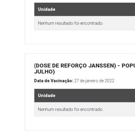
Unidade
Nenhum resultado foi encontrado.
(DOSE DE REFORÇO JANSSEN) - POP
JULHO)
Data de Vacinação:
27 de janeiro de 2022
Unidade
Nenhum resultado foi encontrado.