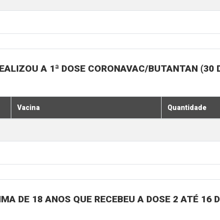
EALIZOU A 1ª DOSE CORONAVAC/BUTANTAN (30 
Vacina
Quantidade
MA DE 18 ANOS QUE RECEBEU A DOSE 2 ATÉ 16