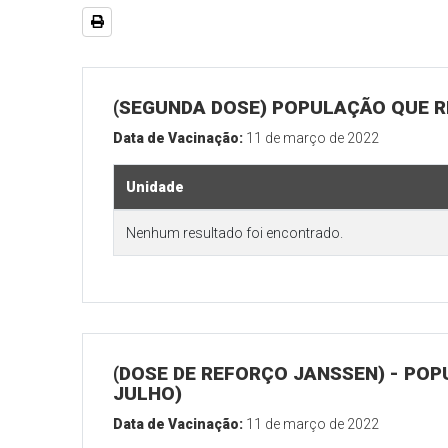
(SEGUNDA DOSE) POPULAÇÃO QUE RE
Data de Vacinação:
11 de março de 2022
Unidade
Nenhum resultado foi encontrado.
(DOSE DE REFORÇO JANSSEN) - POP
JULHO)
Data de Vacinação:
11 de março de 2022