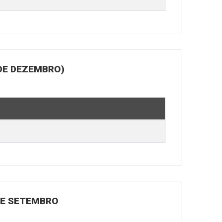
DE DEZEMBRO)
 DE SETEMBRO