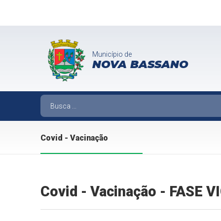
Município de
NOVA BASSANO
Covid - Vacinação
Covid - Vacinação - FASE 