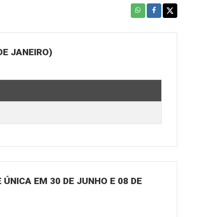
DE JANEIRO)
ÚNICA EM 30 DE JUNHO E 08 DE