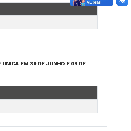
ÚNICA EM 30 DE JUNHO E 08 DE