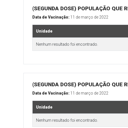
(SEGUNDA DOSE) POPULAÇÃO QUE R
Data de Vacinação:
11 de março de 2022
Unidade
Nenhum resultado foi encontrado.
(SEGUNDA DOSE) POPULAÇÃO QUE RE
Data de Vacinação:
11 de março de 2022
Unidade
Nenhum resultado foi encontrado.