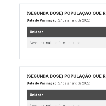
(SEGUNDA DOSE) POPULAÇÃO QUE R
Data de Vacinação:
27 de janeiro de 2022
Unidade
Nenhum resultado foi encontrado.
(SEGUNDA DOSE) POPULAÇÃO QUE RE
Data de Vacinação:
27 de janeiro de 2022
Unidade
Nenhum resultado foi encontrado.