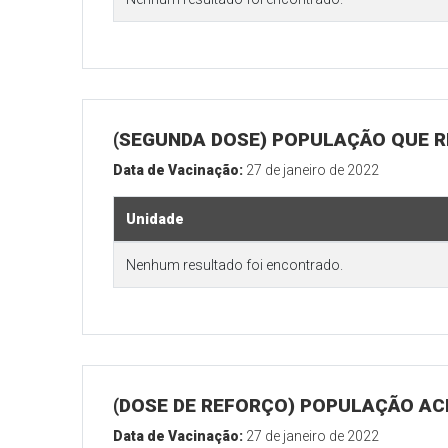
(SEGUNDA DOSE) POPULAÇÃO QUE R
Data de Vacinação:
27 de janeiro de 2022
Unidade
Nenhum resultado foi encontrado.
(DOSE DE REFORÇO) POPULAÇÃO ACI
Data de Vacinação:
27 de janeiro de 2022