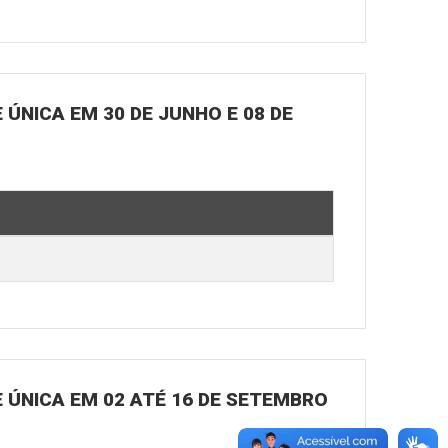
ÚNICA EM 30 DE JUNHO E 08 DE
 ÚNICA EM 02 ATÉ 16 DE SETEMBRO