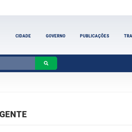
CIDADE
GOVERNO
PUBLICAÇÕES
TR
VIGENTE