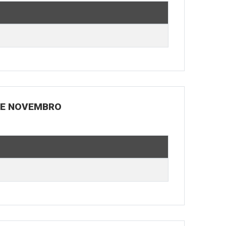
 DE NOVEMBRO