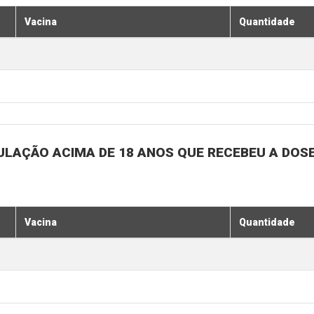
Vacina
Quantidade
ULAÇÃO ACIMA DE 18 ANOS QUE RECEBEU A DOSE 
Vacina
Quantidade