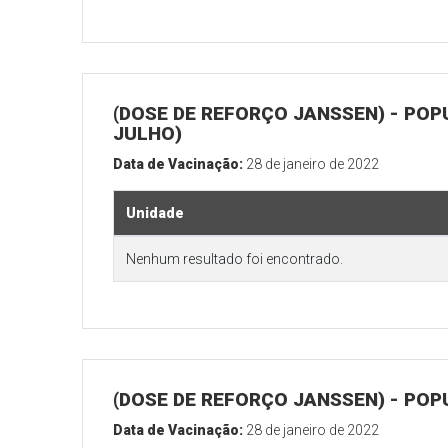
(DOSE DE REFORÇO JANSSEN) - POP
JULHO)
Data de Vacinação:
28 de janeiro de 2022
Unidade
Nenhum resultado foi encontrado.
(DOSE DE REFORÇO JANSSEN) - POP
Data de Vacinação:
28 de janeiro de 2022