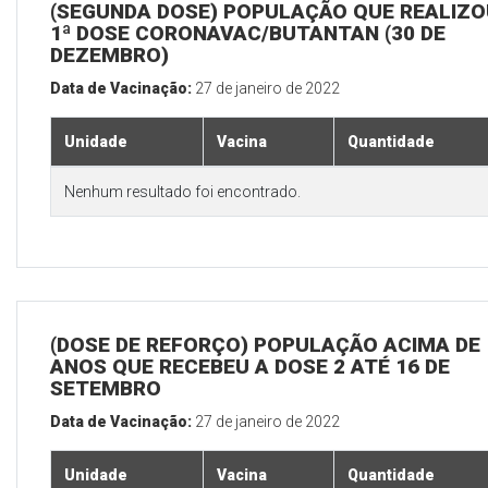
(SEGUNDA DOSE) POPULAÇÃO QUE REALIZO
1ª DOSE CORONAVAC/BUTANTAN (30 DE
DEZEMBRO)
Data de Vacinação:
27 de janeiro de 2022
Unidade
Vacina
Quantidade
Nenhum resultado foi encontrado.
(DOSE DE REFORÇO) POPULAÇÃO ACIMA DE 
ANOS QUE RECEBEU A DOSE 2 ATÉ 16 DE
SETEMBRO
Data de Vacinação:
27 de janeiro de 2022
Unidade
Vacina
Quantidade