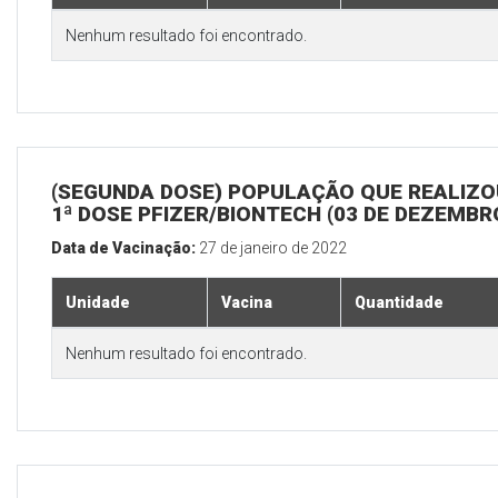
Nenhum resultado foi encontrado.
(SEGUNDA DOSE) POPULAÇÃO QUE REALIZO
1ª DOSE PFIZER/BIONTECH (03 DE DEZEMBR
Data de Vacinação:
27 de janeiro de 2022
Unidade
Vacina
Quantidade
Nenhum resultado foi encontrado.