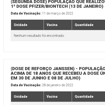
(SEGUNDA DOSE) POPULAÇÃO QUE REALIZO
1ª DOSE PFIZER/BIONTECH (13 DE JANEIRO)
Data de Vacinação:
11 de março de 2022
Unidade
Vacina
Quantidade
Nenhum resultado foi encontrado.
(DOSE DE REFORÇO JANSSEN) - POPULAÇÃ
ACIMA DE 18 ANOS QUE RECEBEU A DOSE Ú
EM 30 DE JUNHO E 08 DE JULHO)
Data de Vacinação:
28 de janeiro de 2022
Unidade
Vacina
Quantidade