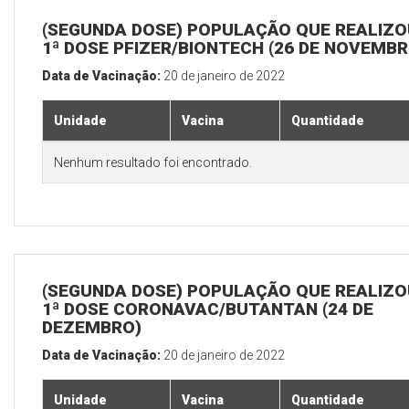
(SEGUNDA DOSE) POPULAÇÃO QUE REALIZO
1ª DOSE PFIZER/BIONTECH (26 DE NOVEMBR
Data de Vacinação:
20 de janeiro de 2022
Unidade
Vacina
Quantidade
Nenhum resultado foi encontrado.
(SEGUNDA DOSE) POPULAÇÃO QUE REALIZO
1ª DOSE CORONAVAC/BUTANTAN (24 DE
DEZEMBRO)
Data de Vacinação:
20 de janeiro de 2022
Unidade
Vacina
Quantidade