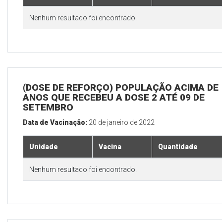
Nenhum resultado foi encontrado.
(DOSE DE REFORÇO) POPULAÇÃO ACIMA DE 
ANOS QUE RECEBEU A DOSE 2 ATÉ 09 DE
SETEMBRO
Data de Vacinação:
20 de janeiro de 2022
Unidade
Vacina
Quantidade
Nenhum resultado foi encontrado.