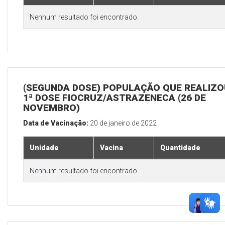
Nenhum resultado foi encontrado.
(SEGUNDA DOSE) POPULAÇÃO QUE REALIZO
1ª DOSE FIOCRUZ/ASTRAZENECA (26 DE
NOVEMBRO)
Data de Vacinação:
20 de janeiro de 2022
Unidade
Vacina
Quantidade
Nenhum resultado foi encontrado.