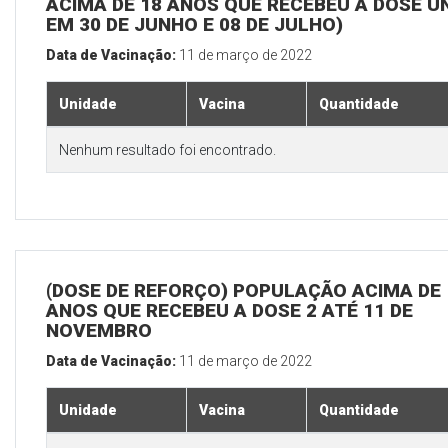
ACIMA DE 18 ANOS QUE RECEBEU A DOSE Ú
EM 30 DE JUNHO E 08 DE JULHO)
Data de Vacinação:
11 de março de 2022
Unidade
Vacina
Quantidade
Nenhum resultado foi encontrado.
(DOSE DE REFORÇO) POPULAÇÃO ACIMA DE 
ANOS QUE RECEBEU A DOSE 2 ATÉ 11 DE
NOVEMBRO
Data de Vacinação:
11 de março de 2022
Unidade
Vacina
Quantidade