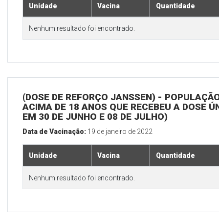
Unidade
Vacina
Quantidade
Nenhum resultado foi encontrado.
(DOSE DE REFORÇO JANSSEN) - POPULAÇÃ
ACIMA DE 18 ANOS QUE RECEBEU A DOSE Ú
EM 30 DE JUNHO E 08 DE JULHO)
Data de Vacinação:
19 de janeiro de 2022
Unidade
Vacina
Quantidade
Nenhum resultado foi encontrado.