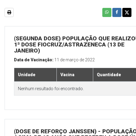
(SEGUNDA DOSE) POPULAÇÃO QUE REALIZO
1ª DOSE FIOCRUZ/ASTRAZENECA (13 DE
JANEIRO)
Data de Vacinação:
11 de março de 2022
Unidade
Vacina
Quantidade
Nenhum resultado foi encontrado.
(DOSE DE REFORÇO JANSSEN) - POPULAÇÃ