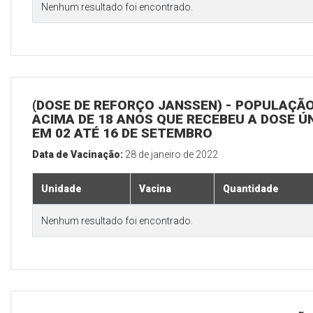
Nenhum resultado foi encontrado.
(DOSE DE REFORÇO JANSSEN) - POPULAÇÃ
ACIMA DE 18 ANOS QUE RECEBEU A DOSE Ú
EM 02 ATÉ 16 DE SETEMBRO
Data de Vacinação:
28 de janeiro de 2022
Unidade
Vacina
Quantidade
Nenhum resultado foi encontrado.