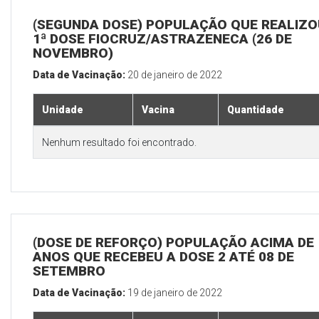
(SEGUNDA DOSE) POPULAÇÃO QUE REALIZO
1ª DOSE FIOCRUZ/ASTRAZENECA (26 DE
NOVEMBRO)
Data de Vacinação:
20 de janeiro de 2022
Unidade
Vacina
Quantidade
Nenhum resultado foi encontrado.
(DOSE DE REFORÇO) POPULAÇÃO ACIMA DE 
ANOS QUE RECEBEU A DOSE 2 ATÉ 08 DE
SETEMBRO
Data de Vacinação:
19 de janeiro de 2022