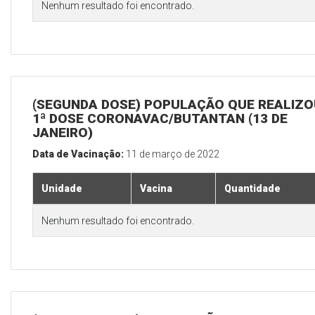
Nenhum resultado foi encontrado.
(SEGUNDA DOSE) POPULAÇÃO QUE REALIZO
1ª DOSE CORONAVAC/BUTANTAN (13 DE
JANEIRO)
Data de Vacinação:
11 de março de 2022
Unidade
Vacina
Quantidade
Nenhum resultado foi encontrado.