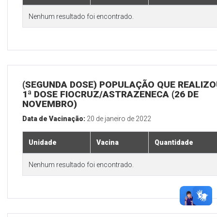
Nenhum resultado foi encontrado.
(SEGUNDA DOSE) POPULAÇÃO QUE REALIZO
1ª DOSE FIOCRUZ/ASTRAZENECA (26 DE
NOVEMBRO)
Data de Vacinação:
20 de janeiro de 2022
Unidade
Vacina
Quantidade
Nenhum resultado foi encontrado.