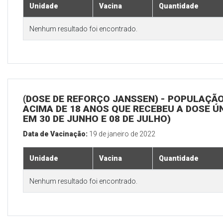
Unidade
Vacina
Quantidade
Nenhum resultado foi encontrado.
(DOSE DE REFORÇO JANSSEN) - POPULAÇÃ
ACIMA DE 18 ANOS QUE RECEBEU A DOSE Ú
EM 30 DE JUNHO E 08 DE JULHO)
Data de Vacinação:
19 de janeiro de 2022
Unidade
Vacina
Quantidade
Nenhum resultado foi encontrado.