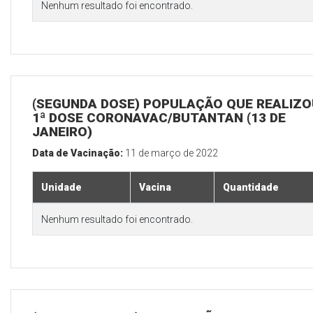
Nenhum resultado foi encontrado.
(SEGUNDA DOSE) POPULAÇÃO QUE REALIZO
1ª DOSE CORONAVAC/BUTANTAN (13 DE
JANEIRO)
Data de Vacinação:
11 de março de 2022
Unidade
Vacina
Quantidade
Nenhum resultado foi encontrado.