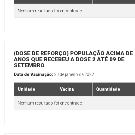
Nenhum resultado foi encontrado.
(DOSE DE REFORÇO) POPULAÇÃO ACIMA DE 
ANOS QUE RECEBEU A DOSE 2 ATÉ 09 DE
SETEMBRO
Data de Vacinação:
20 de janeiro de 2022
Unidade
Vacina
Quantidade
Nenhum resultado foi encontrado.