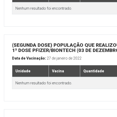
Nenhum resultado foi encontrado.
(SEGUNDA DOSE) POPULAÇÃO QUE REALIZO
1ª DOSE PFIZER/BIONTECH (03 DE DEZEMBR
Data de Vacinação:
27 de janeiro de 2022
Unidade
Vacina
Quantidade
Nenhum resultado foi encontrado.