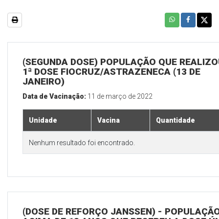
(SEGUNDA DOSE) POPULAÇÃO QUE REALIZO
1ª DOSE FIOCRUZ/ASTRAZENECA (13 DE
JANEIRO)
Data de Vacinação:
11 de março de 2022
Unidade
Vacina
Quantidade
Nenhum resultado foi encontrado.
(DOSE DE REFORÇO JANSSEN) - POPULAÇÃ