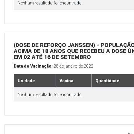
Nenhum resultado foi encontrado.
(DOSE DE REFORÇO JANSSEN) - POPULAÇÃ
ACIMA DE 18 ANOS QUE RECEBEU A DOSE Ú
EM 02 ATÉ 16 DE SETEMBRO
Data de Vacinação:
28 de janeiro de 2022
Unidade
Vacina
Quantidade
Nenhum resultado foi encontrado.