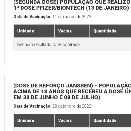
(SEGUNDA DOSE) POPULAÇÃO QUE REALIZO
1ª DOSE PFIZER/BIONTECH (13 DE JANEIRO)
Data de Vacinação:
11 de março de 2022
Unidade
Vacina
Quantidade
Nenhum resultado foi encontrado.
(DOSE DE REFORÇO JANSSEN) - POPULAÇÃ
ACIMA DE 18 ANOS QUE RECEBEU A DOSE Ú
EM 30 DE JUNHO E 08 DE JULHO)
Data de Vacinação:
28 de janeiro de 2022
Unidade
Vacina
Quantidade