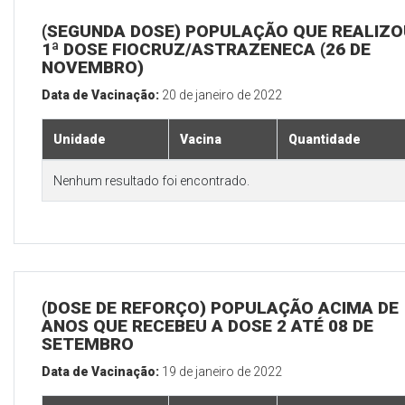
(SEGUNDA DOSE) POPULAÇÃO QUE REALIZO
1ª DOSE FIOCRUZ/ASTRAZENECA (26 DE
NOVEMBRO)
Data de Vacinação:
20 de janeiro de 2022
Unidade
Vacina
Quantidade
Nenhum resultado foi encontrado.
(DOSE DE REFORÇO) POPULAÇÃO ACIMA DE 
ANOS QUE RECEBEU A DOSE 2 ATÉ 08 DE
SETEMBRO
Data de Vacinação:
19 de janeiro de 2022