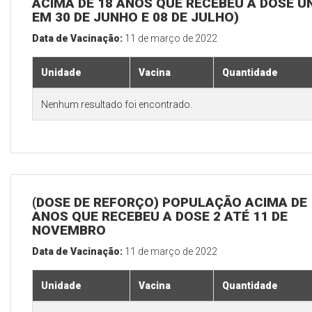
ACIMA DE 18 ANOS QUE RECEBEU A DOSE Ú
EM 30 DE JUNHO E 08 DE JULHO)
Data de Vacinação:
11 de março de 2022
Unidade
Vacina
Quantidade
Nenhum resultado foi encontrado.
(DOSE DE REFORÇO) POPULAÇÃO ACIMA DE 
ANOS QUE RECEBEU A DOSE 2 ATÉ 11 DE
NOVEMBRO
Data de Vacinação:
11 de março de 2022
Unidade
Vacina
Quantidade