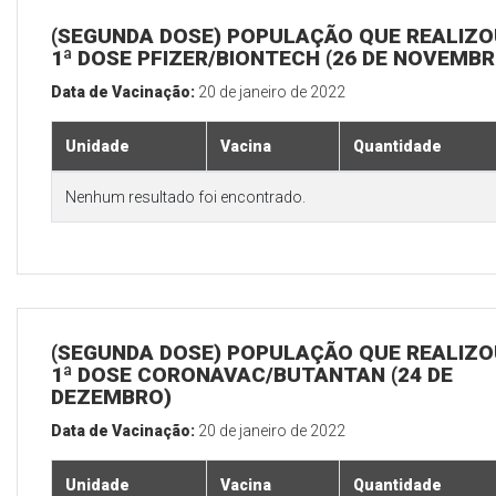
(SEGUNDA DOSE) POPULAÇÃO QUE REALIZO
1ª DOSE PFIZER/BIONTECH (26 DE NOVEMBR
Data de Vacinação:
20 de janeiro de 2022
Unidade
Vacina
Quantidade
Nenhum resultado foi encontrado.
(SEGUNDA DOSE) POPULAÇÃO QUE REALIZO
1ª DOSE CORONAVAC/BUTANTAN (24 DE
DEZEMBRO)
Data de Vacinação:
20 de janeiro de 2022
Unidade
Vacina
Quantidade