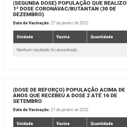
(SEGUNDA DOSE) POPULAÇÃO QUE REALIZO
1ª DOSE CORONAVAC/BUTANTAN (30 DE
DEZEMBRO)
Data de Vacinação:
27 de janeiro de 2022
Unidade
Vacina
Quantidade
Nenhum resultado foi encontrado.
(DOSE DE REFORÇO) POPULAÇÃO ACIMA DE 
ANOS QUE RECEBEU A DOSE 2 ATÉ 16 DE
SETEMBRO
Data de Vacinação:
27 de janeiro de 2022
Unidade
Vacina
Quantidade