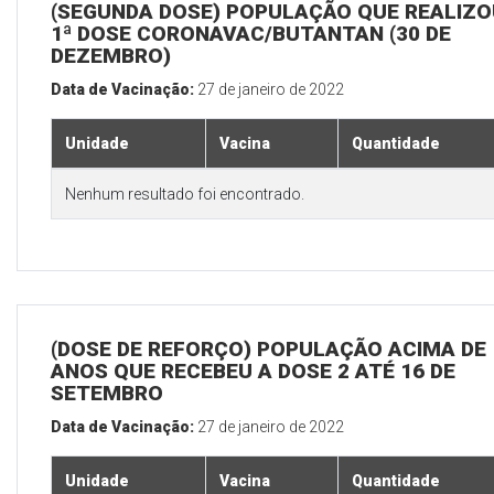
(SEGUNDA DOSE) POPULAÇÃO QUE REALIZO
1ª DOSE CORONAVAC/BUTANTAN (30 DE
DEZEMBRO)
Data de Vacinação:
27 de janeiro de 2022
Unidade
Vacina
Quantidade
Nenhum resultado foi encontrado.
(DOSE DE REFORÇO) POPULAÇÃO ACIMA DE 
ANOS QUE RECEBEU A DOSE 2 ATÉ 16 DE
SETEMBRO
Data de Vacinação:
27 de janeiro de 2022
Unidade
Vacina
Quantidade