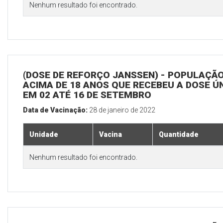
Nenhum resultado foi encontrado.
(DOSE DE REFORÇO JANSSEN) - POPULAÇÃ
ACIMA DE 18 ANOS QUE RECEBEU A DOSE Ú
EM 02 ATÉ 16 DE SETEMBRO
Data de Vacinação:
28 de janeiro de 2022
Unidade
Vacina
Quantidade
Nenhum resultado foi encontrado.