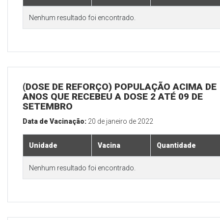
Nenhum resultado foi encontrado.
(DOSE DE REFORÇO) POPULAÇÃO ACIMA DE 
ANOS QUE RECEBEU A DOSE 2 ATÉ 09 DE
SETEMBRO
Data de Vacinação:
20 de janeiro de 2022
Unidade
Vacina
Quantidade
Nenhum resultado foi encontrado.