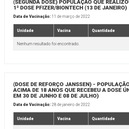
(SEGUNDA DOSE) POPULAÇÃO QUE REALIZO
1ª DOSE PFIZER/BIONTECH (13 DE JANEIRO)
Data de Vacinação:
11 de março de 2022
Unidade
Vacina
Quantidade
Nenhum resultado foi encontrado.
(DOSE DE REFORÇO JANSSEN) - POPULAÇÃ
ACIMA DE 18 ANOS QUE RECEBEU A DOSE Ú
EM 30 DE JUNHO E 08 DE JULHO)
Data de Vacinação:
28 de janeiro de 2022
Unidade
Vacina
Quantidade