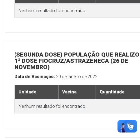
Nenhum resultado foi encontrado.
(SEGUNDA DOSE) POPULAÇÃO QUE REALIZO
1ª DOSE FIOCRUZ/ASTRAZENECA (26 DE
NOVEMBRO)
Data de Vacinação:
20 de janeiro de 2022
Unidade
Vacina
Quantidade
Nenhum resultado foi encontrado.