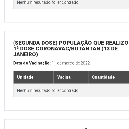
Nenhum resultado foi encontrado.
(SEGUNDA DOSE) POPULAÇÃO QUE REALIZO
1ª DOSE CORONAVAC/BUTANTAN (13 DE
JANEIRO)
Data de Vacinação:
11 de março de 2022
Unidade
Vacina
Quantidade
Nenhum resultado foi encontrado.