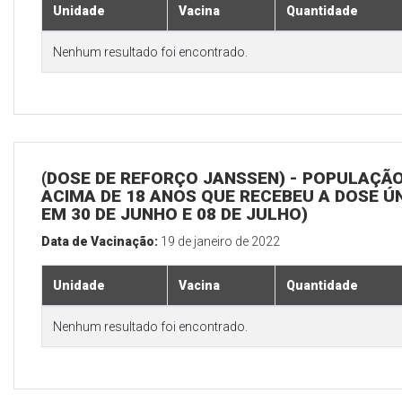
Unidade
Vacina
Quantidade
Nenhum resultado foi encontrado.
(DOSE DE REFORÇO JANSSEN) - POPULAÇÃ
ACIMA DE 18 ANOS QUE RECEBEU A DOSE Ú
EM 30 DE JUNHO E 08 DE JULHO)
Data de Vacinação:
19 de janeiro de 2022
Unidade
Vacina
Quantidade
Nenhum resultado foi encontrado.