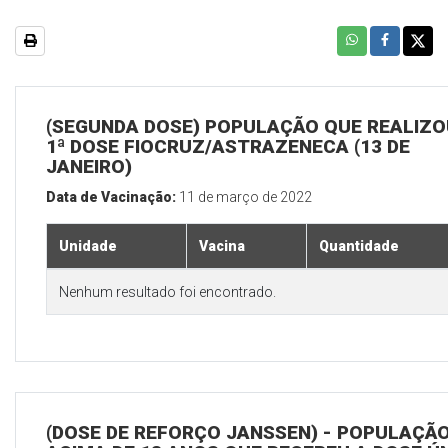
(SEGUNDA DOSE) POPULAÇÃO QUE REALIZO
1ª DOSE FIOCRUZ/ASTRAZENECA (13 DE
JANEIRO)
Data de Vacinação:
11 de março de 2022
Unidade
Vacina
Quantidade
Nenhum resultado foi encontrado.
(DOSE DE REFORÇO JANSSEN) - POPULAÇÃ