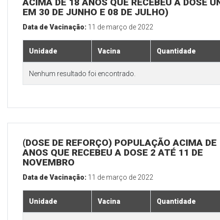
ACIMA DE 18 ANOS QUE RECEBEU A DOSE Ú
EM 30 DE JUNHO E 08 DE JULHO)
Data de Vacinação:
11 de março de 2022
Unidade
Vacina
Quantidade
Nenhum resultado foi encontrado.
(DOSE DE REFORÇO) POPULAÇÃO ACIMA DE 
ANOS QUE RECEBEU A DOSE 2 ATÉ 11 DE
NOVEMBRO
Data de Vacinação:
11 de março de 2022
Unidade
Vacina
Quantidade