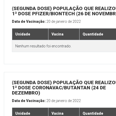
(SEGUNDA DOSE) POPULAÇÃO QUE REALIZO
1ª DOSE PFIZER/BIONTECH (26 DE NOVEMBR
Data de Vacinação:
20 de janeiro de 2022
Unidade
Vacina
Quantidade
Nenhum resultado foi encontrado.
(SEGUNDA DOSE) POPULAÇÃO QUE REALIZO
1ª DOSE CORONAVAC/BUTANTAN (24 DE
DEZEMBRO)
Data de Vacinação:
20 de janeiro de 2022
Unidade
Vacina
Quantidade