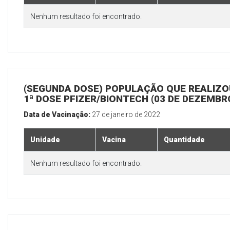
Nenhum resultado foi encontrado.
(SEGUNDA DOSE) POPULAÇÃO QUE REALIZO
1ª DOSE PFIZER/BIONTECH (03 DE DEZEMBR
Data de Vacinação:
27 de janeiro de 2022
Unidade
Vacina
Quantidade
Nenhum resultado foi encontrado.