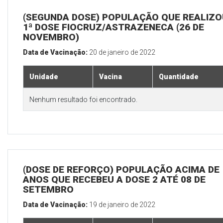
(SEGUNDA DOSE) POPULAÇÃO QUE REALIZO
1ª DOSE FIOCRUZ/ASTRAZENECA (26 DE
NOVEMBRO)
Data de Vacinação:
20 de janeiro de 2022
Unidade
Vacina
Quantidade
Nenhum resultado foi encontrado.
(DOSE DE REFORÇO) POPULAÇÃO ACIMA DE 
ANOS QUE RECEBEU A DOSE 2 ATÉ 08 DE
SETEMBRO
Data de Vacinação:
19 de janeiro de 2022