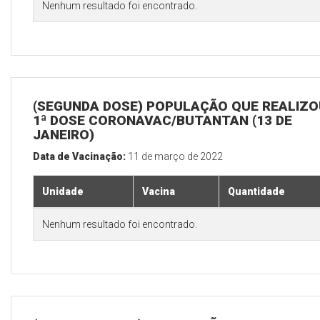
Nenhum resultado foi encontrado.
(SEGUNDA DOSE) POPULAÇÃO QUE REALIZO
1ª DOSE CORONAVAC/BUTANTAN (13 DE
JANEIRO)
Data de Vacinação:
11 de março de 2022
Unidade
Vacina
Quantidade
Nenhum resultado foi encontrado.