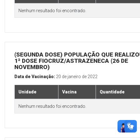
Nenhum resultado foi encontrado.
(SEGUNDA DOSE) POPULAÇÃO QUE REALIZO
1ª DOSE FIOCRUZ/ASTRAZENECA (26 DE
NOVEMBRO)
Data de Vacinação:
20 de janeiro de 2022
Unidade
Vacina
Quantidade
Nenhum resultado foi encontrado.