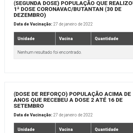
(SEGUNDA DOSE) POPULAÇÃO QUE REALIZO
1ª DOSE CORONAVAC/BUTANTAN (30 DE
DEZEMBRO)
Data de Vacinação:
27 de janeiro de 2022
Unidade
Vacina
Quantidade
Nenhum resultado foi encontrado.
(DOSE DE REFORÇO) POPULAÇÃO ACIMA DE 
ANOS QUE RECEBEU A DOSE 2 ATÉ 16 DE
SETEMBRO
Data de Vacinação:
27 de janeiro de 2022
Unidade
Vacina
Quantidade