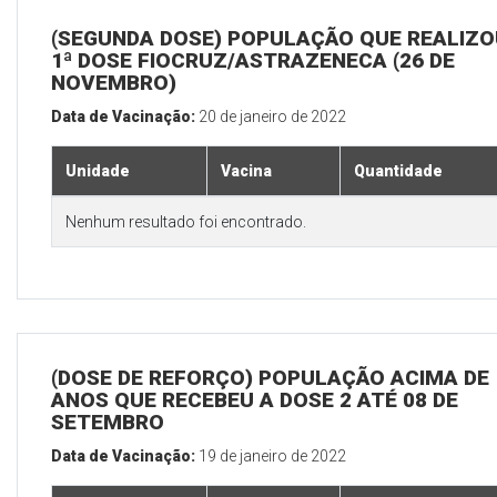
(SEGUNDA DOSE) POPULAÇÃO QUE REALIZO
1ª DOSE FIOCRUZ/ASTRAZENECA (26 DE
NOVEMBRO)
Data de Vacinação:
20 de janeiro de 2022
Unidade
Vacina
Quantidade
Nenhum resultado foi encontrado.
(DOSE DE REFORÇO) POPULAÇÃO ACIMA DE 
ANOS QUE RECEBEU A DOSE 2 ATÉ 08 DE
SETEMBRO
Data de Vacinação:
19 de janeiro de 2022