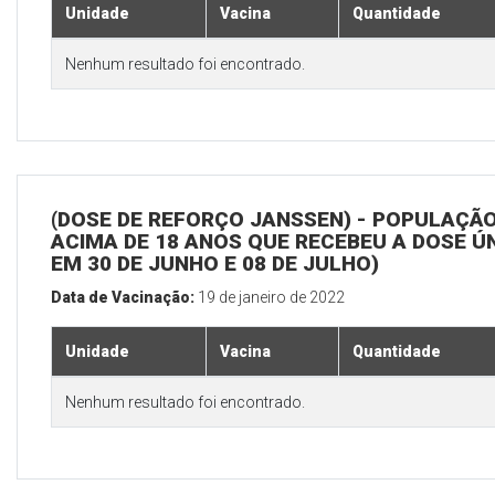
Unidade
Vacina
Quantidade
Nenhum resultado foi encontrado.
(DOSE DE REFORÇO JANSSEN) - POPULAÇÃ
ACIMA DE 18 ANOS QUE RECEBEU A DOSE Ú
EM 30 DE JUNHO E 08 DE JULHO)
Data de Vacinação:
19 de janeiro de 2022
Unidade
Vacina
Quantidade
Nenhum resultado foi encontrado.