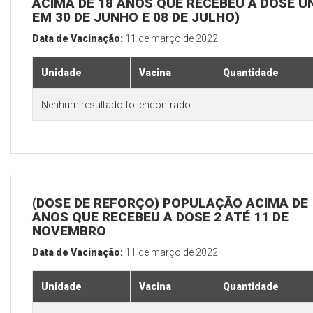
ACIMA DE 18 ANOS QUE RECEBEU A DOSE Ú
EM 30 DE JUNHO E 08 DE JULHO)
Data de Vacinação:
11 de março de 2022
Unidade
Vacina
Quantidade
Nenhum resultado foi encontrado.
(DOSE DE REFORÇO) POPULAÇÃO ACIMA DE 
ANOS QUE RECEBEU A DOSE 2 ATÉ 11 DE
NOVEMBRO
Data de Vacinação:
11 de março de 2022
Unidade
Vacina
Quantidade