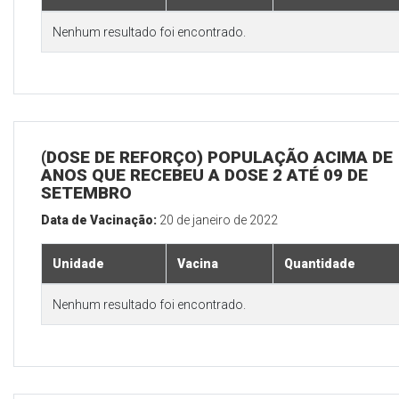
Nenhum resultado foi encontrado.
(DOSE DE REFORÇO) POPULAÇÃO ACIMA DE 
ANOS QUE RECEBEU A DOSE 2 ATÉ 09 DE
SETEMBRO
Data de Vacinação:
20 de janeiro de 2022
Unidade
Vacina
Quantidade
Nenhum resultado foi encontrado.