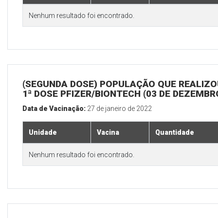
Nenhum resultado foi encontrado.
(SEGUNDA DOSE) POPULAÇÃO QUE REALIZO
1ª DOSE PFIZER/BIONTECH (03 DE DEZEMBR
Data de Vacinação:
27 de janeiro de 2022
Unidade
Vacina
Quantidade
Nenhum resultado foi encontrado.