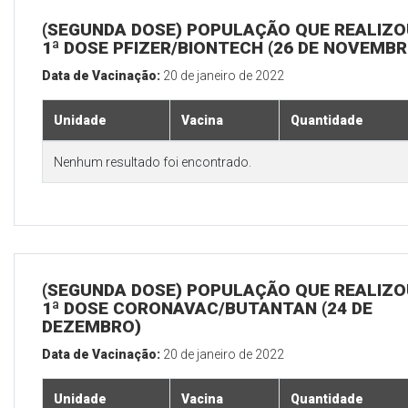
(SEGUNDA DOSE) POPULAÇÃO QUE REALIZO
1ª DOSE PFIZER/BIONTECH (26 DE NOVEMBR
Data de Vacinação:
20 de janeiro de 2022
Unidade
Vacina
Quantidade
Nenhum resultado foi encontrado.
(SEGUNDA DOSE) POPULAÇÃO QUE REALIZO
1ª DOSE CORONAVAC/BUTANTAN (24 DE
DEZEMBRO)
Data de Vacinação:
20 de janeiro de 2022
Unidade
Vacina
Quantidade