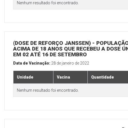
Nenhum resultado foi encontrado.
(DOSE DE REFORÇO JANSSEN) - POPULAÇÃ
ACIMA DE 18 ANOS QUE RECEBEU A DOSE Ú
EM 02 ATÉ 16 DE SETEMBRO
Data de Vacinação:
28 de janeiro de 2022
Unidade
Vacina
Quantidade
Nenhum resultado foi encontrado.