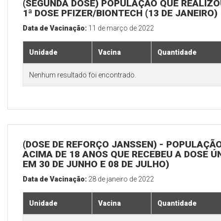
(SEGUNDA DOSE) POPULAÇÃO QUE REALIZO
1ª DOSE PFIZER/BIONTECH (13 DE JANEIRO)
Data de Vacinação:
11 de março de 2022
Unidade
Vacina
Quantidade
Nenhum resultado foi encontrado.
(DOSE DE REFORÇO JANSSEN) - POPULAÇÃ
ACIMA DE 18 ANOS QUE RECEBEU A DOSE Ú
EM 30 DE JUNHO E 08 DE JULHO)
Data de Vacinação:
28 de janeiro de 2022
Unidade
Vacina
Quantidade