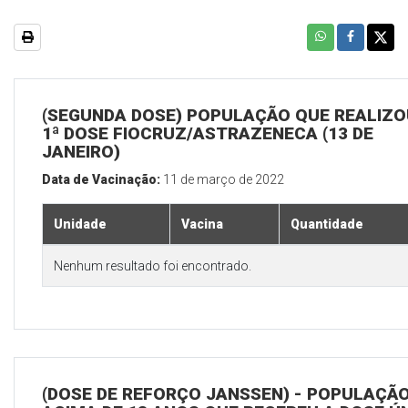
(SEGUNDA DOSE) POPULAÇÃO QUE REALIZO
1ª DOSE FIOCRUZ/ASTRAZENECA (13 DE
JANEIRO)
Data de Vacinação:
11 de março de 2022
Unidade
Vacina
Quantidade
Nenhum resultado foi encontrado.
(DOSE DE REFORÇO JANSSEN) - POPULAÇÃ