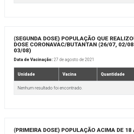
(SEGUNDA DOSE) POPULAÇÃO QUE REALIZOU
DOSE CORONAVAC/BUTANTAN (26/07, 02/08
03/08)
Data de Vacinação:
27 de agosto de 2021
Unidade
Vacina
Quantidade
Nenhum resultado foi encontrado.
(PRIMEIRA DOSE) POPULAÇÃO ACIMA DE 18