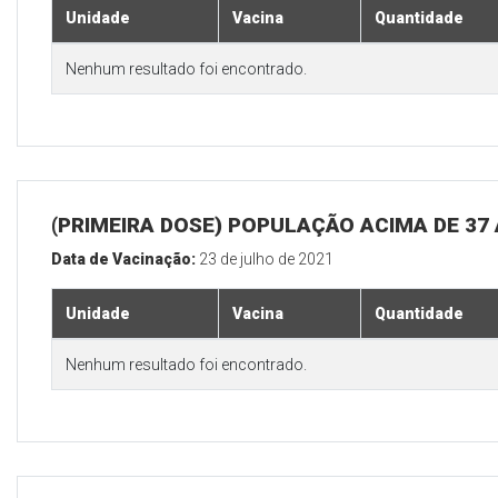
Unidade
Vacina
Quantidade
Nenhum resultado foi encontrado.
(PRIMEIRA DOSE) POPULAÇÃO ACIMA DE 37
Data de Vacinação:
23 de julho de 2021
Unidade
Vacina
Quantidade
Nenhum resultado foi encontrado.