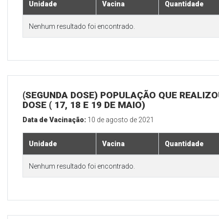
Unidade
Vacina
Quantidade
Nenhum resultado foi encontrado.
(SEGUNDA DOSE) POPULAÇÃO QUE REALIZOU
DOSE ( 17, 18 E 19 DE MAIO)
Data de Vacinação:
10 de agosto de 2021
Unidade
Vacina
Quantidade
Nenhum resultado foi encontrado.