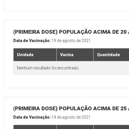
(PRIMEIRA DOSE) POPULAÇÃO ACIMA DE 20
Data de Vacinação:
19 de agosto de 2021
Unidade
Vacina
Quantidade
Nenhum resultado foi encontrado.
(PRIMEIRA DOSE) POPULAÇÃO ACIMA DE 25
Data de Vacinação:
14 de agosto de 2021