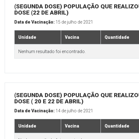
(SEGUNDA DOSE) POPULAÇÃO QUE REALIZOU
DOSE (22 DE ABRIL)
Data de Vacinação:
15 de julho de 2021
Unidade
Vacina
Quantidade
Nenhum resultado foi encontrado.
(SEGUNDA DOSE) POPULAÇÃO QUE REALIZOU
DOSE ( 20 E 22 DE ABRIL)
Data de Vacinação:
14 de julho de 2021
Unidade
Vacina
Quantidade