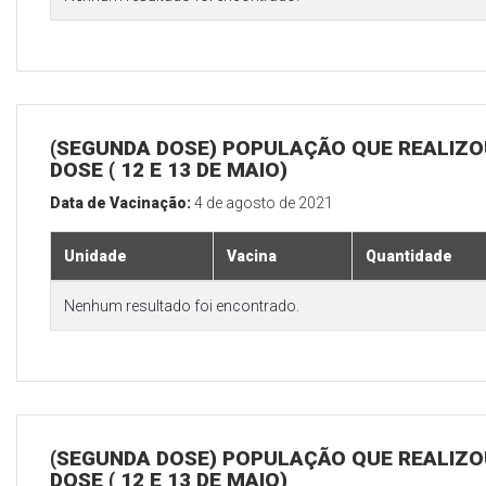
(SEGUNDA DOSE) POPULAÇÃO QUE REALIZOU
DOSE ( 12 E 13 DE MAIO)
Data de Vacinação:
4 de agosto de 2021
Unidade
Vacina
Quantidade
Nenhum resultado foi encontrado.
(SEGUNDA DOSE) POPULAÇÃO QUE REALIZOU
DOSE ( 12 E 13 DE MAIO)