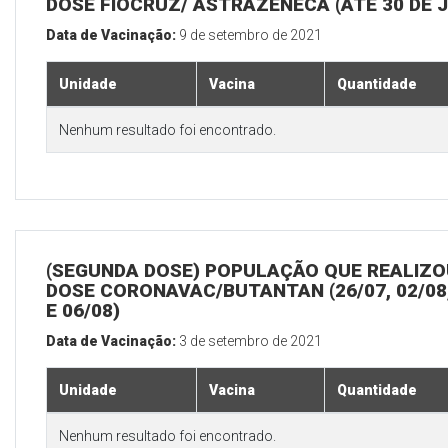
DOSE FIOCRUZ/ ASTRAZENECA (ATÉ 30 DE 
Data de Vacinação:
9 de setembro de 2021
Unidade
Vacina
Quantidade
Nenhum resultado foi encontrado.
(SEGUNDA DOSE) POPULAÇÃO QUE REALIZOU
DOSE CORONAVAC/BUTANTAN (26/07, 02/08,
E 06/08)
Data de Vacinação:
3 de setembro de 2021
Unidade
Vacina
Quantidade
Nenhum resultado foi encontrado.