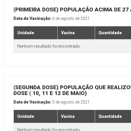
(PRIMEIRA DOSE) POPULAÇÃO ACIMA DE 27
Data de Vacinação:
6 de agosto de 2021
Unidade
Vacina
Quantidade
Nenhum resultado foi encontrado.
(SEGUNDA DOSE) POPULAÇÃO QUE REALIZOU
DOSE ( 10, 11 E 12 DE MAIO)
Data de Vacinação:
5 de agosto de 2021
Unidade
Vacina
Quantidade
Nenhum resultado foi encontrado.