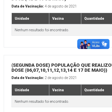
Data de Vacinação:
4 de agosto de 2021
Unidade
Vacina
Quantidade
Nenhum resultado foi encontrado.
(SEGUNDA DOSE) POPULAÇÃO QUE REALIZOU
DOSE (06,07,10,11,12,13,14 E 17 DE MAIO))
Data de Vacinação:
2 de agosto de 2021
Unidade
Vacina
Quantidade
Nenhum resultado foi encontrado.