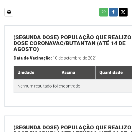
(SEGUNDA DOSE) POPULAÇÃO QUE REALIZOU
DOSE CORONAVAC/BUTANTAN (ATÉ 14 DE
AGOSTO)
Data de Vacinação:
10 de setembro de 2021
Unidade
Vacina
Quantidade
Nenhum resultado foi encontrado.
(SEGUNDA DOSE) POPULAÇÃO QUE REALIZOU