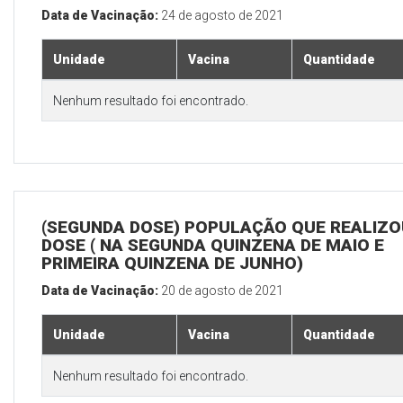
Data de Vacinação:
24 de agosto de 2021
Unidade
Vacina
Quantidade
Nenhum resultado foi encontrado.
(SEGUNDA DOSE) POPULAÇÃO QUE REALIZOU
DOSE ( NA SEGUNDA QUINZENA DE MAIO E
PRIMEIRA QUINZENA DE JUNHO)
Data de Vacinação:
20 de agosto de 2021
Unidade
Vacina
Quantidade
Nenhum resultado foi encontrado.