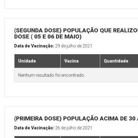
(SEGUNDA DOSE) POPULAÇÃO QUE REALIZOU
DOSE ( 05 E 06 DE MAIO)
Data de Vacinação:
29 de julho de 2021
Unidade
Vacina
Quantidade
Nenhum resultado foi encontrado.
(PRIMEIRA DOSE) POPULAÇÃO ACIMA DE 30
Data de Vacinação:
26 de julho de 2021