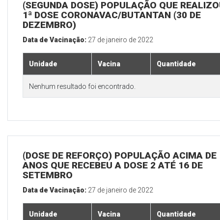
(SEGUNDA DOSE) POPULAÇÃO QUE REALIZO
1ª DOSE CORONAVAC/BUTANTAN (30 DE
DEZEMBRO)
Data de Vacinação:
27 de janeiro de 2022
Unidade
Vacina
Quantidade
Nenhum resultado foi encontrado.
(DOSE DE REFORÇO) POPULAÇÃO ACIMA DE 
ANOS QUE RECEBEU A DOSE 2 ATÉ 16 DE
SETEMBRO
Data de Vacinação:
27 de janeiro de 2022
Unidade
Vacina
Quantidade