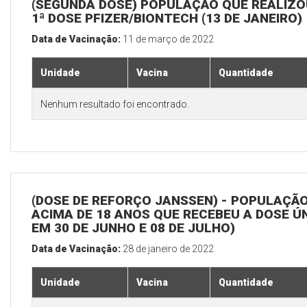
(SEGUNDA DOSE) POPULAÇÃO QUE REALIZO
1ª DOSE PFIZER/BIONTECH (13 DE JANEIRO)
Data de Vacinação:
11 de março de 2022
Unidade
Vacina
Quantidade
Nenhum resultado foi encontrado.
(DOSE DE REFORÇO JANSSEN) - POPULAÇÃ
ACIMA DE 18 ANOS QUE RECEBEU A DOSE Ú
EM 30 DE JUNHO E 08 DE JULHO)
Data de Vacinação:
28 de janeiro de 2022
Unidade
Vacina
Quantidade