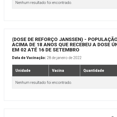
Nenhum resultado foi encontrado.
(DOSE DE REFORÇO JANSSEN) - POPULAÇÃ
ACIMA DE 18 ANOS QUE RECEBEU A DOSE Ú
EM 02 ATÉ 16 DE SETEMBRO
Data de Vacinação:
28 de janeiro de 2022
Unidade
Vacina
Quantidade
Nenhum resultado foi encontrado.