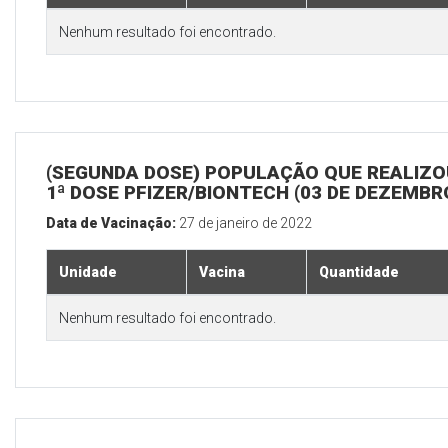
Nenhum resultado foi encontrado.
(SEGUNDA DOSE) POPULAÇÃO QUE REALIZO
1ª DOSE PFIZER/BIONTECH (03 DE DEZEMBR
Data de Vacinação:
27 de janeiro de 2022
Unidade
Vacina
Quantidade
Nenhum resultado foi encontrado.