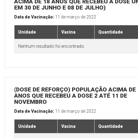
ACIMA DE 18 ANOS QUE RECEBEU A DOSE Ú
EM 30 DE JUNHO E 08 DE JULHO)
Data de Vacinação:
11 de março de 2022
Unidade
Vacina
Quantidade
Nenhum resultado foi encontrado.
(DOSE DE REFORÇO) POPULAÇÃO ACIMA DE 
ANOS QUE RECEBEU A DOSE 2 ATÉ 11 DE
NOVEMBRO
Data de Vacinação:
11 de março de 2022
Unidade
Vacina
Quantidade