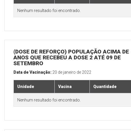
Nenhum resultado foi encontrado.
(DOSE DE REFORÇO) POPULAÇÃO ACIMA DE 
ANOS QUE RECEBEU A DOSE 2 ATÉ 09 DE
SETEMBRO
Data de Vacinação:
20 de janeiro de 2022
Unidade
Vacina
Quantidade
Nenhum resultado foi encontrado.