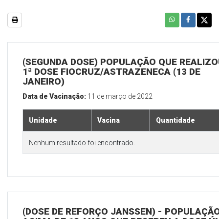
(SEGUNDA DOSE) POPULAÇÃO QUE REALIZO
1ª DOSE FIOCRUZ/ASTRAZENECA (13 DE
JANEIRO)
Data de Vacinação:
11 de março de 2022
Unidade
Vacina
Quantidade
Nenhum resultado foi encontrado.
(DOSE DE REFORÇO JANSSEN) - POPULAÇÃ