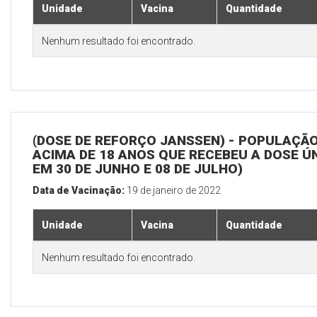
Unidade
Vacina
Quantidade
Nenhum resultado foi encontrado.
(DOSE DE REFORÇO JANSSEN) - POPULAÇÃ
ACIMA DE 18 ANOS QUE RECEBEU A DOSE Ú
EM 30 DE JUNHO E 08 DE JULHO)
Data de Vacinação:
19 de janeiro de 2022
Unidade
Vacina
Quantidade
Nenhum resultado foi encontrado.