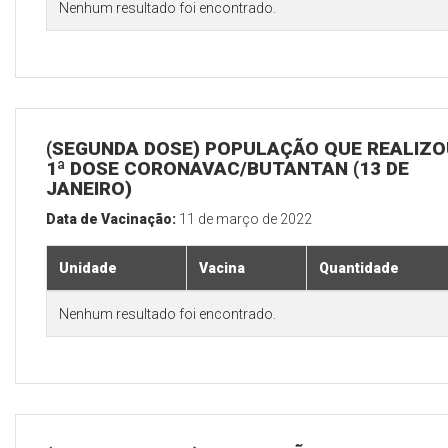
Nenhum resultado foi encontrado.
(SEGUNDA DOSE) POPULAÇÃO QUE REALIZO
1ª DOSE CORONAVAC/BUTANTAN (13 DE
JANEIRO)
Data de Vacinação:
11 de março de 2022
Unidade
Vacina
Quantidade
Nenhum resultado foi encontrado.