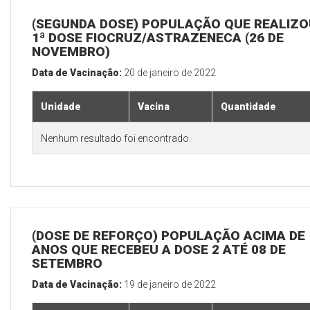
(SEGUNDA DOSE) POPULAÇÃO QUE REALIZO
1ª DOSE FIOCRUZ/ASTRAZENECA (26 DE
NOVEMBRO)
Data de Vacinação:
20 de janeiro de 2022
Unidade
Vacina
Quantidade
Nenhum resultado foi encontrado.
(DOSE DE REFORÇO) POPULAÇÃO ACIMA DE 
ANOS QUE RECEBEU A DOSE 2 ATÉ 08 DE
SETEMBRO
Data de Vacinação:
19 de janeiro de 2022