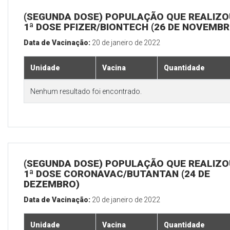
(SEGUNDA DOSE) POPULAÇÃO QUE REALIZO
1ª DOSE PFIZER/BIONTECH (26 DE NOVEMBR
Data de Vacinação:
20 de janeiro de 2022
Unidade
Vacina
Quantidade
Nenhum resultado foi encontrado.
(SEGUNDA DOSE) POPULAÇÃO QUE REALIZO
1ª DOSE CORONAVAC/BUTANTAN (24 DE
DEZEMBRO)
Data de Vacinação:
20 de janeiro de 2022
Unidade
Vacina
Quantidade