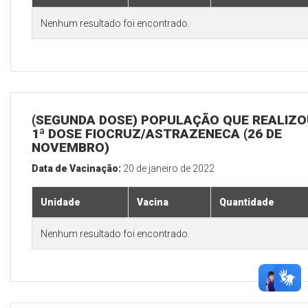
Nenhum resultado foi encontrado.
(SEGUNDA DOSE) POPULAÇÃO QUE REALIZO
1ª DOSE FIOCRUZ/ASTRAZENECA (26 DE
NOVEMBRO)
Data de Vacinação:
20 de janeiro de 2022
Unidade
Vacina
Quantidade
Nenhum resultado foi encontrado.