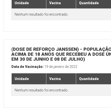
Unidade
Vacina
Quantidade
Nenhum resultado foi encontrado.
(DOSE DE REFORÇO JANSSEN) - POPULAÇÃ
ACIMA DE 18 ANOS QUE RECEBEU A DOSE Ú
EM 30 DE JUNHO E 08 DE JULHO)
Data de Vacinação:
19 de janeiro de 2022
Unidade
Vacina
Quantidade
Nenhum resultado foi encontrado.