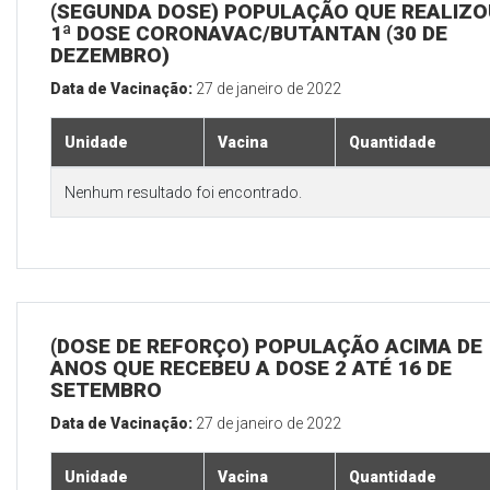
(SEGUNDA DOSE) POPULAÇÃO QUE REALIZO
1ª DOSE CORONAVAC/BUTANTAN (30 DE
DEZEMBRO)
Data de Vacinação:
27 de janeiro de 2022
Unidade
Vacina
Quantidade
Nenhum resultado foi encontrado.
(DOSE DE REFORÇO) POPULAÇÃO ACIMA DE 
ANOS QUE RECEBEU A DOSE 2 ATÉ 16 DE
SETEMBRO
Data de Vacinação:
27 de janeiro de 2022
Unidade
Vacina
Quantidade