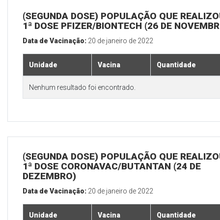
(SEGUNDA DOSE) POPULAÇÃO QUE REALIZO
1ª DOSE PFIZER/BIONTECH (26 DE NOVEMBR
Data de Vacinação:
20 de janeiro de 2022
Unidade
Vacina
Quantidade
Nenhum resultado foi encontrado.
(SEGUNDA DOSE) POPULAÇÃO QUE REALIZO
1ª DOSE CORONAVAC/BUTANTAN (24 DE
DEZEMBRO)
Data de Vacinação:
20 de janeiro de 2022
Unidade
Vacina
Quantidade