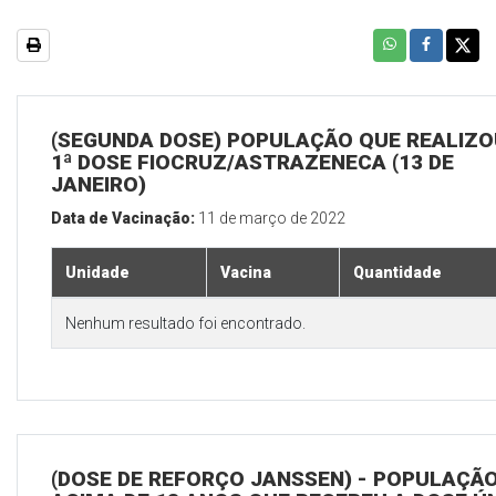
(SEGUNDA DOSE) POPULAÇÃO QUE REALIZO
1ª DOSE FIOCRUZ/ASTRAZENECA (13 DE
JANEIRO)
Data de Vacinação:
11 de março de 2022
Unidade
Vacina
Quantidade
Nenhum resultado foi encontrado.
(DOSE DE REFORÇO JANSSEN) - POPULAÇÃ