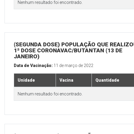
Nenhum resultado foi encontrado.
(SEGUNDA DOSE) POPULAÇÃO QUE REALIZO
1ª DOSE CORONAVAC/BUTANTAN (13 DE
JANEIRO)
Data de Vacinação:
11 de março de 2022
Unidade
Vacina
Quantidade
Nenhum resultado foi encontrado.