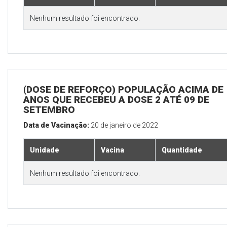
Nenhum resultado foi encontrado.
(DOSE DE REFORÇO) POPULAÇÃO ACIMA DE 
ANOS QUE RECEBEU A DOSE 2 ATÉ 09 DE
SETEMBRO
Data de Vacinação:
20 de janeiro de 2022
Unidade
Vacina
Quantidade
Nenhum resultado foi encontrado.