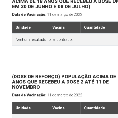
ACIMA DE 18 ANOS QUE RECEBEU A DOSE Ú
EM 30 DE JUNHO E 08 DE JULHO)
Data de Vacinação:
11 de março de 2022
Unidade
Vacina
Quantidade
Nenhum resultado foi encontrado.
(DOSE DE REFORÇO) POPULAÇÃO ACIMA DE 
ANOS QUE RECEBEU A DOSE 2 ATÉ 11 DE
NOVEMBRO
Data de Vacinação:
11 de março de 2022
Unidade
Vacina
Quantidade