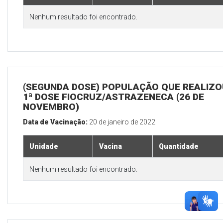
Nenhum resultado foi encontrado.
(SEGUNDA DOSE) POPULAÇÃO QUE REALIZO
1ª DOSE FIOCRUZ/ASTRAZENECA (26 DE
NOVEMBRO)
Data de Vacinação:
20 de janeiro de 2022
Unidade
Vacina
Quantidade
Nenhum resultado foi encontrado.