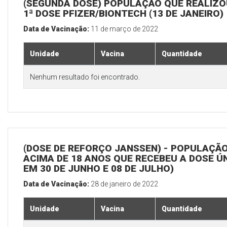
(SEGUNDA DOSE) POPULAÇÃO QUE REALIZO
1ª DOSE PFIZER/BIONTECH (13 DE JANEIRO)
Data de Vacinação:
11 de março de 2022
Unidade
Vacina
Quantidade
Nenhum resultado foi encontrado.
(DOSE DE REFORÇO JANSSEN) - POPULAÇÃ
ACIMA DE 18 ANOS QUE RECEBEU A DOSE Ú
EM 30 DE JUNHO E 08 DE JULHO)
Data de Vacinação:
28 de janeiro de 2022
Unidade
Vacina
Quantidade