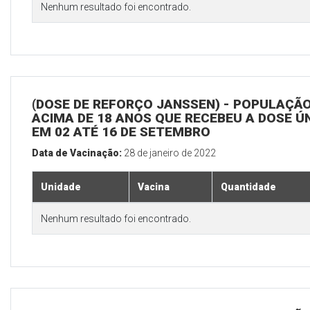
Nenhum resultado foi encontrado.
(DOSE DE REFORÇO JANSSEN) - POPULAÇÃ
ACIMA DE 18 ANOS QUE RECEBEU A DOSE Ú
EM 02 ATÉ 16 DE SETEMBRO
Data de Vacinação:
28 de janeiro de 2022
Unidade
Vacina
Quantidade
Nenhum resultado foi encontrado.