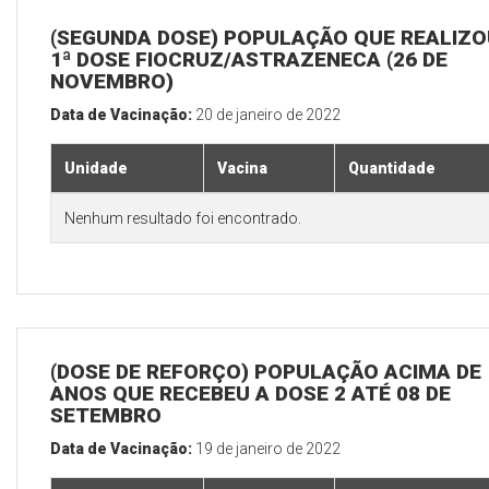
(SEGUNDA DOSE) POPULAÇÃO QUE REALIZO
1ª DOSE FIOCRUZ/ASTRAZENECA (26 DE
NOVEMBRO)
Data de Vacinação:
20 de janeiro de 2022
Unidade
Vacina
Quantidade
Nenhum resultado foi encontrado.
(DOSE DE REFORÇO) POPULAÇÃO ACIMA DE 
ANOS QUE RECEBEU A DOSE 2 ATÉ 08 DE
SETEMBRO
Data de Vacinação:
19 de janeiro de 2022