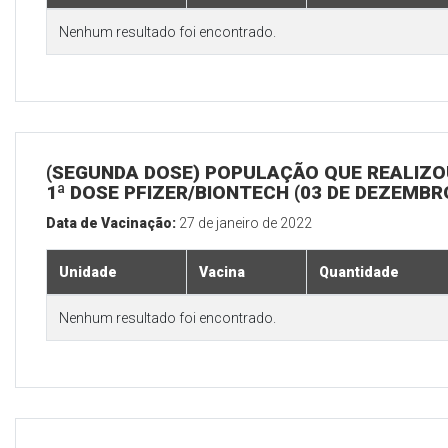
Nenhum resultado foi encontrado.
(SEGUNDA DOSE) POPULAÇÃO QUE REALIZO
1ª DOSE PFIZER/BIONTECH (03 DE DEZEMBR
Data de Vacinação:
27 de janeiro de 2022
Unidade
Vacina
Quantidade
Nenhum resultado foi encontrado.