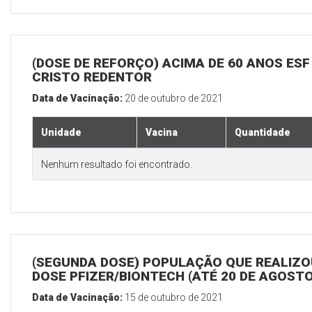
(DOSE DE REFORÇO) ACIMA DE 60 ANOS ESF
CRISTO REDENTOR
Data de Vacinação:
20 de outubro de 2021
Unidade
Vacina
Quantidade
Nenhum resultado foi encontrado.
(SEGUNDA DOSE) POPULAÇÃO QUE REALIZOU
DOSE PFIZER/BIONTECH (ATÉ 20 DE AGOSTO
Data de Vacinação:
15 de outubro de 2021