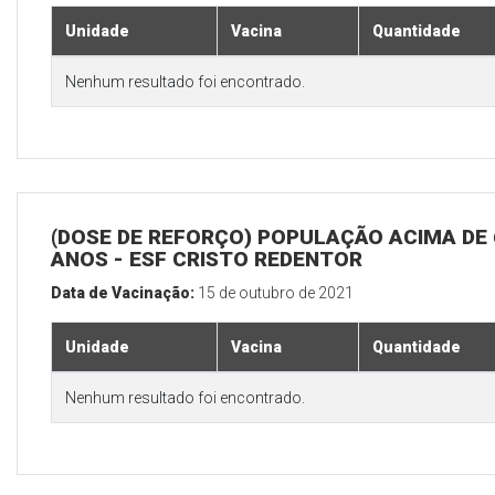
Unidade
Vacina
Quantidade
Nenhum resultado foi encontrado.
(DOSE DE REFORÇO) POPULAÇÃO ACIMA DE 
ANOS - ESF CRISTO REDENTOR
Data de Vacinação:
15 de outubro de 2021
Unidade
Vacina
Quantidade
Nenhum resultado foi encontrado.