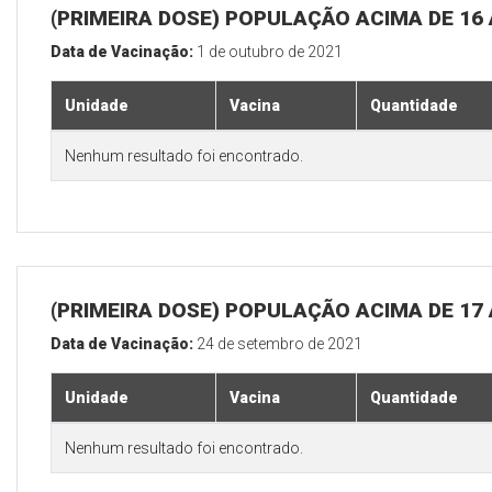
(PRIMEIRA DOSE) POPULAÇÃO ACIMA DE 16
Data de Vacinação:
1 de outubro de 2021
Unidade
Vacina
Quantidade
Nenhum resultado foi encontrado.
(PRIMEIRA DOSE) POPULAÇÃO ACIMA DE 17
Data de Vacinação:
24 de setembro de 2021
Unidade
Vacina
Quantidade
Nenhum resultado foi encontrado.