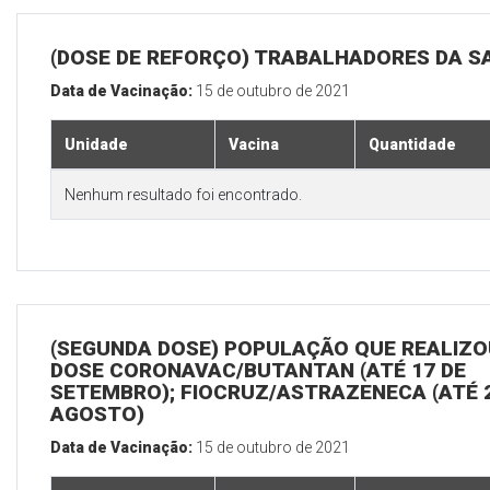
(DOSE DE REFORÇO) TRABALHADORES DA S
Data de Vacinação:
15 de outubro de 2021
Unidade
Vacina
Quantidade
Nenhum resultado foi encontrado.
(SEGUNDA DOSE) POPULAÇÃO QUE REALIZOU
DOSE CORONAVAC/BUTANTAN (ATÉ 17 DE
SETEMBRO); FIOCRUZ/ASTRAZENECA (ATÉ 
AGOSTO)
Data de Vacinação:
15 de outubro de 2021