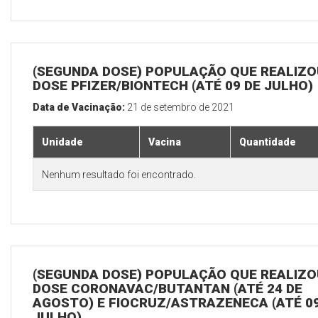
(SEGUNDA DOSE) POPULAÇÃO QUE REALIZOU
DOSE PFIZER/BIONTECH (ATÉ 09 DE JULHO)
Data de Vacinação:
21 de setembro de 2021
Unidade
Vacina
Quantidade
Nenhum resultado foi encontrado.
(SEGUNDA DOSE) POPULAÇÃO QUE REALIZOU
DOSE CORONAVAC/BUTANTAN (ATÉ 24 DE
AGOSTO) E FIOCRUZ/ASTRAZENECA (ATÉ 09
JULHO)