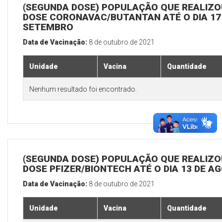
(SEGUNDA DOSE) POPULAÇÃO QUE REALIZOU
DOSE CORONAVAC/BUTANTAN ATÉ O DIA 17
SETEMBRO
Data de Vacinação:
8 de outubro de 2021
Unidade
Vacina
Quantidade
Nenhum resultado foi encontrado.
(SEGUNDA DOSE) POPULAÇÃO QUE REALIZOU
DOSE PFIZER/BIONTECH ATÉ O DIA 13 DE A
Data de Vacinação:
8 de outubro de 2021
Unidade
Vacina
Quantidade