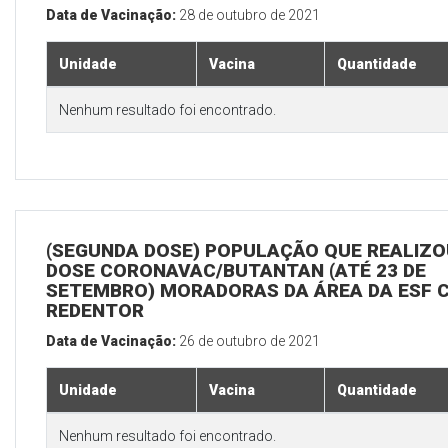
Data de Vacinação:
28 de outubro de 2021
Unidade
Vacina
Quantidade
Nenhum resultado foi encontrado.
(SEGUNDA DOSE) POPULAÇÃO QUE REALIZOU
DOSE CORONAVAC/BUTANTAN (ATÉ 23 DE
SETEMBRO) MORADORAS DA ÁREA DA ESF 
REDENTOR
Data de Vacinação:
26 de outubro de 2021
Unidade
Vacina
Quantidade
Nenhum resultado foi encontrado.