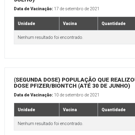
Data de Vacinação:
17 de setembro de 2021
Unidade
Vacina
Quantidade
Nenhum resultado foi encontrado.
(SEGUNDA DOSE) POPULAÇÃO QUE REALIZOU
DOSE PFIZER/BIONTCH (ATÉ 30 DE JUNHO)
Data de Vacinação:
10 de setembro de 2021
Unidade
Vacina
Quantidade
Nenhum resultado foi encontrado.