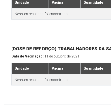
Unidade
Vacina
Quantidade
Nenhum resultado foi encontrado.
(DOSE DE REFORÇO) TRABALHADORES DA S
Data de Vacinação:
11 de outubro de 2021
Unidade
Vacina
Quantidade
Nenhum resultado foi encontrado.