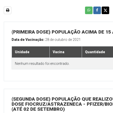
(PRIMEIRA DOSE) POPULAÇÃO ACIMA DE 15
Data de Vacinação:
28 de outubro de 2021
Unidade
Vacina
Quantidade
Nenhum resultado foi encontrado.
(SEGUNDA DOSE) POPULAÇÃO QUE REALIZOU
DOSE FIOCRUZ/ASTRAZENECA - PFIZER/BI
(ATÉ 02 DE SETEMBRO)