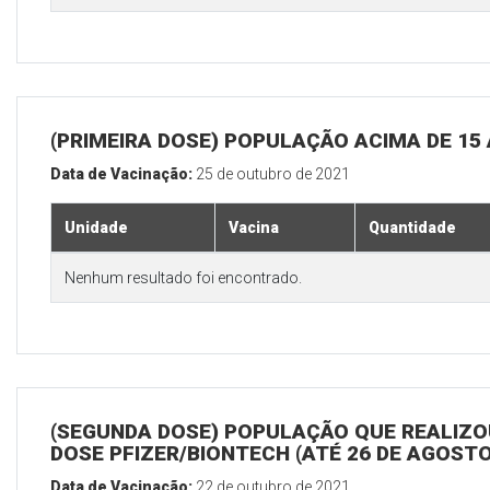
(PRIMEIRA DOSE) POPULAÇÃO ACIMA DE 15
Data de Vacinação:
25 de outubro de 2021
Unidade
Vacina
Quantidade
Nenhum resultado foi encontrado.
(SEGUNDA DOSE) POPULAÇÃO QUE REALIZOU
DOSE PFIZER/BIONTECH (ATÉ 26 DE AGOSTO
Data de Vacinação:
22 de outubro de 2021