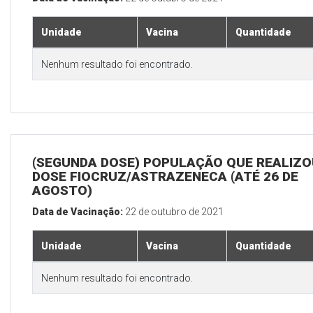
Unidade
Vacina
Quantidade
Nenhum resultado foi encontrado.
(SEGUNDA DOSE) POPULAÇÃO QUE REALIZOU
DOSE FIOCRUZ/ASTRAZENECA (ATÉ 26 DE
AGOSTO)
Data de Vacinação:
22 de outubro de 2021
Unidade
Vacina
Quantidade
Nenhum resultado foi encontrado.