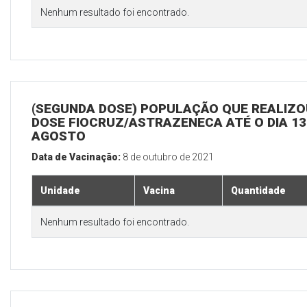
Nenhum resultado foi encontrado.
(SEGUNDA DOSE) POPULAÇÃO QUE REALIZOU
DOSE FIOCRUZ/ASTRAZENECA ATÉ O DIA 13
AGOSTO
Data de Vacinação:
8 de outubro de 2021
Unidade
Vacina
Quantidade
Nenhum resultado foi encontrado.