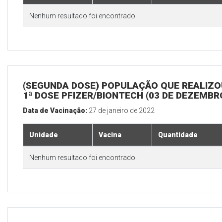
Nenhum resultado foi encontrado.
(SEGUNDA DOSE) POPULAÇÃO QUE REALIZO
1ª DOSE PFIZER/BIONTECH (03 DE DEZEMBR
Data de Vacinação:
27 de janeiro de 2022
Unidade
Vacina
Quantidade
Nenhum resultado foi encontrado.