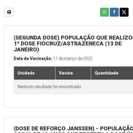
(SEGUNDA DOSE) POPULAÇÃO QUE REALIZO
1ª DOSE FIOCRUZ/ASTRAZENECA (13 DE
JANEIRO)
Data de Vacinação:
11 de março de 2022
Unidade
Vacina
Quantidade
Nenhum resultado foi encontrado.
(DOSE DE REFORÇO JANSSEN) - POPULAÇÃ