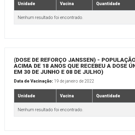
Unidade
Vacina
Quantidade
Nenhum resultado foi encontrado.
(DOSE DE REFORÇO JANSSEN) - POPULAÇÃ
ACIMA DE 18 ANOS QUE RECEBEU A DOSE Ú
EM 30 DE JUNHO E 08 DE JULHO)
Data de Vacinação:
19 de janeiro de 2022
Unidade
Vacina
Quantidade
Nenhum resultado foi encontrado.