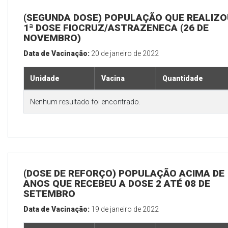
(SEGUNDA DOSE) POPULAÇÃO QUE REALIZO
1ª DOSE FIOCRUZ/ASTRAZENECA (26 DE
NOVEMBRO)
Data de Vacinação:
20 de janeiro de 2022
Unidade
Vacina
Quantidade
Nenhum resultado foi encontrado.
(DOSE DE REFORÇO) POPULAÇÃO ACIMA DE 
ANOS QUE RECEBEU A DOSE 2 ATÉ 08 DE
SETEMBRO
Data de Vacinação:
19 de janeiro de 2022