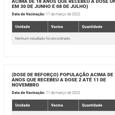
ACIMA DE 18 ANOS QUE RECEBEU A DOSE Ú
EM 30 DE JUNHO E 08 DE JULHO)
Data de Vacinação:
11 de março de 2022
Unidade
Vacina
Quantidade
Nenhum resultado foi encontrado.
(DOSE DE REFORÇO) POPULAÇÃO ACIMA DE 
ANOS QUE RECEBEU A DOSE 2 ATÉ 11 DE
NOVEMBRO
Data de Vacinação:
11 de março de 2022
Unidade
Vacina
Quantidade