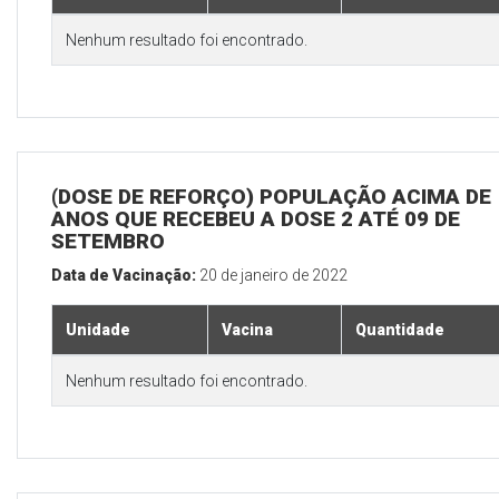
Nenhum resultado foi encontrado.
(DOSE DE REFORÇO) POPULAÇÃO ACIMA DE 
ANOS QUE RECEBEU A DOSE 2 ATÉ 09 DE
SETEMBRO
Data de Vacinação:
20 de janeiro de 2022
Unidade
Vacina
Quantidade
Nenhum resultado foi encontrado.