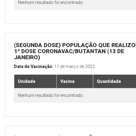
Nenhum resultado foi encontrado.
(SEGUNDA DOSE) POPULAÇÃO QUE REALIZO
1ª DOSE CORONAVAC/BUTANTAN (13 DE
JANEIRO)
Data de Vacinação:
11 de março de 2022
Unidade
Vacina
Quantidade
Nenhum resultado foi encontrado.