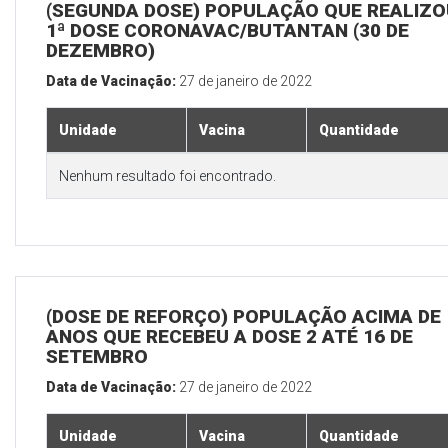
(SEGUNDA DOSE) POPULAÇÃO QUE REALIZO
1ª DOSE CORONAVAC/BUTANTAN (30 DE
DEZEMBRO)
Data de Vacinação:
27 de janeiro de 2022
Unidade
Vacina
Quantidade
Nenhum resultado foi encontrado.
(DOSE DE REFORÇO) POPULAÇÃO ACIMA DE 
ANOS QUE RECEBEU A DOSE 2 ATÉ 16 DE
SETEMBRO
Data de Vacinação:
27 de janeiro de 2022
Unidade
Vacina
Quantidade