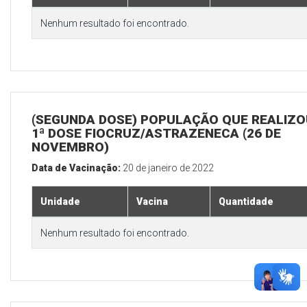
Nenhum resultado foi encontrado.
(SEGUNDA DOSE) POPULAÇÃO QUE REALIZO
1ª DOSE FIOCRUZ/ASTRAZENECA (26 DE
NOVEMBRO)
Data de Vacinação:
20 de janeiro de 2022
Unidade
Vacina
Quantidade
Nenhum resultado foi encontrado.