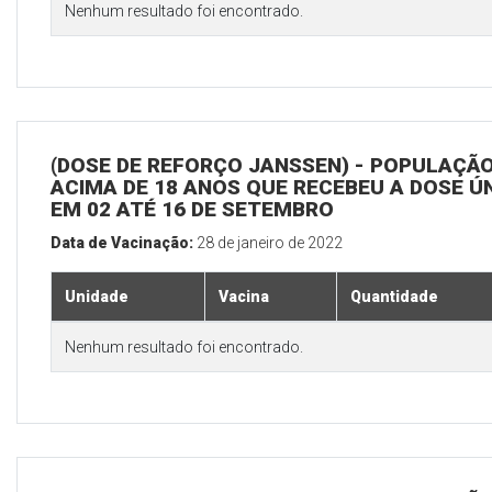
Nenhum resultado foi encontrado.
(DOSE DE REFORÇO JANSSEN) - POPULAÇÃ
ACIMA DE 18 ANOS QUE RECEBEU A DOSE Ú
EM 02 ATÉ 16 DE SETEMBRO
Data de Vacinação:
28 de janeiro de 2022
Unidade
Vacina
Quantidade
Nenhum resultado foi encontrado.