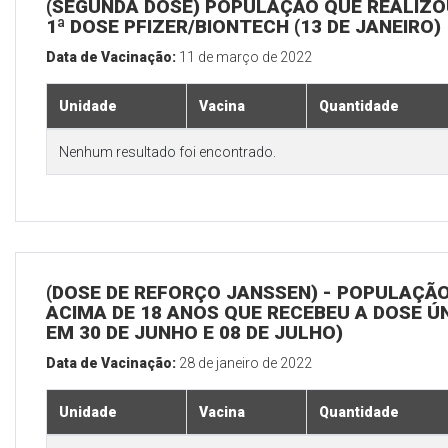
(SEGUNDA DOSE) POPULAÇÃO QUE REALIZO
1ª DOSE PFIZER/BIONTECH (13 DE JANEIRO)
Data de Vacinação:
11 de março de 2022
Unidade
Vacina
Quantidade
Nenhum resultado foi encontrado.
(DOSE DE REFORÇO JANSSEN) - POPULAÇÃ
ACIMA DE 18 ANOS QUE RECEBEU A DOSE Ú
EM 30 DE JUNHO E 08 DE JULHO)
Data de Vacinação:
28 de janeiro de 2022
Unidade
Vacina
Quantidade