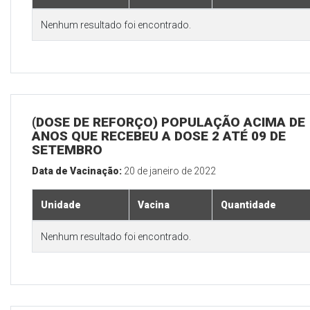
Nenhum resultado foi encontrado.
(DOSE DE REFORÇO) POPULAÇÃO ACIMA DE 
ANOS QUE RECEBEU A DOSE 2 ATÉ 09 DE
SETEMBRO
Data de Vacinação:
20 de janeiro de 2022
Unidade
Vacina
Quantidade
Nenhum resultado foi encontrado.