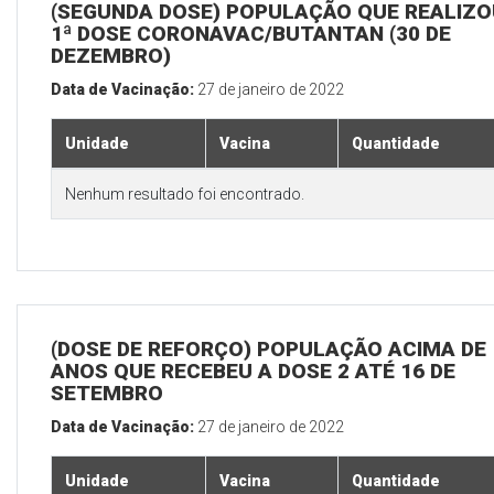
(SEGUNDA DOSE) POPULAÇÃO QUE REALIZO
1ª DOSE CORONAVAC/BUTANTAN (30 DE
DEZEMBRO)
Data de Vacinação:
27 de janeiro de 2022
Unidade
Vacina
Quantidade
Nenhum resultado foi encontrado.
(DOSE DE REFORÇO) POPULAÇÃO ACIMA DE 
ANOS QUE RECEBEU A DOSE 2 ATÉ 16 DE
SETEMBRO
Data de Vacinação:
27 de janeiro de 2022
Unidade
Vacina
Quantidade