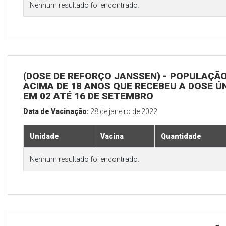
Nenhum resultado foi encontrado.
(DOSE DE REFORÇO JANSSEN) - POPULAÇÃ
ACIMA DE 18 ANOS QUE RECEBEU A DOSE Ú
EM 02 ATÉ 16 DE SETEMBRO
Data de Vacinação:
28 de janeiro de 2022
Unidade
Vacina
Quantidade
Nenhum resultado foi encontrado.