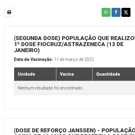
(SEGUNDA DOSE) POPULAÇÃO QUE REALIZO
1ª DOSE FIOCRUZ/ASTRAZENECA (13 DE
JANEIRO)
Data de Vacinação:
11 de março de 2022
Unidade
Vacina
Quantidade
Nenhum resultado foi encontrado.
(DOSE DE REFORÇO JANSSEN) - POPULAÇÃ