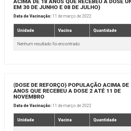
ACIMA DE 18 ANOS QUE RECEBEU A DOSE Ú
EM 30 DE JUNHO E 08 DE JULHO)
Data de Vacinação:
11 de março de 2022
Unidade
Vacina
Quantidade
Nenhum resultado foi encontrado.
(DOSE DE REFORÇO) POPULAÇÃO ACIMA DE 
ANOS QUE RECEBEU A DOSE 2 ATÉ 11 DE
NOVEMBRO
Data de Vacinação:
11 de março de 2022
Unidade
Vacina
Quantidade