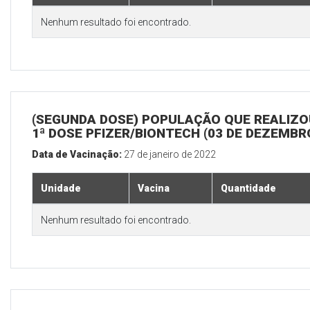
Nenhum resultado foi encontrado.
(SEGUNDA DOSE) POPULAÇÃO QUE REALIZO
1ª DOSE PFIZER/BIONTECH (03 DE DEZEMBR
Data de Vacinação:
27 de janeiro de 2022
Unidade
Vacina
Quantidade
Nenhum resultado foi encontrado.