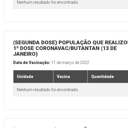
Nenhum resultado foi encontrado.
(SEGUNDA DOSE) POPULAÇÃO QUE REALIZO
1ª DOSE CORONAVAC/BUTANTAN (13 DE
JANEIRO)
Data de Vacinação:
11 de março de 2022
Unidade
Vacina
Quantidade
Nenhum resultado foi encontrado.