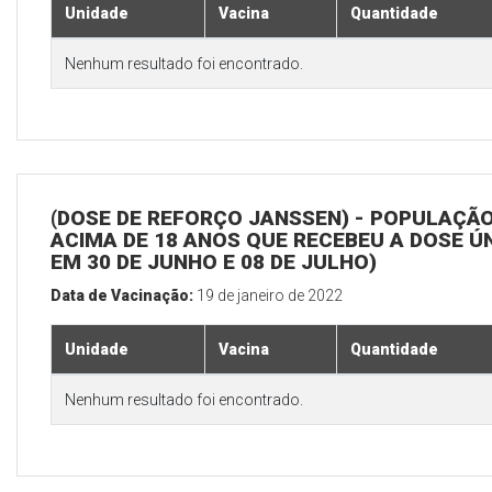
Unidade
Vacina
Quantidade
Nenhum resultado foi encontrado.
(DOSE DE REFORÇO JANSSEN) - POPULAÇÃ
ACIMA DE 18 ANOS QUE RECEBEU A DOSE Ú
EM 30 DE JUNHO E 08 DE JULHO)
Data de Vacinação:
19 de janeiro de 2022
Unidade
Vacina
Quantidade
Nenhum resultado foi encontrado.