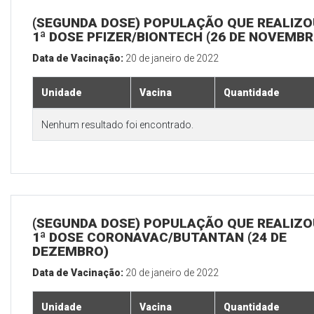
(SEGUNDA DOSE) POPULAÇÃO QUE REALIZO
1ª DOSE PFIZER/BIONTECH (26 DE NOVEMBR
Data de Vacinação:
20 de janeiro de 2022
Unidade
Vacina
Quantidade
Nenhum resultado foi encontrado.
(SEGUNDA DOSE) POPULAÇÃO QUE REALIZO
1ª DOSE CORONAVAC/BUTANTAN (24 DE
DEZEMBRO)
Data de Vacinação:
20 de janeiro de 2022
Unidade
Vacina
Quantidade