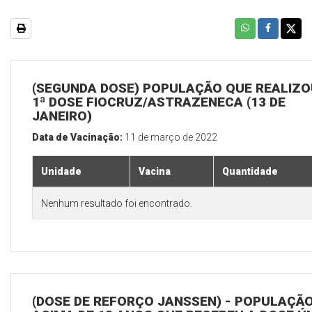
(SEGUNDA DOSE) POPULAÇÃO QUE REALIZO
1ª DOSE FIOCRUZ/ASTRAZENECA (13 DE
JANEIRO)
Data de Vacinação:
11 de março de 2022
Unidade
Vacina
Quantidade
Nenhum resultado foi encontrado.
(DOSE DE REFORÇO JANSSEN) - POPULAÇÃ