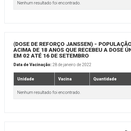
Nenhum resultado foi encontrado.
(DOSE DE REFORÇO JANSSEN) - POPULAÇÃ
ACIMA DE 18 ANOS QUE RECEBEU A DOSE Ú
EM 02 ATÉ 16 DE SETEMBRO
Data de Vacinação:
28 de janeiro de 2022
Unidade
Vacina
Quantidade
Nenhum resultado foi encontrado.