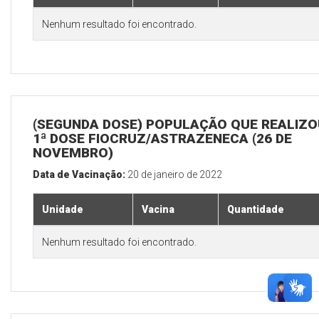
Nenhum resultado foi encontrado.
(SEGUNDA DOSE) POPULAÇÃO QUE REALIZO
1ª DOSE FIOCRUZ/ASTRAZENECA (26 DE
NOVEMBRO)
Data de Vacinação:
20 de janeiro de 2022
Unidade
Vacina
Quantidade
Nenhum resultado foi encontrado.