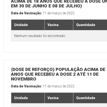
ACIMA DE 18 ANOS QUE RECEBEU A DOSE Ú
EM 30 DE JUNHO E 08 DE JULHO)
Data de Vacinação:
11 de março de 2022
Unidade
Vacina
Quantidade
Nenhum resultado foi encontrado.
(DOSE DE REFORÇO) POPULAÇÃO ACIMA DE 
ANOS QUE RECEBEU A DOSE 2 ATÉ 11 DE
NOVEMBRO
Data de Vacinação:
11 de março de 2022
Unidade
Vacina
Quantidade