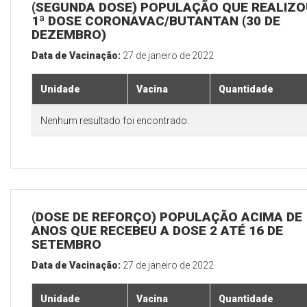
(SEGUNDA DOSE) POPULAÇÃO QUE REALIZO
1ª DOSE CORONAVAC/BUTANTAN (30 DE
DEZEMBRO)
Data de Vacinação:
27 de janeiro de 2022
Unidade
Vacina
Quantidade
Nenhum resultado foi encontrado.
(DOSE DE REFORÇO) POPULAÇÃO ACIMA DE 
ANOS QUE RECEBEU A DOSE 2 ATÉ 16 DE
SETEMBRO
Data de Vacinação:
27 de janeiro de 2022
Unidade
Vacina
Quantidade