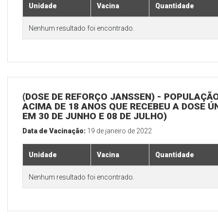
Unidade
Vacina
Quantidade
Nenhum resultado foi encontrado.
(DOSE DE REFORÇO JANSSEN) - POPULAÇÃ
ACIMA DE 18 ANOS QUE RECEBEU A DOSE Ú
EM 30 DE JUNHO E 08 DE JULHO)
Data de Vacinação:
19 de janeiro de 2022
Unidade
Vacina
Quantidade
Nenhum resultado foi encontrado.