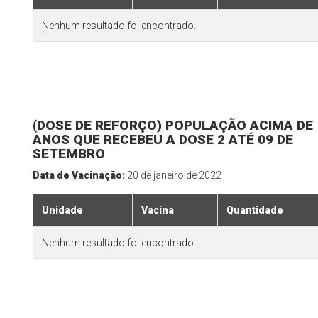
Nenhum resultado foi encontrado.
(DOSE DE REFORÇO) POPULAÇÃO ACIMA DE 
ANOS QUE RECEBEU A DOSE 2 ATÉ 09 DE
SETEMBRO
Data de Vacinação:
20 de janeiro de 2022
Unidade
Vacina
Quantidade
Nenhum resultado foi encontrado.