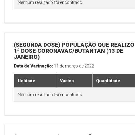
Nenhum resultado foi encontrado.
(SEGUNDA DOSE) POPULAÇÃO QUE REALIZO
1ª DOSE CORONAVAC/BUTANTAN (13 DE
JANEIRO)
Data de Vacinação:
11 de março de 2022
Unidade
Vacina
Quantidade
Nenhum resultado foi encontrado.