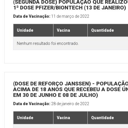
(SEGUNDA DOSE) POPULAÇÃO QUE REALIZO
1ª DOSE PFIZER/BIONTECH (13 DE JANEIRO)
Data de Vacinação:
11 de março de 2022
Unidade
Vacina
Quantidade
Nenhum resultado foi encontrado.
(DOSE DE REFORÇO JANSSEN) - POPULAÇÃ
ACIMA DE 18 ANOS QUE RECEBEU A DOSE Ú
EM 30 DE JUNHO E 08 DE JULHO)
Data de Vacinação:
28 de janeiro de 2022
Unidade
Vacina
Quantidade