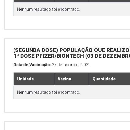
Nenhum resultado foi encontrado.
(SEGUNDA DOSE) POPULAÇÃO QUE REALIZO
1ª DOSE PFIZER/BIONTECH (03 DE DEZEMBR
Data de Vacinação:
27 de janeiro de 2022
Unidade
Vacina
Quantidade
Nenhum resultado foi encontrado.