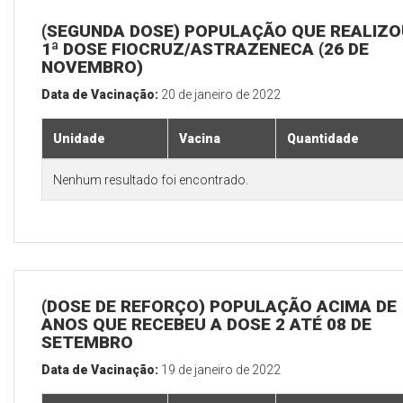
(SEGUNDA DOSE) POPULAÇÃO QUE REALIZO
1ª DOSE FIOCRUZ/ASTRAZENECA (26 DE
NOVEMBRO)
Data de Vacinação:
20 de janeiro de 2022
Unidade
Vacina
Quantidade
Nenhum resultado foi encontrado.
(DOSE DE REFORÇO) POPULAÇÃO ACIMA DE 
ANOS QUE RECEBEU A DOSE 2 ATÉ 08 DE
SETEMBRO
Data de Vacinação:
19 de janeiro de 2022