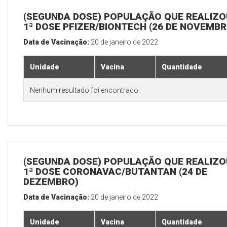
(SEGUNDA DOSE) POPULAÇÃO QUE REALIZO
1ª DOSE PFIZER/BIONTECH (26 DE NOVEMBR
Data de Vacinação:
20 de janeiro de 2022
Unidade
Vacina
Quantidade
Nenhum resultado foi encontrado.
(SEGUNDA DOSE) POPULAÇÃO QUE REALIZO
1ª DOSE CORONAVAC/BUTANTAN (24 DE
DEZEMBRO)
Data de Vacinação:
20 de janeiro de 2022
Unidade
Vacina
Quantidade