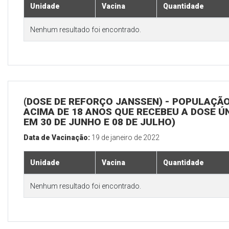
Unidade
Vacina
Quantidade
Nenhum resultado foi encontrado.
(DOSE DE REFORÇO JANSSEN) - POPULAÇÃ
ACIMA DE 18 ANOS QUE RECEBEU A DOSE Ú
EM 30 DE JUNHO E 08 DE JULHO)
Data de Vacinação:
19 de janeiro de 2022
Unidade
Vacina
Quantidade
Nenhum resultado foi encontrado.