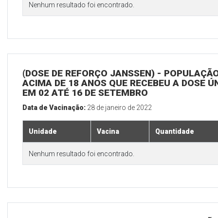
Nenhum resultado foi encontrado.
(DOSE DE REFORÇO JANSSEN) - POPULAÇÃ
ACIMA DE 18 ANOS QUE RECEBEU A DOSE Ú
EM 02 ATÉ 16 DE SETEMBRO
Data de Vacinação:
28 de janeiro de 2022
Unidade
Vacina
Quantidade
Nenhum resultado foi encontrado.