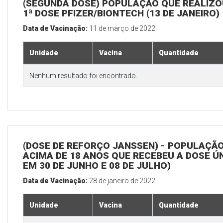
(SEGUNDA DOSE) POPULAÇÃO QUE REALIZO
1ª DOSE PFIZER/BIONTECH (13 DE JANEIRO)
Data de Vacinação:
11 de março de 2022
Unidade
Vacina
Quantidade
Nenhum resultado foi encontrado.
(DOSE DE REFORÇO JANSSEN) - POPULAÇÃ
ACIMA DE 18 ANOS QUE RECEBEU A DOSE Ú
EM 30 DE JUNHO E 08 DE JULHO)
Data de Vacinação:
28 de janeiro de 2022
Unidade
Vacina
Quantidade