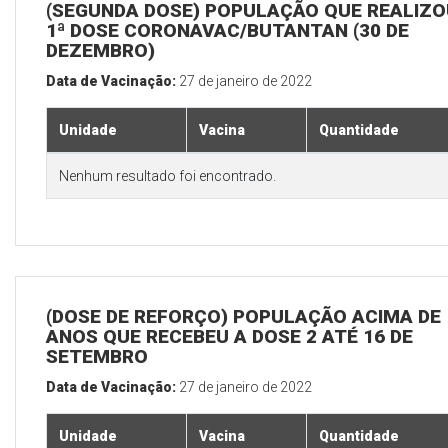
(SEGUNDA DOSE) POPULAÇÃO QUE REALIZO
1ª DOSE CORONAVAC/BUTANTAN (30 DE
DEZEMBRO)
Data de Vacinação:
27 de janeiro de 2022
Unidade
Vacina
Quantidade
Nenhum resultado foi encontrado.
(DOSE DE REFORÇO) POPULAÇÃO ACIMA DE 
ANOS QUE RECEBEU A DOSE 2 ATÉ 16 DE
SETEMBRO
Data de Vacinação:
27 de janeiro de 2022
Unidade
Vacina
Quantidade