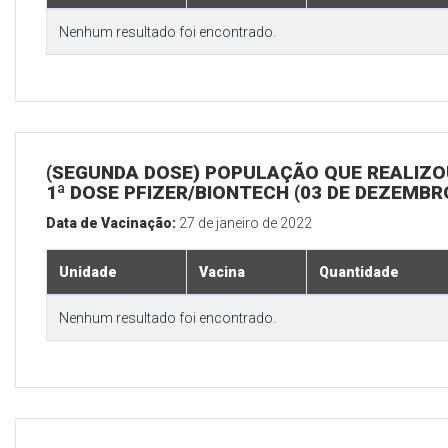
Nenhum resultado foi encontrado.
(SEGUNDA DOSE) POPULAÇÃO QUE REALIZO
1ª DOSE PFIZER/BIONTECH (03 DE DEZEMBR
Data de Vacinação:
27 de janeiro de 2022
Unidade
Vacina
Quantidade
Nenhum resultado foi encontrado.