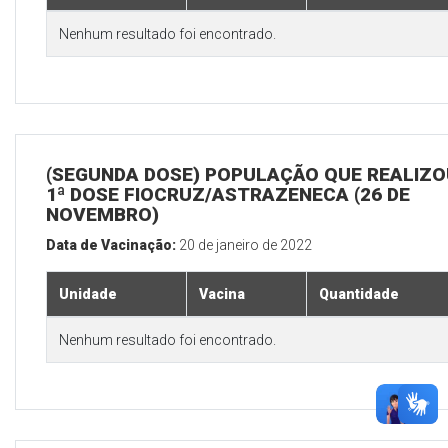
Nenhum resultado foi encontrado.
(SEGUNDA DOSE) POPULAÇÃO QUE REALIZO
1ª DOSE FIOCRUZ/ASTRAZENECA (26 DE
NOVEMBRO)
Data de Vacinação:
20 de janeiro de 2022
Unidade
Vacina
Quantidade
Nenhum resultado foi encontrado.