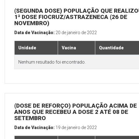
(SEGUNDA DOSE) POPULAÇÃO QUE REALIZO
1ª DOSE FIOCRUZ/ASTRAZENECA (26 DE
NOVEMBRO)
Data de Vacinação:
20 de janeiro de 2022
Unidade
Vacina
Quantidade
Nenhum resultado foi encontrado.
(DOSE DE REFORÇO) POPULAÇÃO ACIMA DE 
ANOS QUE RECEBEU A DOSE 2 ATÉ 08 DE
SETEMBRO
Data de Vacinação:
19 de janeiro de 2022