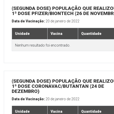
(SEGUNDA DOSE) POPULAÇÃO QUE REALIZO
1ª DOSE PFIZER/BIONTECH (26 DE NOVEMBR
Data de Vacinação:
20 de janeiro de 2022
Unidade
Vacina
Quantidade
Nenhum resultado foi encontrado.
(SEGUNDA DOSE) POPULAÇÃO QUE REALIZO
1ª DOSE CORONAVAC/BUTANTAN (24 DE
DEZEMBRO)
Data de Vacinação:
20 de janeiro de 2022
Unidade
Vacina
Quantidade