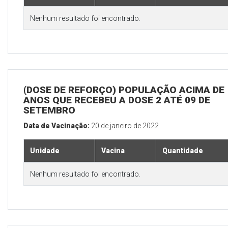
Nenhum resultado foi encontrado.
(DOSE DE REFORÇO) POPULAÇÃO ACIMA DE 
ANOS QUE RECEBEU A DOSE 2 ATÉ 09 DE
SETEMBRO
Data de Vacinação:
20 de janeiro de 2022
Unidade
Vacina
Quantidade
Nenhum resultado foi encontrado.