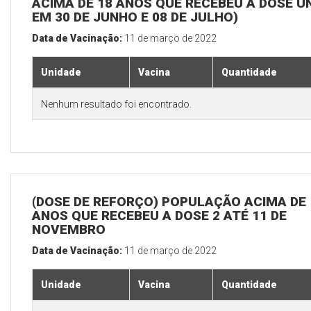
ACIMA DE 18 ANOS QUE RECEBEU A DOSE Ú
EM 30 DE JUNHO E 08 DE JULHO)
Data de Vacinação:
11 de março de 2022
Unidade
Vacina
Quantidade
Nenhum resultado foi encontrado.
(DOSE DE REFORÇO) POPULAÇÃO ACIMA DE 
ANOS QUE RECEBEU A DOSE 2 ATÉ 11 DE
NOVEMBRO
Data de Vacinação:
11 de março de 2022
Unidade
Vacina
Quantidade