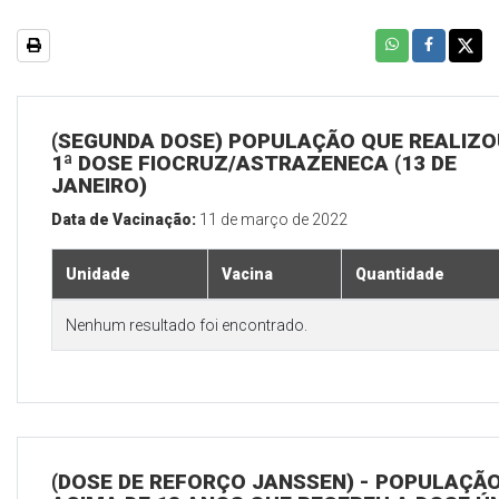
(SEGUNDA DOSE) POPULAÇÃO QUE REALIZO
1ª DOSE FIOCRUZ/ASTRAZENECA (13 DE
JANEIRO)
Data de Vacinação:
11 de março de 2022
Unidade
Vacina
Quantidade
Nenhum resultado foi encontrado.
(DOSE DE REFORÇO JANSSEN) - POPULAÇÃ