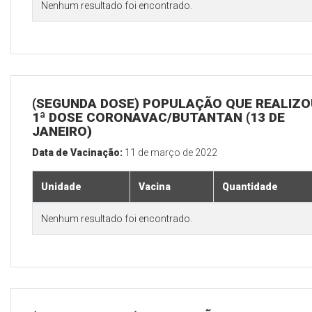
Nenhum resultado foi encontrado.
(SEGUNDA DOSE) POPULAÇÃO QUE REALIZO
1ª DOSE CORONAVAC/BUTANTAN (13 DE
JANEIRO)
Data de Vacinação:
11 de março de 2022
Unidade
Vacina
Quantidade
Nenhum resultado foi encontrado.