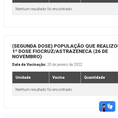
Nenhum resultado foi encontrado.
(SEGUNDA DOSE) POPULAÇÃO QUE REALIZO
1ª DOSE FIOCRUZ/ASTRAZENECA (26 DE
NOVEMBRO)
Data de Vacinação:
20 de janeiro de 2022
Unidade
Vacina
Quantidade
Nenhum resultado foi encontrado.