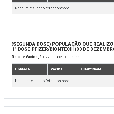
Nenhum resultado foi encontrado.
(SEGUNDA DOSE) POPULAÇÃO QUE REALIZO
1ª DOSE PFIZER/BIONTECH (03 DE DEZEMBR
Data de Vacinação:
27 de janeiro de 2022
Unidade
Vacina
Quantidade
Nenhum resultado foi encontrado.