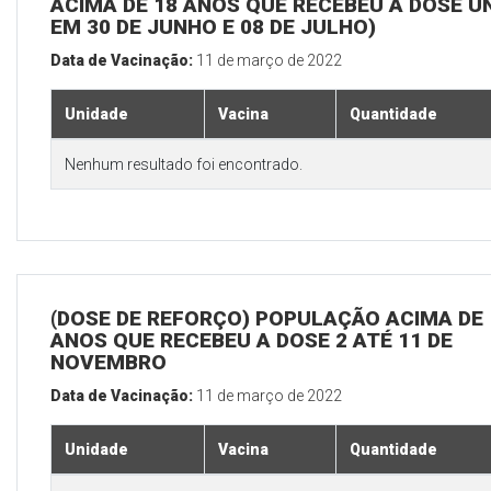
ACIMA DE 18 ANOS QUE RECEBEU A DOSE Ú
EM 30 DE JUNHO E 08 DE JULHO)
Data de Vacinação:
11 de março de 2022
Unidade
Vacina
Quantidade
Nenhum resultado foi encontrado.
(DOSE DE REFORÇO) POPULAÇÃO ACIMA DE 
ANOS QUE RECEBEU A DOSE 2 ATÉ 11 DE
NOVEMBRO
Data de Vacinação:
11 de março de 2022
Unidade
Vacina
Quantidade