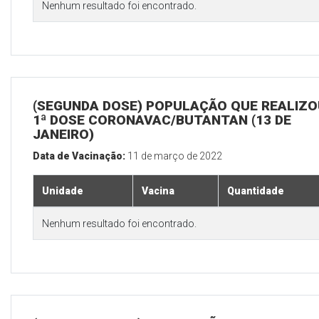
Nenhum resultado foi encontrado.
(SEGUNDA DOSE) POPULAÇÃO QUE REALIZO
1ª DOSE CORONAVAC/BUTANTAN (13 DE
JANEIRO)
Data de Vacinação:
11 de março de 2022
Unidade
Vacina
Quantidade
Nenhum resultado foi encontrado.