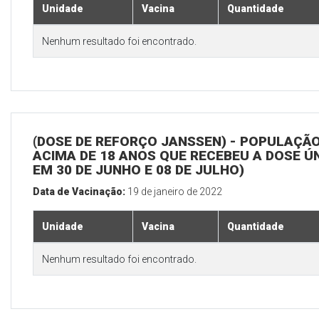
Unidade
Vacina
Quantidade
Nenhum resultado foi encontrado.
(DOSE DE REFORÇO JANSSEN) - POPULAÇÃ
ACIMA DE 18 ANOS QUE RECEBEU A DOSE Ú
EM 30 DE JUNHO E 08 DE JULHO)
Data de Vacinação:
19 de janeiro de 2022
Unidade
Vacina
Quantidade
Nenhum resultado foi encontrado.