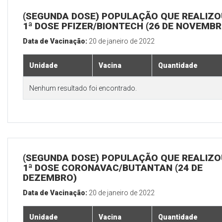
(SEGUNDA DOSE) POPULAÇÃO QUE REALIZO
1ª DOSE PFIZER/BIONTECH (26 DE NOVEMBR
Data de Vacinação:
20 de janeiro de 2022
Unidade
Vacina
Quantidade
Nenhum resultado foi encontrado.
(SEGUNDA DOSE) POPULAÇÃO QUE REALIZO
1ª DOSE CORONAVAC/BUTANTAN (24 DE
DEZEMBRO)
Data de Vacinação:
20 de janeiro de 2022
Unidade
Vacina
Quantidade