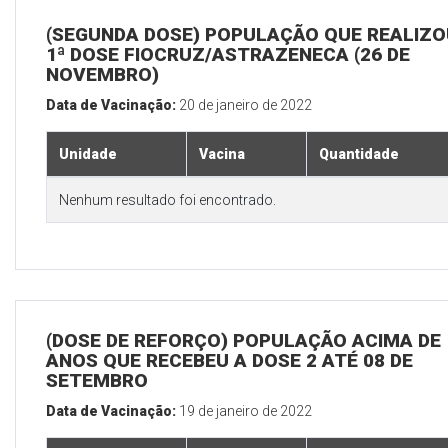
(SEGUNDA DOSE) POPULAÇÃO QUE REALIZO
1ª DOSE FIOCRUZ/ASTRAZENECA (26 DE
NOVEMBRO)
Data de Vacinação:
20 de janeiro de 2022
Unidade
Vacina
Quantidade
Nenhum resultado foi encontrado.
(DOSE DE REFORÇO) POPULAÇÃO ACIMA DE 
ANOS QUE RECEBEU A DOSE 2 ATÉ 08 DE
SETEMBRO
Data de Vacinação:
19 de janeiro de 2022