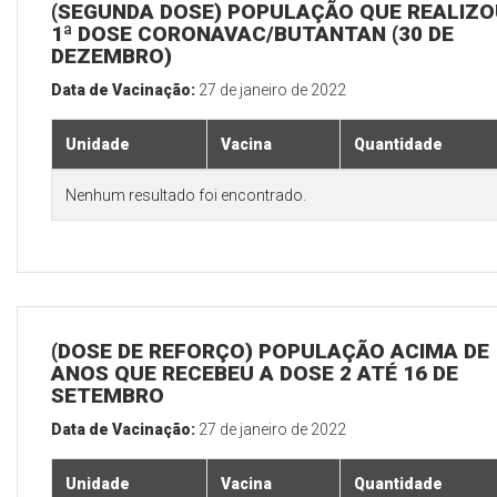
(SEGUNDA DOSE) POPULAÇÃO QUE REALIZO
1ª DOSE CORONAVAC/BUTANTAN (30 DE
DEZEMBRO)
Data de Vacinação:
27 de janeiro de 2022
Unidade
Vacina
Quantidade
Nenhum resultado foi encontrado.
(DOSE DE REFORÇO) POPULAÇÃO ACIMA DE 
ANOS QUE RECEBEU A DOSE 2 ATÉ 16 DE
SETEMBRO
Data de Vacinação:
27 de janeiro de 2022
Unidade
Vacina
Quantidade