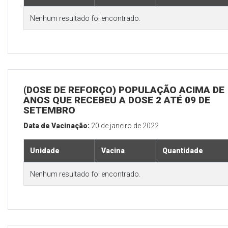
Nenhum resultado foi encontrado.
(DOSE DE REFORÇO) POPULAÇÃO ACIMA DE 
ANOS QUE RECEBEU A DOSE 2 ATÉ 09 DE
SETEMBRO
Data de Vacinação:
20 de janeiro de 2022
Unidade
Vacina
Quantidade
Nenhum resultado foi encontrado.