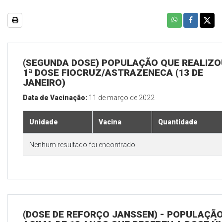
(SEGUNDA DOSE) POPULAÇÃO QUE REALIZO
1ª DOSE FIOCRUZ/ASTRAZENECA (13 DE
JANEIRO)
Data de Vacinação:
11 de março de 2022
Unidade
Vacina
Quantidade
Nenhum resultado foi encontrado.
(DOSE DE REFORÇO JANSSEN) - POPULAÇÃ