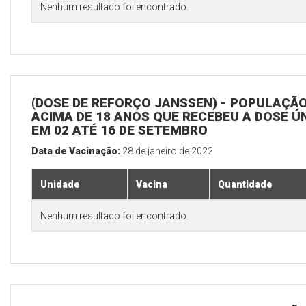
Nenhum resultado foi encontrado.
(DOSE DE REFORÇO JANSSEN) - POPULAÇÃ
ACIMA DE 18 ANOS QUE RECEBEU A DOSE Ú
EM 02 ATÉ 16 DE SETEMBRO
Data de Vacinação:
28 de janeiro de 2022
Unidade
Vacina
Quantidade
Nenhum resultado foi encontrado.