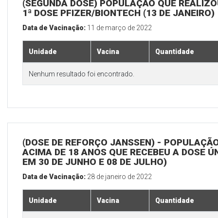
(SEGUNDA DOSE) POPULAÇÃO QUE REALIZO
1ª DOSE PFIZER/BIONTECH (13 DE JANEIRO)
Data de Vacinação:
11 de março de 2022
Unidade
Vacina
Quantidade
Nenhum resultado foi encontrado.
(DOSE DE REFORÇO JANSSEN) - POPULAÇÃ
ACIMA DE 18 ANOS QUE RECEBEU A DOSE Ú
EM 30 DE JUNHO E 08 DE JULHO)
Data de Vacinação:
28 de janeiro de 2022
Unidade
Vacina
Quantidade