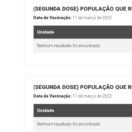
(SEGUNDA DOSE) POPULAÇÃO QUE R
Data de Vacinação:
11 de março de 2022
Unidade
Nenhum resultado foi encontrado.
(SEGUNDA DOSE) POPULAÇÃO QUE RE
Data de Vacinação:
11 de março de 2022
Unidade
Nenhum resultado foi encontrado.