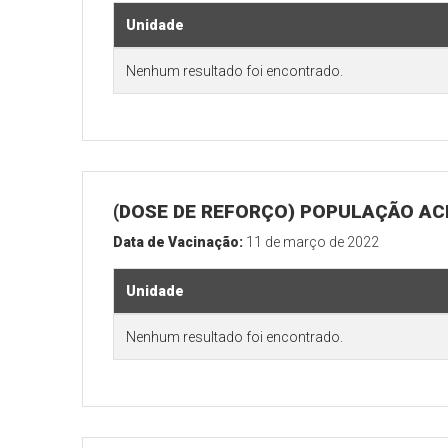
Unidade
Nenhum resultado foi encontrado.
(DOSE DE REFORÇO) POPULAÇÃO ACI
Data de Vacinação:
11 de março de 2022
Unidade
Nenhum resultado foi encontrado.