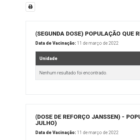
(SEGUNDA DOSE) POPULAÇÃO QUE RE
Data de Vacinação:
11 de março de 2022
Unidade
Nenhum resultado foi encontrado.
(DOSE DE REFORÇO JANSSEN) - POP
JULHO)
Data de Vacinação:
11 de março de 2022