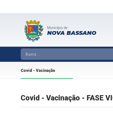
Município de
NOVA BASSANO
Covid - Vacinação
Covid - Vacinação - FASE 