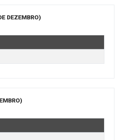
 DE DEZEMBRO)
ZEMBRO)