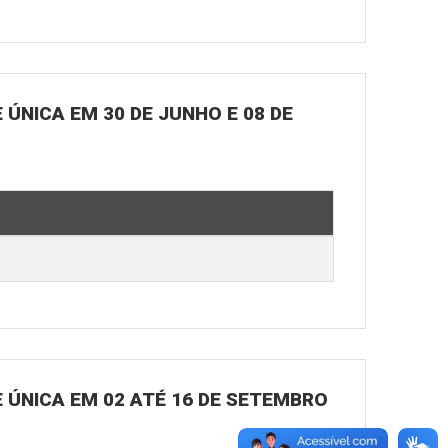
ÚNICA EM 30 DE JUNHO E 08 DE
 ÚNICA EM 02 ATÉ 16 DE SETEMBRO