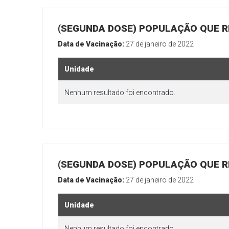
(SEGUNDA DOSE) POPULAÇÃO QUE R
Data de Vacinação:
27 de janeiro de 2022
Unidade
Nenhum resultado foi encontrado.
(SEGUNDA DOSE) POPULAÇÃO QUE RE
Data de Vacinação:
27 de janeiro de 2022
Unidade
Nenhum resultado foi encontrado.