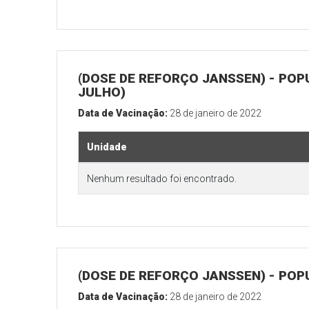
(DOSE DE REFORÇO JANSSEN) - POP
JULHO)
Data de Vacinação:
28 de janeiro de 2022
Unidade
Nenhum resultado foi encontrado.
(DOSE DE REFORÇO JANSSEN) - POP
Data de Vacinação:
28 de janeiro de 2022