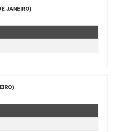
E JANEIRO)
EIRO)