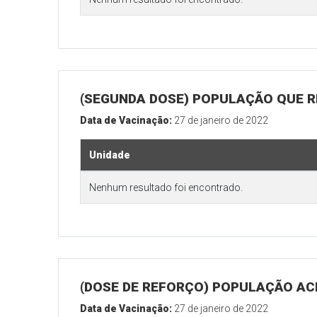
(SEGUNDA DOSE) POPULAÇÃO QUE R
Data de Vacinação:
27 de janeiro de 2022
Unidade
Nenhum resultado foi encontrado.
(DOSE DE REFORÇO) POPULAÇÃO ACI
Data de Vacinação:
27 de janeiro de 2022