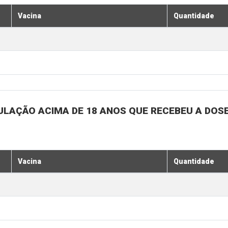
Vacina
Quantidade
ULAÇÃO ACIMA DE 18 ANOS QUE RECEBEU A DOSE 
Vacina
Quantidade