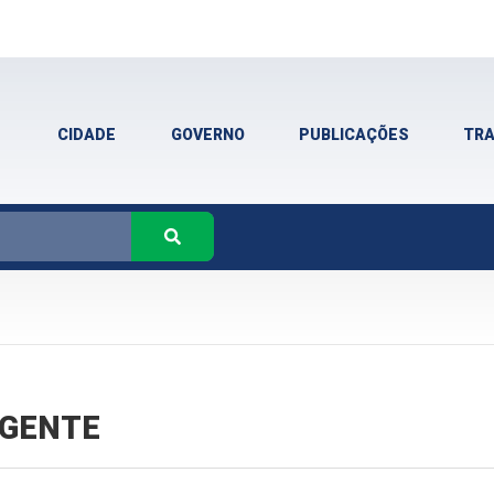
CIDADE
GOVERNO
PUBLICAÇÕES
TR
VIGENTE