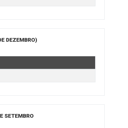
DE DEZEMBRO)
 DE SETEMBRO