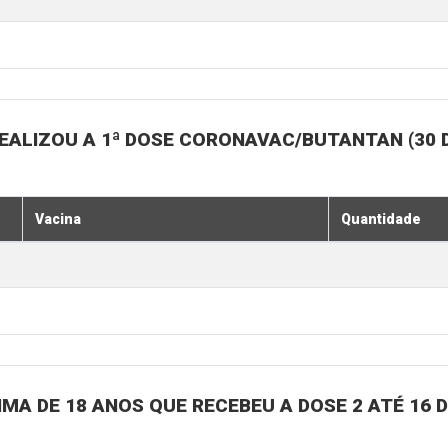
EALIZOU A 1ª DOSE CORONAVAC/BUTANTAN (30 
Vacina
Quantidade
MA DE 18 ANOS QUE RECEBEU A DOSE 2 ATÉ 16