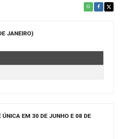
DE JANEIRO)
ÚNICA EM 30 DE JUNHO E 08 DE