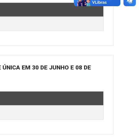
ÚNICA EM 30 DE JUNHO E 08 DE