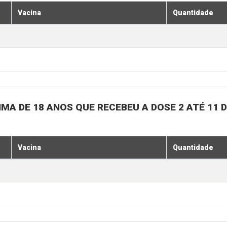
Vacina
Quantidade
MA DE 18 ANOS QUE RECEBEU A DOSE 2 ATÉ 11
Vacina
Quantidade