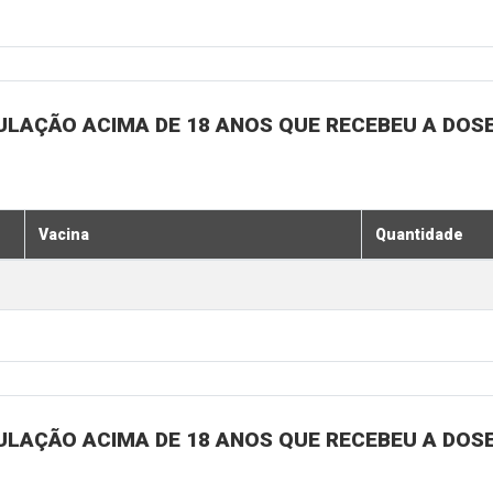
ULAÇÃO ACIMA DE 18 ANOS QUE RECEBEU A DOSE 
Vacina
Quantidade
ULAÇÃO ACIMA DE 18 ANOS QUE RECEBEU A DOSE