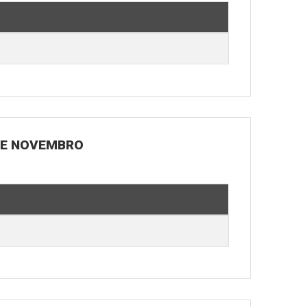
 DE NOVEMBRO