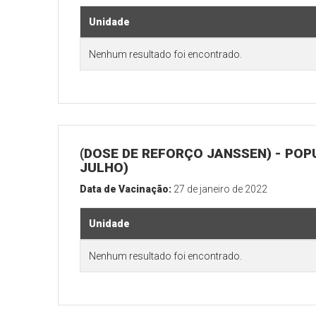
Unidade
Nenhum resultado foi encontrado.
(DOSE DE REFORÇO JANSSEN) - POP
JULHO)
Data de Vacinação:
27 de janeiro de 2022
Unidade
Nenhum resultado foi encontrado.