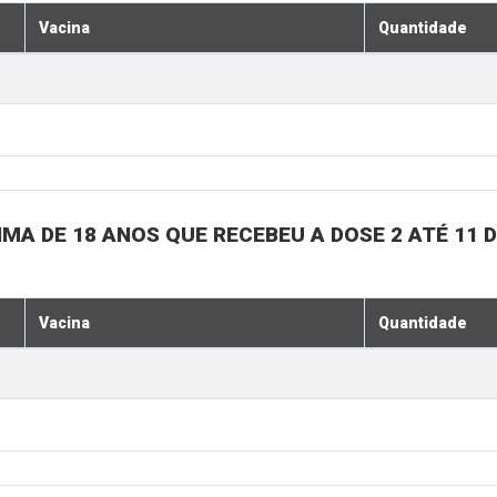
Vacina
Quantidade
MA DE 18 ANOS QUE RECEBEU A DOSE 2 ATÉ 11
Vacina
Quantidade