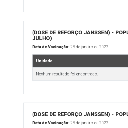
(DOSE DE REFORÇO JANSSEN) - POP
JULHO)
Data de Vacinação:
28 de janeiro de 2022
Unidade
Nenhum resultado foi encontrado.
(DOSE DE REFORÇO JANSSEN) - POP
Data de Vacinação:
28 de janeiro de 2022