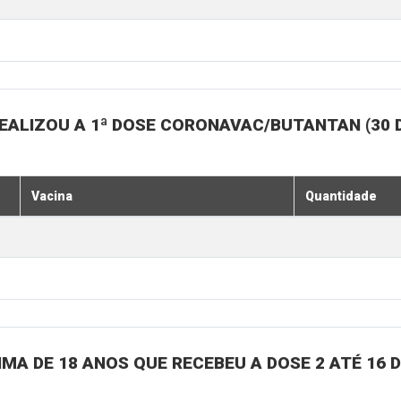
EALIZOU A 1ª DOSE CORONAVAC/BUTANTAN (30 
Vacina
Quantidade
MA DE 18 ANOS QUE RECEBEU A DOSE 2 ATÉ 16