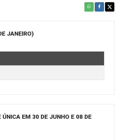
DE JANEIRO)
ÚNICA EM 30 DE JUNHO E 08 DE