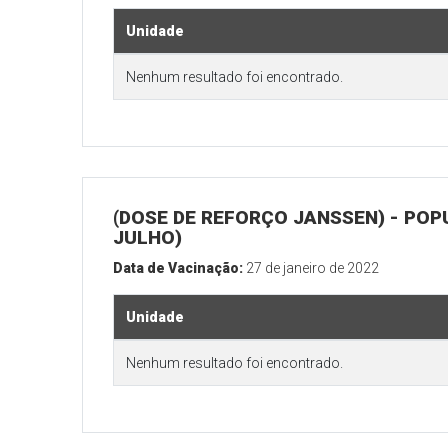
Unidade
Nenhum resultado foi encontrado.
(DOSE DE REFORÇO JANSSEN) - POP
JULHO)
Data de Vacinação:
27 de janeiro de 2022
Unidade
Nenhum resultado foi encontrado.