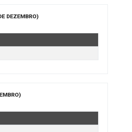
 DE DEZEMBRO)
ZEMBRO)