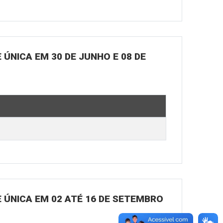
ÚNICA EM 30 DE JUNHO E 08 DE
 ÚNICA EM 02 ATÉ 16 DE SETEMBRO