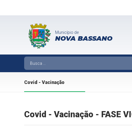
Município de
NOVA BASSANO
Covid - Vacinação
Covid - Vacinação - FASE 