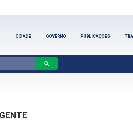
CIDADE
GOVERNO
PUBLICAÇÕES
TR
VIGENTE