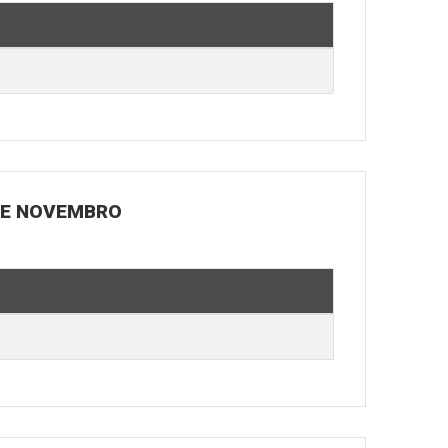
 DE NOVEMBRO