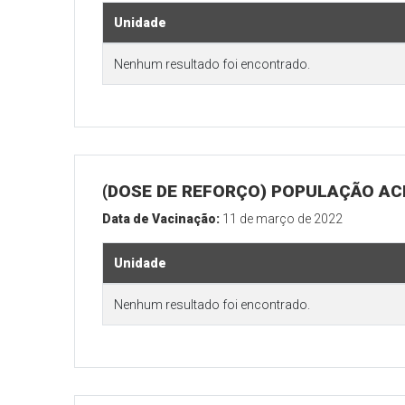
Unidade
Nenhum resultado foi encontrado.
(DOSE DE REFORÇO) POPULAÇÃO ACI
Data de Vacinação:
11 de março de 2022
Unidade
Nenhum resultado foi encontrado.