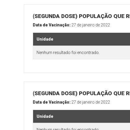
(SEGUNDA DOSE) POPULAÇÃO QUE R
Data de Vacinação:
27 de janeiro de 2022
Unidade
Nenhum resultado foi encontrado.
(SEGUNDA DOSE) POPULAÇÃO QUE RE
Data de Vacinação:
27 de janeiro de 2022
Unidade
Nenhum resultado foi encontrado.