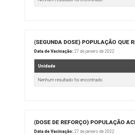
(SEGUNDA DOSE) POPULAÇÃO QUE R
Data de Vacinação:
27 de janeiro de 2022
Unidade
Nenhum resultado foi encontrado.
(DOSE DE REFORÇO) POPULAÇÃO ACI
Data de Vacinação:
27 de janeiro de 2022