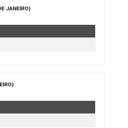
E JANEIRO)
EIRO)