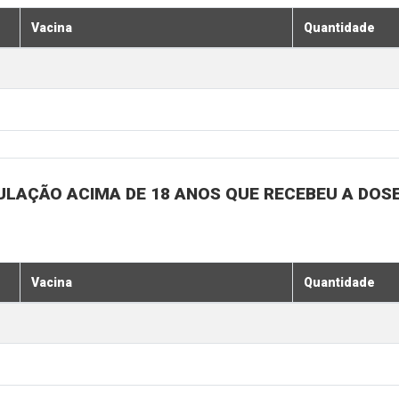
Vacina
Quantidade
ULAÇÃO ACIMA DE 18 ANOS QUE RECEBEU A DOSE 
Vacina
Quantidade