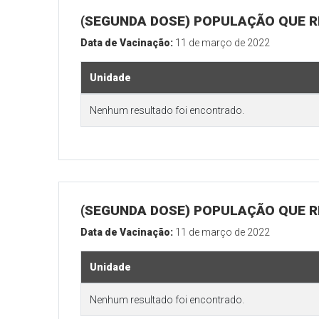
(SEGUNDA DOSE) POPULAÇÃO QUE R
Data de Vacinação:
11 de março de 2022
Unidade
Nenhum resultado foi encontrado.
(SEGUNDA DOSE) POPULAÇÃO QUE RE
Data de Vacinação:
11 de março de 2022
Unidade
Nenhum resultado foi encontrado.