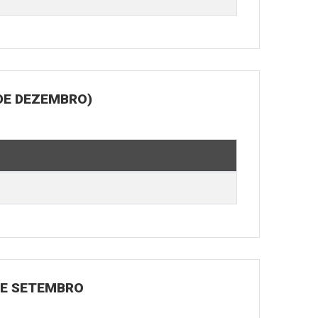
DE DEZEMBRO)
 DE SETEMBRO