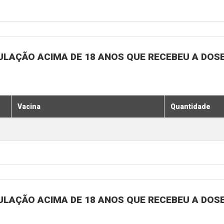
ULAÇÃO ACIMA DE 18 ANOS QUE RECEBEU A DOSE 
Vacina
Quantidade
ULAÇÃO ACIMA DE 18 ANOS QUE RECEBEU A DOSE