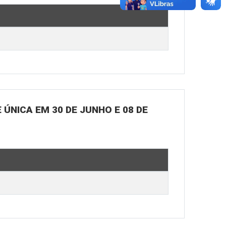
ÚNICA EM 30 DE JUNHO E 08 DE