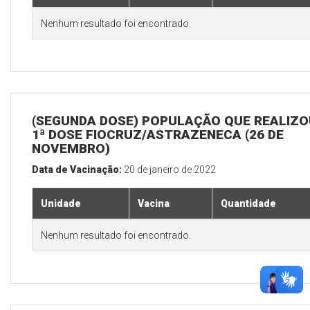
Nenhum resultado foi encontrado.
(SEGUNDA DOSE) POPULAÇÃO QUE REALIZO
1ª DOSE FIOCRUZ/ASTRAZENECA (26 DE
NOVEMBRO)
Data de Vacinação:
20 de janeiro de 2022
Unidade
Vacina
Quantidade
Nenhum resultado foi encontrado.