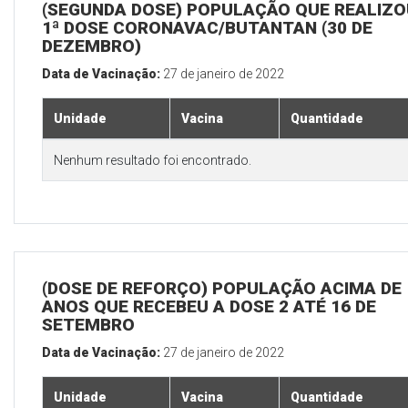
(SEGUNDA DOSE) POPULAÇÃO QUE REALIZO
1ª DOSE CORONAVAC/BUTANTAN (30 DE
DEZEMBRO)
Data de Vacinação:
27 de janeiro de 2022
Unidade
Vacina
Quantidade
Nenhum resultado foi encontrado.
(DOSE DE REFORÇO) POPULAÇÃO ACIMA DE 
ANOS QUE RECEBEU A DOSE 2 ATÉ 16 DE
SETEMBRO
Data de Vacinação:
27 de janeiro de 2022
Unidade
Vacina
Quantidade