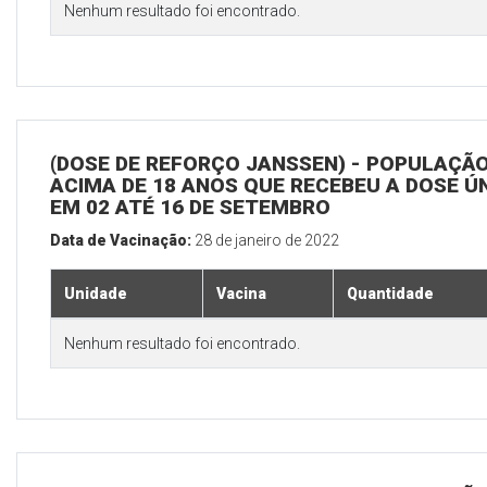
Nenhum resultado foi encontrado.
(DOSE DE REFORÇO JANSSEN) - POPULAÇÃ
ACIMA DE 18 ANOS QUE RECEBEU A DOSE Ú
EM 02 ATÉ 16 DE SETEMBRO
Data de Vacinação:
28 de janeiro de 2022
Unidade
Vacina
Quantidade
Nenhum resultado foi encontrado.