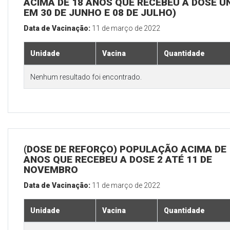
ACIMA DE 18 ANOS QUE RECEBEU A DOSE Ú
EM 30 DE JUNHO E 08 DE JULHO)
Data de Vacinação:
11 de março de 2022
Unidade
Vacina
Quantidade
Nenhum resultado foi encontrado.
(DOSE DE REFORÇO) POPULAÇÃO ACIMA DE 
ANOS QUE RECEBEU A DOSE 2 ATÉ 11 DE
NOVEMBRO
Data de Vacinação:
11 de março de 2022
Unidade
Vacina
Quantidade