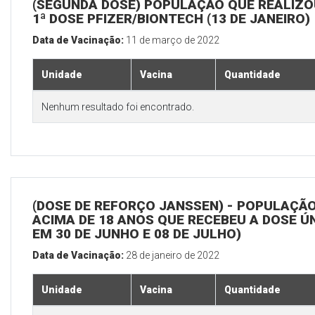
(SEGUNDA DOSE) POPULAÇÃO QUE REALIZO
1ª DOSE PFIZER/BIONTECH (13 DE JANEIRO)
Data de Vacinação:
11 de março de 2022
Unidade
Vacina
Quantidade
Nenhum resultado foi encontrado.
(DOSE DE REFORÇO JANSSEN) - POPULAÇÃ
ACIMA DE 18 ANOS QUE RECEBEU A DOSE Ú
EM 30 DE JUNHO E 08 DE JULHO)
Data de Vacinação:
28 de janeiro de 2022
Unidade
Vacina
Quantidade