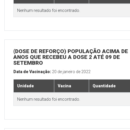
Nenhum resultado foi encontrado.
(DOSE DE REFORÇO) POPULAÇÃO ACIMA DE 
ANOS QUE RECEBEU A DOSE 2 ATÉ 09 DE
SETEMBRO
Data de Vacinação:
20 de janeiro de 2022
Unidade
Vacina
Quantidade
Nenhum resultado foi encontrado.