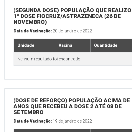
(SEGUNDA DOSE) POPULAÇÃO QUE REALIZO
1ª DOSE FIOCRUZ/ASTRAZENECA (26 DE
NOVEMBRO)
Data de Vacinação:
20 de janeiro de 2022
Unidade
Vacina
Quantidade
Nenhum resultado foi encontrado.
(DOSE DE REFORÇO) POPULAÇÃO ACIMA DE 
ANOS QUE RECEBEU A DOSE 2 ATÉ 08 DE
SETEMBRO
Data de Vacinação:
19 de janeiro de 2022