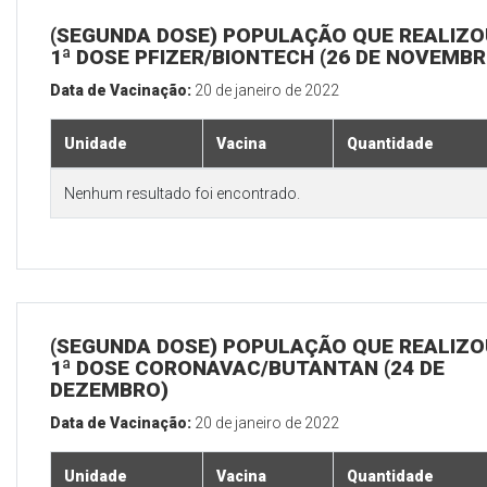
(SEGUNDA DOSE) POPULAÇÃO QUE REALIZO
1ª DOSE PFIZER/BIONTECH (26 DE NOVEMBR
Data de Vacinação:
20 de janeiro de 2022
Unidade
Vacina
Quantidade
Nenhum resultado foi encontrado.
(SEGUNDA DOSE) POPULAÇÃO QUE REALIZO
1ª DOSE CORONAVAC/BUTANTAN (24 DE
DEZEMBRO)
Data de Vacinação:
20 de janeiro de 2022
Unidade
Vacina
Quantidade