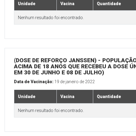
Unidade
Vacina
Quantidade
Nenhum resultado foi encontrado.
(DOSE DE REFORÇO JANSSEN) - POPULAÇÃ
ACIMA DE 18 ANOS QUE RECEBEU A DOSE Ú
EM 30 DE JUNHO E 08 DE JULHO)
Data de Vacinação:
19 de janeiro de 2022
Unidade
Vacina
Quantidade
Nenhum resultado foi encontrado.