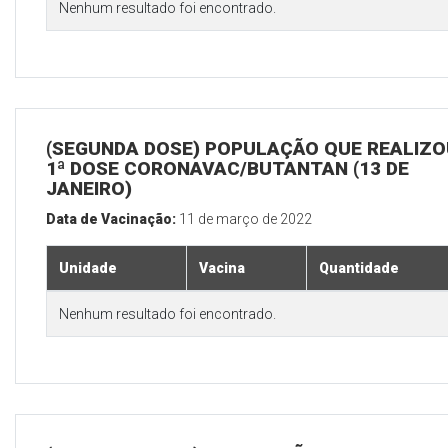
Nenhum resultado foi encontrado.
(SEGUNDA DOSE) POPULAÇÃO QUE REALIZO
1ª DOSE CORONAVAC/BUTANTAN (13 DE
JANEIRO)
Data de Vacinação:
11 de março de 2022
Unidade
Vacina
Quantidade
Nenhum resultado foi encontrado.