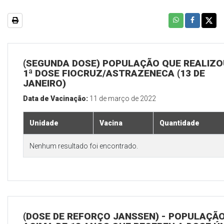
(SEGUNDA DOSE) POPULAÇÃO QUE REALIZO
1ª DOSE FIOCRUZ/ASTRAZENECA (13 DE
JANEIRO)
Data de Vacinação:
11 de março de 2022
Unidade
Vacina
Quantidade
Nenhum resultado foi encontrado.
(DOSE DE REFORÇO JANSSEN) - POPULAÇÃ