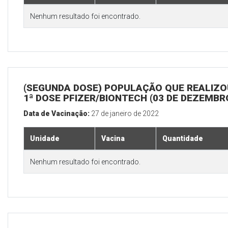
Nenhum resultado foi encontrado.
(SEGUNDA DOSE) POPULAÇÃO QUE REALIZO
1ª DOSE PFIZER/BIONTECH (03 DE DEZEMBR
Data de Vacinação:
27 de janeiro de 2022
Unidade
Vacina
Quantidade
Nenhum resultado foi encontrado.