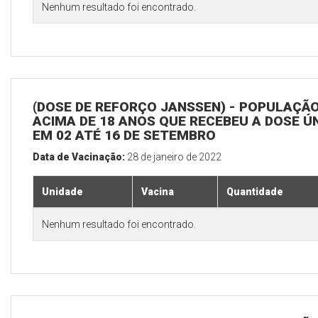
Nenhum resultado foi encontrado.
(DOSE DE REFORÇO JANSSEN) - POPULAÇÃ
ACIMA DE 18 ANOS QUE RECEBEU A DOSE Ú
EM 02 ATÉ 16 DE SETEMBRO
Data de Vacinação:
28 de janeiro de 2022
Unidade
Vacina
Quantidade
Nenhum resultado foi encontrado.