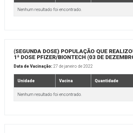
Nenhum resultado foi encontrado.
(SEGUNDA DOSE) POPULAÇÃO QUE REALIZO
1ª DOSE PFIZER/BIONTECH (03 DE DEZEMBR
Data de Vacinação:
27 de janeiro de 2022
Unidade
Vacina
Quantidade
Nenhum resultado foi encontrado.