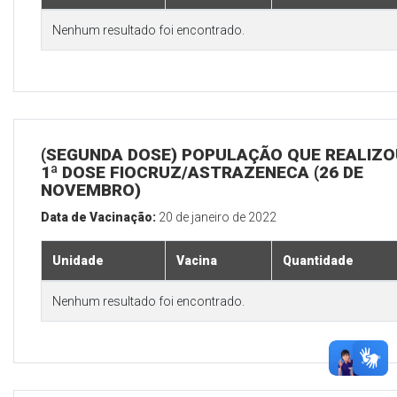
Nenhum resultado foi encontrado.
(SEGUNDA DOSE) POPULAÇÃO QUE REALIZO
1ª DOSE FIOCRUZ/ASTRAZENECA (26 DE
NOVEMBRO)
Data de Vacinação:
20 de janeiro de 2022
Unidade
Vacina
Quantidade
Nenhum resultado foi encontrado.