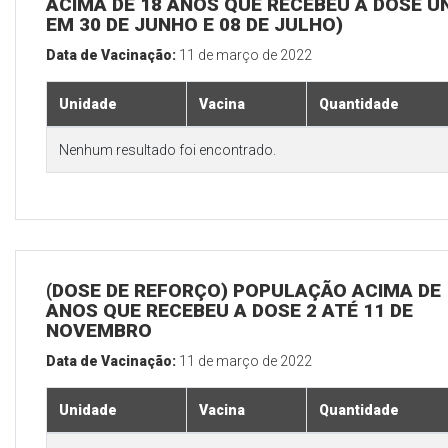
ACIMA DE 18 ANOS QUE RECEBEU A DOSE Ú
EM 30 DE JUNHO E 08 DE JULHO)
Data de Vacinação:
11 de março de 2022
Unidade
Vacina
Quantidade
Nenhum resultado foi encontrado.
(DOSE DE REFORÇO) POPULAÇÃO ACIMA DE 
ANOS QUE RECEBEU A DOSE 2 ATÉ 11 DE
NOVEMBRO
Data de Vacinação:
11 de março de 2022
Unidade
Vacina
Quantidade