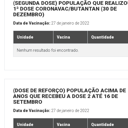
(SEGUNDA DOSE) POPULAÇÃO QUE REALIZO
1ª DOSE CORONAVAC/BUTANTAN (30 DE
DEZEMBRO)
Data de Vacinação:
27 de janeiro de 2022
Unidade
Vacina
Quantidade
Nenhum resultado foi encontrado.
(DOSE DE REFORÇO) POPULAÇÃO ACIMA DE 
ANOS QUE RECEBEU A DOSE 2 ATÉ 16 DE
SETEMBRO
Data de Vacinação:
27 de janeiro de 2022
Unidade
Vacina
Quantidade