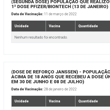
(SEGUNDA DOSE) POPULAÇÃO QUE REALIZO
1ª DOSE PFIZER/BIONTECH (13 DE JANEIRO)
Data de Vacinação:
11 de março de 2022
Unidade
Vacina
Quantidade
Nenhum resultado foi encontrado.
(DOSE DE REFORÇO JANSSEN) - POPULAÇÃ
ACIMA DE 18 ANOS QUE RECEBEU A DOSE Ú
EM 30 DE JUNHO E 08 DE JULHO)
Data de Vacinação:
28 de janeiro de 2022
Unidade
Vacina
Quantidade