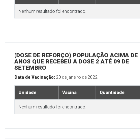
Nenhum resultado foi encontrado.
(DOSE DE REFORÇO) POPULAÇÃO ACIMA DE 
ANOS QUE RECEBEU A DOSE 2 ATÉ 09 DE
SETEMBRO
Data de Vacinação:
20 de janeiro de 2022
Unidade
Vacina
Quantidade
Nenhum resultado foi encontrado.