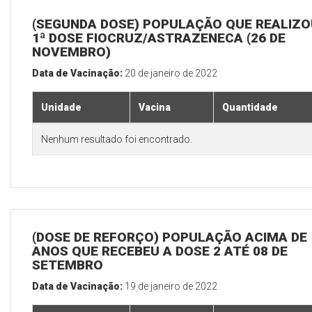
(SEGUNDA DOSE) POPULAÇÃO QUE REALIZO
1ª DOSE FIOCRUZ/ASTRAZENECA (26 DE
NOVEMBRO)
Data de Vacinação:
20 de janeiro de 2022
Unidade
Vacina
Quantidade
Nenhum resultado foi encontrado.
(DOSE DE REFORÇO) POPULAÇÃO ACIMA DE 
ANOS QUE RECEBEU A DOSE 2 ATÉ 08 DE
SETEMBRO
Data de Vacinação:
19 de janeiro de 2022