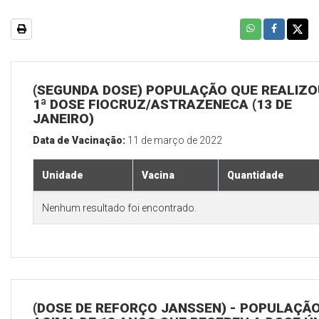
(SEGUNDA DOSE) POPULAÇÃO QUE REALIZO
1ª DOSE FIOCRUZ/ASTRAZENECA (13 DE
JANEIRO)
Data de Vacinação:
11 de março de 2022
Unidade
Vacina
Quantidade
Nenhum resultado foi encontrado.
(DOSE DE REFORÇO JANSSEN) - POPULAÇÃ