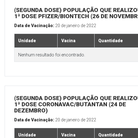
(SEGUNDA DOSE) POPULAÇÃO QUE REALIZO
1ª DOSE PFIZER/BIONTECH (26 DE NOVEMBR
Data de Vacinação:
20 de janeiro de 2022
Unidade
Vacina
Quantidade
Nenhum resultado foi encontrado.
(SEGUNDA DOSE) POPULAÇÃO QUE REALIZO
1ª DOSE CORONAVAC/BUTANTAN (24 DE
DEZEMBRO)
Data de Vacinação:
20 de janeiro de 2022
Unidade
Vacina
Quantidade