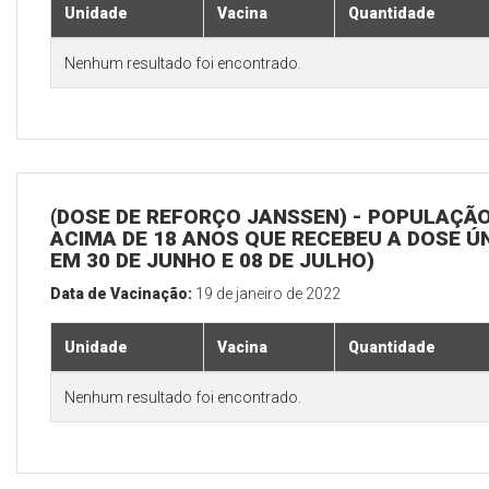
Unidade
Vacina
Quantidade
Nenhum resultado foi encontrado.
(DOSE DE REFORÇO JANSSEN) - POPULAÇÃ
ACIMA DE 18 ANOS QUE RECEBEU A DOSE Ú
EM 30 DE JUNHO E 08 DE JULHO)
Data de Vacinação:
19 de janeiro de 2022
Unidade
Vacina
Quantidade
Nenhum resultado foi encontrado.