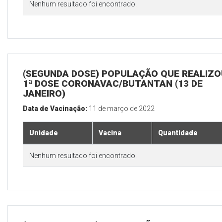
Nenhum resultado foi encontrado.
(SEGUNDA DOSE) POPULAÇÃO QUE REALIZO
1ª DOSE CORONAVAC/BUTANTAN (13 DE
JANEIRO)
Data de Vacinação:
11 de março de 2022
Unidade
Vacina
Quantidade
Nenhum resultado foi encontrado.