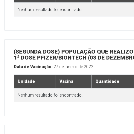
Nenhum resultado foi encontrado.
(SEGUNDA DOSE) POPULAÇÃO QUE REALIZO
1ª DOSE PFIZER/BIONTECH (03 DE DEZEMBR
Data de Vacinação:
27 de janeiro de 2022
Unidade
Vacina
Quantidade
Nenhum resultado foi encontrado.