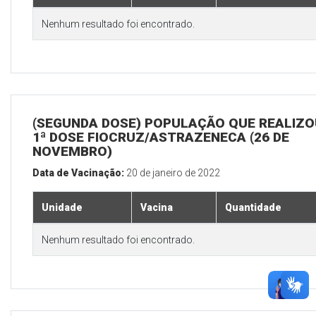
Nenhum resultado foi encontrado.
(SEGUNDA DOSE) POPULAÇÃO QUE REALIZO
1ª DOSE FIOCRUZ/ASTRAZENECA (26 DE
NOVEMBRO)
Data de Vacinação:
20 de janeiro de 2022
Unidade
Vacina
Quantidade
Nenhum resultado foi encontrado.