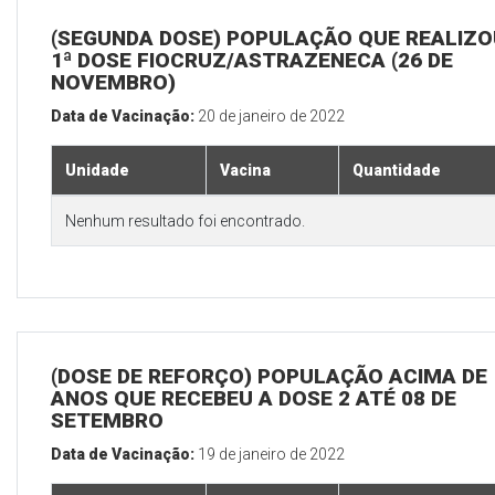
(SEGUNDA DOSE) POPULAÇÃO QUE REALIZO
1ª DOSE FIOCRUZ/ASTRAZENECA (26 DE
NOVEMBRO)
Data de Vacinação:
20 de janeiro de 2022
Unidade
Vacina
Quantidade
Nenhum resultado foi encontrado.
(DOSE DE REFORÇO) POPULAÇÃO ACIMA DE 
ANOS QUE RECEBEU A DOSE 2 ATÉ 08 DE
SETEMBRO
Data de Vacinação:
19 de janeiro de 2022