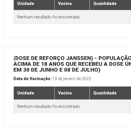
Unidade
Vacina
Quantidade
Nenhum resultado foi encontrado.
(DOSE DE REFORÇO JANSSEN) - POPULAÇÃ
ACIMA DE 18 ANOS QUE RECEBEU A DOSE Ú
EM 30 DE JUNHO E 08 DE JULHO)
Data de Vacinação:
19 de janeiro de 2022
Unidade
Vacina
Quantidade
Nenhum resultado foi encontrado.