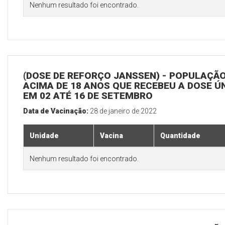
Nenhum resultado foi encontrado.
(DOSE DE REFORÇO JANSSEN) - POPULAÇÃ
ACIMA DE 18 ANOS QUE RECEBEU A DOSE Ú
EM 02 ATÉ 16 DE SETEMBRO
Data de Vacinação:
28 de janeiro de 2022
Unidade
Vacina
Quantidade
Nenhum resultado foi encontrado.