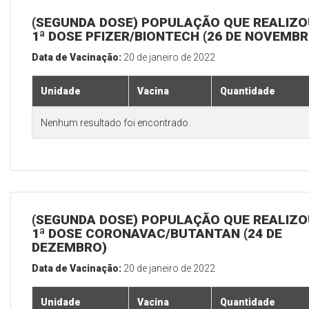
(SEGUNDA DOSE) POPULAÇÃO QUE REALIZO
1ª DOSE PFIZER/BIONTECH (26 DE NOVEMBR
Data de Vacinação:
20 de janeiro de 2022
Unidade
Vacina
Quantidade
Nenhum resultado foi encontrado.
(SEGUNDA DOSE) POPULAÇÃO QUE REALIZO
1ª DOSE CORONAVAC/BUTANTAN (24 DE
DEZEMBRO)
Data de Vacinação:
20 de janeiro de 2022
Unidade
Vacina
Quantidade