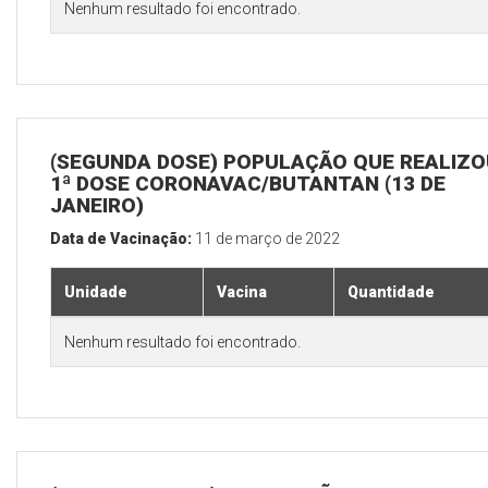
Nenhum resultado foi encontrado.
(SEGUNDA DOSE) POPULAÇÃO QUE REALIZO
1ª DOSE CORONAVAC/BUTANTAN (13 DE
JANEIRO)
Data de Vacinação:
11 de março de 2022
Unidade
Vacina
Quantidade
Nenhum resultado foi encontrado.