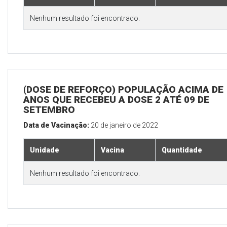
Nenhum resultado foi encontrado.
(DOSE DE REFORÇO) POPULAÇÃO ACIMA DE 
ANOS QUE RECEBEU A DOSE 2 ATÉ 09 DE
SETEMBRO
Data de Vacinação:
20 de janeiro de 2022
Unidade
Vacina
Quantidade
Nenhum resultado foi encontrado.