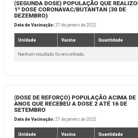
(SEGUNDA DOSE) POPULAÇÃO QUE REALIZO
1ª DOSE CORONAVAC/BUTANTAN (30 DE
DEZEMBRO)
Data de Vacinação:
27 de janeiro de 2022
Unidade
Vacina
Quantidade
Nenhum resultado foi encontrado.
(DOSE DE REFORÇO) POPULAÇÃO ACIMA DE 
ANOS QUE RECEBEU A DOSE 2 ATÉ 16 DE
SETEMBRO
Data de Vacinação:
27 de janeiro de 2022
Unidade
Vacina
Quantidade