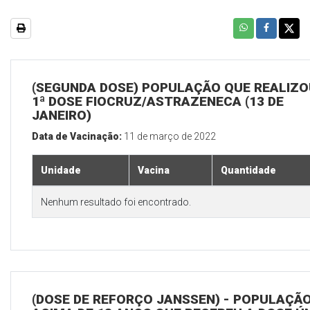
(SEGUNDA DOSE) POPULAÇÃO QUE REALIZO
1ª DOSE FIOCRUZ/ASTRAZENECA (13 DE
JANEIRO)
Data de Vacinação:
11 de março de 2022
Unidade
Vacina
Quantidade
Nenhum resultado foi encontrado.
(DOSE DE REFORÇO JANSSEN) - POPULAÇÃ