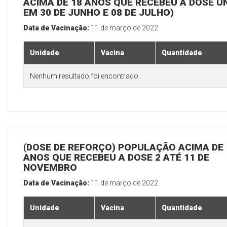
ACIMA DE 18 ANOS QUE RECEBEU A DOSE Ú
EM 30 DE JUNHO E 08 DE JULHO)
Data de Vacinação:
11 de março de 2022
Unidade
Vacina
Quantidade
Nenhum resultado foi encontrado.
(DOSE DE REFORÇO) POPULAÇÃO ACIMA DE 
ANOS QUE RECEBEU A DOSE 2 ATÉ 11 DE
NOVEMBRO
Data de Vacinação:
11 de março de 2022
Unidade
Vacina
Quantidade