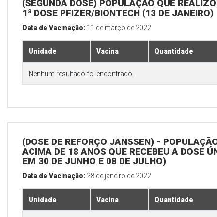
(SEGUNDA DOSE) POPULAÇÃO QUE REALIZO
1ª DOSE PFIZER/BIONTECH (13 DE JANEIRO)
Data de Vacinação:
11 de março de 2022
Unidade
Vacina
Quantidade
Nenhum resultado foi encontrado.
(DOSE DE REFORÇO JANSSEN) - POPULAÇÃ
ACIMA DE 18 ANOS QUE RECEBEU A DOSE Ú
EM 30 DE JUNHO E 08 DE JULHO)
Data de Vacinação:
28 de janeiro de 2022
Unidade
Vacina
Quantidade