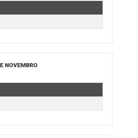
 DE NOVEMBRO