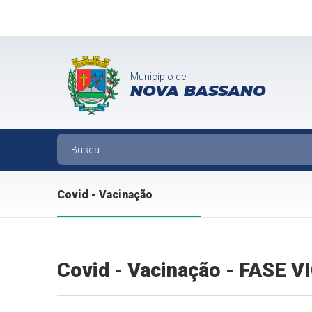
Município de
NOVA BASSANO
Covid - Vacinação
Covid - Vacinação - FASE 