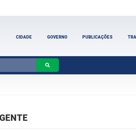
CIDADE
GOVERNO
PUBLICAÇÕES
TR
VIGENTE