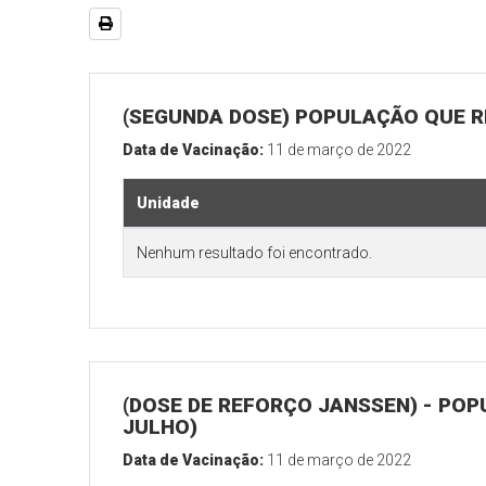
(SEGUNDA DOSE) POPULAÇÃO QUE RE
Data de Vacinação:
11 de março de 2022
Unidade
Nenhum resultado foi encontrado.
(DOSE DE REFORÇO JANSSEN) - POP
JULHO)
Data de Vacinação:
11 de março de 2022