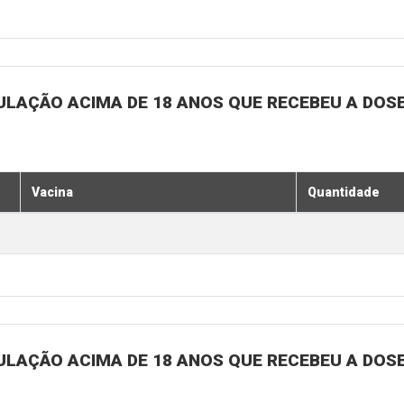
ULAÇÃO ACIMA DE 18 ANOS QUE RECEBEU A DOSE 
Vacina
Quantidade
ULAÇÃO ACIMA DE 18 ANOS QUE RECEBEU A DOSE