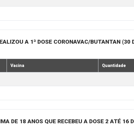
EALIZOU A 1ª DOSE CORONAVAC/BUTANTAN (30 
Vacina
Quantidade
MA DE 18 ANOS QUE RECEBEU A DOSE 2 ATÉ 16