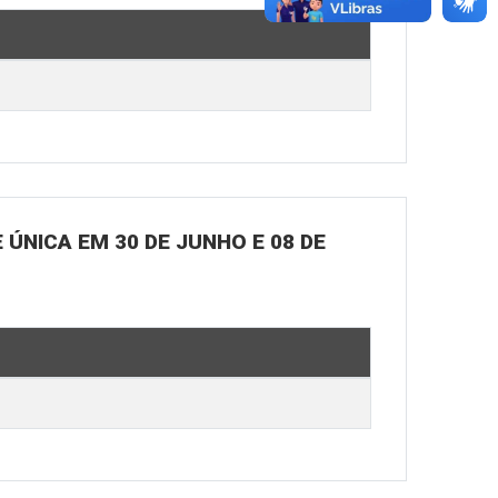
ÚNICA EM 30 DE JUNHO E 08 DE