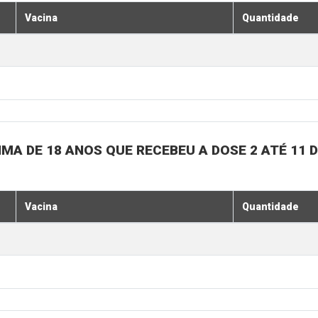
Vacina
Quantidade
MA DE 18 ANOS QUE RECEBEU A DOSE 2 ATÉ 11
Vacina
Quantidade