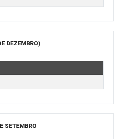
DE DEZEMBRO)
 DE SETEMBRO