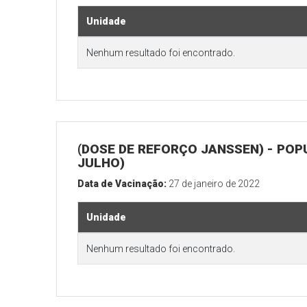
Unidade
Nenhum resultado foi encontrado.
(DOSE DE REFORÇO JANSSEN) - POP
JULHO)
Data de Vacinação:
27 de janeiro de 2022
Unidade
Nenhum resultado foi encontrado.