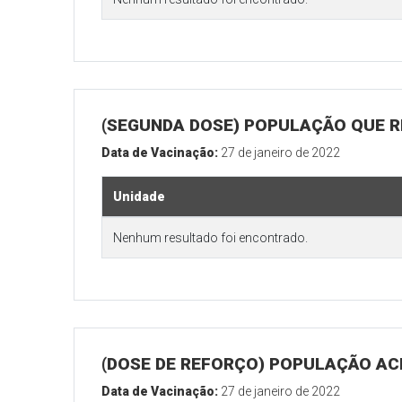
(SEGUNDA DOSE) POPULAÇÃO QUE R
Data de Vacinação:
27 de janeiro de 2022
Unidade
Nenhum resultado foi encontrado.
(DOSE DE REFORÇO) POPULAÇÃO ACI
Data de Vacinação:
27 de janeiro de 2022