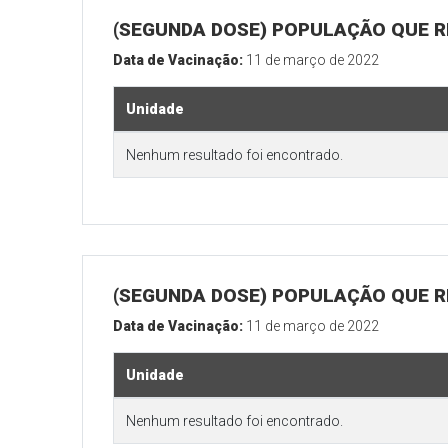
(SEGUNDA DOSE) POPULAÇÃO QUE R
Data de Vacinação:
11 de março de 2022
Unidade
Nenhum resultado foi encontrado.
(SEGUNDA DOSE) POPULAÇÃO QUE RE
Data de Vacinação:
11 de março de 2022
Unidade
Nenhum resultado foi encontrado.