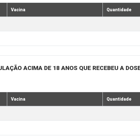
Vacina
Quantidade
ULAÇÃO ACIMA DE 18 ANOS QUE RECEBEU A DOSE 
Vacina
Quantidade