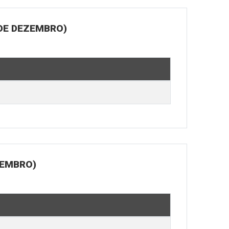
 DE DEZEMBRO)
ZEMBRO)