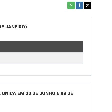
DE JANEIRO)
ÚNICA EM 30 DE JUNHO E 08 DE