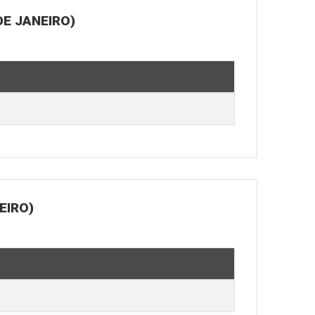
E JANEIRO)
EIRO)