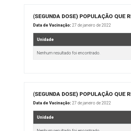
(SEGUNDA DOSE) POPULAÇÃO QUE R
Data de Vacinação:
27 de janeiro de 2022
Unidade
Nenhum resultado foi encontrado.
(SEGUNDA DOSE) POPULAÇÃO QUE RE
Data de Vacinação:
27 de janeiro de 2022
Unidade
Nenhum resultado foi encontrado.