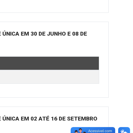
ÚNICA EM 30 DE JUNHO E 08 DE
 ÚNICA EM 02 ATÉ 16 DE SETEMBRO