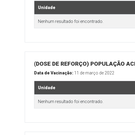
Unidade
Nenhum resultado foi encontrado.
(DOSE DE REFORÇO) POPULAÇÃO ACI
Data de Vacinação:
11 de março de 2022
Unidade
Nenhum resultado foi encontrado.