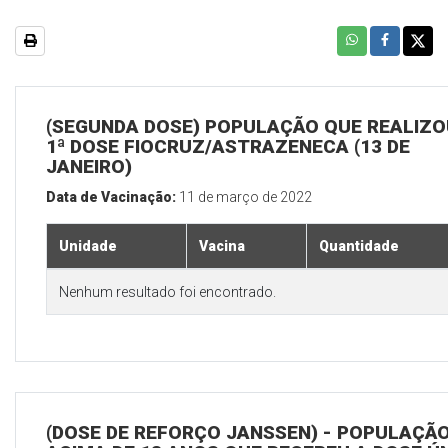
(SEGUNDA DOSE) POPULAÇÃO QUE REALIZO
1ª DOSE FIOCRUZ/ASTRAZENECA (13 DE
JANEIRO)
Data de Vacinação:
11 de março de 2022
Unidade
Vacina
Quantidade
Nenhum resultado foi encontrado.
(DOSE DE REFORÇO JANSSEN) - POPULAÇÃ