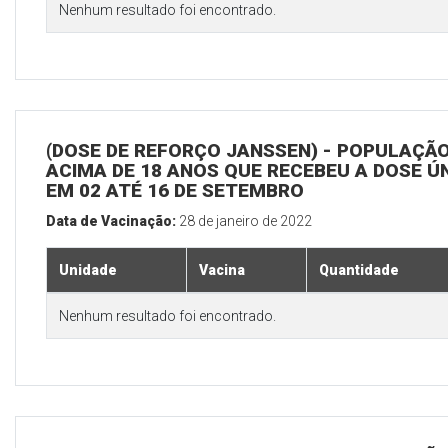
Nenhum resultado foi encontrado.
(DOSE DE REFORÇO JANSSEN) - POPULAÇÃ
ACIMA DE 18 ANOS QUE RECEBEU A DOSE Ú
EM 02 ATÉ 16 DE SETEMBRO
Data de Vacinação:
28 de janeiro de 2022
Unidade
Vacina
Quantidade
Nenhum resultado foi encontrado.