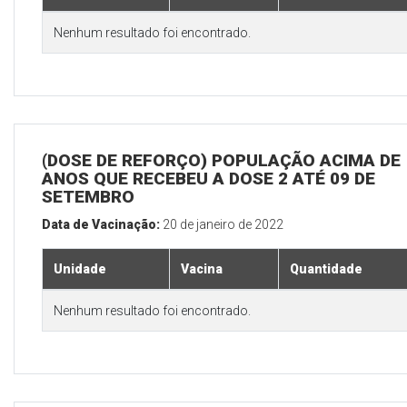
Nenhum resultado foi encontrado.
(DOSE DE REFORÇO) POPULAÇÃO ACIMA DE 
ANOS QUE RECEBEU A DOSE 2 ATÉ 09 DE
SETEMBRO
Data de Vacinação:
20 de janeiro de 2022
Unidade
Vacina
Quantidade
Nenhum resultado foi encontrado.