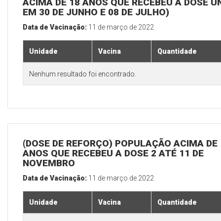
ACIMA DE 18 ANOS QUE RECEBEU A DOSE Ú
EM 30 DE JUNHO E 08 DE JULHO)
Data de Vacinação:
11 de março de 2022
Unidade
Vacina
Quantidade
Nenhum resultado foi encontrado.
(DOSE DE REFORÇO) POPULAÇÃO ACIMA DE 
ANOS QUE RECEBEU A DOSE 2 ATÉ 11 DE
NOVEMBRO
Data de Vacinação:
11 de março de 2022
Unidade
Vacina
Quantidade