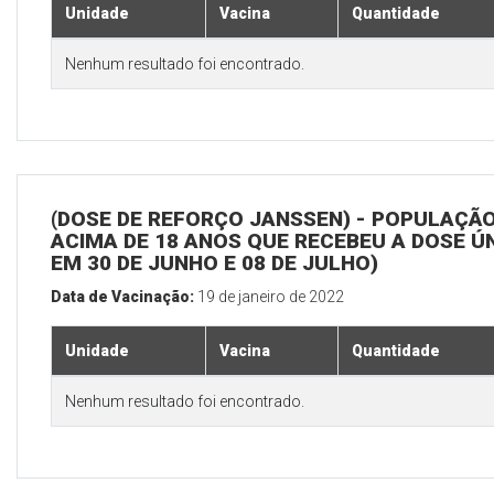
Unidade
Vacina
Quantidade
Nenhum resultado foi encontrado.
(DOSE DE REFORÇO JANSSEN) - POPULAÇÃ
ACIMA DE 18 ANOS QUE RECEBEU A DOSE Ú
EM 30 DE JUNHO E 08 DE JULHO)
Data de Vacinação:
19 de janeiro de 2022
Unidade
Vacina
Quantidade
Nenhum resultado foi encontrado.