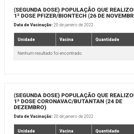
(SEGUNDA DOSE) POPULAÇÃO QUE REALIZO
1ª DOSE PFIZER/BIONTECH (26 DE NOVEMBR
Data de Vacinação:
20 de janeiro de 2022
Unidade
Vacina
Quantidade
Nenhum resultado foi encontrado.
(SEGUNDA DOSE) POPULAÇÃO QUE REALIZO
1ª DOSE CORONAVAC/BUTANTAN (24 DE
DEZEMBRO)
Data de Vacinação:
20 de janeiro de 2022
Unidade
Vacina
Quantidade