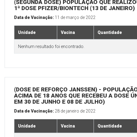
(SEGUNDA DOSE) POPULAÇÃO QUE REALIZO
1ª DOSE PFIZER/BIONTECH (13 DE JANEIRO)
Data de Vacinação:
11 de março de 2022
Unidade
Vacina
Quantidade
Nenhum resultado foi encontrado.
(DOSE DE REFORÇO JANSSEN) - POPULAÇÃ
ACIMA DE 18 ANOS QUE RECEBEU A DOSE Ú
EM 30 DE JUNHO E 08 DE JULHO)
Data de Vacinação:
28 de janeiro de 2022
Unidade
Vacina
Quantidade