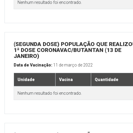
Nenhum resultado foi encontrado.
(SEGUNDA DOSE) POPULAÇÃO QUE REALIZO
1ª DOSE CORONAVAC/BUTANTAN (13 DE
JANEIRO)
Data de Vacinação:
11 de março de 2022
Unidade
Vacina
Quantidade
Nenhum resultado foi encontrado.