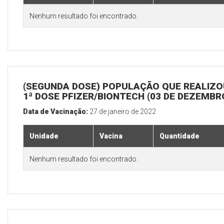
Nenhum resultado foi encontrado.
(SEGUNDA DOSE) POPULAÇÃO QUE REALIZO
1ª DOSE PFIZER/BIONTECH (03 DE DEZEMBR
Data de Vacinação:
27 de janeiro de 2022
Unidade
Vacina
Quantidade
Nenhum resultado foi encontrado.