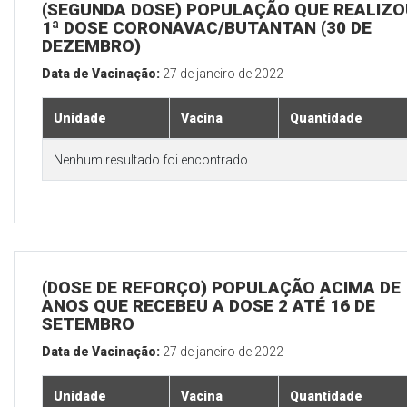
(SEGUNDA DOSE) POPULAÇÃO QUE REALIZO
1ª DOSE CORONAVAC/BUTANTAN (30 DE
DEZEMBRO)
Data de Vacinação:
27 de janeiro de 2022
Unidade
Vacina
Quantidade
Nenhum resultado foi encontrado.
(DOSE DE REFORÇO) POPULAÇÃO ACIMA DE 
ANOS QUE RECEBEU A DOSE 2 ATÉ 16 DE
SETEMBRO
Data de Vacinação:
27 de janeiro de 2022
Unidade
Vacina
Quantidade