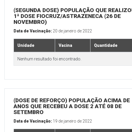
(SEGUNDA DOSE) POPULAÇÃO QUE REALIZO
1ª DOSE FIOCRUZ/ASTRAZENECA (26 DE
NOVEMBRO)
Data de Vacinação:
20 de janeiro de 2022
Unidade
Vacina
Quantidade
Nenhum resultado foi encontrado.
(DOSE DE REFORÇO) POPULAÇÃO ACIMA DE 
ANOS QUE RECEBEU A DOSE 2 ATÉ 08 DE
SETEMBRO
Data de Vacinação:
19 de janeiro de 2022