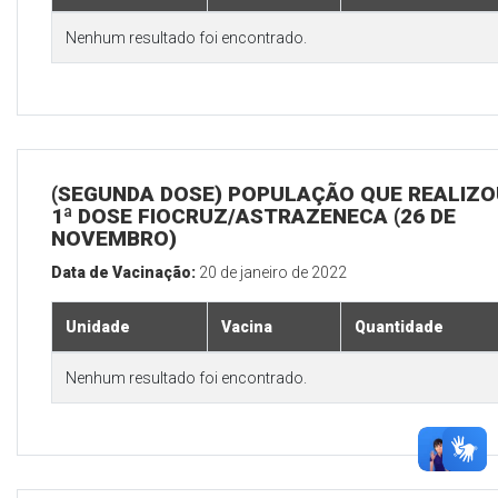
Nenhum resultado foi encontrado.
(SEGUNDA DOSE) POPULAÇÃO QUE REALIZO
1ª DOSE FIOCRUZ/ASTRAZENECA (26 DE
NOVEMBRO)
Data de Vacinação:
20 de janeiro de 2022
Unidade
Vacina
Quantidade
Nenhum resultado foi encontrado.